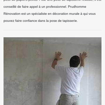
conseillé de faire appel à un professionnel. Prudhomme
Rénovation est un spécialiste en décoration murale à qui vous
pouvez faire confiance dans la pose de tapisserie.