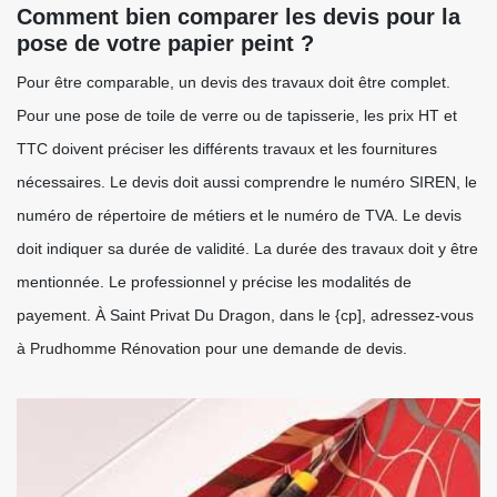
Comment bien comparer les devis pour la
pose de votre papier peint ?
Pour être comparable, un devis des travaux doit être complet.
Pour une pose de toile de verre ou de tapisserie, les prix HT et
TTC doivent préciser les différents travaux et les fournitures
nécessaires. Le devis doit aussi comprendre le numéro SIREN, le
numéro de répertoire de métiers et le numéro de TVA. Le devis
doit indiquer sa durée de validité. La durée des travaux doit y être
mentionnée. Le professionnel y précise les modalités de
payement. À Saint Privat Du Dragon, dans le {cp], adressez-vous
à Prudhomme Rénovation pour une demande de devis.