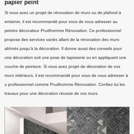
papier peint
Si vous avez un projet de rénovation de murs ou de plafond à
entamer, il est recommandé pour vous de vous adresser au
peintre décorateur Prudhomme Rénovation. Ce professionnel
propose des services variés allant de la rénovation des murs
abîmés jusqu’à la décoration. Il donne aussi des conseils pour
une décoration soit une pose de tapisserie ou en appliquant une
couche de peinture. Si vous avez projet de décoration de vos
murs intérieurs, il est recommandé pour vous de vous adresser à
u professionnel comme Prudhomme Rénovation. Confiez-lui les
travaux pour une décoration réussie de vos murs.