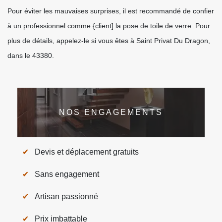
Pour éviter les mauvaises surprises, il est recommandé de confier
à un professionnel comme {client] la pose de toile de verre. Pour
plus de détails, appelez-le si vous êtes à Saint Privat Du Dragon,
dans le 43380.
NOS ENGAGEMENTS
Devis et déplacement gratuits
Sans engagement
Artisan passionné
Prix imbattable