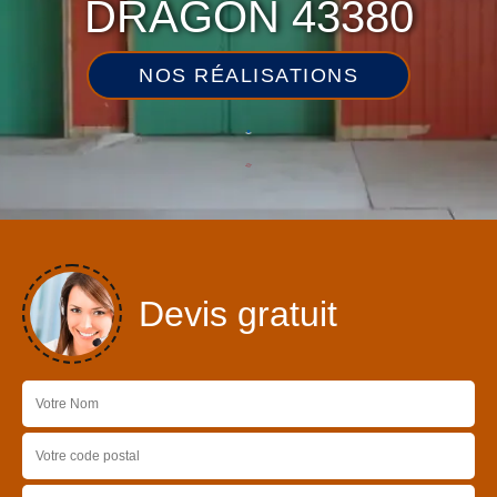
DRAGON 43380
NOS RÉALISATIONS
Devis gratuit