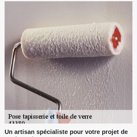
Un artisan spécialiste pour votre projet de