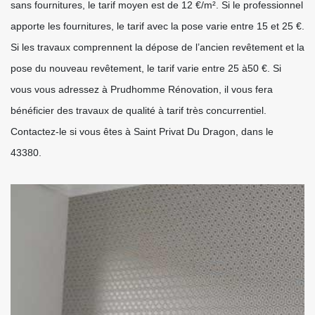
sans fournitures, le tarif moyen est de 12 €/m². Si le professionnel
apporte les fournitures, le tarif avec la pose varie entre 15 et 25 €.
Si les travaux comprennent la dépose de l’ancien revêtement et la
pose du nouveau revêtement, le tarif varie entre 25 à50 €. Si
vous vous adressez à Prudhomme Rénovation, il vous fera
bénéficier des travaux de qualité à tarif très concurrentiel.
Contactez-le si vous êtes à Saint Privat Du Dragon, dans le
43380.