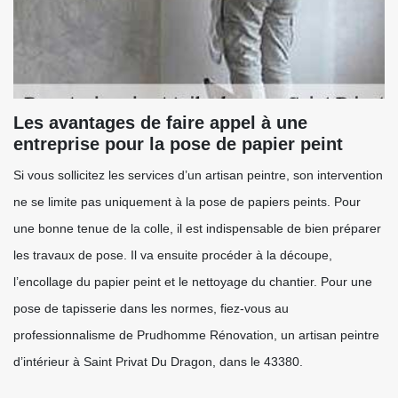
Les avantages de faire appel à une
entreprise pour la pose de papier peint
Si vous sollicitez les services d’un artisan peintre, son intervention
ne se limite pas uniquement à la pose de papiers peints. Pour
une bonne tenue de la colle, il est indispensable de bien préparer
les travaux de pose. Il va ensuite procéder à la découpe,
l’encollage du papier peint et le nettoyage du chantier. Pour une
pose de tapisserie dans les normes, fiez-vous au
professionnalisme de Prudhomme Rénovation, un artisan peintre
d’intérieur à Saint Privat Du Dragon, dans le 43380.