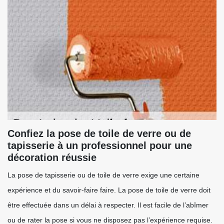
Confiez la pose de toile de verre ou de
tapisserie à un professionnel pour une
décoration réussie
La pose de tapisserie ou de toile de verre exige une certaine
expérience et du savoir-faire faire. La pose de toile de verre doit
être effectuée dans un délai à respecter. Il est facile de l’abîmer
ou de rater la pose si vous ne disposez pas l’expérience requise.