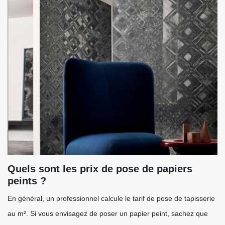
Quels sont les prix de pose de papiers
peints ?
En général, un professionnel calcule le tarif de pose de tapisserie
au m². Si vous envisagez de poser un papier peint, sachez que