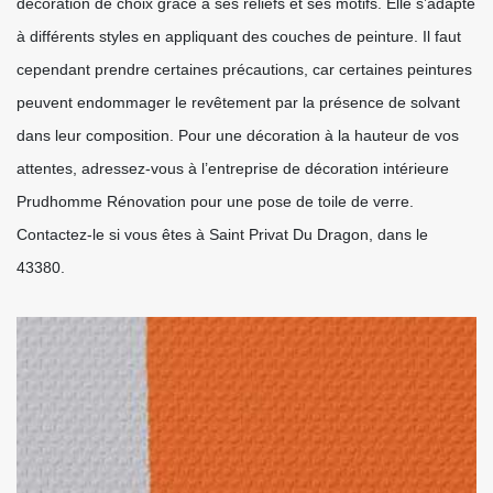
décoration de choix grâce à ses reliefs et ses motifs. Elle s’adapte
à différents styles en appliquant des couches de peinture. Il faut
cependant prendre certaines précautions, car certaines peintures
peuvent endommager le revêtement par la présence de solvant
dans leur composition. Pour une décoration à la hauteur de vos
attentes, adressez-vous à l’entreprise de décoration intérieure
Prudhomme Rénovation pour une pose de toile de verre.
Contactez-le si vous êtes à Saint Privat Du Dragon, dans le
43380.