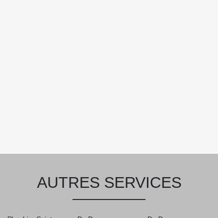
AUTRES SERVICES