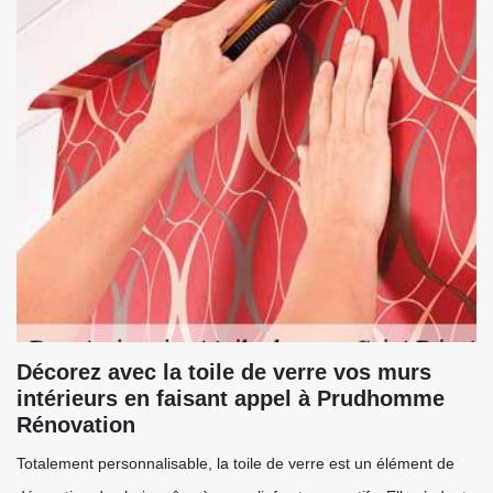
Décorez avec la toile de verre vos murs
intérieurs en faisant appel à Prudhomme
Rénovation
Totalement personnalisable, la toile de verre est un élément de