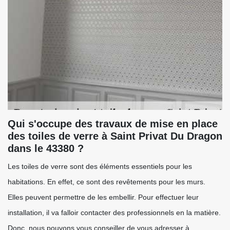
Qui s'occupe des travaux de mise en place
des toiles de verre à Saint Privat Du Dragon
dans le 43380 ?
Les toiles de verre sont des éléments essentiels pour les
habitations. En effet, ce sont des revêtements pour les murs.
Elles peuvent permettre de les embellir. Pour effectuer leur
installation, il va falloir contacter des professionnels en la matière.
Donc, nous pouvons vous conseiller de vous adresser à