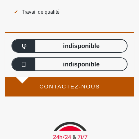
Travail de qualité
indisponible
indisponible
CONTACTEZ-NOUS