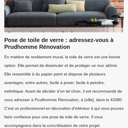
Pose de toile de verre : adressez-vous à
Prudhomme Rénovation
En matière de revêtement mural, la toile de verre est une bonne
option. Elle permet de dissimuler et de protéger un mur abîmé.
Elle ressemble à du papier peint et dispose de plusieurs
avantages, entre autres, facile à poser, facile à peindre,
esthétique. Avant de décider d’un tel choix, il est recommandé de
vous adresser à Prudhomme Rénovation, à {ville], dans le 43380.
C’est un professionnel en décoration d’intérieur à qui vous pouvez
faire confiance pour une pose de toile de verre. Il vous
accompagnera dans la concrétisation de votre projet.