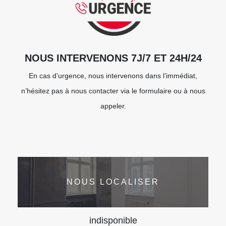
NOUS INTERVENONS 7J/7 ET 24H/24
En cas d’urgence, nous intervenons dans l’immédiat,
n’hésitez pas à nous contacter via le formulaire ou à nous
appeler.
NOUS LOCALISER
indisponible