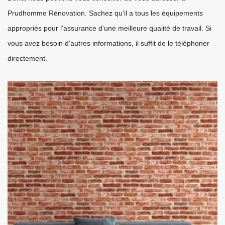
Prudhomme Rénovation. Sachez qu'il a tous les équipements
appropriés pour l'assurance d'une meilleure qualité de travail. Si
vous avez besoin d'autres informations, il suffit de le téléphoner
directement.