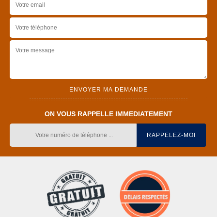
ON VOUS RAPPELLE IMMEDIATEMENT