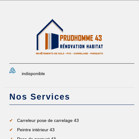
indisponible
Nos Services
Carreleur pose de carrelage 43
Peintre intérieur 43