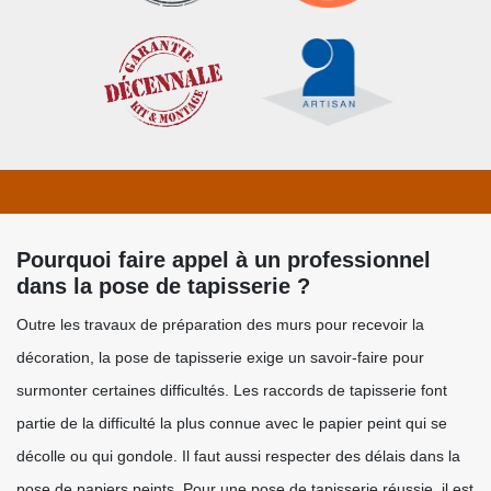
Pourquoi faire appel à un professionnel
dans la pose de tapisserie ?
Outre les travaux de préparation des murs pour recevoir la
décoration, la pose de tapisserie exige un savoir-faire pour
surmonter certaines difficultés. Les raccords de tapisserie font
partie de la difficulté la plus connue avec le papier peint qui se
décolle ou qui gondole. Il faut aussi respecter des délais dans la
pose de papiers peints. Pour une pose de tapisserie réussie, il est