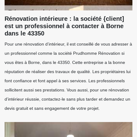
Rénovation intérieure : la société {client]
est un professionnel à contacter à Borne
dans le 43350
Pour une rénovation d’intérieur, il est conseillé de vous adresser à
un professionnel comme la société Prudhomme Rénovation si
vous êtes à Borne, dans le 43350. Cette entreprise a la bonne
réputation de réaliser des travaux de qualité. Les propriétaires lui
font confiance et font appel à ses services. Les professionnels
sollicitent aussi ses prestations. Vous aussi, pour une rénovation
d’intérieur réussie, contactez-le sans plus tarder et demandez un
devis gratuit et sans engagement de votre projet.