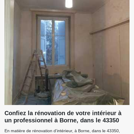
Confiez la rénovation de votre intérieur à
un professionnel à Borne, dans le 43350
En matière de rénovation d’intérieur, à Borne, dans le 43350,