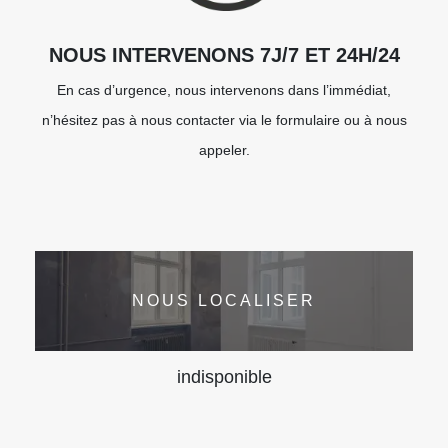
NOUS INTERVENONS 7J/7 ET 24H/24
En cas d’urgence, nous intervenons dans l’immédiat,
n’hésitez pas à nous contacter via le formulaire ou à nous
appeler.
NOUS LOCALISER
indisponible