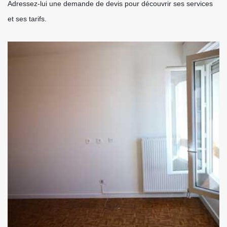
Adressez-lui une demande de devis pour découvrir ses services
et ses tarifs.