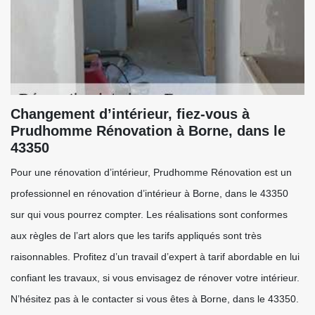
Changement d’intérieur, fiez-vous à
Prudhomme Rénovation à Borne, dans le
43350
Pour une rénovation d’intérieur, Prudhomme Rénovation est un
professionnel en rénovation d’intérieur à Borne, dans le 43350
sur qui vous pourrez compter. Les réalisations sont conformes
aux règles de l’art alors que les tarifs appliqués sont très
raisonnables. Profitez d’un travail d’expert à tarif abordable en lui
confiant les travaux, si vous envisagez de rénover votre intérieur.
N’hésitez pas à le contacter si vous êtes à Borne, dans le 43350.