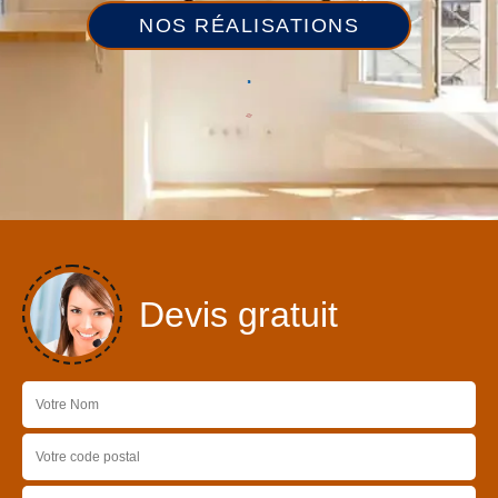
NOS RÉALISATIONS
Devis gratuit