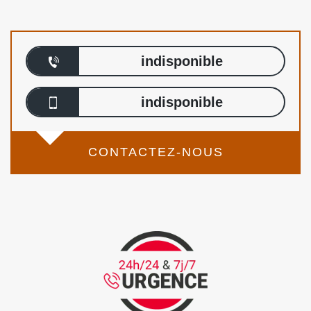
indisponible
indisponible
CONTACTEZ-NOUS