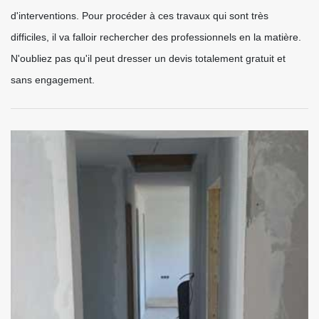
d'interventions. Pour procéder à ces travaux qui sont très
difficiles, il va falloir rechercher des professionnels en la matière.
N'oubliez pas qu'il peut dresser un devis totalement gratuit et
sans engagement.