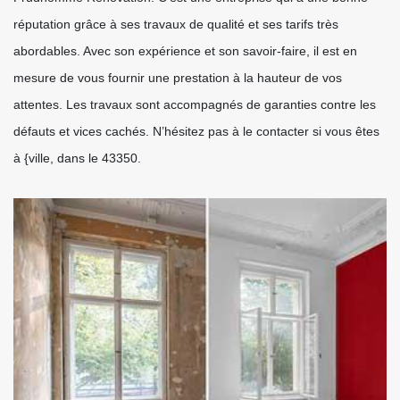
réputation grâce à ses travaux de qualité et ses tarifs très
abordables. Avec son expérience et son savoir-faire, il est en
mesure de vous fournir une prestation à la hauteur de vos
attentes. Les travaux sont accompagnés de garanties contre les
défauts et vices cachés. N’hésitez pas à le contacter si vous êtes
à {ville, dans le 43350.