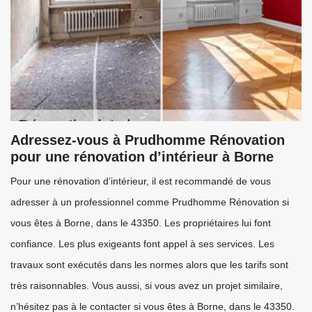
Adressez-vous à Prudhomme Rénovation
pour une rénovation d’intérieur à Borne
Pour une rénovation d’intérieur, il est recommandé de vous
adresser à un professionnel comme Prudhomme Rénovation si
vous êtes à Borne, dans le 43350. Les propriétaires lui font
confiance. Les plus exigeants font appel à ses services. Les
travaux sont exécutés dans les normes alors que les tarifs sont
très raisonnables. Vous aussi, si vous avez un projet similaire,
n’hésitez pas à le contacter si vous êtes à Borne, dans le 43350.