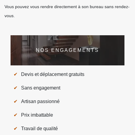
Vous pouvez vous rendre directement à son bureau sans rendez-
vous.
NOS ENGAGEMENTS
Devis et déplacement gratuits
Sans engagement
Artisan passionné
Prix imbattable
Travail de qualité