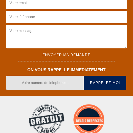
ON VOUS RAPPELLE IMMEDIATEMENT