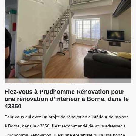
Fiez-vous à Prudhomme Rénovation pour
une rénovation d’intérieur à Borne, dans le
43350
Pour vous qui avez un projet de rénovation d’intérieur de maison
à Borne, dans le 43350, il est recommandé de vous adresser à
Prudhomme Rénovation. C’est une entreprise qui a une bonne