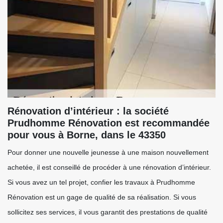
Rénovation d’intérieur : la société
Prudhomme Rénovation est recommandée
pour vous à Borne, dans le 43350
Pour donner une nouvelle jeunesse à une maison nouvellement
achetée, il est conseillé de procéder à une rénovation d’intérieur.
Si vous avez un tel projet, confier les travaux à Prudhomme
Rénovation est un gage de qualité de sa réalisation. Si vous
sollicitez ses services, il vous garantit des prestations de qualité