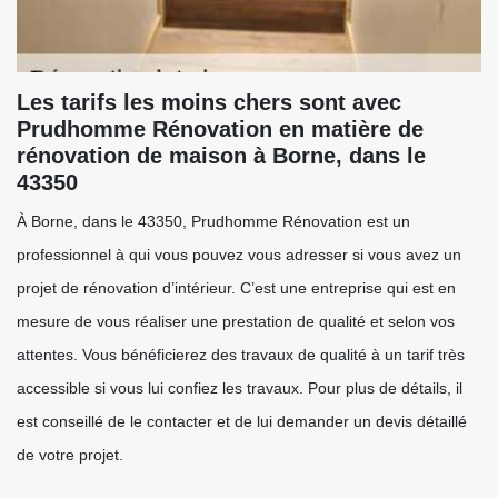
Les tarifs les moins chers sont avec
Prudhomme Rénovation en matière de
rénovation de maison à Borne, dans le
43350
À Borne, dans le 43350, Prudhomme Rénovation est un
professionnel à qui vous pouvez vous adresser si vous avez un
projet de rénovation d’intérieur. C’est une entreprise qui est en
mesure de vous réaliser une prestation de qualité et selon vos
attentes. Vous bénéficierez des travaux de qualité à un tarif très
accessible si vous lui confiez les travaux. Pour plus de détails, il
est conseillé de le contacter et de lui demander un devis détaillé
de votre projet.