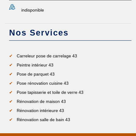
indisponible
Nos Services
Carreleur pose de carrelage 43
Peintre intérieur 43
Pose de parquet 43
Pose rénovation cuisine 43
Pose tapisserie et toile de verre 43
Rénovation de maison 43
Rénovation intérieure 43
Rénovation salle de bain 43