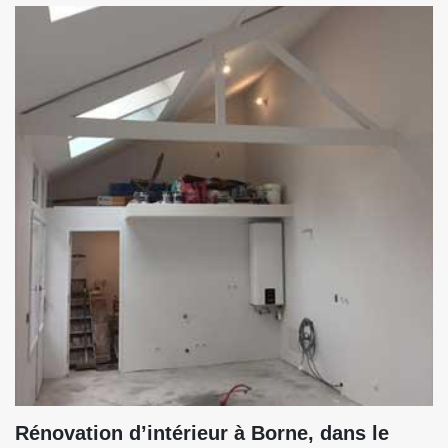
Rénovation d’intérieur à Borne, dans le