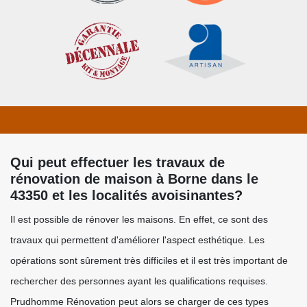
Qui peut effectuer les travaux de
rénovation de maison à Borne dans le
43350 et les localités avoisinantes?
Il est possible de rénover les maisons. En effet, ce sont des
travaux qui permettent d'améliorer l'aspect esthétique. Les
opérations sont sûrement très difficiles et il est très important de
rechercher des personnes ayant les qualifications requises.
Prudhomme Rénovation peut alors se charger de ces types