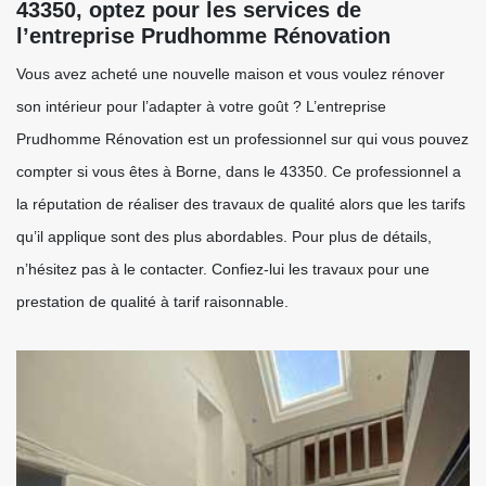
43350, optez pour les services de
l’entreprise Prudhomme Rénovation
Vous avez acheté une nouvelle maison et vous voulez rénover
son intérieur pour l’adapter à votre goût ? L’entreprise
Prudhomme Rénovation est un professionnel sur qui vous pouvez
compter si vous êtes à Borne, dans le 43350. Ce professionnel a
la réputation de réaliser des travaux de qualité alors que les tarifs
qu’il applique sont des plus abordables. Pour plus de détails,
n’hésitez pas à le contacter. Confiez-lui les travaux pour une
prestation de qualité à tarif raisonnable.