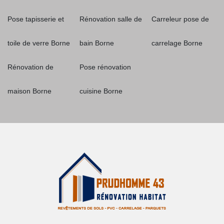
Pose tapisserie et
Rénovation salle de
Carreleur pose de
toile de verre Borne
bain Borne
carrelage Borne
Rénovation de
Pose rénovation
maison Borne
cuisine Borne