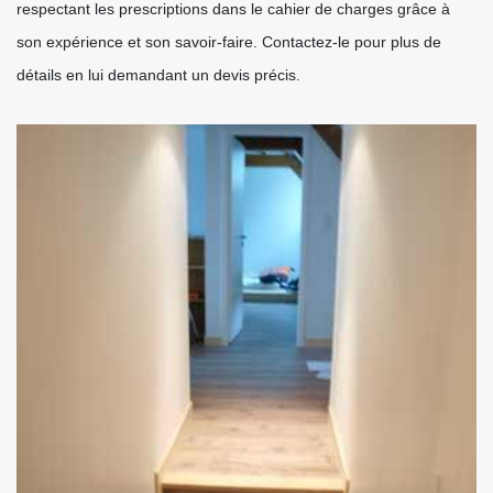
respectant les prescriptions dans le cahier de charges grâce à
son expérience et son savoir-faire. Contactez-le pour plus de
détails en lui demandant un devis précis.