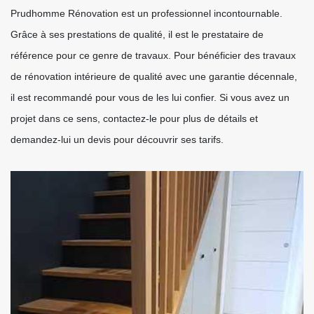
Prudhomme Rénovation est un professionnel incontournable.
Grâce à ses prestations de qualité, il est le prestataire de
référence pour ce genre de travaux. Pour bénéficier des travaux
de rénovation intérieure de qualité avec une garantie décennale,
il est recommandé pour vous de les lui confier. Si vous avez un
projet dans ce sens, contactez-le pour plus de détails et
demandez-lui un devis pour découvrir ses tarifs.