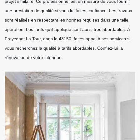
projet similaire. Ce professionnel est en mesure de vous fournir
une prestation de qualité si vous lui faites confiance. Les travaux
sont réalisés en respectant les normes requises dans une telle
opération. Les tarifs qu’il applique sont aussi très abordables. À
Freycenet La Tour, dans le 43150, faites appel à ses services si
vous recherchez la qualité à tarifs abordables. Confiez-lui la
rénovation de votre intérieur.