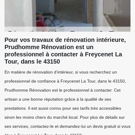
Pour vos travaux de rénovation intérieure,
Prudhomme Rénovation est un
professionnel à contacter à Freycenet La
Tour, dans le 43150
En matière de rénovation d’intérieur, si vous recherchez un
professionnel de confiance à Freycenet La Tour, dans le 43150,
Prudhomme Rénovation est le professionnel à contacter. Cet
artisan a une bonne réputation grâce à la qualité de ses
prestations. Il est aussi connu pour ses tarifs très accessibles
sinon les moins chers du marché local. Pour plus de détails sur
ses services, contactez-le et demandez-lui un devis gratuit si vous