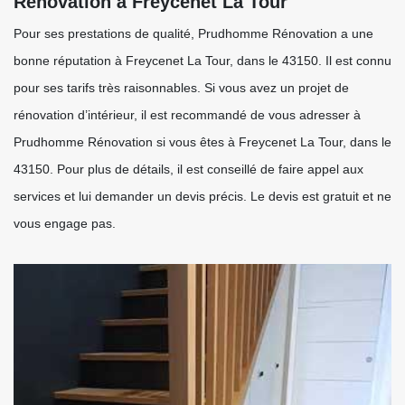
Rénovation à Freycenet La Tour
Pour ses prestations de qualité, Prudhomme Rénovation a une
bonne réputation à Freycenet La Tour, dans le 43150. Il est connu
pour ses tarifs très raisonnables. Si vous avez un projet de
rénovation d’intérieur, il est recommandé de vous adresser à
Prudhomme Rénovation si vous êtes à Freycenet La Tour, dans le
43150. Pour plus de détails, il est conseillé de faire appel aux
services et lui demander un devis précis. Le devis est gratuit et ne
vous engage pas.