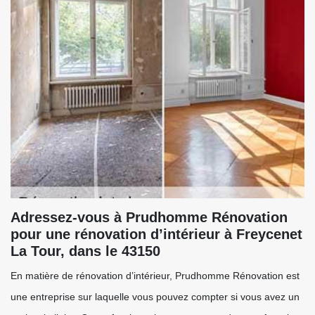
Adressez-vous à Prudhomme Rénovation
pour une rénovation d’intérieur à Freycenet
La Tour, dans le 43150
En matière de rénovation d’intérieur, Prudhomme Rénovation est
une entreprise sur laquelle vous pouvez compter si vous avez un