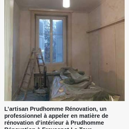
L’artisan Prudhomme Rénovation, un
professionnel à appeler en matière de
rénovation d’intérieur à Prudhomme