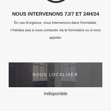
NOUS INTERVENONS 7J/7 ET 24H/24
En cas d’urgence, nous intervenons dans l’immédiat,
n’hésitez pas à nous contacter via le formulaire ou à nous
appeler.
NOUS LOCALISER
indisponible