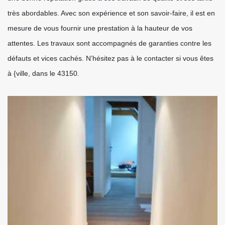
très abordables. Avec son expérience et son savoir-faire, il est en
mesure de vous fournir une prestation à la hauteur de vos
attentes. Les travaux sont accompagnés de garanties contre les
défauts et vices cachés. N’hésitez pas à le contacter si vous êtes
à {ville, dans le 43150.