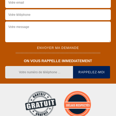
ON VOUS RAPPELLE IMMEDIATEMENT