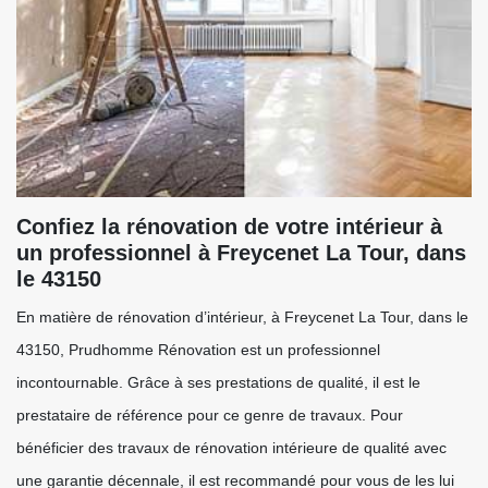
Confiez la rénovation de votre intérieur à
un professionnel à Freycenet La Tour, dans
le 43150
En matière de rénovation d’intérieur, à Freycenet La Tour, dans le
43150, Prudhomme Rénovation est un professionnel
incontournable. Grâce à ses prestations de qualité, il est le
prestataire de référence pour ce genre de travaux. Pour
bénéficier des travaux de rénovation intérieure de qualité avec
une garantie décennale, il est recommandé pour vous de les lui