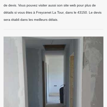
de devis. Vous pouvez visiter aussi son site web pour plus de
détails si vous êtes à Freycenet La Tour, dans le 43150. Le devis
sera établi dans les meilleurs délais.