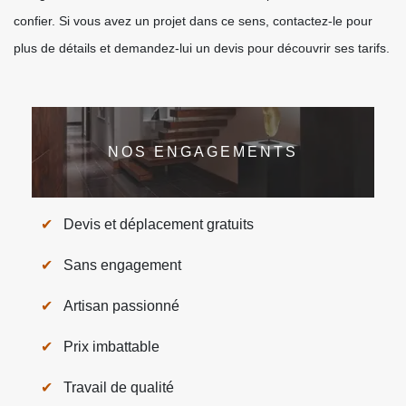
confier. Si vous avez un projet dans ce sens, contactez-le pour
plus de détails et demandez-lui un devis pour découvrir ses tarifs.
NOS ENGAGEMENTS
Devis et déplacement gratuits
Sans engagement
Artisan passionné
Prix imbattable
Travail de qualité