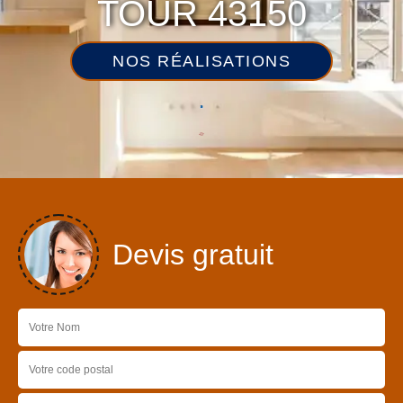
TOUR 43150
NOS RÉALISATIONS
Devis gratuit