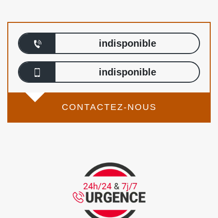
indisponible
indisponible
CONTACTEZ-NOUS