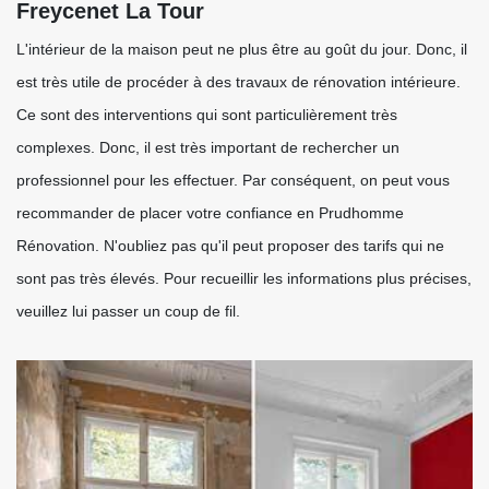
Freycenet La Tour
L'intérieur de la maison peut ne plus être au goût du jour. Donc, il
est très utile de procéder à des travaux de rénovation intérieure.
Ce sont des interventions qui sont particulièrement très
complexes. Donc, il est très important de rechercher un
professionnel pour les effectuer. Par conséquent, on peut vous
recommander de placer votre confiance en Prudhomme
Rénovation. N'oubliez pas qu'il peut proposer des tarifs qui ne
sont pas très élevés. Pour recueillir les informations plus précises,
veuillez lui passer un coup de fil.