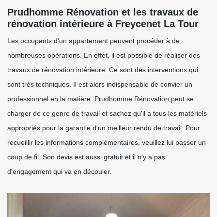
Prudhomme Rénovation et les travaux de
rénovation intérieure à Freycenet La Tour
Les occupants d'un appartement peuvent procéder à de
nombreuses opérations. En effet, il est possible de réaliser des
travaux de rénovation intérieure. Ce sont des interventions qui
sont très techniques. Il est alors indispensable de convier un
professionnel en la matière. Prudhomme Rénovation peut se
charger de ce genre de travail et sachez qu'il a tous les matériels
appropriés pour la garantie d'un meilleur rendu de travail. Pour
recueillir les informations complémentaires, veuillez lui passer un
coup de fil. Son devis est aussi gratuit et il n'y a pas
d'engagement qui va en découler.