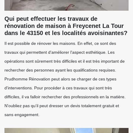
Qui peut effectuer les travaux de
rénovation de maison à Freycenet La Tour
dans le 43150 et les localités avoisinantes?
Il est possible de rénover les maisons. En effet, ce sont des
travaux qui permettent d'améliorer l'aspect esthétique. Les
opérations sont sûrement très difficiles et il est très important de
rechercher des personnes ayant les qualifications requises.
Prudhomme Rénovation peut alors se charger de ces types
d'interventions. Pour procéder à ces travaux qui sont très
difficiles, il va falloir rechercher des professionnels en la matière.
N'oubliez pas qu'il peut dresser un devis totalement gratuit et
sans engagement.