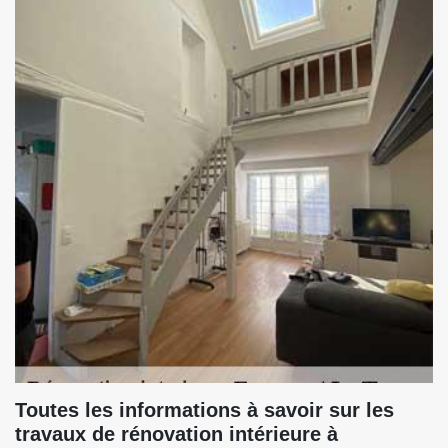
Toutes les informations à savoir sur les
travaux de rénovation intérieure à