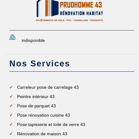
indisponible
Nos Services
Carreleur pose de carrelage 43
Peintre intérieur 43
Pose de parquet 43
Pose rénovation cuisine 43
Pose tapisserie et toile de verre 43
Rénovation de maison 43