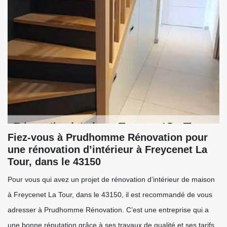
Fiez-vous à Prudhomme Rénovation pour
une rénovation d’intérieur à Freycenet La
Tour, dans le 43150
Pour vous qui avez un projet de rénovation d’intérieur de maison
à Freycenet La Tour, dans le 43150, il est recommandé de vous
adresser à Prudhomme Rénovation. C’est une entreprise qui a
une bonne réputation grâce à ses travaux de qualité et ses tarifs