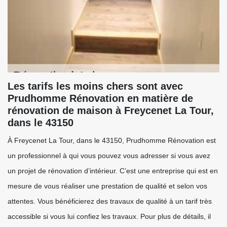
Les tarifs les moins chers sont avec
Prudhomme Rénovation en matière de
rénovation de maison à Freycenet La Tour,
dans le 43150
À Freycenet La Tour, dans le 43150, Prudhomme Rénovation est
un professionnel à qui vous pouvez vous adresser si vous avez
un projet de rénovation d’intérieur. C’est une entreprise qui est en
mesure de vous réaliser une prestation de qualité et selon vos
attentes. Vous bénéficierez des travaux de qualité à un tarif très
accessible si vous lui confiez les travaux. Pour plus de détails, il