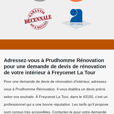
Adressez-vous à Prudhomme Rénovation
pour une demande de devis de rénovation
de votre intérieur à Freycenet La Tour
Pour une demande de devis de rénovation d’intérieur, adressez-
vous à Prudhomme Rénovation. Il vous établira un devis précis
selon vos souhaits. À Freycenet La Tour, dans le 43150, c’est un
professionnel qui a une bonne réputation. Les tarifs qu'il propose
sont connus très accessibles. Contactez-le pour votre demande