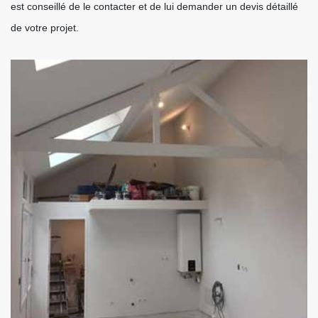
est conseillé de le contacter et de lui demander un devis détaillé
de votre projet.