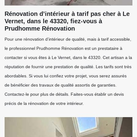
Rénovation d’intérieur à tarif pas cher à Le
Vernet, dans le 43320, fiez-vous à
Prudhomme Rénovation
Pour une rénovation d’intérieur de qualité, mais à tarif accessible,
le professionnel Prudhomme Rénovation est un prestataire à
contacter si vous êtes à Le Vernet, dans le 43320. Cet artisan a la
réputation de fournir une prestation de qualité. Les tarifs sont très
abordables. Si vous lui confiez votre projet, vous serez assurés
de bénéficier des travaux de qualité assortis de garanties.
Contactez-le pour plus de détails. Faites-vous établir un devis
précis de la rénovation de votre intérieur.