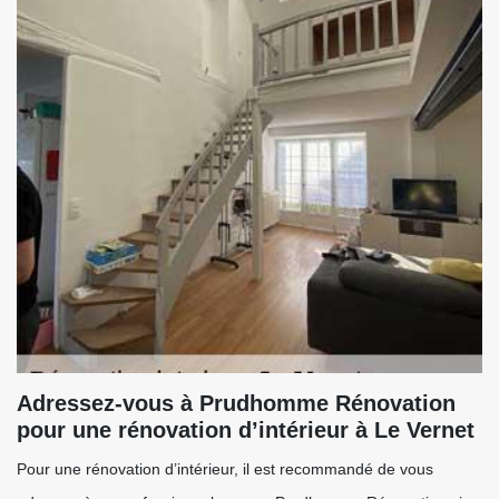
Adressez-vous à Prudhomme Rénovation
pour une rénovation d’intérieur à Le Vernet
Pour une rénovation d’intérieur, il est recommandé de vous