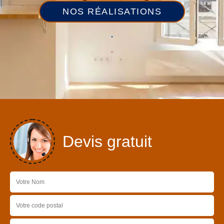
NOS RÉALISATIONS
Devis gratuit