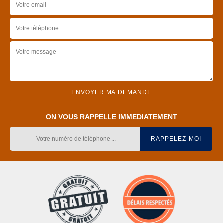
ON VOUS RAPPELLE IMMEDIATEMENT