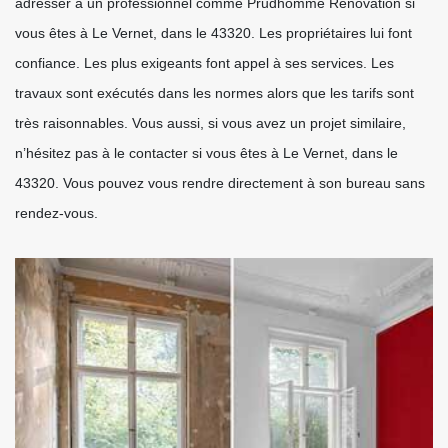
adresser à un professionnel comme Prudhomme Rénovation si
vous êtes à Le Vernet, dans le 43320. Les propriétaires lui font
confiance. Les plus exigeants font appel à ses services. Les
travaux sont exécutés dans les normes alors que les tarifs sont
très raisonnables. Vous aussi, si vous avez un projet similaire,
n’hésitez pas à le contacter si vous êtes à Le Vernet, dans le
43320. Vous pouvez vous rendre directement à son bureau sans
rendez-vous.