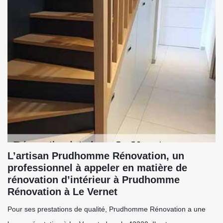
L’artisan Prudhomme Rénovation, un
professionnel à appeler en matière de
rénovation d’intérieur à Prudhomme
Rénovation à Le Vernet
Pour ses prestations de qualité, Prudhomme Rénovation a une