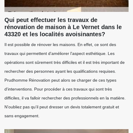
Qui peut effectuer les travaux de
rénovation de maison à Le Vernet dans le
43320 et les localités avoisinantes?
Il est possible de rénover les maisons. En effet, ce sont des
travaux qui permettent d'améliorer l'aspect esthétique. Les
opérations sont sûrement très difficiles et il est très important de
rechercher des personnes ayant les qualifications requises.
Prudhomme Rénovation peut alors se charger de ces types
d'interventions. Pour procéder à ces travaux qui sont très
difficiles, il va falloir rechercher des professionnels en la matière.
N'oubliez pas qu'il peut dresser un devis totalement gratuit et
sans engagement.