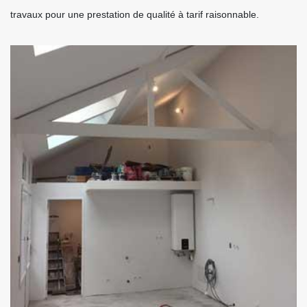
travaux pour une prestation de qualité à tarif raisonnable.