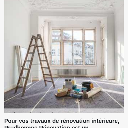
Pour vos travaux de rénovation intérieure,
Prudhomme Rénovation est un