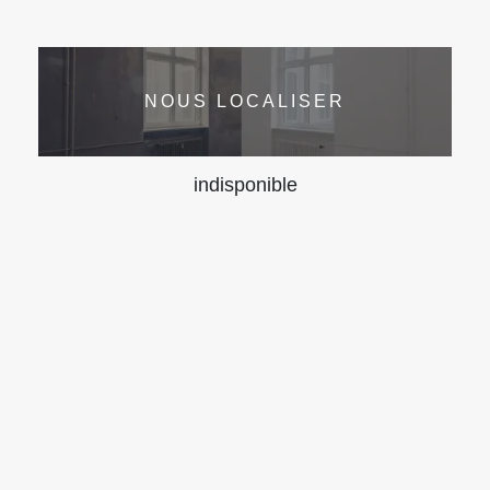
NOUS LOCALISER
indisponible