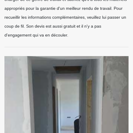
appropriés pour la garantie d'un meilleur rendu de travail. Pour
recueillir les informations complémentaires, veuillez lui passer un
coup de fil. Son devis est aussi gratuit et il n'y a pas
d'engagement qui va en découler.