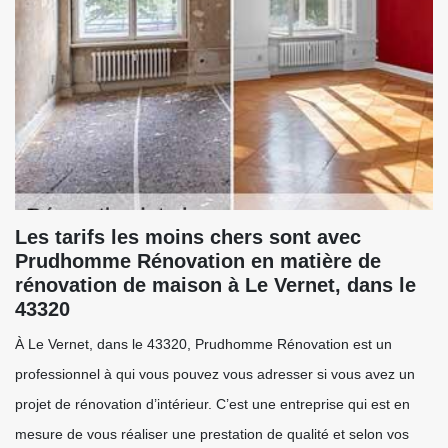
Les tarifs les moins chers sont avec
Prudhomme Rénovation en matière de
rénovation de maison à Le Vernet, dans le
43320
À Le Vernet, dans le 43320, Prudhomme Rénovation est un
professionnel à qui vous pouvez vous adresser si vous avez un
projet de rénovation d’intérieur. C’est une entreprise qui est en
mesure de vous réaliser une prestation de qualité et selon vos