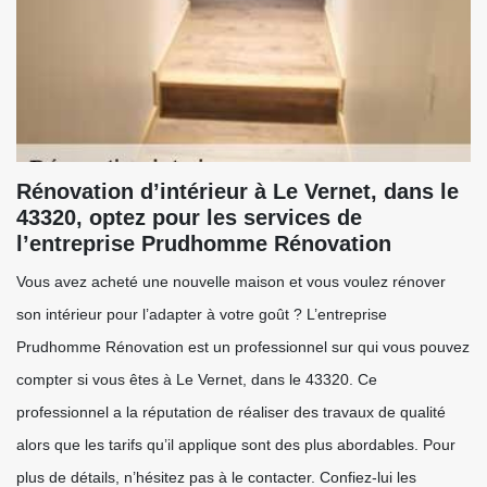
Rénovation d’intérieur à Le Vernet, dans le
43320, optez pour les services de
l’entreprise Prudhomme Rénovation
Vous avez acheté une nouvelle maison et vous voulez rénover
son intérieur pour l’adapter à votre goût ? L’entreprise
Prudhomme Rénovation est un professionnel sur qui vous pouvez
compter si vous êtes à Le Vernet, dans le 43320. Ce
professionnel a la réputation de réaliser des travaux de qualité
alors que les tarifs qu’il applique sont des plus abordables. Pour
plus de détails, n’hésitez pas à le contacter. Confiez-lui les