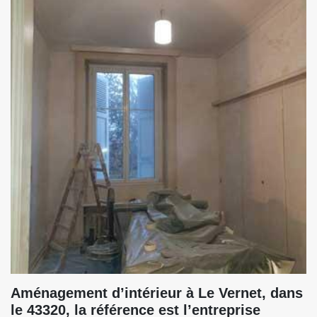
Aménagement d’intérieur à Le Vernet, dans
le 43320, la référence est l’entreprise