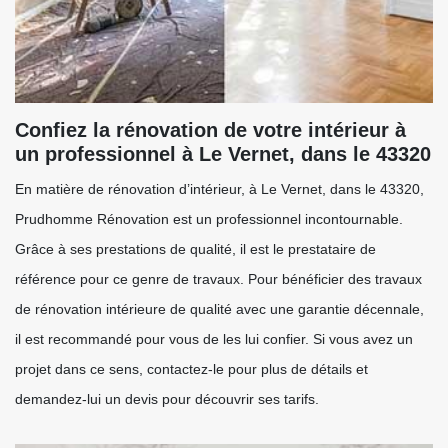
Confiez la rénovation de votre intérieur à
un professionnel à Le Vernet, dans le 43320
En matière de rénovation d’intérieur, à Le Vernet, dans le 43320,
Prudhomme Rénovation est un professionnel incontournable.
Grâce à ses prestations de qualité, il est le prestataire de
référence pour ce genre de travaux. Pour bénéficier des travaux
de rénovation intérieure de qualité avec une garantie décennale,
il est recommandé pour vous de les lui confier. Si vous avez un
projet dans ce sens, contactez-le pour plus de détails et
demandez-lui un devis pour découvrir ses tarifs.