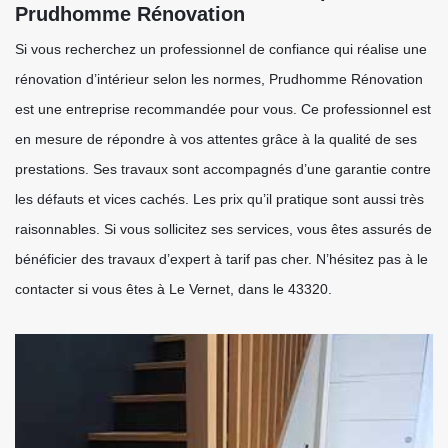
Prudhomme Rénovation
Si vous recherchez un professionnel de confiance qui réalise une
rénovation d’intérieur selon les normes, Prudhomme Rénovation
est une entreprise recommandée pour vous. Ce professionnel est
en mesure de répondre à vos attentes grâce à la qualité de ses
prestations. Ses travaux sont accompagnés d’une garantie contre
les défauts et vices cachés. Les prix qu’il pratique sont aussi très
raisonnables. Si vous sollicitez ses services, vous êtes assurés de
bénéficier des travaux d’expert à tarif pas cher. N’hésitez pas à le
contacter si vous êtes à Le Vernet, dans le 43320.