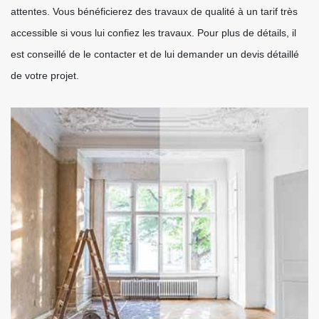
attentes. Vous bénéficierez des travaux de qualité à un tarif très
accessible si vous lui confiez les travaux. Pour plus de détails, il
est conseillé de le contacter et de lui demander un devis détaillé
de votre projet.