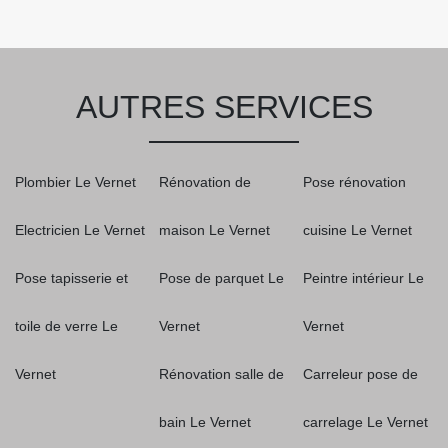
AUTRES SERVICES
Plombier Le Vernet
Rénovation de
Pose rénovation
Electricien Le Vernet
maison Le Vernet
cuisine Le Vernet
Pose tapisserie et
Pose de parquet Le
Peintre intérieur Le
toile de verre Le
Vernet
Vernet
Vernet
Rénovation salle de
Carreleur pose de
bain Le Vernet
carrelage Le Vernet