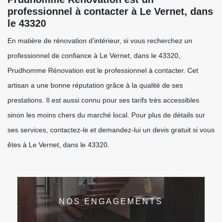
professionnel à contacter à Le Vernet, dans
le 43320
En matière de rénovation d’intérieur, si vous recherchez un
professionnel de confiance à Le Vernet, dans le 43320,
Prudhomme Rénovation est le professionnel à contacter. Cet
artisan a une bonne réputation grâce à la qualité de ses
prestations. Il est aussi connu pour ses tarifs très accessibles
sinon les moins chers du marché local. Pour plus de détails sur
ses services, contactez-le et demandez-lui un devis gratuit si vous
êtes à Le Vernet, dans le 43320.
NOS ENGAGEMENTS