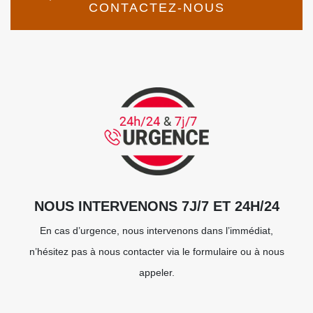
CONTACTEZ-NOUS
NOUS INTERVENONS 7J/7 ET 24H/24
En cas d’urgence, nous intervenons dans l’immédiat,
n’hésitez pas à nous contacter via le formulaire ou à nous
appeler.