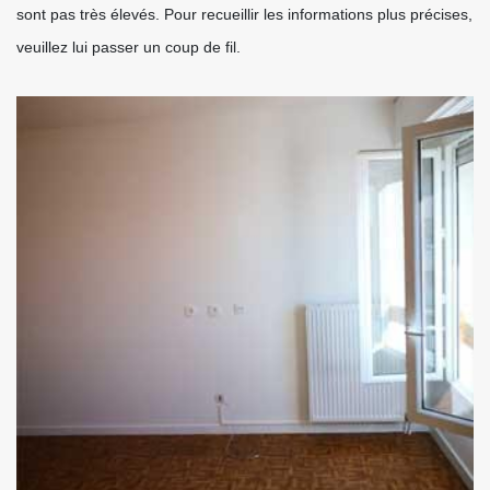
sont pas très élevés. Pour recueillir les informations plus précises,
veuillez lui passer un coup de fil.