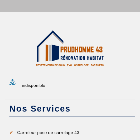
indisponible
Nos Services
Carreleur pose de carrelage 43