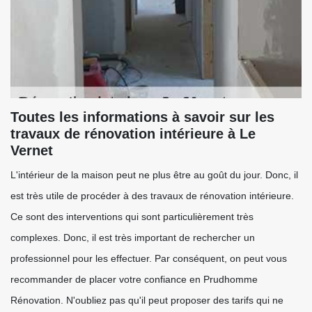
Toutes les informations à savoir sur les
travaux de rénovation intérieure à Le
Vernet
L'intérieur de la maison peut ne plus être au goût du jour. Donc, il
est très utile de procéder à des travaux de rénovation intérieure.
Ce sont des interventions qui sont particulièrement très
complexes. Donc, il est très important de rechercher un
professionnel pour les effectuer. Par conséquent, on peut vous
recommander de placer votre confiance en Prudhomme
Rénovation. N'oubliez pas qu'il peut proposer des tarifs qui ne