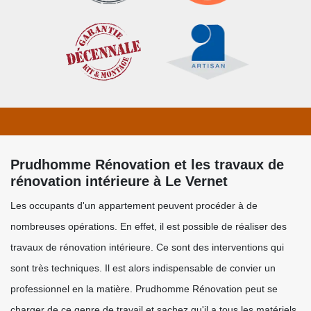
Prudhomme Rénovation et les travaux de
rénovation intérieure à Le Vernet
Les occupants d'un appartement peuvent procéder à de
nombreuses opérations. En effet, il est possible de réaliser des
travaux de rénovation intérieure. Ce sont des interventions qui
sont très techniques. Il est alors indispensable de convier un
professionnel en la matière. Prudhomme Rénovation peut se
charger de ce genre de travail et sachez qu'il a tous les matériels