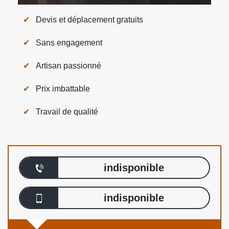
Devis et déplacement gratuits
Sans engagement
Artisan passionné
Prix imbattable
Travail de qualité
indisponible
indisponible