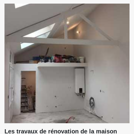
Les travaux de rénovation de la maison