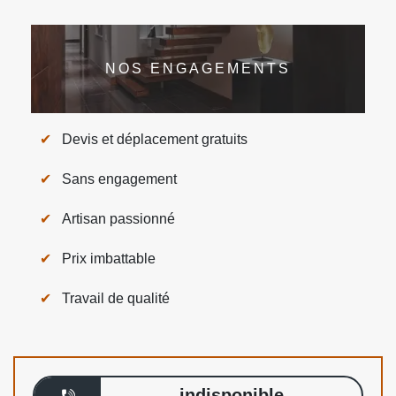
NOS ENGAGEMENTS
Devis et déplacement gratuits
Sans engagement
Artisan passionné
Prix imbattable
Travail de qualité
indisponible