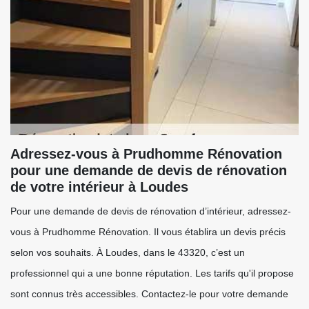
Adressez-vous à Prudhomme Rénovation
pour une demande de devis de rénovation
de votre intérieur à Loudes
Pour une demande de devis de rénovation d’intérieur, adressez-
vous à Prudhomme Rénovation. Il vous établira un devis précis
selon vos souhaits. À Loudes, dans le 43320, c’est un
professionnel qui a une bonne réputation. Les tarifs qu'il propose
sont connus très accessibles. Contactez-le pour votre demande