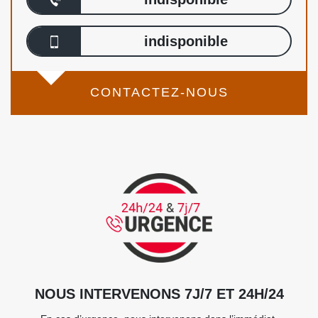
indisponible
CONTACTEZ-NOUS
NOUS INTERVENONS 7J/7 ET 24H/24