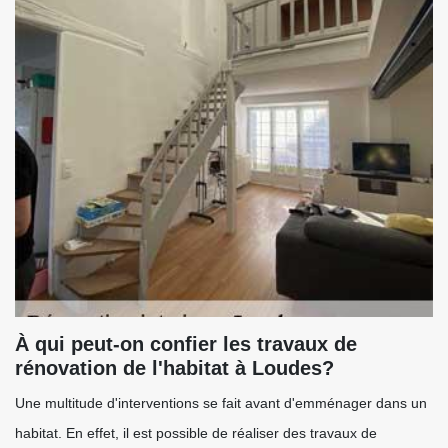
À qui peut-on confier les travaux de
rénovation de l'habitat à Loudes?
Une multitude d'interventions se fait avant d'emménager dans un
habitat. En effet, il est possible de réaliser des travaux de