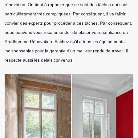
rénovation. On tient à rappeler que ce sont des tâches qui sont
particulièrement très compliquées. Par conséquent, il va falloir
convier des experts pour procéder à ces tâches. Par conséquent,
nous pouvons vous recommander de placer votre confiance en
Prudhomme Rénovation. Sachez qu'il a tous les équipements
indispensables pour la garantie d'un meilleur rendu de travail. Il
respecte aussi les délais convenus.