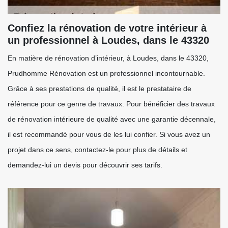
Confiez la rénovation de votre intérieur à
un professionnel à Loudes, dans le 43320
En matière de rénovation d’intérieur, à Loudes, dans le 43320,
Prudhomme Rénovation est un professionnel incontournable.
Grâce à ses prestations de qualité, il est le prestataire de
référence pour ce genre de travaux. Pour bénéficier des travaux
de rénovation intérieure de qualité avec une garantie décennale,
il est recommandé pour vous de les lui confier. Si vous avez un
projet dans ce sens, contactez-le pour plus de détails et
demandez-lui un devis pour découvrir ses tarifs.