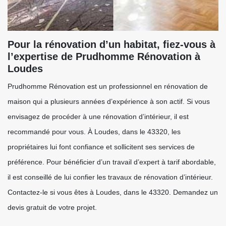
Pour la rénovation d’un habitat, fiez-vous à
l’expertise de Prudhomme Rénovation à
Loudes
Prudhomme Rénovation est un professionnel en rénovation de
maison qui a plusieurs années d’expérience à son actif. Si vous
envisagez de procéder à une rénovation d’intérieur, il est
recommandé pour vous. À Loudes, dans le 43320, les
propriétaires lui font confiance et sollicitent ses services de
préférence. Pour bénéficier d’un travail d’expert à tarif abordable,
il est conseillé de lui confier les travaux de rénovation d’intérieur.
Contactez-le si vous êtes à Loudes, dans le 43320. Demandez un
devis gratuit de votre projet.