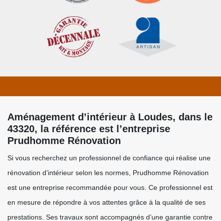
Aménagement d’intérieur à Loudes, dans le
43320, la référence est l’entreprise
Prudhomme Rénovation
Si vous recherchez un professionnel de confiance qui réalise une
rénovation d’intérieur selon les normes, Prudhomme Rénovation
est une entreprise recommandée pour vous. Ce professionnel est
en mesure de répondre à vos attentes grâce à la qualité de ses
prestations. Ses travaux sont accompagnés d’une garantie contre