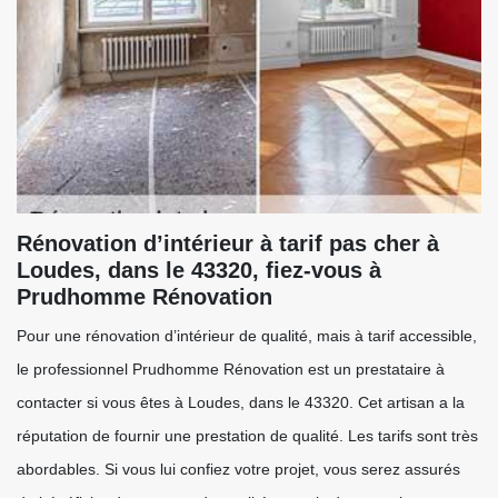
Rénovation d’intérieur à tarif pas cher à
Loudes, dans le 43320, fiez-vous à
Prudhomme Rénovation
Pour une rénovation d’intérieur de qualité, mais à tarif accessible,
le professionnel Prudhomme Rénovation est un prestataire à
contacter si vous êtes à Loudes, dans le 43320. Cet artisan a la
réputation de fournir une prestation de qualité. Les tarifs sont très
abordables. Si vous lui confiez votre projet, vous serez assurés