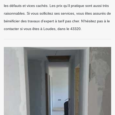
les défauts et vices cachés. Les prix qu’il pratique sont aussi très
raisonnables. Si vous sollicitez ses services, vous êtes assurés de
bénéficier des travaux d’expert à tarif pas cher. N’hésitez pas à le
contacter si vous êtes à Loudes, dans le 43320.