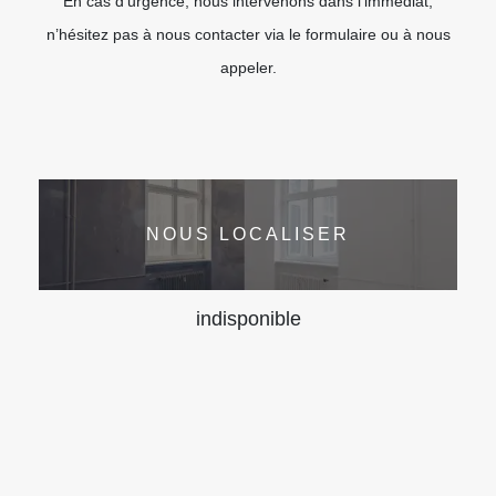
En cas d’urgence, nous intervenons dans l’immédiat,
n’hésitez pas à nous contacter via le formulaire ou à nous
appeler.
NOUS LOCALISER
indisponible