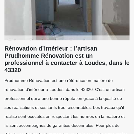
Rénovation d’intérieur : l’artisan
Prudhomme Rénovation est un
professionnel à contacter à Loudes, dans le
43320
Prudhomme Rénovation est une référence en matière de
rénovation d’intérieur à Loudes, dans le 43320. C’est un artisan
professionnel qui a une bonne réputation grâce à la qualité de
ses réalisations et ses tarifs très raisonnables. Les travaux qu'il
réalise sont exécutés en respectant les normes en la matière et
ils sont accompagnés de garanties décennales. Pour plus de