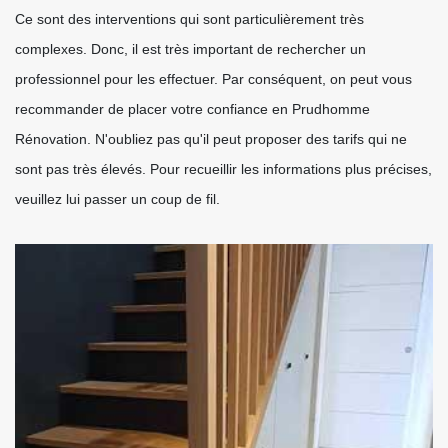
Ce sont des interventions qui sont particulièrement très
complexes. Donc, il est très important de rechercher un
professionnel pour les effectuer. Par conséquent, on peut vous
recommander de placer votre confiance en Prudhomme
Rénovation. N'oubliez pas qu'il peut proposer des tarifs qui ne
sont pas très élevés. Pour recueillir les informations plus précises,
veuillez lui passer un coup de fil.