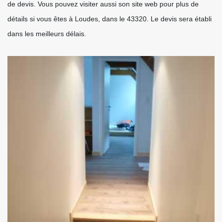
de devis. Vous pouvez visiter aussi son site web pour plus de
détails si vous êtes à Loudes, dans le 43320. Le devis sera établi
dans les meilleurs délais.