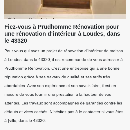
Fiez-vous à Prudhomme Rénovation pour
une rénovation d’intérieur à Loudes, dans
le 43320
Pour vous qui avez un projet de rénovation d’intérieur de maison
à Loudes, dans le 43320, il est recommandé de vous adresser à
Prudhomme Rénovation. C’est une entreprise qui a une bonne
réputation grâce à ses travaux de qualité et ses tarifs très
abordables. Avec son expérience et son savoir-faire, il est en
mesure de vous fournir une prestation à la hauteur de vos
attentes. Les travaux sont accompagnés de garanties contre les
défauts et vices cachés. N’hésitez pas à le contacter si vous êtes
à {ville, dans le 43320.