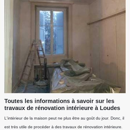
Toutes les informations à savoir sur les
travaux de rénovation intérieure à Loudes
L'intérieur de la maison peut ne plus être au goût du jour. Donc, il
est très utile de procéder à des travaux de rénovation intérieure.