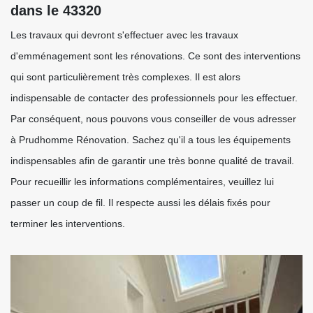
dans le 43320
Les travaux qui devront s'effectuer avec les travaux
d'emménagement sont les rénovations. Ce sont des interventions
qui sont particulièrement très complexes. Il est alors
indispensable de contacter des professionnels pour les effectuer.
Par conséquent, nous pouvons vous conseiller de vous adresser
à Prudhomme Rénovation. Sachez qu'il a tous les équipements
indispensables afin de garantir une très bonne qualité de travail.
Pour recueillir les informations complémentaires, veuillez lui
passer un coup de fil. Il respecte aussi les délais fixés pour
terminer les interventions.