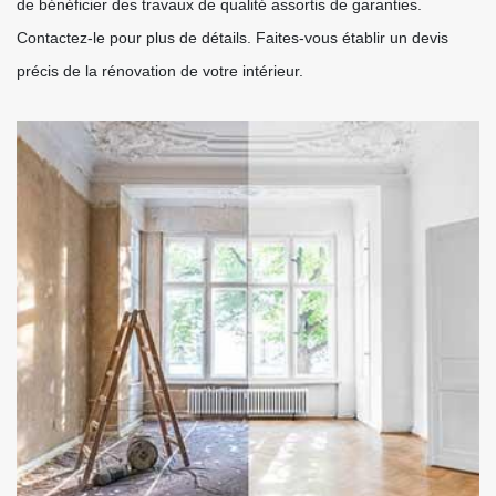
de bénéficier des travaux de qualité assortis de garanties.
Contactez-le pour plus de détails. Faites-vous établir un devis
précis de la rénovation de votre intérieur.