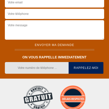
ON VOUS RAPPELLE IMMEDIATEMENT