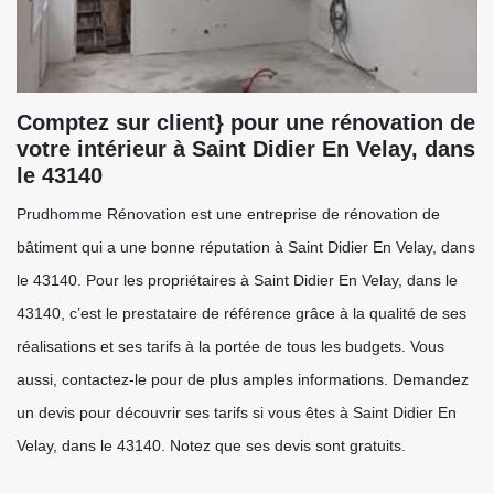
Comptez sur client} pour une rénovation de
votre intérieur à Saint Didier En Velay, dans
le 43140
Prudhomme Rénovation est une entreprise de rénovation de
bâtiment qui a une bonne réputation à Saint Didier En Velay, dans
le 43140. Pour les propriétaires à Saint Didier En Velay, dans le
43140, c’est le prestataire de référence grâce à la qualité de ses
réalisations et ses tarifs à la portée de tous les budgets. Vous
aussi, contactez-le pour de plus amples informations. Demandez
un devis pour découvrir ses tarifs si vous êtes à Saint Didier En
Velay, dans le 43140. Notez que ses devis sont gratuits.