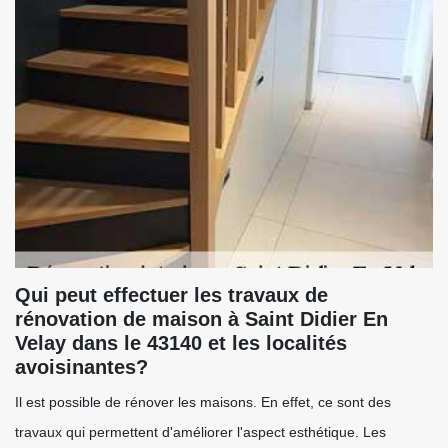
Qui peut effectuer les travaux de
rénovation de maison à Saint Didier En
Velay dans le 43140 et les localités
avoisinantes?
Il est possible de rénover les maisons. En effet, ce sont des
travaux qui permettent d'améliorer l'aspect esthétique. Les