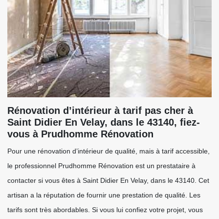
Rénovation d’intérieur à tarif pas cher à
Saint Didier En Velay, dans le 43140, fiez-
vous à Prudhomme Rénovation
Pour une rénovation d’intérieur de qualité, mais à tarif accessible,
le professionnel Prudhomme Rénovation est un prestataire à
contacter si vous êtes à Saint Didier En Velay, dans le 43140. Cet
artisan a la réputation de fournir une prestation de qualité. Les
tarifs sont très abordables. Si vous lui confiez votre projet, vous