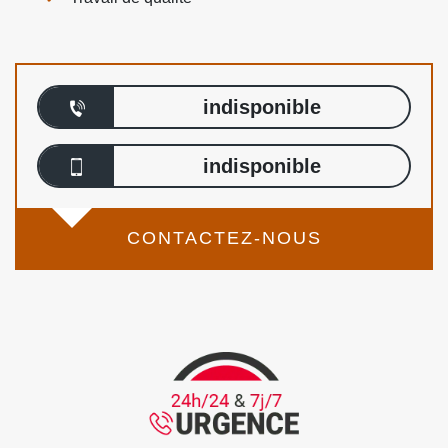
indisponible
indisponible
CONTACTEZ-NOUS