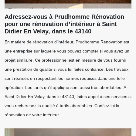
Adressez-vous à Prudhomme Rénovation
pour une rénovation d’intérieur à Saint
Didier En Velay, dans le 43140
En matière de rénovation d’intérieur, Prudhomme Rénovation est
une entreprise sur laquelle vous pouvez compter si vous avez un
projet similaire. Ce professionnel est en mesure de vous fournir
une prestation de qualité si vous lui faites confiance. Les travaux
sont réalisés en respectant les normes requises dans une telle
opération. Les tarifs qu’il applique sont aussi très abordables. À
Saint Didier En Velay, dans le 43140, faites appel à ses services si
vous recherchez la qualité à tarifs abordables. Confiez-lui la
rénovation de votre intérieur.