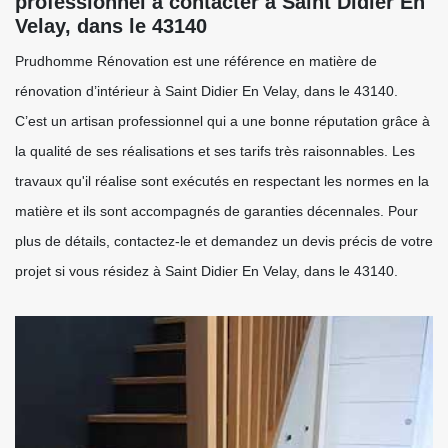
professionnel à contacter à Saint Didier En
Velay, dans le 43140
Prudhomme Rénovation est une référence en matière de
rénovation d’intérieur à Saint Didier En Velay, dans le 43140.
C’est un artisan professionnel qui a une bonne réputation grâce à
la qualité de ses réalisations et ses tarifs très raisonnables. Les
travaux qu'il réalise sont exécutés en respectant les normes en la
matière et ils sont accompagnés de garanties décennales. Pour
plus de détails, contactez-le et demandez un devis précis de votre
projet si vous résidez à Saint Didier En Velay, dans le 43140.