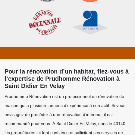
Pour la rénovation d’un habitat, fiez-vous à
l’expertise de Prudhomme Rénovation à
Saint Didier En Velay
Prudhomme Rénovation est un professionnel en rénovation de
maison qui a plusieurs années d’expérience à son actif. Si vous
envisagez de procéder à une rénovation d’intérieur, il est
recommandé pour vous. À Saint Didier En Velay, dans le 43140,
les propriétaires lui font confiance et sollicitent ses services de