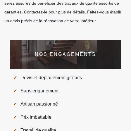
serez assurés de bénéficier des travaux de qualité assortis de
garanties. Contactez-le pour plus de détails. Faites-vous établir
un devis précis de la rénovation de votre intérieur.
NOS ENGAGEMENTS
Devis et déplacement gratuits
Sans engagement
Artisan passionné
Prix imbattable
Travail de qualité