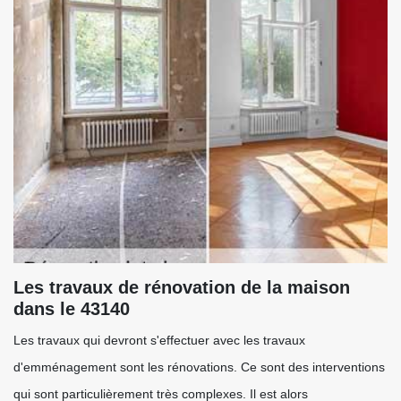
Les travaux de rénovation de la maison
dans le 43140
Les travaux qui devront s'effectuer avec les travaux
d'emménagement sont les rénovations. Ce sont des interventions
qui sont particulièrement très complexes. Il est alors