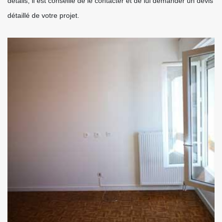
détails, il est conseillé de le contacter et de lui demander un devis
détaillé de votre projet.