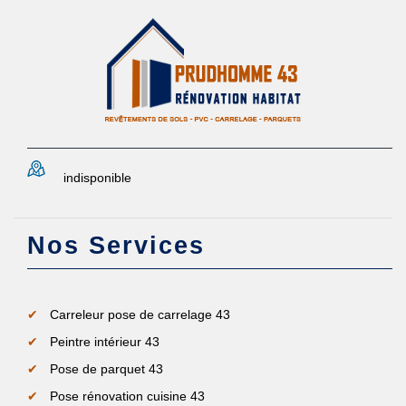
indisponible
Nos Services
Carreleur pose de carrelage 43
Peintre intérieur 43
Pose de parquet 43
Pose rénovation cuisine 43