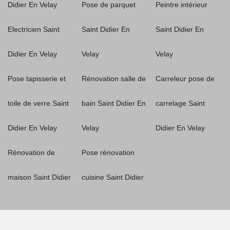
Didier En Velay
Pose de parquet
Peintre intérieur
Electricien Saint
Saint Didier En
Saint Didier En
Didier En Velay
Velay
Velay
Pose tapisserie et
Rénovation salle de
Carreleur pose de
toile de verre Saint
bain Saint Didier En
carrelage Saint
Didier En Velay
Velay
Didier En Velay
Rénovation de
Pose rénovation
maison Saint Didier
cuisine Saint Didier