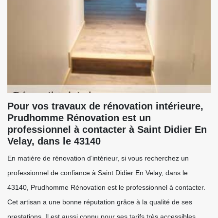
Pour vos travaux de rénovation intérieure,
Prudhomme Rénovation est un
professionnel à contacter à Saint Didier En
Velay, dans le 43140
En matière de rénovation d’intérieur, si vous recherchez un
professionnel de confiance à Saint Didier En Velay, dans le
43140, Prudhomme Rénovation est le professionnel à contacter.
Cet artisan a une bonne réputation grâce à la qualité de ses
prestations. Il est aussi connu pour ses tarifs très accessibles