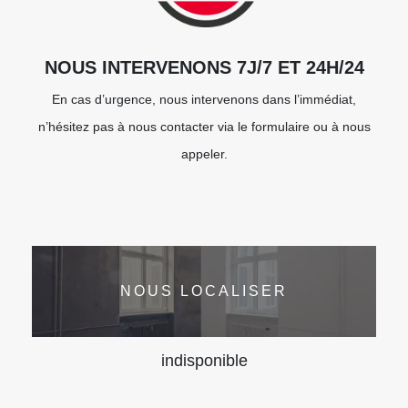
NOUS INTERVENONS 7J/7 ET 24H/24
En cas d’urgence, nous intervenons dans l’immédiat,
n’hésitez pas à nous contacter via le formulaire ou à nous
appeler.
NOUS LOCALISER
indisponible