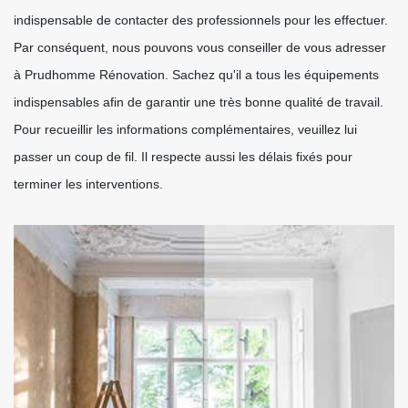
indispensable de contacter des professionnels pour les effectuer.
Par conséquent, nous pouvons vous conseiller de vous adresser
à Prudhomme Rénovation. Sachez qu'il a tous les équipements
indispensables afin de garantir une très bonne qualité de travail.
Pour recueillir les informations complémentaires, veuillez lui
passer un coup de fil. Il respecte aussi les délais fixés pour
terminer les interventions.