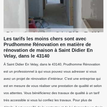
Les tarifs les moins chers sont avec
Prudhomme Rénovation en matière de
rénovation de maison à Saint Didier En
Velay, dans le 43140
À Saint Didier En Velay, dans le 43140, Prudhomme Rénovation
est un professionnel à qui vous pouvez vous adresser si vous
avez un projet de rénovation d’intérieur. C’est une entreprise qui
est en mesure de vous réaliser une prestation de qualité et selon
vos attentes. Vous bénéficierez des travaux de qualité à un tarif
très accessible si vous lui confiez les travaux. Pour plus de