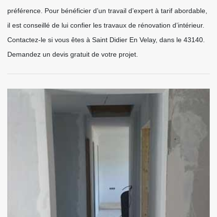
préférence. Pour bénéficier d’un travail d’expert à tarif abordable,
il est conseillé de lui confier les travaux de rénovation d’intérieur.
Contactez-le si vous êtes à Saint Didier En Velay, dans le 43140.
Demandez un devis gratuit de votre projet.