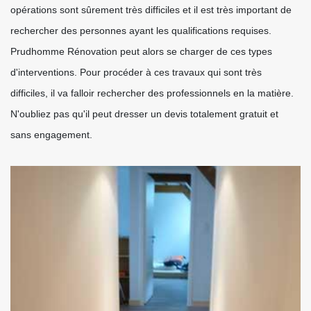
opérations sont sûrement très difficiles et il est très important de
rechercher des personnes ayant les qualifications requises.
Prudhomme Rénovation peut alors se charger de ces types
d'interventions. Pour procéder à ces travaux qui sont très
difficiles, il va falloir rechercher des professionnels en la matière.
N'oubliez pas qu'il peut dresser un devis totalement gratuit et
sans engagement.