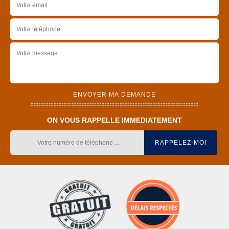
ON VOUS RAPPELLE IMMEDIATEMENT