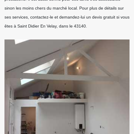
sinon les moins chers du marché local. Pour plus de détails sur
ses services, contactez-le et demandez-lui un devis gratuit si vous
êtes à Saint Didier En Velay, dans le 43140.