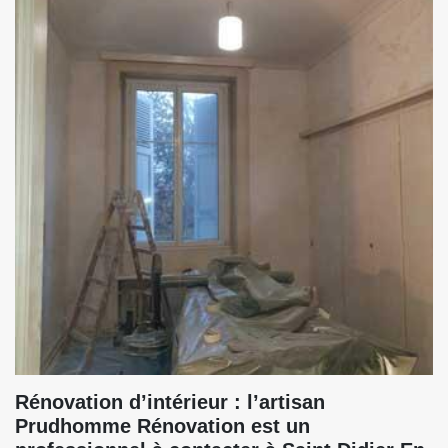
Rénovation d’intérieur : l’artisan
Prudhomme Rénovation est un