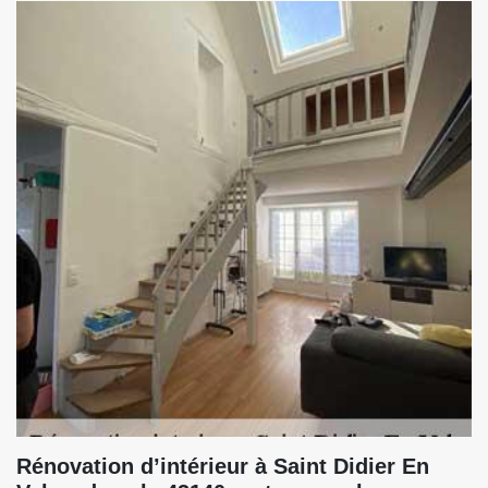
Rénovation d’intérieur à Saint Didier En