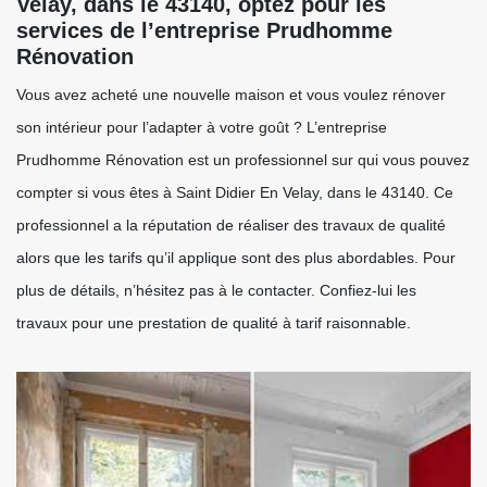
Velay, dans le 43140, optez pour les
services de l’entreprise Prudhomme
Rénovation
Vous avez acheté une nouvelle maison et vous voulez rénover
son intérieur pour l’adapter à votre goût ? L’entreprise
Prudhomme Rénovation est un professionnel sur qui vous pouvez
compter si vous êtes à Saint Didier En Velay, dans le 43140. Ce
professionnel a la réputation de réaliser des travaux de qualité
alors que les tarifs qu’il applique sont des plus abordables. Pour
plus de détails, n’hésitez pas à le contacter. Confiez-lui les
travaux pour une prestation de qualité à tarif raisonnable.