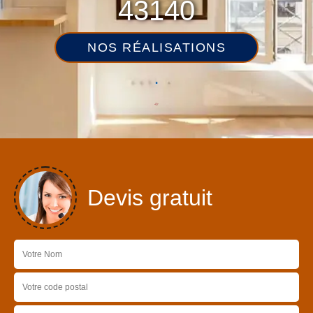
43140
NOS RÉALISATIONS
Devis gratuit