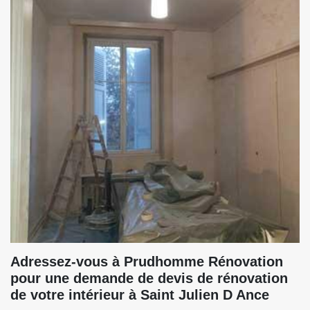
Adressez-vous à Prudhomme Rénovation
pour une demande de devis de rénovation
de votre intérieur à Saint Julien D Ance