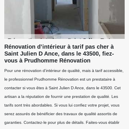
Rénovation d’intérieur à tarif pas cher à
Saint Julien D Ance, dans le 43500, fiez-
vous à Prudhomme Rénovation
Pour une rénovation d’intérieur de qualité, mais à tarif accessible,
le professionnel Prudhomme Rénovation est un prestataire à
contacter si vous êtes à Saint Julien D Ance, dans le 43500. Cet
artisan a la réputation de fournir une prestation de qualité. Les
tarifs sont très abordables. Si vous lui confiez votre projet, vous
serez assurés de bénéficier des travaux de qualité assortis de
garanties. Contactez-le pour plus de détails. Faites-vous établir