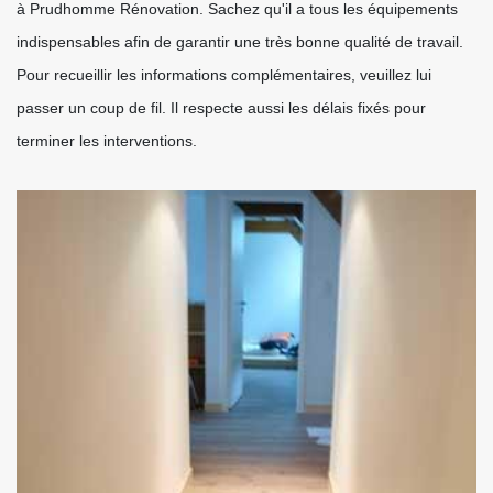
à Prudhomme Rénovation. Sachez qu'il a tous les équipements
indispensables afin de garantir une très bonne qualité de travail.
Pour recueillir les informations complémentaires, veuillez lui
passer un coup de fil. Il respecte aussi les délais fixés pour
terminer les interventions.