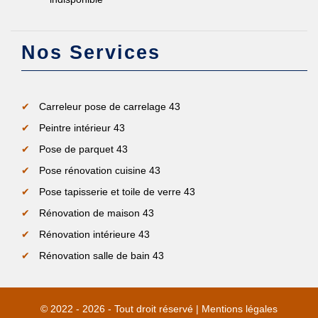
Nos Services
Carreleur pose de carrelage 43
Peintre intérieur 43
Pose de parquet 43
Pose rénovation cuisine 43
Pose tapisserie et toile de verre 43
Rénovation de maison 43
Rénovation intérieure 43
Rénovation salle de bain 43
© 2022 - 2026 - Tout droit réservé |
Mentions légales