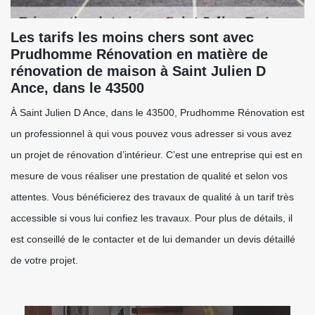
Les tarifs les moins chers sont avec
Prudhomme Rénovation en matière de
rénovation de maison à Saint Julien D
Ance, dans le 43500
À Saint Julien D Ance, dans le 43500, Prudhomme Rénovation est
un professionnel à qui vous pouvez vous adresser si vous avez
un projet de rénovation d’intérieur. C’est une entreprise qui est en
mesure de vous réaliser une prestation de qualité et selon vos
attentes. Vous bénéficierez des travaux de qualité à un tarif très
accessible si vous lui confiez les travaux. Pour plus de détails, il
est conseillé de le contacter et de lui demander un devis détaillé
de votre projet.