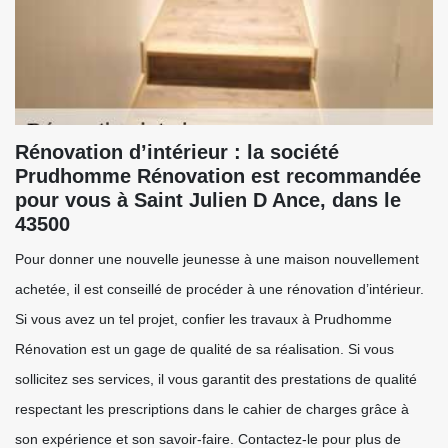
Rénovation d’intérieur : la société
Prudhomme Rénovation est recommandée
pour vous à Saint Julien D Ance, dans le
43500
Pour donner une nouvelle jeunesse à une maison nouvellement
achetée, il est conseillé de procéder à une rénovation d’intérieur.
Si vous avez un tel projet, confier les travaux à Prudhomme
Rénovation est un gage de qualité de sa réalisation. Si vous
sollicitez ses services, il vous garantit des prestations de qualité
respectant les prescriptions dans le cahier de charges grâce à
son expérience et son savoir-faire. Contactez-le pour plus de