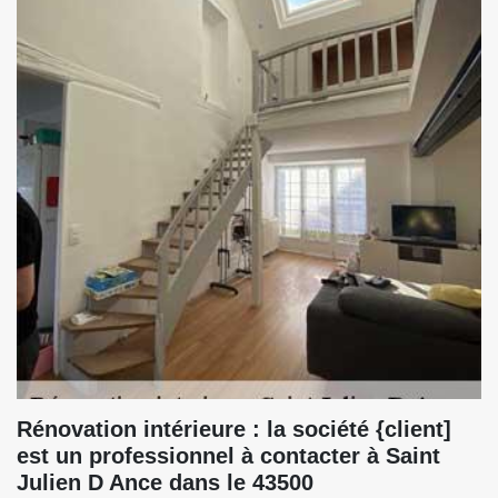
Rénovation intérieure : la société {client]
est un professionnel à contacter à Saint
Julien D Ance dans le 43500