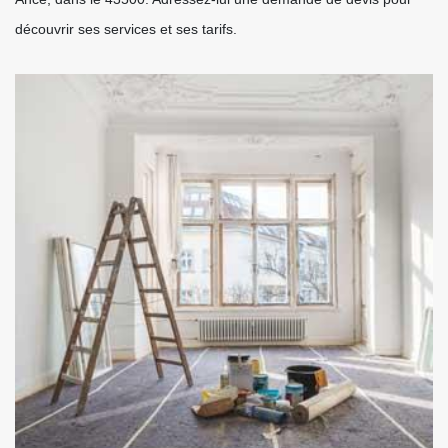
découvrir ses services et ses tarifs.