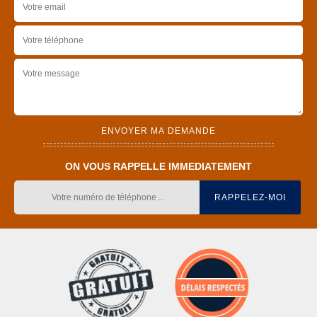
ON VOUS RAPPELLE IMMEDIATEMENT