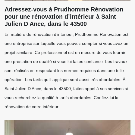
Adressez-vous à Prudhomme Rénovation
pour une rénovation d’intérieur à Saint
Julien D Ance, dans le 43500
En matière de rénovation d’intérieur, Prudhomme Rénovation est
une entreprise sur laquelle vous pouvez compter si vous avez un
projet similaire. Ce professionnel est en mesure de vous fournir
une prestation de qualité si vous lui faites confiance. Les travaux
sont réalisés en respectant les normes requises dans une telle
opération. Les tarifs qu’il applique sont aussi très abordables. À
Saint Julien D Ance, dans le 43500, faites appel à ses services si
vous recherchez la qualité à tarifs abordables. Confiez-lui la
rénovation de votre intérieur.