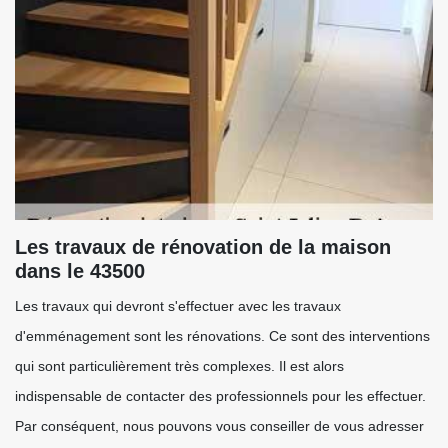
Les travaux de rénovation de la maison
dans le 43500
Les travaux qui devront s'effectuer avec les travaux
d'emménagement sont les rénovations. Ce sont des interventions
qui sont particulièrement très complexes. Il est alors
indispensable de contacter des professionnels pour les effectuer.
Par conséquent, nous pouvons vous conseiller de vous adresser