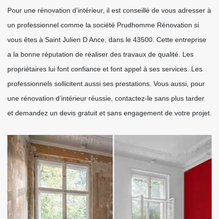
Pour une rénovation d’intérieur, il est conseillé de vous adresser à
un professionnel comme la société Prudhomme Rénovation si
vous êtes à Saint Julien D Ance, dans le 43500. Cette entreprise
a la bonne réputation de réaliser des travaux de qualité. Les
propriétaires lui font confiance et font appel à ses services. Les
professionnels sollicitent aussi ses prestations. Vous aussi, pour
une rénovation d’intérieur réussie, contactez-le sans plus tarder
et demandez un devis gratuit et sans engagement de votre projet.