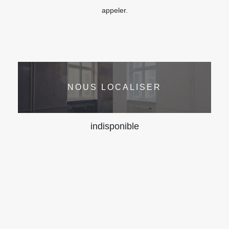
appeler.
NOUS LOCALISER
indisponible