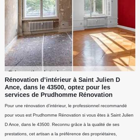
Rénovation d’intérieur à Saint Julien D
Ance, dans le 43500, optez pour les
services de Prudhomme Rénovation
Pour une rénovation d’intérieur, le professionnel recommandé
pour vous est Prudhomme Rénovation si vous êtes à Saint Julien
D Ance, dans le 43500. Reconnu grâce à la qualité de ses
prestations, cet artisan a la préférence des propriétaires,