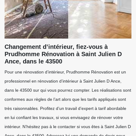
Changement d’intérieur, fiez-vous à
Prudhomme Rénovation à Saint Julien D
Ance, dans le 43500
Pour une rénovation d’intérieur, Prudhomme Rénovation est un
professionnel en rénovation d’intérieur à Saint Julien D Ance,
dans le 43500 sur qui vous pourrez compter. Les réalisations sont
conformes aux règles de l’art alors que les tarifs appliqués sont
très raisonnables. Profitez d’un travail d’expert à tarif abordable
en lui confiant les travaux, si vous envisagez de rénover votre
intérieur. N’hésitez pas à le contacter si vous êtes à Saint Julien D
Ance, dans le 43500. Adressez-lui une demande de devis pour