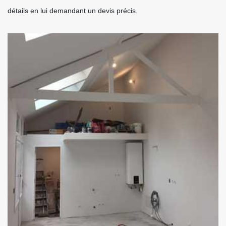
détails en lui demandant un devis précis.