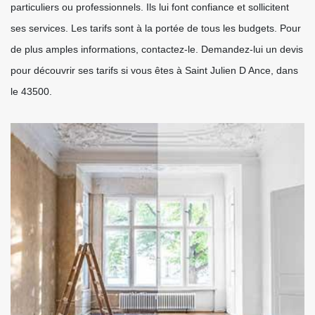
particuliers ou professionnels. Ils lui font confiance et sollicitent
ses services. Les tarifs sont à la portée de tous les budgets. Pour
de plus amples informations, contactez-le. Demandez-lui un devis
pour découvrir ses tarifs si vous êtes à Saint Julien D Ance, dans
le 43500.