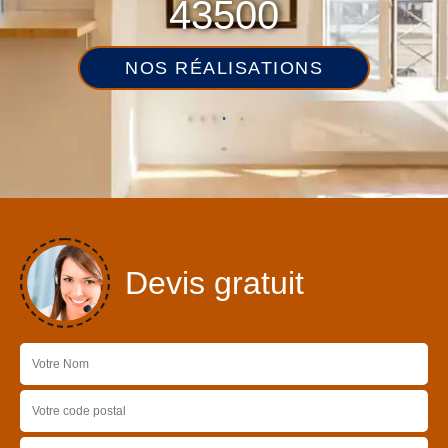
43500
NOS RÉALISATIONS
Devis gratuit