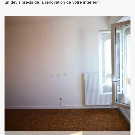
un devis précis de la rénovation de votre intérieur.