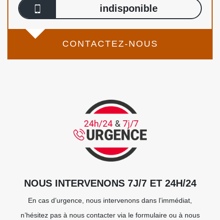
indisponible
CONTACTEZ-NOUS
NOUS INTERVENONS 7J/7 ET 24H/24
En cas d’urgence, nous intervenons dans l’immédiat,
n’hésitez pas à nous contacter via le formulaire ou à nous