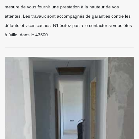
mesure de vous fournir une prestation à la hauteur de vos
attentes. Les travaux sont accompagnés de garanties contre les
défauts et vices cachés. N’hésitez pas à le contacter si vous êtes
à {ville, dans le 43500.