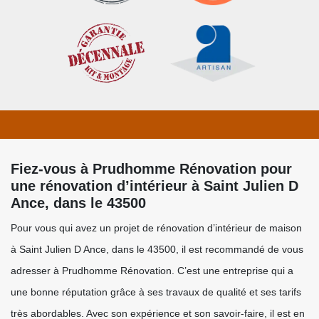
Fiez-vous à Prudhomme Rénovation pour
une rénovation d’intérieur à Saint Julien D
Ance, dans le 43500
Pour vous qui avez un projet de rénovation d’intérieur de maison
à Saint Julien D Ance, dans le 43500, il est recommandé de vous
adresser à Prudhomme Rénovation. C’est une entreprise qui a
une bonne réputation grâce à ses travaux de qualité et ses tarifs
très abordables. Avec son expérience et son savoir-faire, il est en