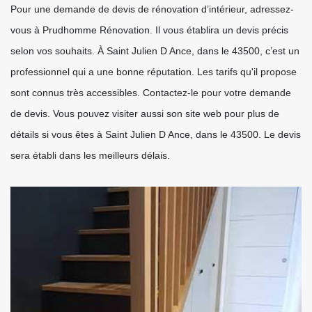
Pour une demande de devis de rénovation d’intérieur, adressez-
vous à Prudhomme Rénovation. Il vous établira un devis précis
selon vos souhaits. À Saint Julien D Ance, dans le 43500, c’est un
professionnel qui a une bonne réputation. Les tarifs qu'il propose
sont connus très accessibles. Contactez-le pour votre demande
de devis. Vous pouvez visiter aussi son site web pour plus de
détails si vous êtes à Saint Julien D Ance, dans le 43500. Le devis
sera établi dans les meilleurs délais.