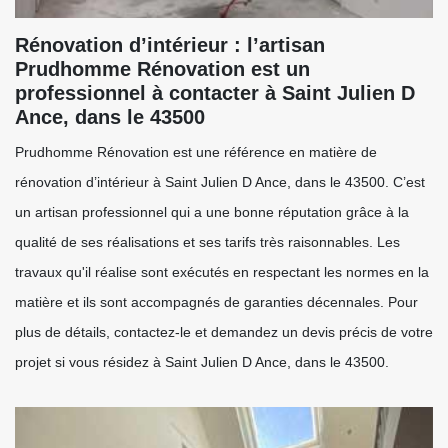
Rénovation d’intérieur : l’artisan
Prudhomme Rénovation est un
professionnel à contacter à Saint Julien D
Ance, dans le 43500
Prudhomme Rénovation est une référence en matière de
rénovation d’intérieur à Saint Julien D Ance, dans le 43500. C’est
un artisan professionnel qui a une bonne réputation grâce à la
qualité de ses réalisations et ses tarifs très raisonnables. Les
travaux qu'il réalise sont exécutés en respectant les normes en la
matière et ils sont accompagnés de garanties décennales. Pour
plus de détails, contactez-le et demandez un devis précis de votre
projet si vous résidez à Saint Julien D Ance, dans le 43500.