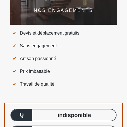
NOS ENGAGEMENTS
Devis et déplacement gratuits
Sans engagement
Artisan passionné
Prix imbattable
Travail de qualité
indisponible