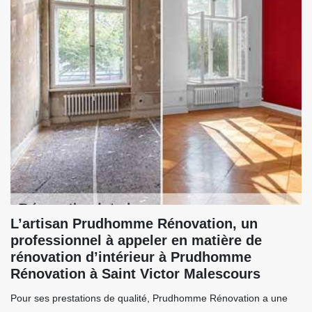
L’artisan Prudhomme Rénovation, un
professionnel à appeler en matière de
rénovation d’intérieur à Prudhomme
Rénovation à Saint Victor Malescours
Pour ses prestations de qualité, Prudhomme Rénovation a une