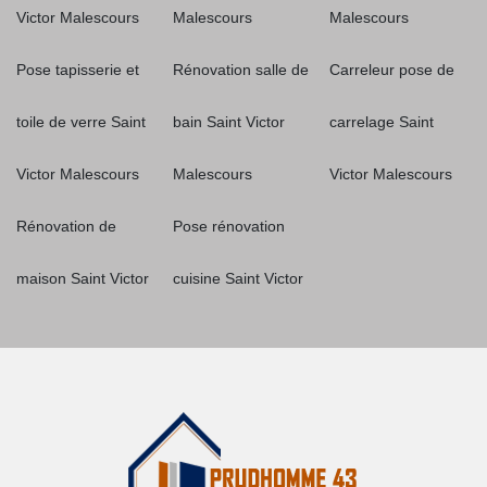
Victor Malescours
Malescours
Malescours
Pose tapisserie et
Rénovation salle de
Carreleur pose de
toile de verre Saint
bain Saint Victor
carrelage Saint
Victor Malescours
Malescours
Victor Malescours
Rénovation de
Pose rénovation
maison Saint Victor
cuisine Saint Victor