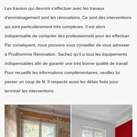
Les travaux qui devront s'effectuer avec les travaux
d'emménagement sont les rénovations. Ce sont des interventions
qui sont particulièrement très complexes. Il est alors
indispensable de contacter des professionnels pour les effectuer.
Par conséquent, nous pouvons vous conseiller de vous adresser
à Prudhomme Rénovation. Sachez qu'il a tous les équipements
indispensables afin de garantir une très bonne qualité de travail.
Pour recueillir les informations complémentaires, veuillez lui
passer un coup de fil. Il respecte aussi les délais fixés pour
terminer les interventions.