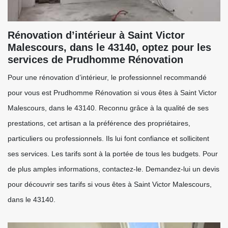
Rénovation d’intérieur à Saint Victor
Malescours, dans le 43140, optez pour les
services de Prudhomme Rénovation
Pour une rénovation d’intérieur, le professionnel recommandé
pour vous est Prudhomme Rénovation si vous êtes à Saint Victor
Malescours, dans le 43140. Reconnu grâce à la qualité de ses
prestations, cet artisan a la préférence des propriétaires,
particuliers ou professionnels. Ils lui font confiance et sollicitent
ses services. Les tarifs sont à la portée de tous les budgets. Pour
de plus amples informations, contactez-le. Demandez-lui un devis
pour découvrir ses tarifs si vous êtes à Saint Victor Malescours,
dans le 43140.