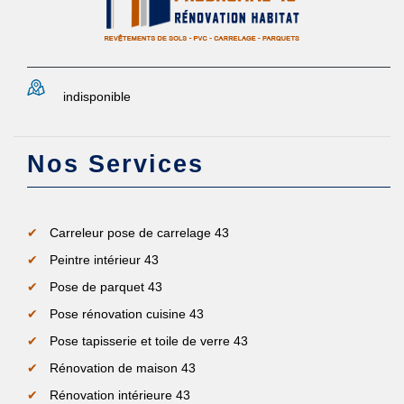
indisponible
Nos Services
Carreleur pose de carrelage 43
Peintre intérieur 43
Pose de parquet 43
Pose rénovation cuisine 43
Pose tapisserie et toile de verre 43
Rénovation de maison 43
Rénovation intérieure 43