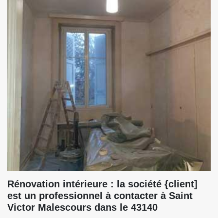
Rénovation intérieure : la société {client]
est un professionnel à contacter à Saint
Victor Malescours dans le 43140