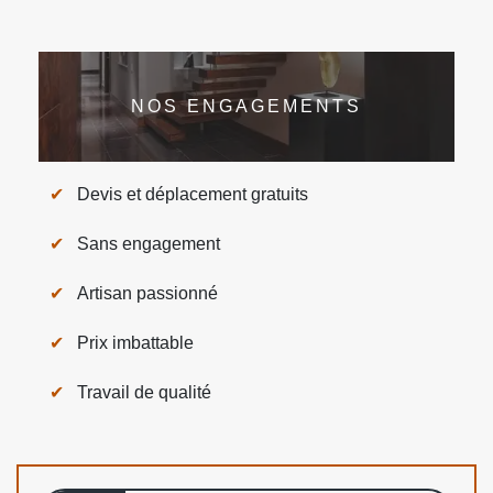
NOS ENGAGEMENTS
Devis et déplacement gratuits
Sans engagement
Artisan passionné
Prix imbattable
Travail de qualité