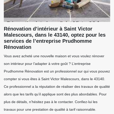
Rénovation d’intérieur à Saint Victor
Malescours, dans le 43140, optez pour les
services de l’entreprise Prudhomme
Rénovation
Vous avez acheté une nouvelle maison et vous voulez rénover
son intérieur pour l’adapter à votre goût ? L’entreprise
Prudhomme Rénovation est un professionnel sur qui vous pouvez
compter si vous êtes à Saint Victor Malescours, dans le 43140.
Ce professionnel a la réputation de réaliser des travaux de qualité
alors que les tarifs qu’il applique sont des plus abordables. Pour
plus de détails, n’hésitez pas à le contacter. Confiez-lui les
travaux pour une prestation de qualité à tarif raisonnable.