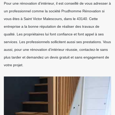
Pour une rénovation d’intérieur, il est conseillé de vous adresser à
un professionnel comme la société Prudhomme Rénovation si
vous êtes à Saint Victor Malescours, dans le 43140. Cette
entreprise a la bonne réputation de réaliser des travaux de
qualité. Les propriétaires lui font confiance et font appel à ses
services. Les professionnels sollicitent aussi ses prestations. Vous
aussi, pour une rénovation d’intérieur réussie, contactez-le sans
plus tarder et demandez un devis gratuit et sans engagement de
votre projet.