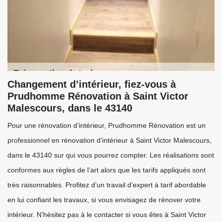
Changement d’intérieur, fiez-vous à
Prudhomme Rénovation à Saint Victor
Malescours, dans le 43140
Pour une rénovation d’intérieur, Prudhomme Rénovation est un
professionnel en rénovation d’intérieur à Saint Victor Malescours,
dans le 43140 sur qui vous pourrez compter. Les réalisations sont
conformes aux règles de l’art alors que les tarifs appliqués sont
très raisonnables. Profitez d’un travail d’expert à tarif abordable
en lui confiant les travaux, si vous envisagez de rénover votre
intérieur. N’hésitez pas à le contacter si vous êtes à Saint Victor