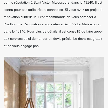
bonne réputation à Saint Victor Malescours, dans le 43140. Il est
connu pour ses tarifs très raisonnables. Si vous avez un projet de
rénovation d’intérieur, il est recommandé de vous adresser à
Prudhomme Rénovation si vous êtes à Saint Victor Malescours,
dans le 43140. Pour plus de détails, il est conseillé de faire appel
aux services et lui demander un devis précis. Le devis est gratuit
et ne vous engage pas.