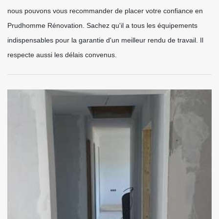
nous pouvons vous recommander de placer votre confiance en
Prudhomme Rénovation. Sachez qu'il a tous les équipements
indispensables pour la garantie d'un meilleur rendu de travail. Il
respecte aussi les délais convenus.