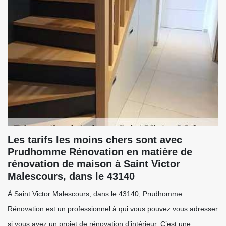
Les tarifs les moins chers sont avec
Prudhomme Rénovation en matière de
rénovation de maison à Saint Victor
Malescours, dans le 43140
À Saint Victor Malescours, dans le 43140, Prudhomme
Rénovation est un professionnel à qui vous pouvez vous adresser
si vous avez un projet de rénovation d’intérieur. C’est une