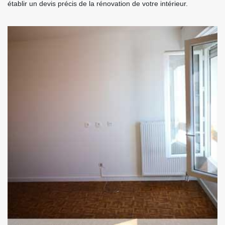
établir un devis précis de la rénovation de votre intérieur.