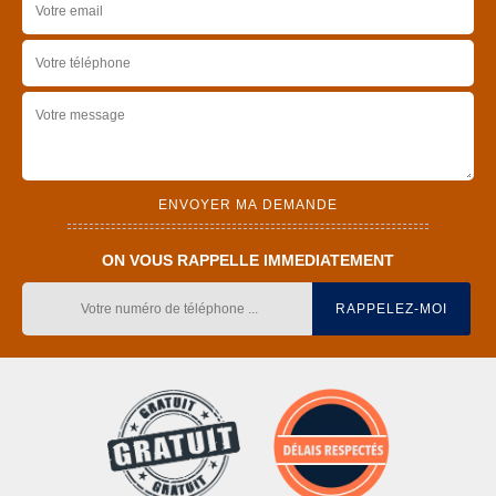
ON VOUS RAPPELLE IMMEDIATEMENT