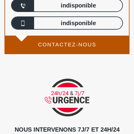
indisponible
indisponible
CONTACTEZ-NOUS
NOUS INTERVENONS 7J/7 ET 24H/24