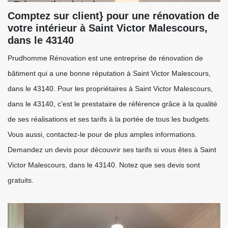
Comptez sur client} pour une rénovation de
votre intérieur à Saint Victor Malescours,
dans le 43140
Prudhomme Rénovation est une entreprise de rénovation de
bâtiment qui a une bonne réputation à Saint Victor Malescours,
dans le 43140. Pour les propriétaires à Saint Victor Malescours,
dans le 43140, c’est le prestataire de référence grâce à la qualité
de ses réalisations et ses tarifs à la portée de tous les budgets.
Vous aussi, contactez-le pour de plus amples informations.
Demandez un devis pour découvrir ses tarifs si vous êtes à Saint
Victor Malescours, dans le 43140. Notez que ses devis sont
gratuits.