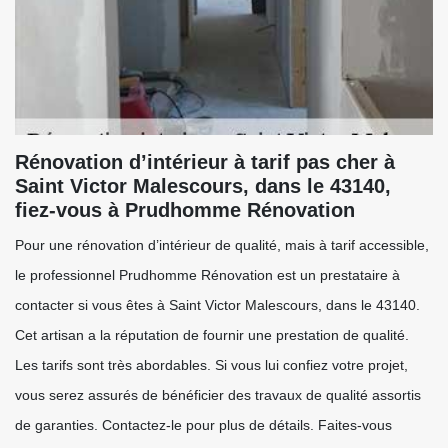
Rénovation d’intérieur à tarif pas cher à
Saint Victor Malescours, dans le 43140,
fiez-vous à Prudhomme Rénovation
Pour une rénovation d’intérieur de qualité, mais à tarif accessible,
le professionnel Prudhomme Rénovation est un prestataire à
contacter si vous êtes à Saint Victor Malescours, dans le 43140.
Cet artisan a la réputation de fournir une prestation de qualité.
Les tarifs sont très abordables. Si vous lui confiez votre projet,
vous serez assurés de bénéficier des travaux de qualité assortis
de garanties. Contactez-le pour plus de détails. Faites-vous