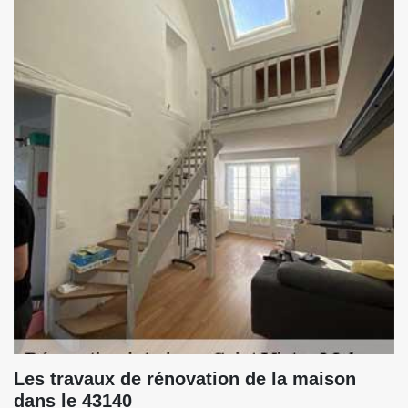
Les travaux de rénovation de la maison
dans le 43140