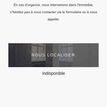
En cas d’urgence, nous intervenons dans l’immédiat,
n’hésitez pas à nous contacter via le formulaire ou à nous
appeler.
NOUS LOCALISER
indisponible