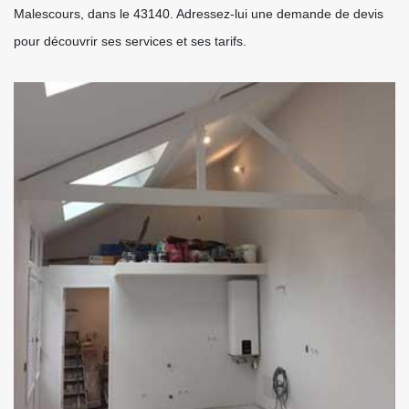
Malescours, dans le 43140. Adressez-lui une demande de devis
pour découvrir ses services et ses tarifs.