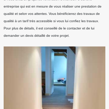
entreprise qui est en mesure de vous réaliser une prestation de
qualité et selon vos attentes. Vous bénéficierez des travaux de
qualité à un tarif très accessible si vous lui confiez les travaux.
Pour plus de détails, il est conseillé de le contacter et de lui
demander un devis détaillé de votre projet.