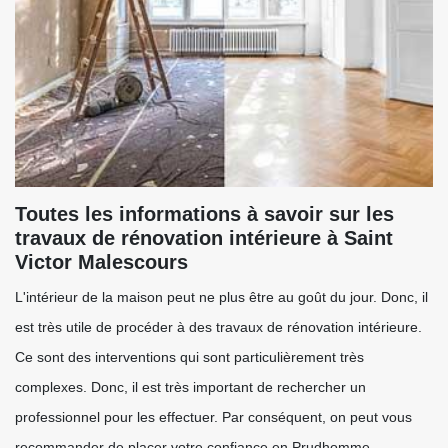
Toutes les informations à savoir sur les
travaux de rénovation intérieure à Saint
Victor Malescours
L'intérieur de la maison peut ne plus être au goût du jour. Donc, il
est très utile de procéder à des travaux de rénovation intérieure.
Ce sont des interventions qui sont particulièrement très
complexes. Donc, il est très important de rechercher un
professionnel pour les effectuer. Par conséquent, on peut vous
recommander de placer votre confiance en Prudhomme