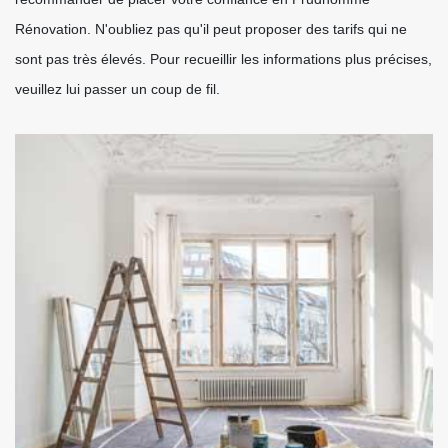
Rénovation. N'oubliez pas qu'il peut proposer des tarifs qui ne
sont pas très élevés. Pour recueillir les informations plus précises,
veuillez lui passer un coup de fil.