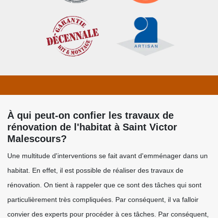
À qui peut-on confier les travaux de
rénovation de l'habitat à Saint Victor
Malescours?
Une multitude d'interventions se fait avant d'emménager dans un
habitat. En effet, il est possible de réaliser des travaux de
rénovation. On tient à rappeler que ce sont des tâches qui sont
particulièrement très compliquées. Par conséquent, il va falloir
convier des experts pour procéder à ces tâches. Par conséquent,