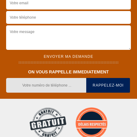
ON VOUS RAPPELLE IMMEDIATEMENT