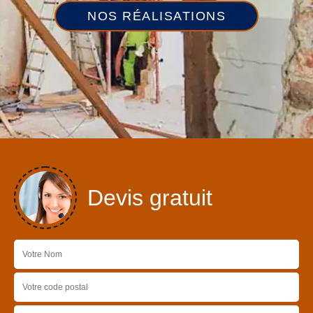
NOS RÉALISATIONS
Devis gratuit