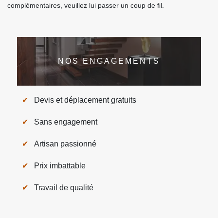
complémentaires, veuillez lui passer un coup de fil.
NOS ENGAGEMENTS
Devis et déplacement gratuits
Sans engagement
Artisan passionné
Prix imbattable
Travail de qualité