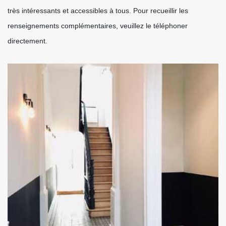
très intéressants et accessibles à tous. Pour recueillir les
renseignements complémentaires, veuillez le téléphoner
directement.