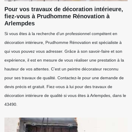
Pour vos travaux de décoration intérieure,
fiez-vous à Prudhomme Rénovation à
Arlempdes
Si vous êtes à la recherche d’un professionnel compétent en
décoration intérieure, Prudhomme Rénovation est spécialiste à
qui vous pouvez vous adresser. Grâce à son savoir-faire et son
expérience, il est en mesure de vous réaliser une prestation à la
hauteur de vos attentes. C’est un peintre décorateur reconnu
pour ses travaux de qualité. Contactez-le pour une demande de
devis précis et gratuit. Fiez-vous à lui pour des travaux de
décoration intérieure de qualité si vous êtes à Arlempdes, dans le
43490.