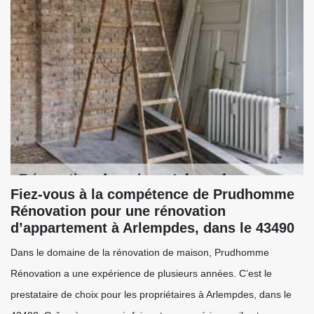
Fiez-vous à la compétence de Prudhomme
Rénovation pour une rénovation
d’appartement à Arlempdes, dans le 43490
Dans le domaine de la rénovation de maison, Prudhomme
Rénovation a une expérience de plusieurs années. C’est le
prestataire de choix pour les propriétaires à Arlempdes, dans le