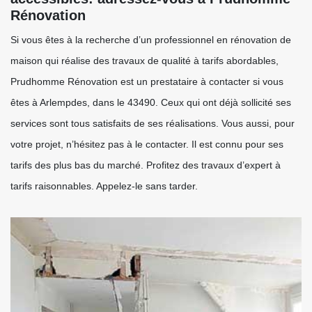
Rénovation
Si vous êtes à la recherche d’un professionnel en rénovation de
maison qui réalise des travaux de qualité à tarifs abordables,
Prudhomme Rénovation est un prestataire à contacter si vous
êtes à Arlempdes, dans le 43490. Ceux qui ont déjà sollicité ses
services sont tous satisfaits de ses réalisations. Vous aussi, pour
votre projet, n’hésitez pas à le contacter. Il est connu pour ses
tarifs des plus bas du marché. Profitez des travaux d’expert à
tarifs raisonnables. Appelez-le sans tarder.