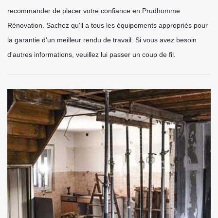
recommander de placer votre confiance en Prudhomme
Rénovation. Sachez qu'il a tous les équipements appropriés pour
la garantie d'un meilleur rendu de travail. Si vous avez besoin
d'autres informations, veuillez lui passer un coup de fil.