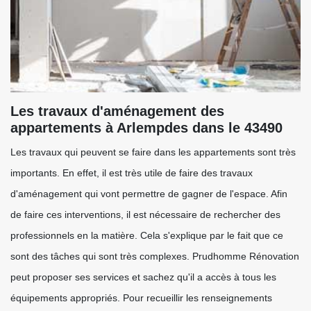
Les travaux d'aménagement des
appartements à Arlempdes dans le 43490
Les travaux qui peuvent se faire dans les appartements sont très
importants. En effet, il est très utile de faire des travaux
d'aménagement qui vont permettre de gagner de l'espace. Afin
de faire ces interventions, il est nécessaire de rechercher des
professionnels en la matière. Cela s'explique par le fait que ce
sont des tâches qui sont très complexes. Prudhomme Rénovation
peut proposer ses services et sachez qu'il a accès à tous les
équipements appropriés. Pour recueillir les renseignements