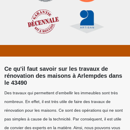
Ce qu'il faut savoir sur les travaux de
rénovation des maisons à Arlempdes dans
le 43490
Des travaux qui permettent d'embellir les immeubles sont très
nombreux. En effet, il est très utile de faire des travaux de
rénovation pour les maisons. Ce sont des opérations qui ne sont
pas simples à cause de la technicité. Par conséquent, il est utile
de convier des experts en la matière. Ainsi, nous pouvons vous