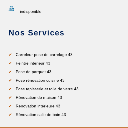
indisponible
Nos Services
Carreleur pose de carrelage 43
Peintre intérieur 43
Pose de parquet 43
Pose rénovation cuisine 43
Pose tapisserie et toile de verre 43
Rénovation de maison 43
Rénovation intérieure 43
Rénovation salle de bain 43