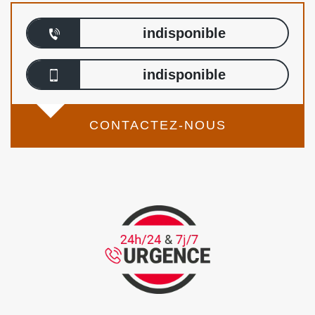
indisponible
indisponible
CONTACTEZ-NOUS