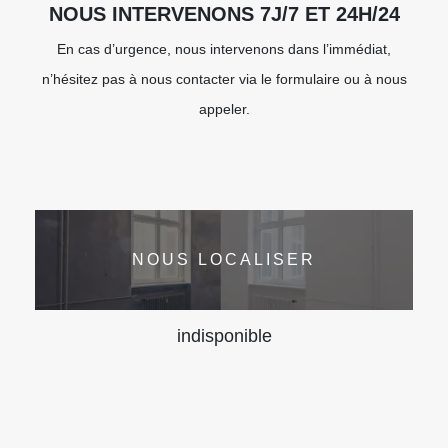
NOUS INTERVENONS 7J/7 ET 24H/24
En cas d’urgence, nous intervenons dans l’immédiat,
n’hésitez pas à nous contacter via le formulaire ou à nous
appeler.
NOUS LOCALISER
indisponible