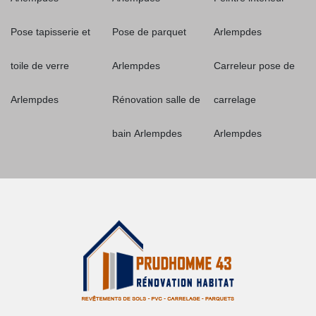
Pose tapisserie et
Pose de parquet
Arlempdes
toile de verre
Arlempdes
Carreleur pose de
Arlempdes
Rénovation salle de
carrelage
bain Arlempdes
Arlempdes