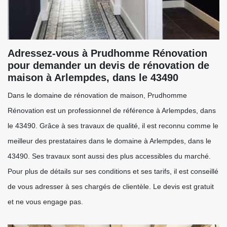
Adressez-vous à Prudhomme Rénovation
pour demander un devis de rénovation de
maison à Arlempdes, dans le 43490
Dans le domaine de rénovation de maison, Prudhomme
Rénovation est un professionnel de référence à Arlempdes, dans
le 43490. Grâce à ses travaux de qualité, il est reconnu comme le
meilleur des prestataires dans le domaine à Arlempdes, dans le
43490. Ses travaux sont aussi des plus accessibles du marché.
Pour plus de détails sur ses conditions et ses tarifs, il est conseillé
de vous adresser à ses chargés de clientèle. Le devis est gratuit
et ne vous engage pas.