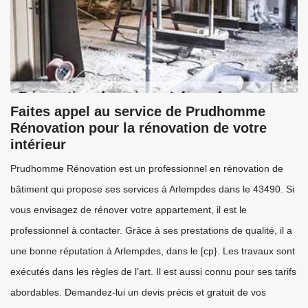
Faites appel au service de Prudhomme
Rénovation pour la rénovation de votre
intérieur
Prudhomme Rénovation est un professionnel en rénovation de
bâtiment qui propose ses services à Arlempdes dans le 43490. Si
vous envisagez de rénover votre appartement, il est le
professionnel à contacter. Grâce à ses prestations de qualité, il a
une bonne réputation à Arlempdes, dans le [cp}. Les travaux sont
exécutés dans les règles de l’art. Il est aussi connu pour ses tarifs
abordables. Demandez-lui un devis précis et gratuit de vos