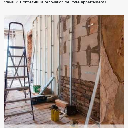
travaux. Confiez-lui la rénovation de votre appartement !