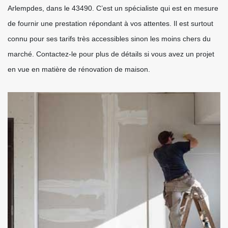
Arlempdes, dans le 43490. C’est un spécialiste qui est en mesure
de fournir une prestation répondant à vos attentes. Il est surtout
connu pour ses tarifs très accessibles sinon les moins chers du
marché. Contactez-le pour plus de détails si vous avez un projet
en vue en matière de rénovation de maison.