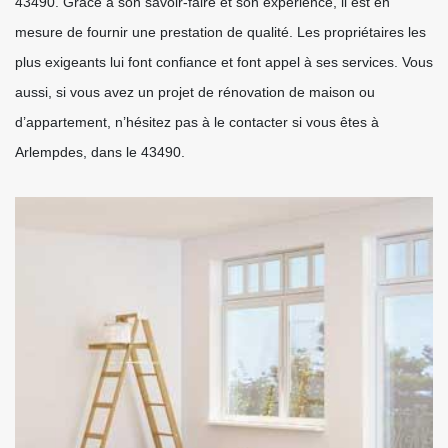
43490. Grâce à son savoir-faire et son expérience, il est en
mesure de fournir une prestation de qualité. Les propriétaires les
plus exigeants lui font confiance et font appel à ses services. Vous
aussi, si vous avez un projet de rénovation de maison ou
d’appartement, n’hésitez pas à le contacter si vous êtes à
Arlempdes, dans le 43490.