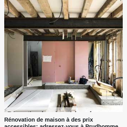
Rénovation de maison à des prix
accessibles: adressez-vous à Prudhomme