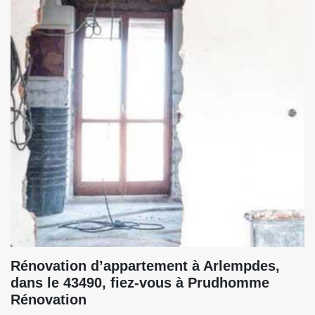
Rénovation d’appartement à Arlempdes,
dans le 43490, fiez-vous à Prudhomme
Rénovation