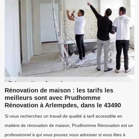
Rénovation de maison : les tarifs les
meilleurs sont avec Prudhomme
Rénovation à Arlempdes, dans le 43490
Si vous recherchez un travail de qualité à tarif accessible en
matière de rénovation de maison, Prudhomme Rénovation est un
professionnel à qui vous pouvez vous adresser si vous êtes à