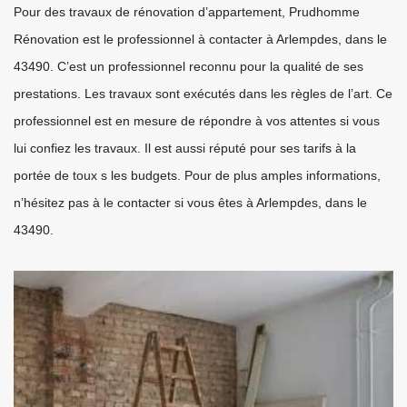
Pour des travaux de rénovation d’appartement, Prudhomme
Rénovation est le professionnel à contacter à Arlempdes, dans le
43490. C’est un professionnel reconnu pour la qualité de ses
prestations. Les travaux sont exécutés dans les règles de l’art. Ce
professionnel est en mesure de répondre à vos attentes si vous
lui confiez les travaux. Il est aussi réputé pour ses tarifs à la
portée de toux s les budgets. Pour de plus amples informations,
n’hésitez pas à le contacter si vous êtes à Arlempdes, dans le
43490.