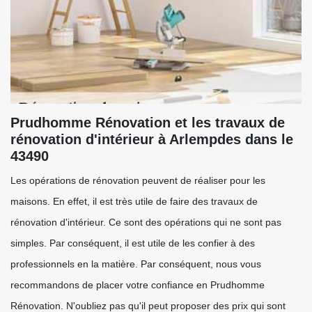
Prudhomme Rénovation et les travaux de
rénovation d'intérieur à Arlempdes dans le
43490
Les opérations de rénovation peuvent de réaliser pour les
maisons. En effet, il est très utile de faire des travaux de
rénovation d'intérieur. Ce sont des opérations qui ne sont pas
simples. Par conséquent, il est utile de les confier à des
professionnels en la matière. Par conséquent, nous vous
recommandons de placer votre confiance en Prudhomme
Rénovation. N'oubliez pas qu'il peut proposer des prix qui sont