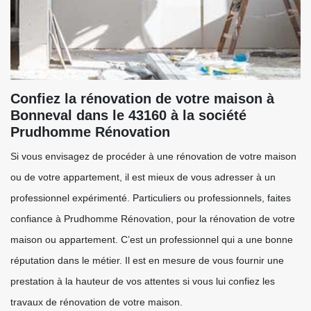
Confiez la rénovation de votre maison à
Bonneval dans le 43160 à la société
Prudhomme Rénovation
Si vous envisagez de procéder à une rénovation de votre maison
ou de votre appartement, il est mieux de vous adresser à un
professionnel expérimenté. Particuliers ou professionnels, faites
confiance à Prudhomme Rénovation, pour la rénovation de votre
maison ou appartement. C’est un professionnel qui a une bonne
réputation dans le métier. Il est en mesure de vous fournir une
prestation à la hauteur de vos attentes si vous lui confiez les
travaux de rénovation de votre maison.