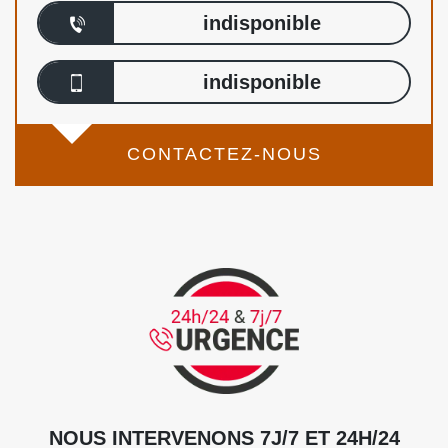
indisponible
indisponible
CONTACTEZ-NOUS
NOUS INTERVENONS 7J/7 ET 24H/24