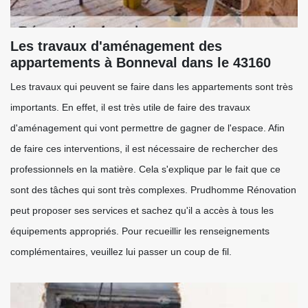
Les travaux d'aménagement des
appartements à Bonneval dans le 43160
Les travaux qui peuvent se faire dans les appartements sont très
importants. En effet, il est très utile de faire des travaux
d'aménagement qui vont permettre de gagner de l'espace. Afin
de faire ces interventions, il est nécessaire de rechercher des
professionnels en la matière. Cela s'explique par le fait que ce
sont des tâches qui sont très complexes. Prudhomme Rénovation
peut proposer ses services et sachez qu'il a accès à tous les
équipements appropriés. Pour recueillir les renseignements
complémentaires, veuillez lui passer un coup de fil.