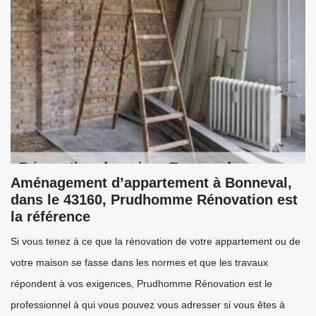
Aménagement d’appartement à Bonneval,
dans le 43160, Prudhomme Rénovation est
la référence
Si vous tenez à ce que la rénovation de votre appartement ou de
votre maison se fasse dans les normes et que les travaux
répondent à vos exigences, Prudhomme Rénovation est le
professionnel à qui vous pouvez vous adresser si vous êtes à