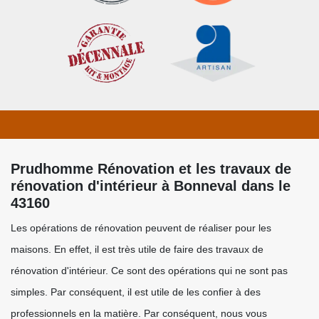
Prudhomme Rénovation et les travaux de
rénovation d'intérieur à Bonneval dans le
43160
Les opérations de rénovation peuvent de réaliser pour les
maisons. En effet, il est très utile de faire des travaux de
rénovation d'intérieur. Ce sont des opérations qui ne sont pas
simples. Par conséquent, il est utile de les confier à des
professionnels en la matière. Par conséquent, nous vous