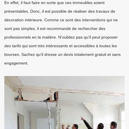
En effet, il faut faire en sorte que ces immeubles soient
présentables. Donc, il est possible de réaliser des travaux de
décoration intérieure. Comme ce sont des interventions qui ne
sont pas simples, il est recommandé de rechercher des
professionnels en la matière. N'oubliez pas qu'il peut proposer
des tarifs qui sont très intéressants et accessibles à toutes les
bourses. Sachez qu'il dresse un devis totalement gratuit et sans
engagement.