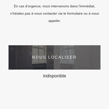
En cas d’urgence, nous intervenons dans l’immédiat,
n’hésitez pas à nous contacter via le formulaire ou à nous
appeler.
NOUS LOCALISER
indisponible