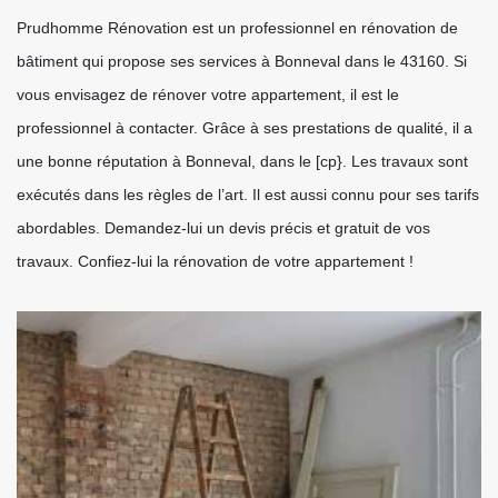
Prudhomme Rénovation est un professionnel en rénovation de
bâtiment qui propose ses services à Bonneval dans le 43160. Si
vous envisagez de rénover votre appartement, il est le
professionnel à contacter. Grâce à ses prestations de qualité, il a
une bonne réputation à Bonneval, dans le [cp}. Les travaux sont
exécutés dans les règles de l’art. Il est aussi connu pour ses tarifs
abordables. Demandez-lui un devis précis et gratuit de vos
travaux. Confiez-lui la rénovation de votre appartement !