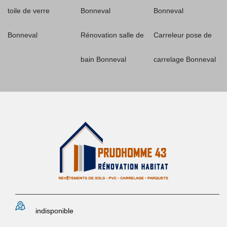
toile de verre
Bonneval
Bonneval
Bonneval
Rénovation salle de
Carreleur pose de
bain Bonneval
carrelage Bonneval
indisponible