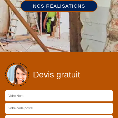
NOS RÉALISATIONS
Devis gratuit