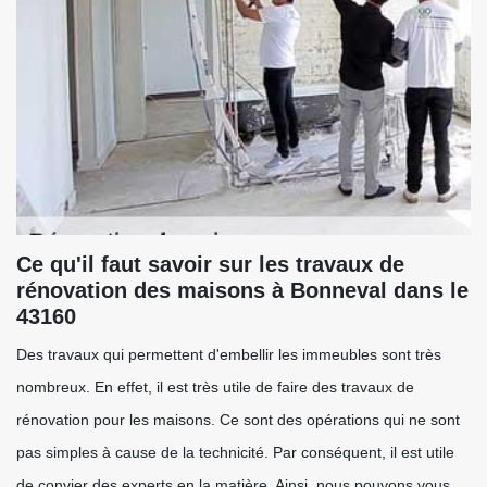
Ce qu'il faut savoir sur les travaux de
rénovation des maisons à Bonneval dans le
43160
Des travaux qui permettent d'embellir les immeubles sont très
nombreux. En effet, il est très utile de faire des travaux de
rénovation pour les maisons. Ce sont des opérations qui ne sont
pas simples à cause de la technicité. Par conséquent, il est utile
de convier des experts en la matière. Ainsi, nous pouvons vous