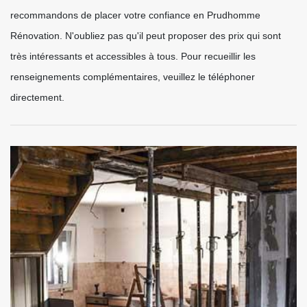
recommandons de placer votre confiance en Prudhomme
Rénovation. N'oubliez pas qu'il peut proposer des prix qui sont
très intéressants et accessibles à tous. Pour recueillir les
renseignements complémentaires, veuillez le téléphoner
directement.