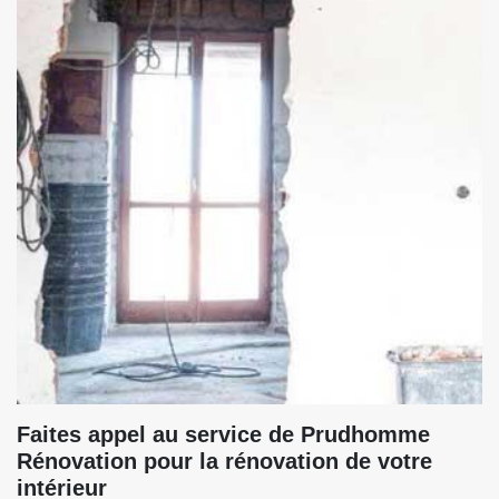
Faites appel au service de Prudhomme
Rénovation pour la rénovation de votre
intérieur