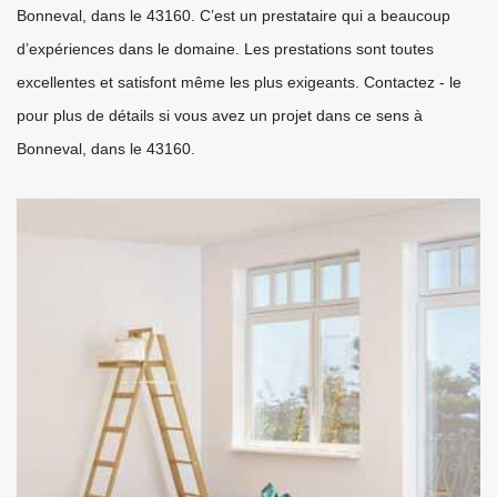
Bonneval, dans le 43160. C’est un prestataire qui a beaucoup
d’expériences dans le domaine. Les prestations sont toutes
excellentes et satisfont même les plus exigeants. Contactez - le
pour plus de détails si vous avez un projet dans ce sens à
Bonneval, dans le 43160.