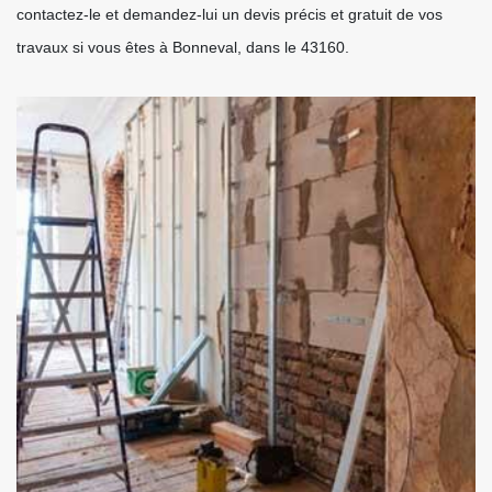
contactez-le et demandez-lui un devis précis et gratuit de vos
travaux si vous êtes à Bonneval, dans le 43160.