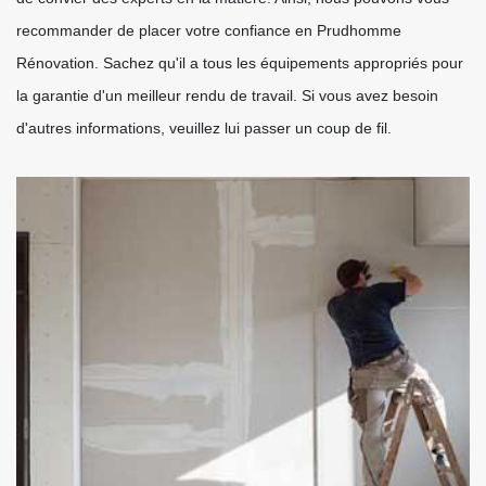
recommander de placer votre confiance en Prudhomme
Rénovation. Sachez qu'il a tous les équipements appropriés pour
la garantie d'un meilleur rendu de travail. Si vous avez besoin
d'autres informations, veuillez lui passer un coup de fil.