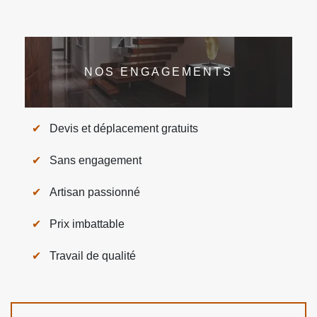
NOS ENGAGEMENTS
Devis et déplacement gratuits
Sans engagement
Artisan passionné
Prix imbattable
Travail de qualité