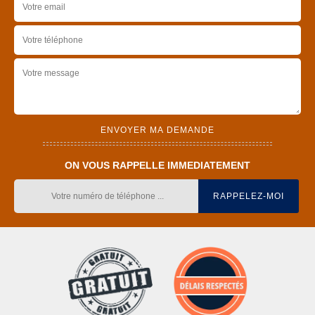
ON VOUS RAPPELLE IMMEDIATEMENT