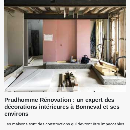
Prudhomme Rénovation : un expert des
décorations intérieures à Bonneval et ses
environs
Les maisons sont des constructions qui devront être impeccables.