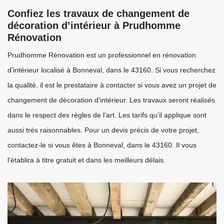
Confiez les travaux de changement de
décoration d’intérieur à Prudhomme
Rénovation
Prudhomme Rénovation est un professionnel en rénovation
d’intérieur localisé à Bonneval, dans le 43160. Si vous recherchez
la qualité, il est le prestataire à contacter si vous avez un projet de
changement de décoration d'intérieur. Les travaux seront réalisés
dans le respect des règles de l’art. Les tarifs qu’il applique sont
aussi très raisonnables. Pour un devis précis de votre projet,
contactez-le si vous êtes à Bonneval, dans le 43160. Il vous
l'établira à titre gratuit et dans les meilleurs délais.