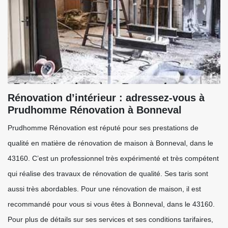
Rénovation d’intérieur : adressez-vous à
Prudhomme Rénovation à Bonneval
Prudhomme Rénovation est réputé pour ses prestations de
qualité en matière de rénovation de maison à Bonneval, dans le
43160. C’est un professionnel très expérimenté et très compétent
qui réalise des travaux de rénovation de qualité. Ses taris sont
aussi très abordables. Pour une rénovation de maison, il est
recommandé pour vous si vous êtes à Bonneval, dans le 43160.
Pour plus de détails sur ses services et ses conditions tarifaires,