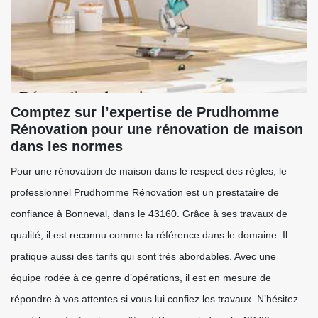
Comptez sur l’expertise de Prudhomme
Rénovation pour une rénovation de maison
dans les normes
Pour une rénovation de maison dans le respect des règles, le
professionnel Prudhomme Rénovation est un prestataire de
confiance à Bonneval, dans le 43160. Grâce à ses travaux de
qualité, il est reconnu comme la référence dans le domaine. Il
pratique aussi des tarifs qui sont très abordables. Avec une
équipe rodée à ce genre d’opérations, il est en mesure de
répondre à vos attentes si vous lui confiez les travaux. N’hésitez