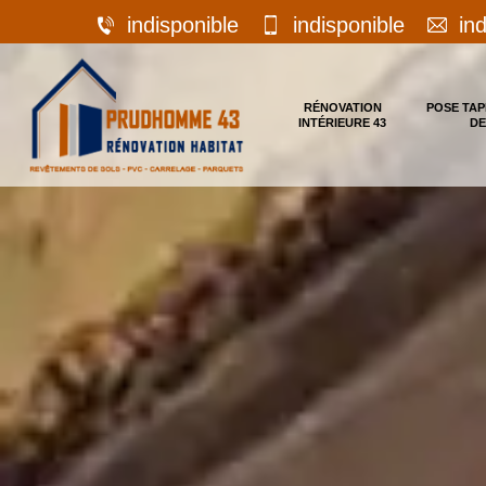
indisponible
indisponible
in
RÉNOVATION
POSE TAP
INTÉRIEURE 43
DE