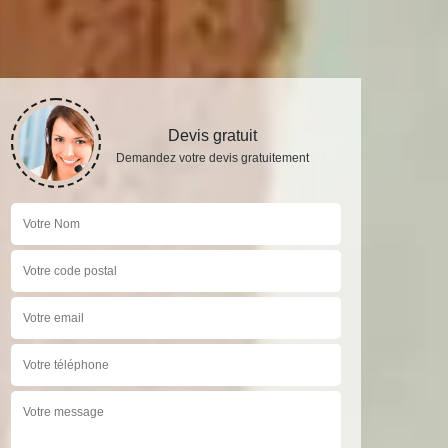
Devis gratuit
Demandez votre devis gratuitement