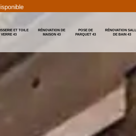
disponible
ISSERIE ET TOILE
RÉNOVATION DE
POSE DE
RÉNOVATION SAL
 VERRE 43
MAISON 43
PARQUET 43
DE BAIN 43