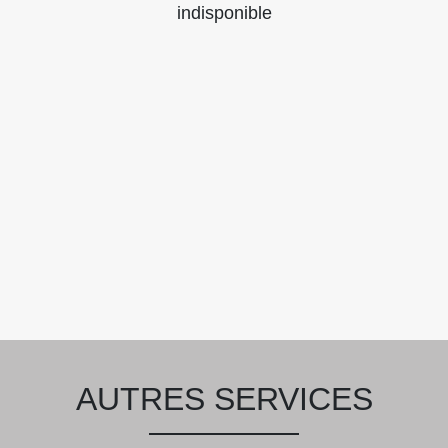
indisponible
AUTRES SERVICES