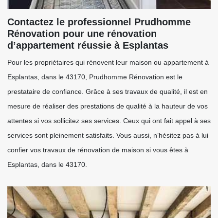
Contactez le professionnel Prudhomme
Rénovation pour une rénovation
d’appartement réussie à Esplantas
Pour les propriétaires qui rénovent leur maison ou appartement à
Esplantas, dans le 43170, Prudhomme Rénovation est le
prestataire de confiance. Grâce à ses travaux de qualité, il est en
mesure de réaliser des prestations de qualité à la hauteur de vos
attentes si vos sollicitez ses services. Ceux qui ont fait appel à ses
services sont pleinement satisfaits. Vous aussi, n’hésitez pas à lui
confier vos travaux de rénovation de maison si vous êtes à
Esplantas, dans le 43170.