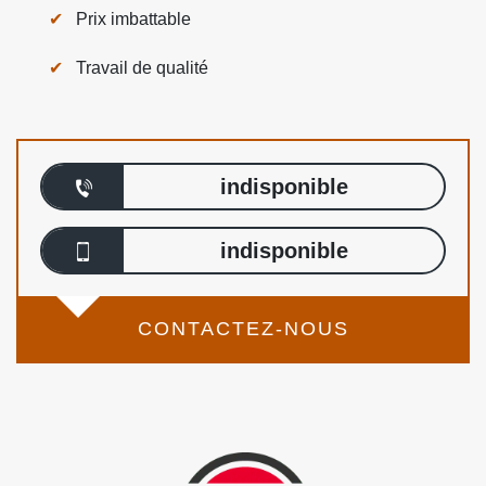
Prix imbattable
Travail de qualité
indisponible
indisponible
CONTACTEZ-NOUS