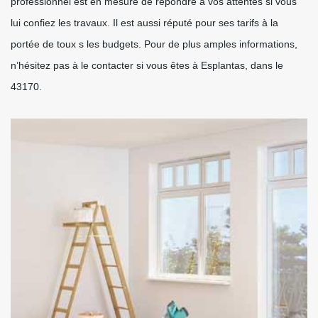
professionnel est en mesure de répondre à vos attentes si vous
lui confiez les travaux. Il est aussi réputé pour ses tarifs à la
portée de toux s les budgets. Pour de plus amples informations,
n’hésitez pas à le contacter si vous êtes à Esplantas, dans le
43170.