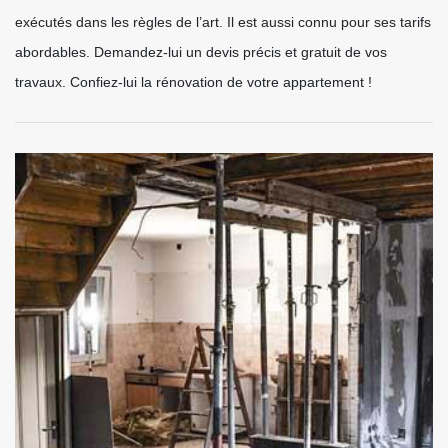
exécutés dans les règles de l’art. Il est aussi connu pour ses tarifs
abordables. Demandez-lui un devis précis et gratuit de vos
travaux. Confiez-lui la rénovation de votre appartement !