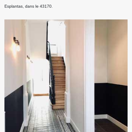
Esplantas, dans le 43170.