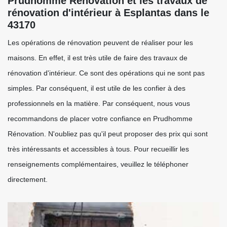
Prudhomme Rénovation et les travaux de
rénovation d'intérieur à Esplantas dans le
43170
Les opérations de rénovation peuvent de réaliser pour les
maisons. En effet, il est très utile de faire des travaux de
rénovation d'intérieur. Ce sont des opérations qui ne sont pas
simples. Par conséquent, il est utile de les confier à des
professionnels en la matière. Par conséquent, nous vous
recommandons de placer votre confiance en Prudhomme
Rénovation. N'oubliez pas qu'il peut proposer des prix qui sont
très intéressants et accessibles à tous. Pour recueillir les
renseignements complémentaires, veuillez le téléphoner
directement.