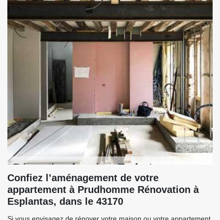
Confiez l’aménagement de votre
appartement à Prudhomme Rénovation à
Esplantas, dans le 43170
Si vous envisagez de rénover votre maison ou votre appartement