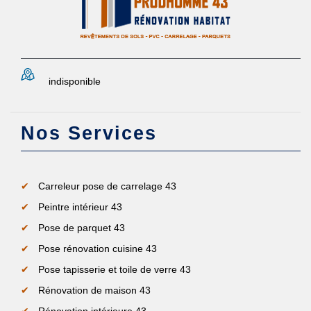
indisponible
Nos Services
Carreleur pose de carrelage 43
Peintre intérieur 43
Pose de parquet 43
Pose rénovation cuisine 43
Pose tapisserie et toile de verre 43
Rénovation de maison 43