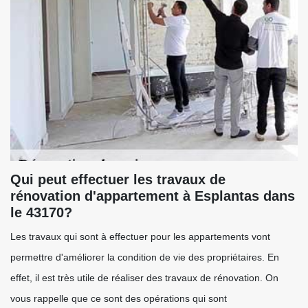
Qui peut effectuer les travaux de
rénovation d'appartement à Esplantas dans
le 43170?
Les travaux qui sont à effectuer pour les appartements vont
permettre d'améliorer la condition de vie des propriétaires. En
effet, il est très utile de réaliser des travaux de rénovation. On
vous rappelle que ce sont des opérations qui sont