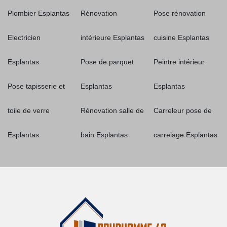
Plombier Esplantas
Rénovation
Pose rénovation
Electricien
intérieure Esplantas
cuisine Esplantas
Esplantas
Pose de parquet
Peintre intérieur
Pose tapisserie et
Esplantas
Esplantas
toile de verre
Rénovation salle de
Carreleur pose de
Esplantas
bain Esplantas
carrelage Esplantas