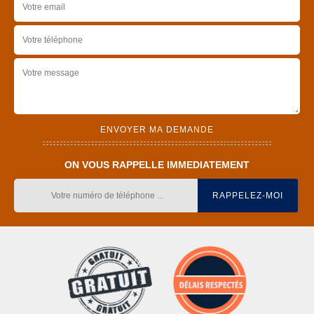
ON VOUS RAPPELLE IMMEDIATEMENT