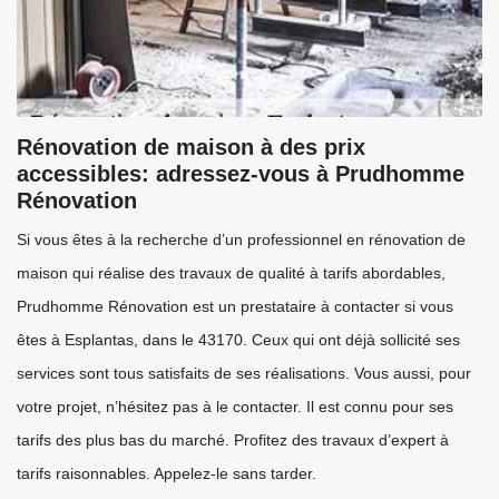
Rénovation de maison à des prix
accessibles: adressez-vous à Prudhomme
Rénovation
Si vous êtes à la recherche d’un professionnel en rénovation de
maison qui réalise des travaux de qualité à tarifs abordables,
Prudhomme Rénovation est un prestataire à contacter si vous
êtes à Esplantas, dans le 43170. Ceux qui ont déjà sollicité ses
services sont tous satisfaits de ses réalisations. Vous aussi, pour
votre projet, n’hésitez pas à le contacter. Il est connu pour ses
tarifs des plus bas du marché. Profitez des travaux d’expert à
tarifs raisonnables. Appelez-le sans tarder.