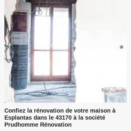
Confiez la rénovation de votre maison à
Esplantas dans le 43170 à la société
Prudhomme Rénovation