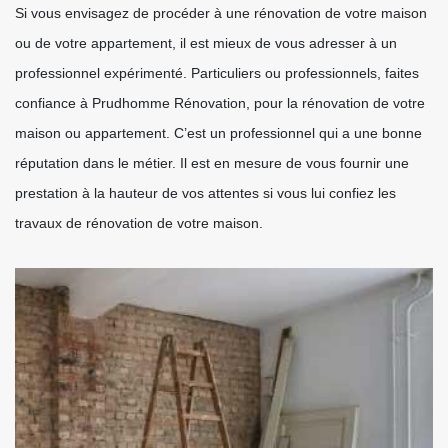
Si vous envisagez de procéder à une rénovation de votre maison
ou de votre appartement, il est mieux de vous adresser à un
professionnel expérimenté. Particuliers ou professionnels, faites
confiance à Prudhomme Rénovation, pour la rénovation de votre
maison ou appartement. C’est un professionnel qui a une bonne
réputation dans le métier. Il est en mesure de vous fournir une
prestation à la hauteur de vos attentes si vous lui confiez les
travaux de rénovation de votre maison.