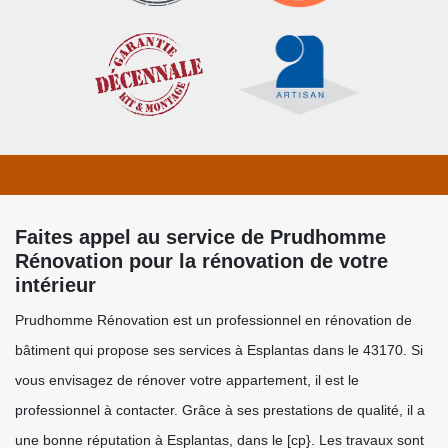
Faites appel au service de Prudhomme
Rénovation pour la rénovation de votre
intérieur
Prudhomme Rénovation est un professionnel en rénovation de
bâtiment qui propose ses services à Esplantas dans le 43170. Si
vous envisagez de rénover votre appartement, il est le
professionnel à contacter. Grâce à ses prestations de qualité, il a
une bonne réputation à Esplantas, dans le [cp}. Les travaux sont