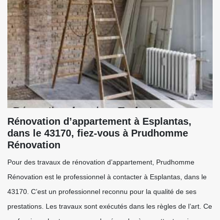
Rénovation d’appartement à Esplantas,
dans le 43170, fiez-vous à Prudhomme
Rénovation
Pour des travaux de rénovation d’appartement, Prudhomme
Rénovation est le professionnel à contacter à Esplantas, dans le
43170. C’est un professionnel reconnu pour la qualité de ses
prestations. Les travaux sont exécutés dans les règles de l’art. Ce