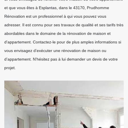
et que vous êtes à Esplantas, dans le 43170, Prudhomme
Rénovation est un professionnel à qui vous pouvez vous
adresser. Il est connu pour ses travaux de qualité et ses tarifs très
abordables dans le domaine de la rénovation de maison et
d'appartement. Contactez-le pour de plus amples informations si
vous envisagez d’exécuter une rénovation de maison ou
d’appartement. N'hésitez pas à lui demander un devis de votre
projet.