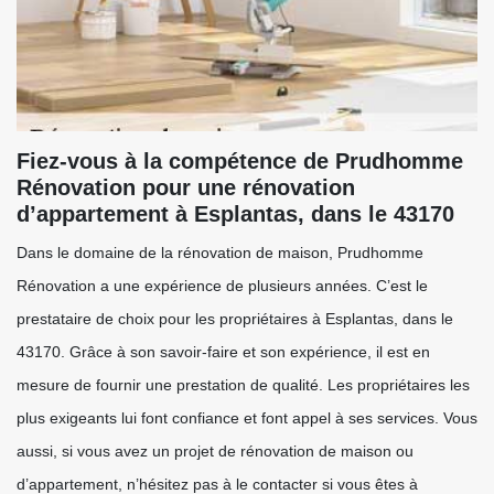
Fiez-vous à la compétence de Prudhomme
Rénovation pour une rénovation
d’appartement à Esplantas, dans le 43170
Dans le domaine de la rénovation de maison, Prudhomme
Rénovation a une expérience de plusieurs années. C’est le
prestataire de choix pour les propriétaires à Esplantas, dans le
43170. Grâce à son savoir-faire et son expérience, il est en
mesure de fournir une prestation de qualité. Les propriétaires les
plus exigeants lui font confiance et font appel à ses services. Vous
aussi, si vous avez un projet de rénovation de maison ou
d’appartement, n’hésitez pas à le contacter si vous êtes à