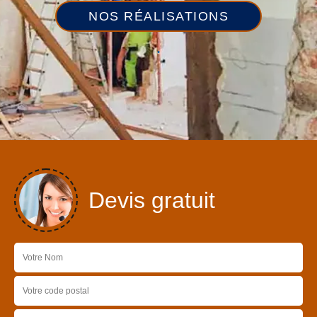
NOS RÉALISATIONS
Devis gratuit