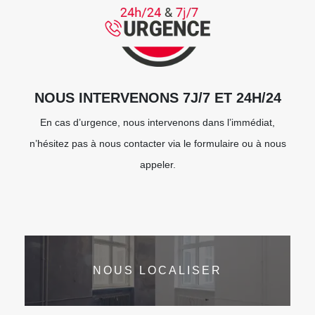
NOUS INTERVENONS 7J/7 ET 24H/24
En cas d’urgence, nous intervenons dans l’immédiat,
n’hésitez pas à nous contacter via le formulaire ou à nous
appeler.
NOUS LOCALISER