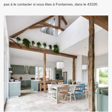
pas à le contacter si vous êtes à Fontannes, dans le 43100.