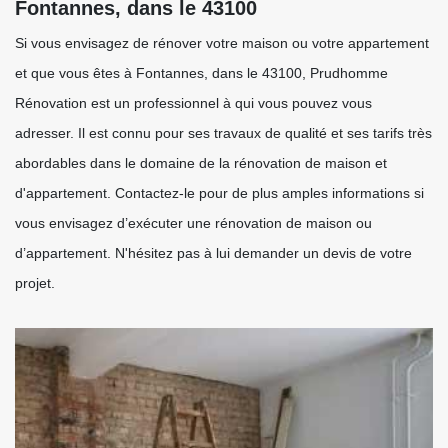
Fontannes, dans le 43100
Si vous envisagez de rénover votre maison ou votre appartement
et que vous êtes à Fontannes, dans le 43100, Prudhomme
Rénovation est un professionnel à qui vous pouvez vous
adresser. Il est connu pour ses travaux de qualité et ses tarifs très
abordables dans le domaine de la rénovation de maison et
d'appartement. Contactez-le pour de plus amples informations si
vous envisagez d’exécuter une rénovation de maison ou
d’appartement. N'hésitez pas à lui demander un devis de votre
projet.