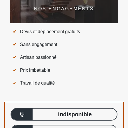
NOS ENGAGEMENTS
Devis et déplacement gratuits
Sans engagement
Artisan passionné
Prix imbattable
Travail de qualité
indisponible