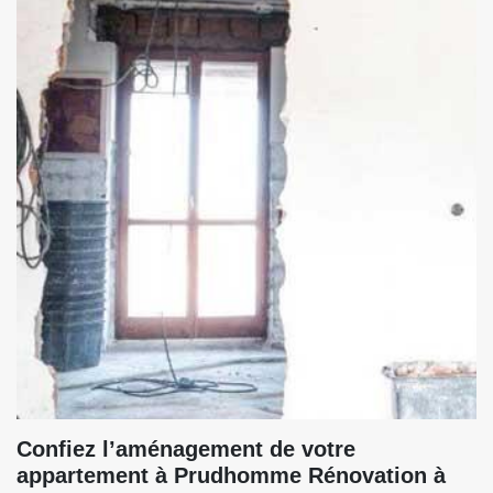
Confiez l’aménagement de votre
appartement à Prudhomme Rénovation à