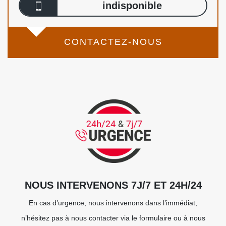
indisponible
CONTACTEZ-NOUS
NOUS INTERVENONS 7J/7 ET 24H/24
En cas d’urgence, nous intervenons dans l’immédiat,
n’hésitez pas à nous contacter via le formulaire ou à nous