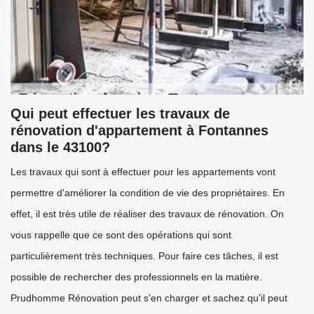
Qui peut effectuer les travaux de
rénovation d'appartement à Fontannes
dans le 43100?
Les travaux qui sont à effectuer pour les appartements vont
permettre d'améliorer la condition de vie des propriétaires. En
effet, il est très utile de réaliser des travaux de rénovation. On
vous rappelle que ce sont des opérations qui sont
particulièrement très techniques. Pour faire ces tâches, il est
possible de rechercher des professionnels en la matière.
Prudhomme Rénovation peut s'en charger et sachez qu'il peut