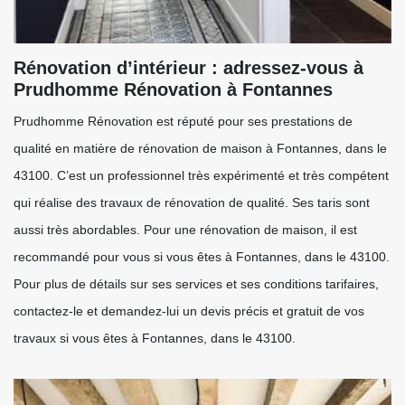
Rénovation d’intérieur : adressez-vous à
Prudhomme Rénovation à Fontannes
Prudhomme Rénovation est réputé pour ses prestations de
qualité en matière de rénovation de maison à Fontannes, dans le
43100. C’est un professionnel très expérimenté et très compétent
qui réalise des travaux de rénovation de qualité. Ses taris sont
aussi très abordables. Pour une rénovation de maison, il est
recommandé pour vous si vous êtes à Fontannes, dans le 43100.
Pour plus de détails sur ses services et ses conditions tarifaires,
contactez-le et demandez-lui un devis précis et gratuit de vos
travaux si vous êtes à Fontannes, dans le 43100.