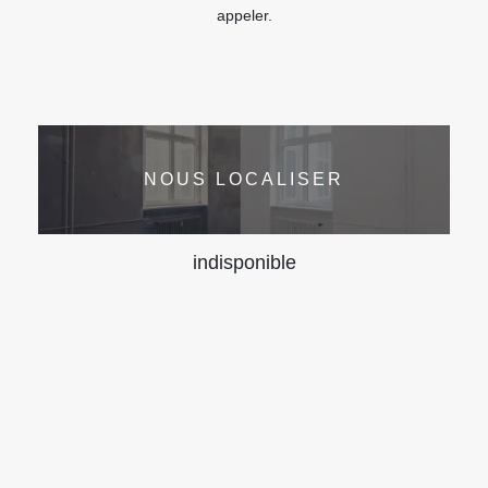
appeler.
NOUS LOCALISER
indisponible