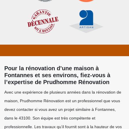
Pour la rénovation d’une maison à
Fontannes et ses environs, fiez-vous à
l’expertise de Prudhomme Rénovation
Avec une expérience de plusieurs années dans la rénovation de
maison, Prudhomme Rénovation est un professionnel que vous
devez contacter si vous avez un projet similaire à Fontannes,
dans le 43100. Son équipe est très compétente et
professionnelle. Les travaux qu’il fournit sont à la hauteur de vos