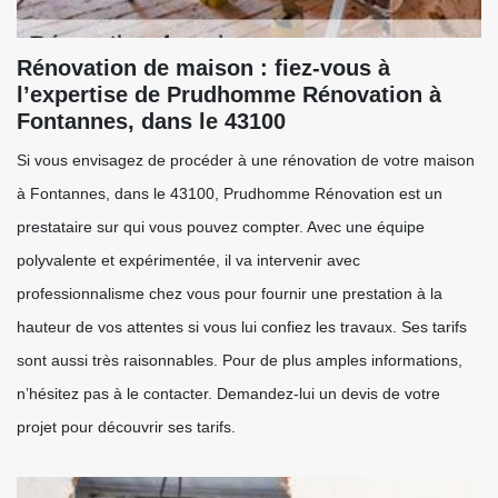
Rénovation de maison : fiez-vous à
l’expertise de Prudhomme Rénovation à
Fontannes, dans le 43100
Si vous envisagez de procéder à une rénovation de votre maison
à Fontannes, dans le 43100, Prudhomme Rénovation est un
prestataire sur qui vous pouvez compter. Avec une équipe
polyvalente et expérimentée, il va intervenir avec
professionnalisme chez vous pour fournir une prestation à la
hauteur de vos attentes si vous lui confiez les travaux. Ses tarifs
sont aussi très raisonnables. Pour de plus amples informations,
n’hésitez pas à le contacter. Demandez-lui un devis de votre
projet pour découvrir ses tarifs.