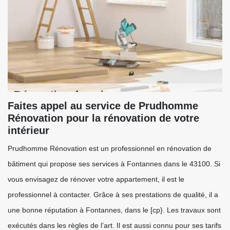
Faites appel au service de Prudhomme
Rénovation pour la rénovation de votre
intérieur
Prudhomme Rénovation est un professionnel en rénovation de
bâtiment qui propose ses services à Fontannes dans le 43100. Si
vous envisagez de rénover votre appartement, il est le
professionnel à contacter. Grâce à ses prestations de qualité, il a
une bonne réputation à Fontannes, dans le [cp}. Les travaux sont
exécutés dans les règles de l’art. Il est aussi connu pour ses tarifs