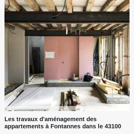
Les travaux d'aménagement des
appartements à Fontannes dans le 43100