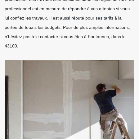
professionnel est en mesure de répondre à vos attentes si vous
lui confiez les travaux. Il est aussi réputé pour ses tarifs à la
portée de toux s les budgets. Pour de plus amples informations,
n’hésitez pas à le contacter si vous êtes à Fontannes, dans le
43100.