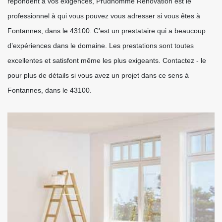
répondent à vos exigences, Prudhomme Rénovation est le
professionnel à qui vous pouvez vous adresser si vous êtes à
Fontannes, dans le 43100. C’est un prestataire qui a beaucoup
d’expériences dans le domaine. Les prestations sont toutes
excellentes et satisfont même les plus exigeants. Contactez - le
pour plus de détails si vous avez un projet dans ce sens à
Fontannes, dans le 43100.