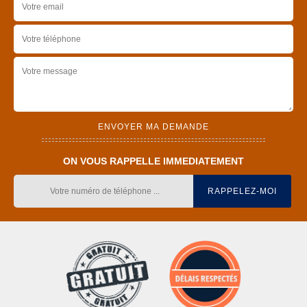
ON VOUS RAPPELLE IMMEDIATEMENT