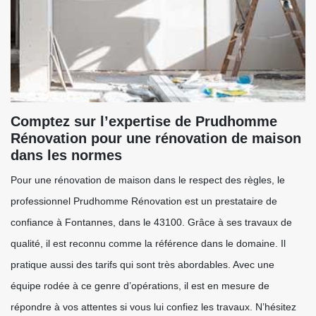
Comptez sur l’expertise de Prudhomme
Rénovation pour une rénovation de maison
dans les normes
Pour une rénovation de maison dans le respect des règles, le
professionnel Prudhomme Rénovation est un prestataire de
confiance à Fontannes, dans le 43100. Grâce à ses travaux de
qualité, il est reconnu comme la référence dans le domaine. Il
pratique aussi des tarifs qui sont très abordables. Avec une
équipe rodée à ce genre d’opérations, il est en mesure de
répondre à vos attentes si vous lui confiez les travaux. N’hésitez