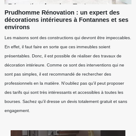
Prudhomme Rénovation : un expert des
décorations intérieures à Fontannes et ses
environs
Les maisons sont des constructions qui devront être impeccables.
En effet, il faut faire en sorte que ces immeubles soient
présentables. Donc, il est possible de réaliser des travaux de
décoration intérieure. Comme ce sont des interventions qui ne
sont pas simples, il est recommandé de rechercher des
professionnels en la matière. N'oubliez pas qu'il peut proposer
des tarifs qui sont très intéressants et accessibles à toutes les
bourses. Sachez qu'il dresse un devis totalement gratuit et sans
engagement.