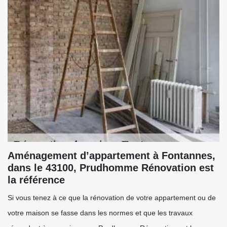
Aménagement d’appartement à Fontannes,
dans le 43100, Prudhomme Rénovation est
la référence
Si vous tenez à ce que la rénovation de votre appartement ou de
votre maison se fasse dans les normes et que les travaux