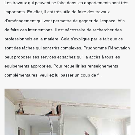
Les travaux qui peuvent se faire dans les appartements sont très
importants. En effet, il est très utile de faire des travaux
d'aménagement qui vont permettre de gagner de l'espace. Afin
de faire ces interventions, il est nécessaire de rechercher des
professionnels en la matière. Cela s'explique par le fait que ce
sont des tâches qui sont très complexes. Prudhomme Rénovation
peut proposer ses services et sachez qu'il a accès à tous les
équipements appropriés. Pour recueillir les renseignements
complémentaires, veuillez lui passer un coup de fil.