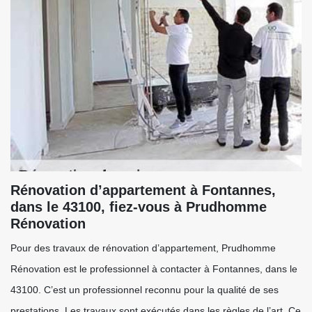
Rénovation d’appartement à Fontannes,
dans le 43100, fiez-vous à Prudhomme
Rénovation
Pour des travaux de rénovation d’appartement, Prudhomme
Rénovation est le professionnel à contacter à Fontannes, dans le
43100. C’est un professionnel reconnu pour la qualité de ses
prestations. Les travaux sont exécutés dans les règles de l’art. Ce