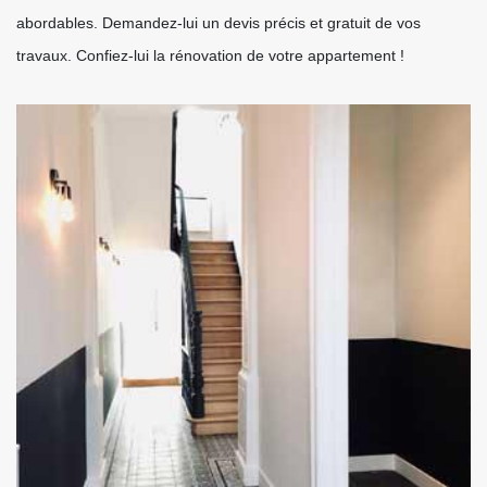
abordables. Demandez-lui un devis précis et gratuit de vos
travaux. Confiez-lui la rénovation de votre appartement !