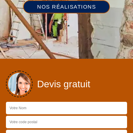
NOS RÉALISATIONS
Devis gratuit