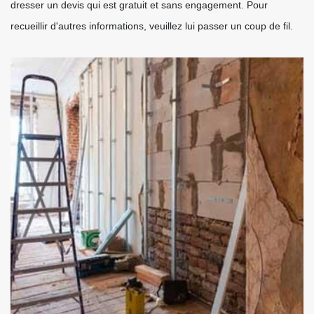
dresser un devis qui est gratuit et sans engagement. Pour
recueillir d'autres informations, veuillez lui passer un coup de fil.