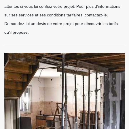
attentes si vous lui confiez votre projet. Pour plus d’informations
sur ses services et ses conditions tarifaires, contactez-le.
Demandez-lui un devis de votre projet pour découvrir les tarifs
qu'il propose.