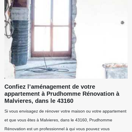
Confiez l’aménagement de votre
appartement à Prudhomme Rénovation à
Malvieres, dans le 43160
Si vous envisagez de rénover votre maison ou votre appartement
et que vous êtes à Malvieres, dans le 43160, Prudhomme
Rénovation est un professionnel à qui vous pouvez vous