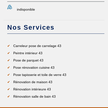
indisponible
Nos Services
Carreleur pose de carrelage 43
Peintre intérieur 43
Pose de parquet 43
Pose rénovation cuisine 43
Pose tapisserie et toile de verre 43
Rénovation de maison 43
Rénovation intérieure 43
Rénovation salle de bain 43