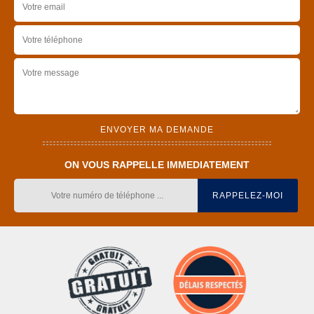
ON VOUS RAPPELLE IMMEDIATEMENT