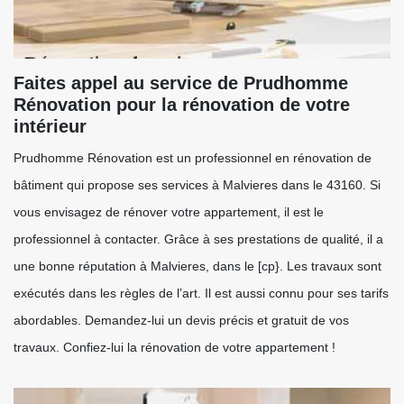
Faites appel au service de Prudhomme
Rénovation pour la rénovation de votre
intérieur
Prudhomme Rénovation est un professionnel en rénovation de
bâtiment qui propose ses services à Malvieres dans le 43160. Si
vous envisagez de rénover votre appartement, il est le
professionnel à contacter. Grâce à ses prestations de qualité, il a
une bonne réputation à Malvieres, dans le [cp}. Les travaux sont
exécutés dans les règles de l’art. Il est aussi connu pour ses tarifs
abordables. Demandez-lui un devis précis et gratuit de vos
travaux. Confiez-lui la rénovation de votre appartement !