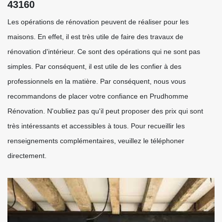
43160
Les opérations de rénovation peuvent de réaliser pour les
maisons. En effet, il est très utile de faire des travaux de
rénovation d'intérieur. Ce sont des opérations qui ne sont pas
simples. Par conséquent, il est utile de les confier à des
professionnels en la matière. Par conséquent, nous vous
recommandons de placer votre confiance en Prudhomme
Rénovation. N'oubliez pas qu'il peut proposer des prix qui sont
très intéressants et accessibles à tous. Pour recueillir les
renseignements complémentaires, veuillez le téléphoner
directement.