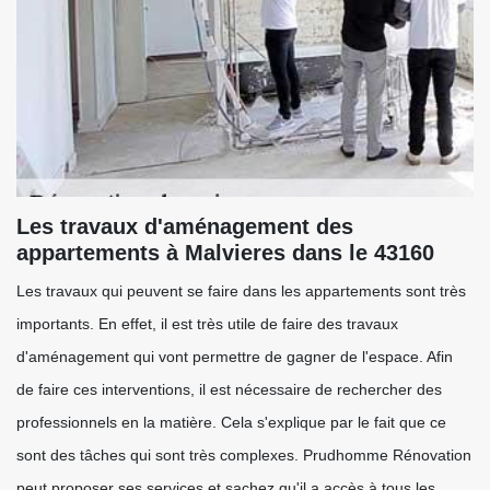
Les travaux d'aménagement des
appartements à Malvieres dans le 43160
Les travaux qui peuvent se faire dans les appartements sont très
importants. En effet, il est très utile de faire des travaux
d'aménagement qui vont permettre de gagner de l'espace. Afin
de faire ces interventions, il est nécessaire de rechercher des
professionnels en la matière. Cela s'explique par le fait que ce
sont des tâches qui sont très complexes. Prudhomme Rénovation
peut proposer ses services et sachez qu'il a accès à tous les