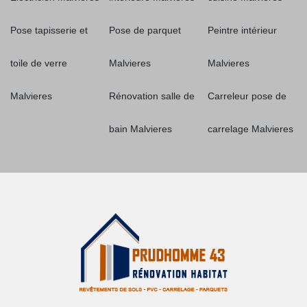
Pose tapisserie et
Pose de parquet
Peintre intérieur
toile de verre
Malvieres
Malvieres
Malvieres
Rénovation salle de
Carreleur pose de
bain Malvieres
carrelage Malvieres