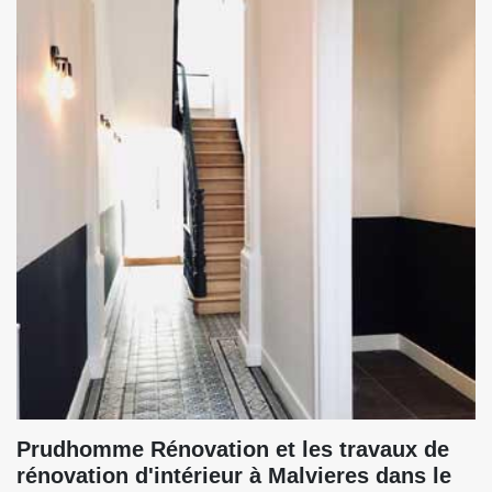
Prudhomme Rénovation et les travaux de
rénovation d'intérieur à Malvieres dans le