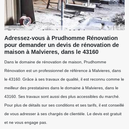
Adressez-vous à Prudhomme Rénovation
pour demander un devis de rénovation de
maison à Malvieres, dans le 43160
Dans le domaine de rénovation de maison, Prudhomme
Rénovation est un professionnel de référence à Malvieres, dans
le 43160. Grâce à ses travaux de qualité, il est reconnu comme le
meilleur des prestataires dans le domaine à Malvieres, dans le
43160. Ses travaux sont aussi des plus accessibles du marché.
Pour plus de détails sur ses conditions et ses tarifs, il est conseillé
de vous adresser à ses chargés de clientèle. Le devis est gratuit
et ne vous engage pas.