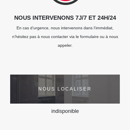
NOUS INTERVENONS 7J/7 ET 24H/24
En cas d’urgence, nous intervenons dans l’immédiat,
n’hésitez pas à nous contacter via le formulaire ou à nous
appeler.
NOUS LOCALISER
indisponible