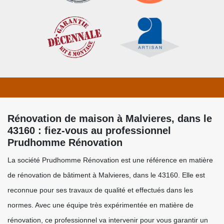
Rénovation de maison à Malvieres, dans le
43160 : fiez-vous au professionnel
Prudhomme Rénovation
La société Prudhomme Rénovation est une référence en matière
de rénovation de bâtiment à Malvieres, dans le 43160. Elle est
reconnue pour ses travaux de qualité et effectués dans les
normes. Avec une équipe très expérimentée en matière de
rénovation, ce professionnel va intervenir pour vous garantir un