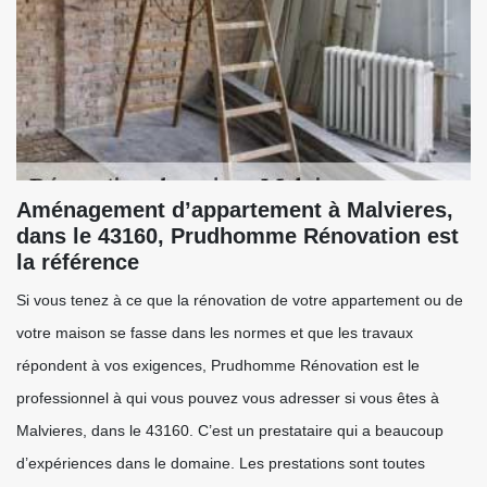
Aménagement d’appartement à Malvieres,
dans le 43160, Prudhomme Rénovation est
la référence
Si vous tenez à ce que la rénovation de votre appartement ou de
votre maison se fasse dans les normes et que les travaux
répondent à vos exigences, Prudhomme Rénovation est le
professionnel à qui vous pouvez vous adresser si vous êtes à
Malvieres, dans le 43160. C’est un prestataire qui a beaucoup
d’expériences dans le domaine. Les prestations sont toutes