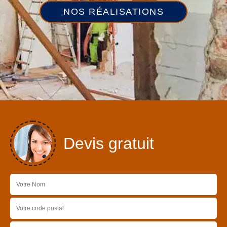
NOS RÉALISATIONS
Devis gratuit