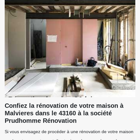
Confiez la rénovation de votre maison à
Malvieres dans le 43160 à la société
Prudhomme Rénovation
Si vous envisagez de procéder à une rénovation de votre maison