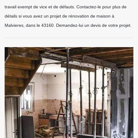
travail exempt de vice et de défauts. Contactez-le pour plus de
détails si vous avez un projet de rénovation de maison à
Malvieres, dans le 43160. Demandez-lui un devis de votre projet.