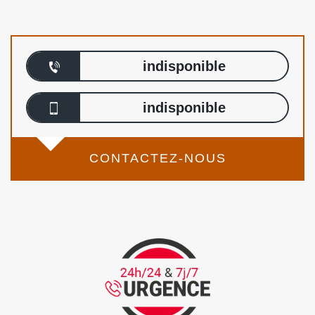
indisponible
indisponible
CONTACTEZ-NOUS