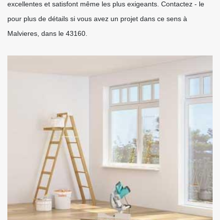
excellentes et satisfont même les plus exigeants. Contactez - le
pour plus de détails si vous avez un projet dans ce sens à
Malvieres, dans le 43160.