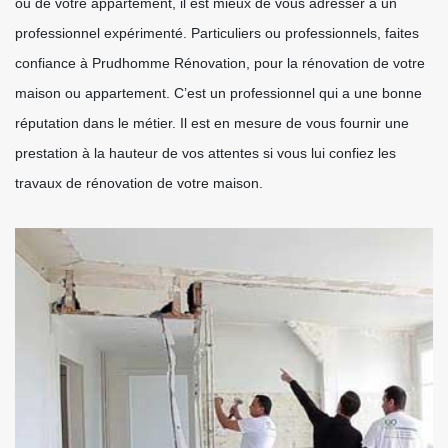
ou de votre appartement, il est mieux de vous adresser à un
professionnel expérimenté. Particuliers ou professionnels, faites
confiance à Prudhomme Rénovation, pour la rénovation de votre
maison ou appartement. C’est un professionnel qui a une bonne
réputation dans le métier. Il est en mesure de vous fournir une
prestation à la hauteur de vos attentes si vous lui confiez les
travaux de rénovation de votre maison.