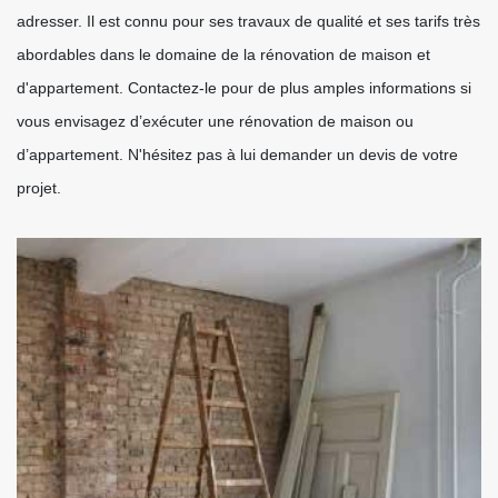
adresser. Il est connu pour ses travaux de qualité et ses tarifs très
abordables dans le domaine de la rénovation de maison et
d'appartement. Contactez-le pour de plus amples informations si
vous envisagez d’exécuter une rénovation de maison ou
d’appartement. N'hésitez pas à lui demander un devis de votre
projet.