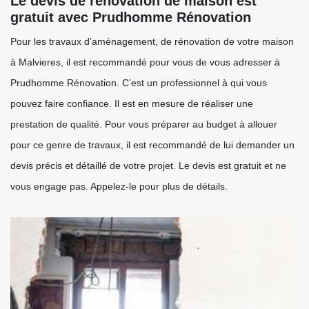
Le devis de rénovation de maison est
gratuit avec Prudhomme Rénovation
Pour les travaux d’aménagement, de rénovation de votre maison
à Malvieres, il est recommandé pour vous de vous adresser à
Prudhomme Rénovation. C’est un professionnel à qui vous
pouvez faire confiance. Il est en mesure de réaliser une
prestation de qualité. Pour vous préparer au budget à allouer
pour ce genre de travaux, il est recommandé de lui demander un
devis précis et détaillé de votre projet. Le devis est gratuit et ne
vous engage pas. Appelez-le pour plus de détails.