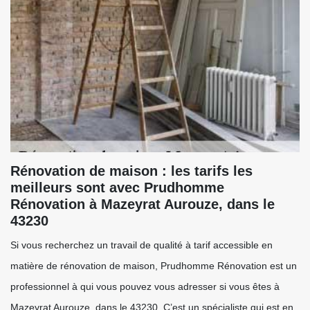
Rénovation de maison : les tarifs les
meilleurs sont avec Prudhomme
Rénovation à Mazeyrat Aurouze, dans le
43230
Si vous recherchez un travail de qualité à tarif accessible en
matière de rénovation de maison, Prudhomme Rénovation est un
professionnel à qui vous pouvez vous adresser si vous êtes à
Mazeyrat Aurouze, dans le 43230. C’est un spécialiste qui est en