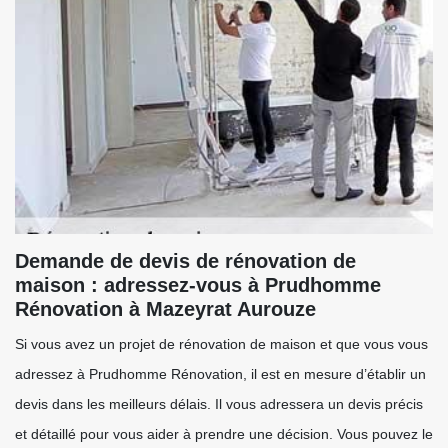
Demande de devis de rénovation de
maison : adressez-vous à Prudhomme
Rénovation à Mazeyrat Aurouze
Si vous avez un projet de rénovation de maison et que vous vous
adressez à Prudhomme Rénovation, il est en mesure d’établir un
devis dans les meilleurs délais. Il vous adressera un devis précis
et détaillé pour vous aider à prendre une décision. Vous pouvez le