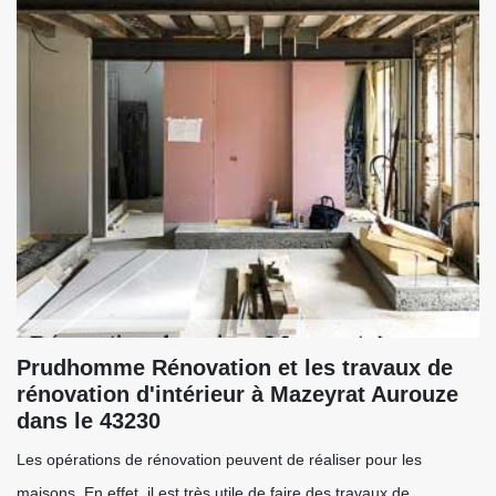
Prudhomme Rénovation et les travaux de
rénovation d'intérieur à Mazeyrat Aurouze
dans le 43230
Les opérations de rénovation peuvent de réaliser pour les
maisons. En effet, il est très utile de faire des travaux de