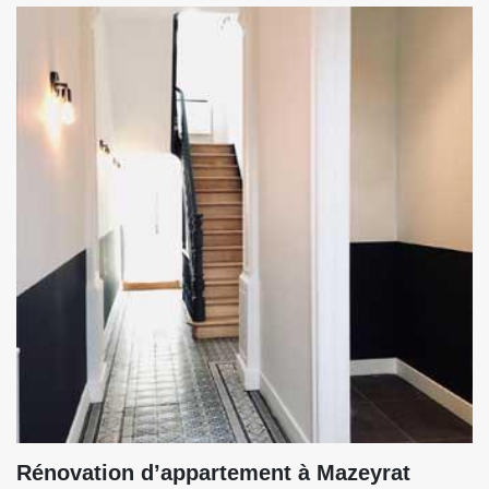
Rénovation d’appartement à Mazeyrat