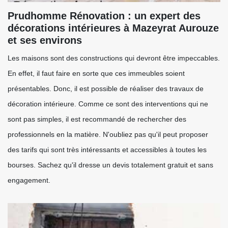
Prudhomme Rénovation : un expert des
décorations intérieures à Mazeyrat Aurouze
et ses environs
Les maisons sont des constructions qui devront être impeccables.
En effet, il faut faire en sorte que ces immeubles soient
présentables. Donc, il est possible de réaliser des travaux de
décoration intérieure. Comme ce sont des interventions qui ne
sont pas simples, il est recommandé de rechercher des
professionnels en la matière. N'oubliez pas qu'il peut proposer
des tarifs qui sont très intéressants et accessibles à toutes les
bourses. Sachez qu'il dresse un devis totalement gratuit et sans
engagement.