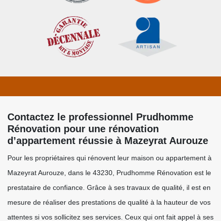
Contactez le professionnel Prudhomme
Rénovation pour une rénovation
d’appartement réussie à Mazeyrat Aurouze
Pour les propriétaires qui rénovent leur maison ou appartement à
Mazeyrat Aurouze, dans le 43230, Prudhomme Rénovation est le
prestataire de confiance. Grâce à ses travaux de qualité, il est en
mesure de réaliser des prestations de qualité à la hauteur de vos
attentes si vos sollicitez ses services. Ceux qui ont fait appel à ses