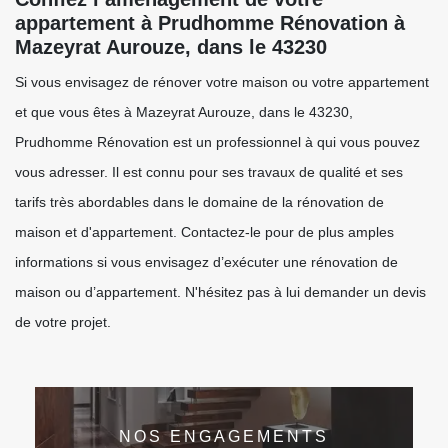
appartement à Prudhomme Rénovation à
Mazeyrat Aurouze, dans le 43230
Si vous envisagez de rénover votre maison ou votre appartement
et que vous êtes à Mazeyrat Aurouze, dans le 43230,
Prudhomme Rénovation est un professionnel à qui vous pouvez
vous adresser. Il est connu pour ses travaux de qualité et ses
tarifs très abordables dans le domaine de la rénovation de
maison et d'appartement. Contactez-le pour de plus amples
informations si vous envisagez d’exécuter une rénovation de
maison ou d’appartement. N'hésitez pas à lui demander un devis
de votre projet.
NOS ENGAGEMENTS