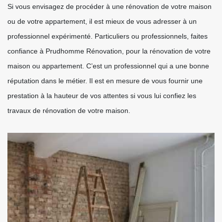
Si vous envisagez de procéder à une rénovation de votre maison
ou de votre appartement, il est mieux de vous adresser à un
professionnel expérimenté. Particuliers ou professionnels, faites
confiance à Prudhomme Rénovation, pour la rénovation de votre
maison ou appartement. C’est un professionnel qui a une bonne
réputation dans le métier. Il est en mesure de vous fournir une
prestation à la hauteur de vos attentes si vous lui confiez les
travaux de rénovation de votre maison.