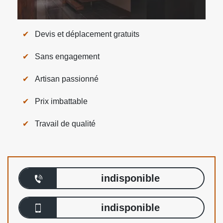
Devis et déplacement gratuits
Sans engagement
Artisan passionné
Prix imbattable
Travail de qualité
indisponible
indisponible