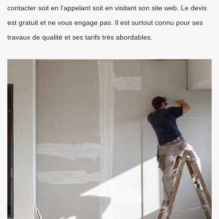
contacter soit en l’appelant soit en visitant son site web. Le devis
est gratuit et ne vous engage pas. Il est surtout connu pour ses
travaux de qualité et ses tarifs très abordables.