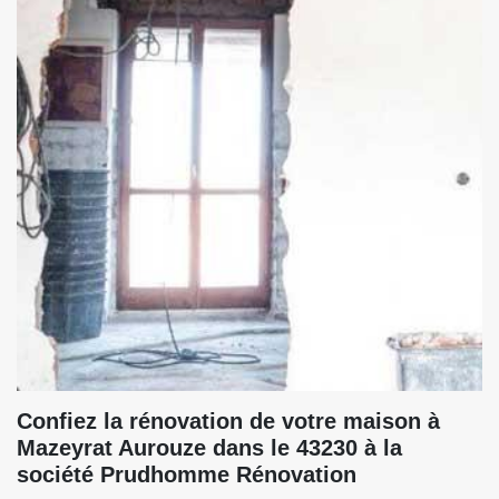
Confiez la rénovation de votre maison à
Mazeyrat Aurouze dans le 43230 à la
société Prudhomme Rénovation