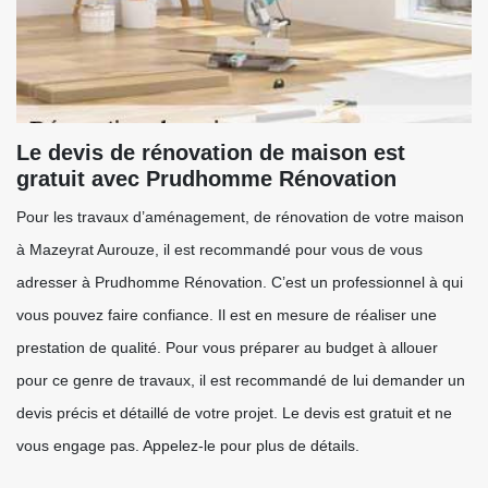
Le devis de rénovation de maison est
gratuit avec Prudhomme Rénovation
Pour les travaux d’aménagement, de rénovation de votre maison
à Mazeyrat Aurouze, il est recommandé pour vous de vous
adresser à Prudhomme Rénovation. C’est un professionnel à qui
vous pouvez faire confiance. Il est en mesure de réaliser une
prestation de qualité. Pour vous préparer au budget à allouer
pour ce genre de travaux, il est recommandé de lui demander un
devis précis et détaillé de votre projet. Le devis est gratuit et ne
vous engage pas. Appelez-le pour plus de détails.