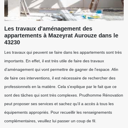
Les travaux d'aménagement des
appartements à Mazeyrat Aurouze dans le
43230
Les travaux qui peuvent se faire dans les appartements sont très
importants. En effet, il est très utile de faire des travaux
d'aménagement qui vont permettre de gagner de l'espace. Afin
de faire ces interventions, il est nécessaire de rechercher des
professionnels en la matière. Cela s'explique par le fait que ce
sont des tâches qui sont très complexes. Prudhomme Rénovation
peut proposer ses services et sachez qu'il a accès à tous les
équipements appropriés. Pour recueillir les renseignements
complémentaires, veuillez lui passer un coup de fil.