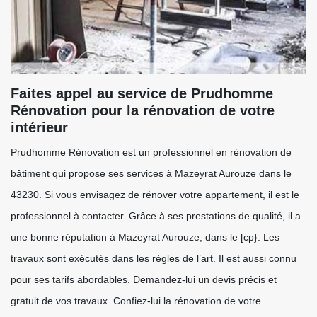
Faites appel au service de Prudhomme
Rénovation pour la rénovation de votre
intérieur
Prudhomme Rénovation est un professionnel en rénovation de
bâtiment qui propose ses services à Mazeyrat Aurouze dans le
43230. Si vous envisagez de rénover votre appartement, il est le
professionnel à contacter. Grâce à ses prestations de qualité, il a
une bonne réputation à Mazeyrat Aurouze, dans le [cp}. Les
travaux sont exécutés dans les règles de l’art. Il est aussi connu
pour ses tarifs abordables. Demandez-lui un devis précis et
gratuit de vos travaux. Confiez-lui la rénovation de votre