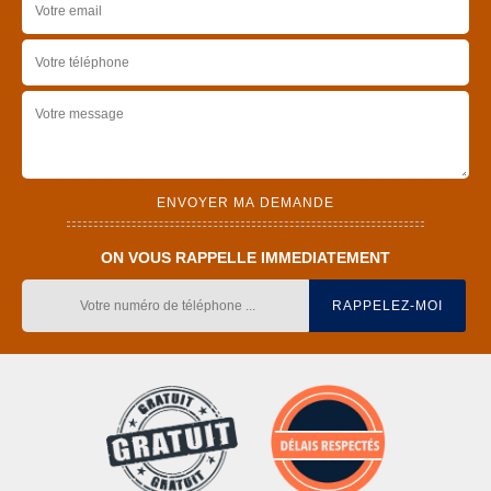
ON VOUS RAPPELLE IMMEDIATEMENT