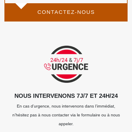
CONTACTEZ-NOUS
NOUS INTERVENONS 7J/7 ET 24H/24
En cas d’urgence, nous intervenons dans l’immédiat,
n’hésitez pas à nous contacter via le formulaire ou à nous
appeler.