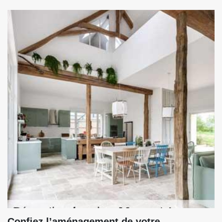
Confiez l’aménagement de votre