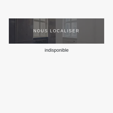
NOUS LOCALISER
indisponible