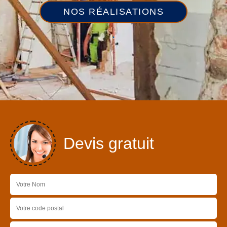
NOS RÉALISATIONS
Devis gratuit