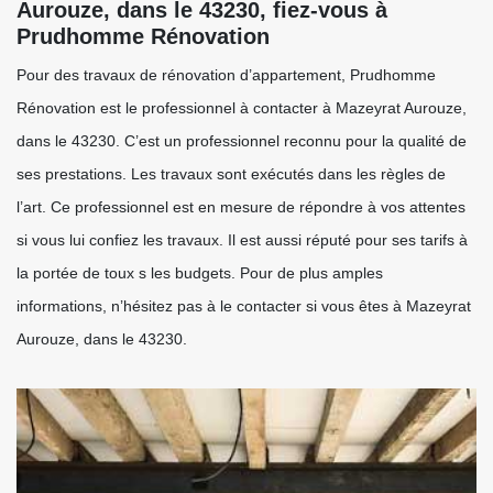
Aurouze, dans le 43230, fiez-vous à
Prudhomme Rénovation
Pour des travaux de rénovation d’appartement, Prudhomme
Rénovation est le professionnel à contacter à Mazeyrat Aurouze,
dans le 43230. C’est un professionnel reconnu pour la qualité de
ses prestations. Les travaux sont exécutés dans les règles de
l’art. Ce professionnel est en mesure de répondre à vos attentes
si vous lui confiez les travaux. Il est aussi réputé pour ses tarifs à
la portée de toux s les budgets. Pour de plus amples
informations, n’hésitez pas à le contacter si vous êtes à Mazeyrat
Aurouze, dans le 43230.