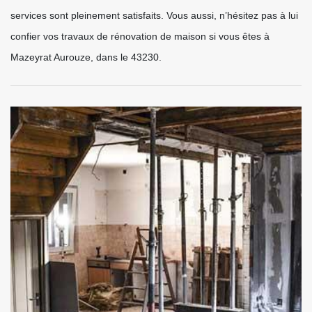
services sont pleinement satisfaits. Vous aussi, n’hésitez pas à lui
confier vos travaux de rénovation de maison si vous êtes à
Mazeyrat Aurouze, dans le 43230.