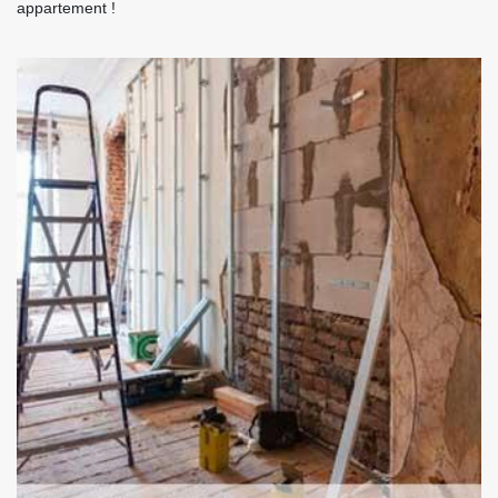
appartement !