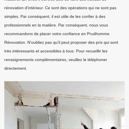
rénovation d'intérieur. Ce sont des opérations qui ne sont pas
simples. Par conséquent, il est utile de les confier à des
professionnels en la matière. Par conséquent, nous vous
recommandons de placer votre confiance en Prudhomme
Rénovation. N'oubliez pas qu'il peut proposer des prix qui sont
très intéressants et accessibles à tous. Pour recueillir les
renseignements complémentaires, veuillez le téléphoner
directement.