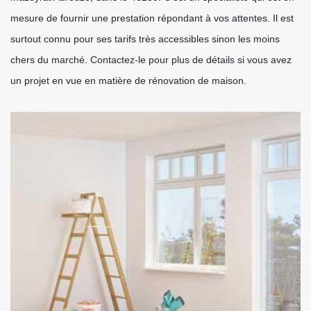
mesure de fournir une prestation répondant à vos attentes. Il est
surtout connu pour ses tarifs très accessibles sinon les moins
chers du marché. Contactez-le pour plus de détails si vous avez
un projet en vue en matière de rénovation de maison.