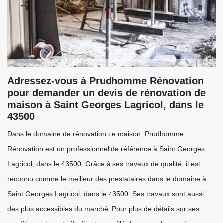
Adressez-vous à Prudhomme Rénovation
pour demander un devis de rénovation de
maison à Saint Georges Lagricol, dans le
43500
Dans le domaine de rénovation de maison, Prudhomme
Rénovation est un professionnel de référence à Saint Georges
Lagricol, dans le 43500. Grâce à ses travaux de qualité, il est
reconnu comme le meilleur des prestataires dans le domaine à
Saint Georges Lagricol, dans le 43500. Ses travaux sont aussi
des plus accessibles du marché. Pour plus de détails sur ses