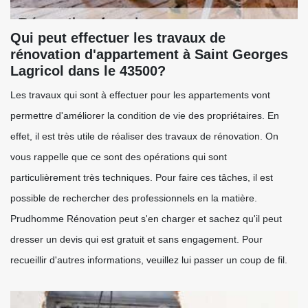
Qui peut effectuer les travaux de
rénovation d'appartement à Saint Georges
Lagricol dans le 43500?
Les travaux qui sont à effectuer pour les appartements vont
permettre d'améliorer la condition de vie des propriétaires. En
effet, il est très utile de réaliser des travaux de rénovation. On
vous rappelle que ce sont des opérations qui sont
particulièrement très techniques. Pour faire ces tâches, il est
possible de rechercher des professionnels en la matière.
Prudhomme Rénovation peut s'en charger et sachez qu'il peut
dresser un devis qui est gratuit et sans engagement. Pour
recueillir d'autres informations, veuillez lui passer un coup de fil.