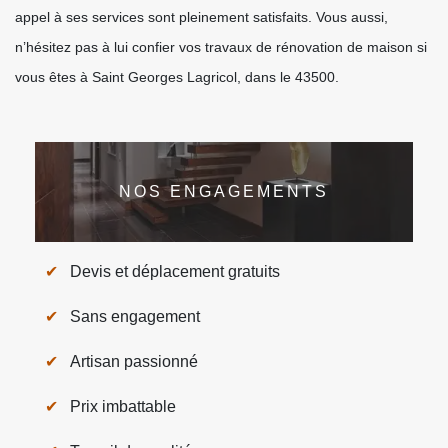
appel à ses services sont pleinement satisfaits. Vous aussi,
n’hésitez pas à lui confier vos travaux de rénovation de maison si
vous êtes à Saint Georges Lagricol, dans le 43500.
NOS ENGAGEMENTS
Devis et déplacement gratuits
Sans engagement
Artisan passionné
Prix imbattable