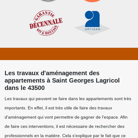
Les travaux d'aménagement des
appartements à Saint Georges Lagricol
dans le 43500
Les travaux qui peuvent se faire dans les appartements sont très
importants. En effet, il est très utile de faire des travaux
d'aménagement qui vont permettre de gagner de l'espace. Afin
de faire ces interventions, il est nécessaire de rechercher des
professionnels en la matière. Cela s'explique par le fait que ce