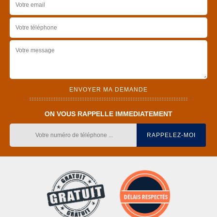
ON VOUS RAPPELLE IMMEDIATEMENT