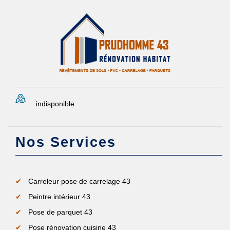
indisponible
Nos Services
Carreleur pose de carrelage 43
Peintre intérieur 43
Pose de parquet 43
Pose rénovation cuisine 43