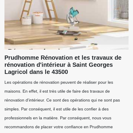
Prudhomme Rénovation et les travaux de
rénovation d'intérieur à Saint Georges
Lagricol dans le 43500
Les opérations de rénovation peuvent de réaliser pour les
maisons. En effet, il est très utile de faire des travaux de
rénovation d'intérieur. Ce sont des opérations qui ne sont pas
simples. Par conséquent, il est utile de les confier à des
professionnels en la matière. Par conséquent, nous vous
recommandons de placer votre confiance en Prudhomme