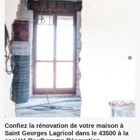
Confiez la rénovation de votre maison à
Saint Georges Lagricol dans le 43500 à la