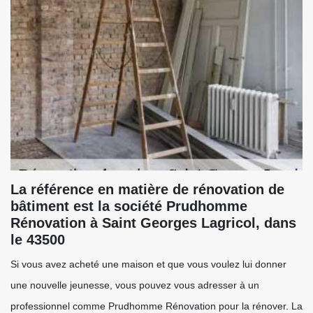
La référence en matière de rénovation de
bâtiment est la société Prudhomme
Rénovation à Saint Georges Lagricol, dans
le 43500
Si vous avez acheté une maison et que vous voulez lui donner
une nouvelle jeunesse, vous pouvez vous adresser à un
professionnel comme Prudhomme Rénovation pour la rénover. La