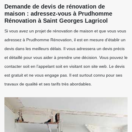
Demande de devis de rénovation de
maison : adressez-vous à Prudhomme
Rénovation à Saint Georges Lagricol
Si vous avez un projet de rénovation de maison et que vous vous
adressez à Prudhomme Rénovation, il est en mesure d’établir un
devis dans les meilleurs délais. Il vous adressera un devis précis
et détaillé pour vous aider à prendre une décision. Vous pouvez le
contacter soit en l’appelant soit en visitant son site web. Le devis
est gratuit et ne vous engage pas. Il est surtout connu pour ses
travaux de qualité et ses tarifs très abordables.