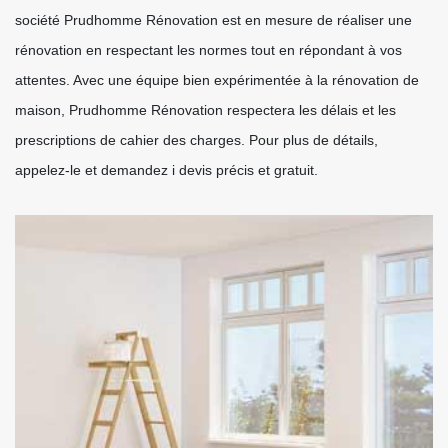
société Prudhomme Rénovation est en mesure de réaliser une
rénovation en respectant les normes tout en répondant à vos
attentes. Avec une équipe bien expérimentée à la rénovation de
maison, Prudhomme Rénovation respectera les délais et les
prescriptions de cahier des charges. Pour plus de détails,
appelez-le et demandez i devis précis et gratuit.