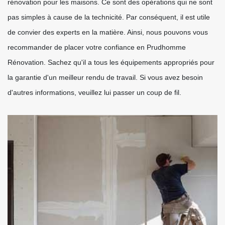
rénovation pour les maisons. Ce sont des opérations qui ne sont
pas simples à cause de la technicité. Par conséquent, il est utile
de convier des experts en la matière. Ainsi, nous pouvons vous
recommander de placer votre confiance en Prudhomme
Rénovation. Sachez qu'il a tous les équipements appropriés pour
la garantie d'un meilleur rendu de travail. Si vous avez besoin
d'autres informations, veuillez lui passer un coup de fil.