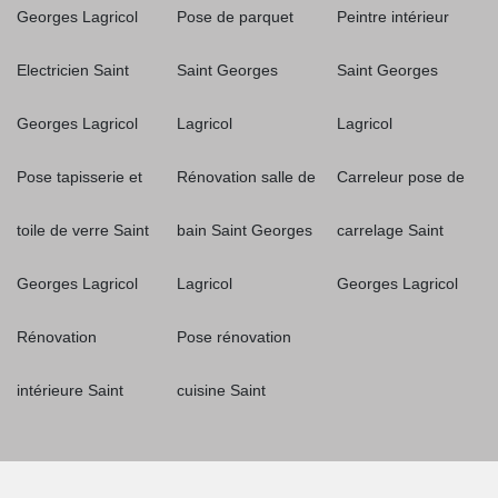
Georges Lagricol
Pose de parquet
Peintre intérieur
Electricien Saint
Saint Georges
Saint Georges
Georges Lagricol
Lagricol
Lagricol
Pose tapisserie et
Rénovation salle de
Carreleur pose de
toile de verre Saint
bain Saint Georges
carrelage Saint
Georges Lagricol
Lagricol
Georges Lagricol
Rénovation
Pose rénovation
intérieure Saint
cuisine Saint