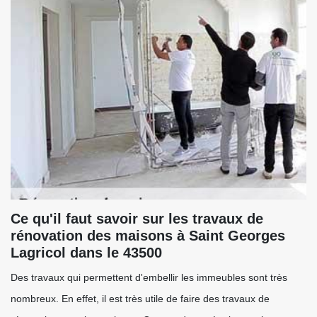
Ce qu'il faut savoir sur les travaux de
rénovation des maisons à Saint Georges
Lagricol dans le 43500
Des travaux qui permettent d'embellir les immeubles sont très
nombreux. En effet, il est très utile de faire des travaux de