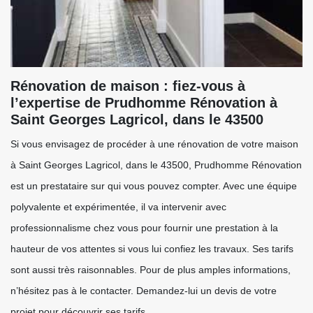
Rénovation de maison : fiez-vous à
l’expertise de Prudhomme Rénovation à
Saint Georges Lagricol, dans le 43500
Si vous envisagez de procéder à une rénovation de votre maison
à Saint Georges Lagricol, dans le 43500, Prudhomme Rénovation
est un prestataire sur qui vous pouvez compter. Avec une équipe
polyvalente et expérimentée, il va intervenir avec
professionnalisme chez vous pour fournir une prestation à la
hauteur de vos attentes si vous lui confiez les travaux. Ses tarifs
sont aussi très raisonnables. Pour de plus amples informations,
n’hésitez pas à le contacter. Demandez-lui un devis de votre
projet pour découvrir ses tarifs.