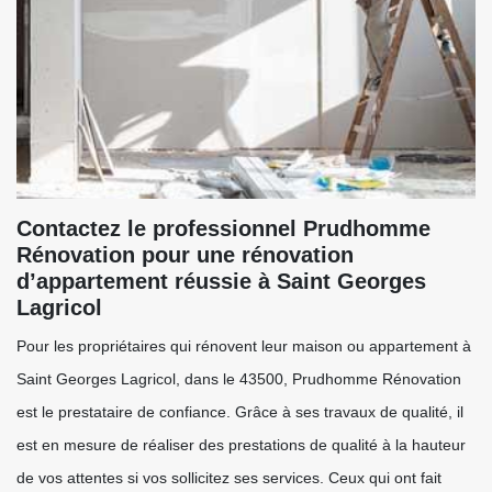
Contactez le professionnel Prudhomme
Rénovation pour une rénovation
d’appartement réussie à Saint Georges
Lagricol
Pour les propriétaires qui rénovent leur maison ou appartement à
Saint Georges Lagricol, dans le 43500, Prudhomme Rénovation
est le prestataire de confiance. Grâce à ses travaux de qualité, il
est en mesure de réaliser des prestations de qualité à la hauteur
de vos attentes si vos sollicitez ses services. Ceux qui ont fait