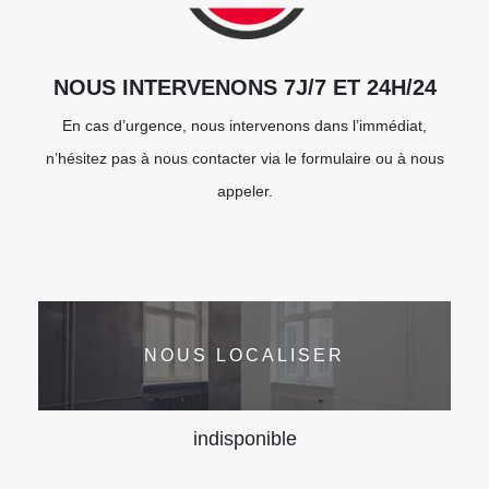
NOUS INTERVENONS 7J/7 ET 24H/24
En cas d’urgence, nous intervenons dans l’immédiat,
n’hésitez pas à nous contacter via le formulaire ou à nous
appeler.
NOUS LOCALISER
indisponible