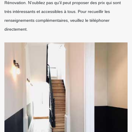
Rénovation. N'oubliez pas qu'il peut proposer des prix qui sont
très intéressants et accessibles à tous. Pour recueillir les
renseignements complémentaires, veuillez le téléphoner
directement.