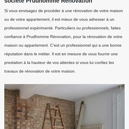
société Prudhomme Rénovation
Si vous envisagez de procéder à une rénovation de votre maison
ou de votre appartement, il est mieux de vous adresser à un
professionnel expérimenté. Particuliers ou professionnels, faites
confiance à Prudhomme Rénovation, pour la rénovation de votre
maison ou appartement. C’est un professionnel qui a une bonne
réputation dans le métier. Il est en mesure de vous fournir une
prestation à la hauteur de vos attentes si vous lui confiez les
travaux de rénovation de votre maison.