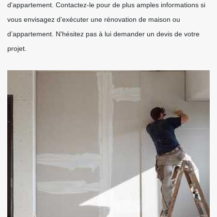
d'appartement. Contactez-le pour de plus amples informations si
vous envisagez d’exécuter une rénovation de maison ou
d’appartement. N'hésitez pas à lui demander un devis de votre
projet.