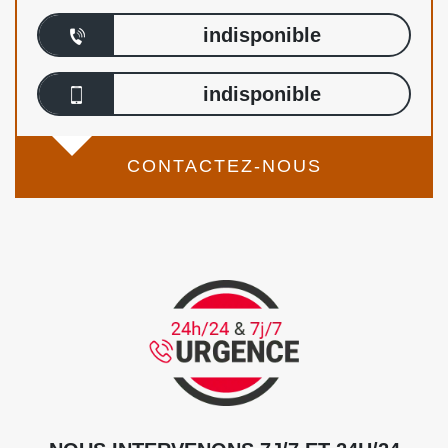
indisponible
indisponible
CONTACTEZ-NOUS