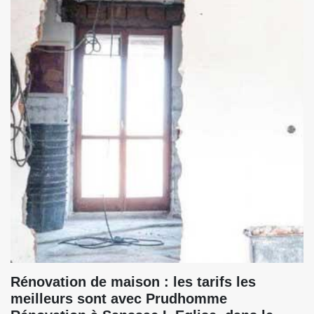
Rénovation de maison : les tarifs les
meilleurs sont avec Prudhomme