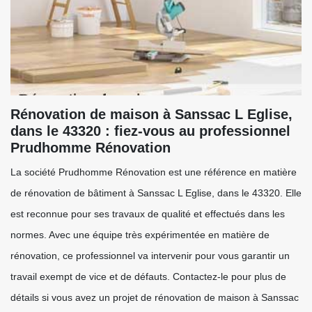
Rénovation de maison à Sanssac L Eglise,
dans le 43320 : fiez-vous au professionnel
Prudhomme Rénovation
La société Prudhomme Rénovation est une référence en matière
de rénovation de bâtiment à Sanssac L Eglise, dans le 43320. Elle
est reconnue pour ses travaux de qualité et effectués dans les
normes. Avec une équipe très expérimentée en matière de
rénovation, ce professionnel va intervenir pour vous garantir un
travail exempt de vice et de défauts. Contactez-le pour plus de
détails si vous avez un projet de rénovation de maison à Sanssac