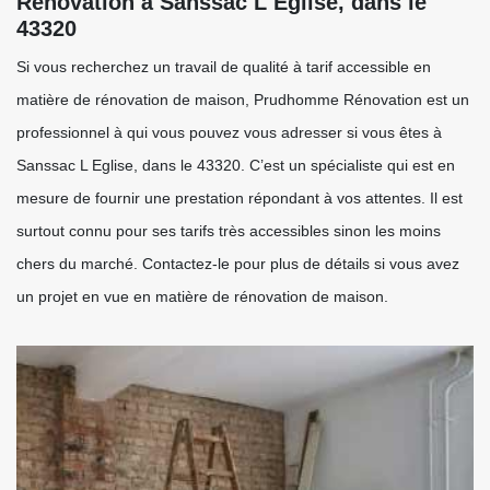
Rénovation à Sanssac L Eglise, dans le
43320
Si vous recherchez un travail de qualité à tarif accessible en
matière de rénovation de maison, Prudhomme Rénovation est un
professionnel à qui vous pouvez vous adresser si vous êtes à
Sanssac L Eglise, dans le 43320. C’est un spécialiste qui est en
mesure de fournir une prestation répondant à vos attentes. Il est
surtout connu pour ses tarifs très accessibles sinon les moins
chers du marché. Contactez-le pour plus de détails si vous avez
un projet en vue en matière de rénovation de maison.