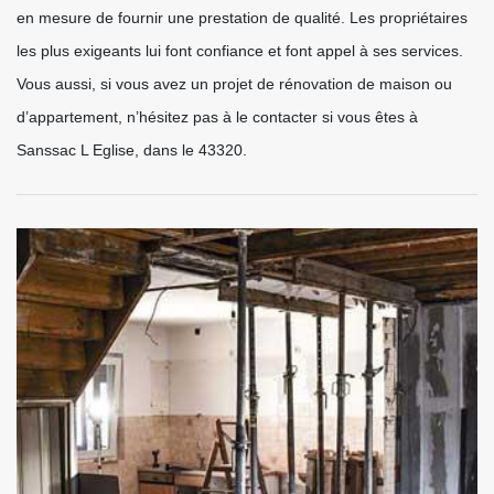
en mesure de fournir une prestation de qualité. Les propriétaires
les plus exigeants lui font confiance et font appel à ses services.
Vous aussi, si vous avez un projet de rénovation de maison ou
d’appartement, n’hésitez pas à le contacter si vous êtes à
Sanssac L Eglise, dans le 43320.