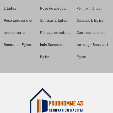
L Eglise
Pose de parquet
Peintre intérieur
Pose tapisserie et
Sanssac L Eglise
Sanssac L Eglise
toile de verre
Rénovation salle de
Carreleur pose de
Sanssac L Eglise
bain Sanssac L
carrelage Sanssac L
Eglise
Eglise