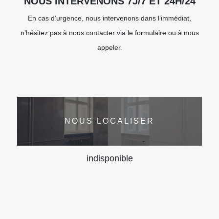
NOUS INTERVENONS 7J/7 ET 24H/24
En cas d’urgence, nous intervenons dans l’immédiat,
n’hésitez pas à nous contacter via le formulaire ou à nous
appeler.
NOUS LOCALISER
indisponible