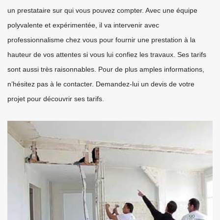
un prestataire sur qui vous pouvez compter. Avec une équipe
polyvalente et expérimentée, il va intervenir avec
professionnalisme chez vous pour fournir une prestation à la
hauteur de vos attentes si vous lui confiez les travaux. Ses tarifs
sont aussi très raisonnables. Pour de plus amples informations,
n’hésitez pas à le contacter. Demandez-lui un devis de votre
projet pour découvrir ses tarifs.