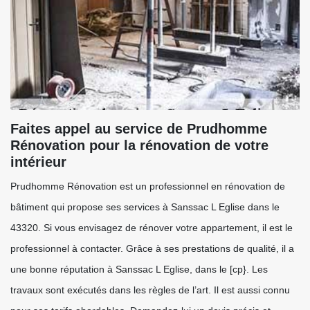
Faites appel au service de Prudhomme
Rénovation pour la rénovation de votre
intérieur
Prudhomme Rénovation est un professionnel en rénovation de
bâtiment qui propose ses services à Sanssac L Eglise dans le
43320. Si vous envisagez de rénover votre appartement, il est le
professionnel à contacter. Grâce à ses prestations de qualité, il a
une bonne réputation à Sanssac L Eglise, dans le [cp}. Les
travaux sont exécutés dans les règles de l’art. Il est aussi connu