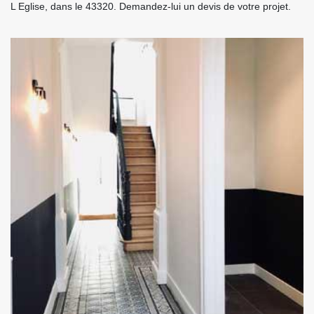
L Eglise, dans le 43320. Demandez-lui un devis de votre projet.