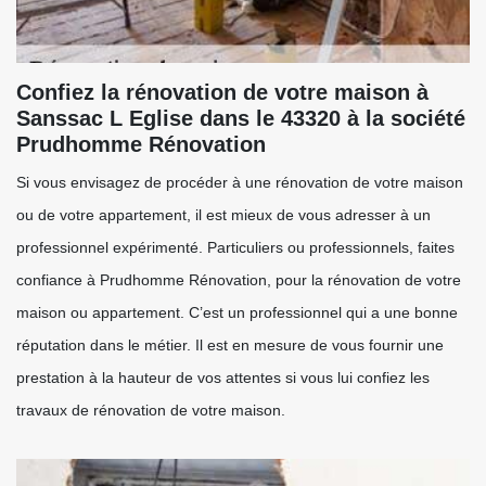
Confiez la rénovation de votre maison à
Sanssac L Eglise dans le 43320 à la société
Prudhomme Rénovation
Si vous envisagez de procéder à une rénovation de votre maison
ou de votre appartement, il est mieux de vous adresser à un
professionnel expérimenté. Particuliers ou professionnels, faites
confiance à Prudhomme Rénovation, pour la rénovation de votre
maison ou appartement. C’est un professionnel qui a une bonne
réputation dans le métier. Il est en mesure de vous fournir une
prestation à la hauteur de vos attentes si vous lui confiez les
travaux de rénovation de votre maison.