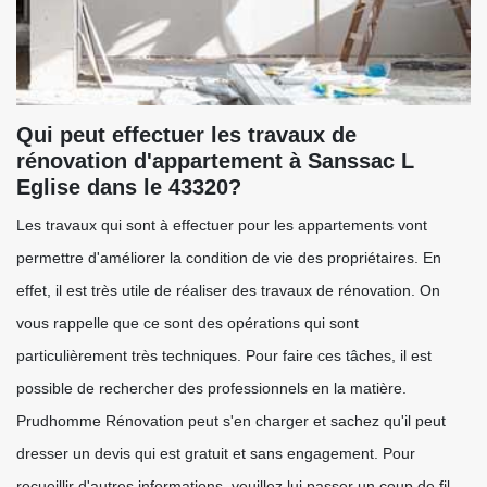
Qui peut effectuer les travaux de
rénovation d'appartement à Sanssac L
Eglise dans le 43320?
Les travaux qui sont à effectuer pour les appartements vont
permettre d'améliorer la condition de vie des propriétaires. En
effet, il est très utile de réaliser des travaux de rénovation. On
vous rappelle que ce sont des opérations qui sont
particulièrement très techniques. Pour faire ces tâches, il est
possible de rechercher des professionnels en la matière.
Prudhomme Rénovation peut s'en charger et sachez qu'il peut
dresser un devis qui est gratuit et sans engagement. Pour
recueillir d'autres informations, veuillez lui passer un coup de fil.