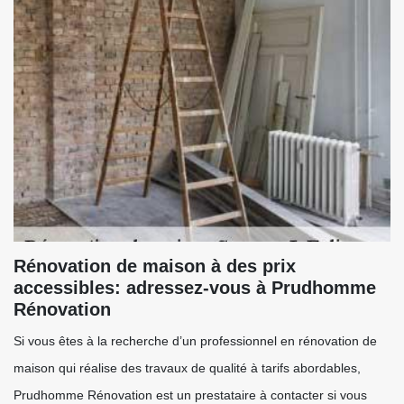
Rénovation de maison à des prix
accessibles: adressez-vous à Prudhomme
Rénovation
Si vous êtes à la recherche d’un professionnel en rénovation de
maison qui réalise des travaux de qualité à tarifs abordables,
Prudhomme Rénovation est un prestataire à contacter si vous