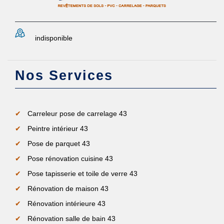
indisponible
Nos Services
Carreleur pose de carrelage 43
Peintre intérieur 43
Pose de parquet 43
Pose rénovation cuisine 43
Pose tapisserie et toile de verre 43
Rénovation de maison 43
Rénovation intérieure 43
Rénovation salle de bain 43