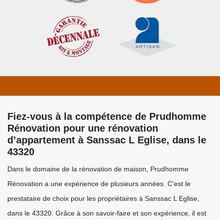
Fiez-vous à la compétence de Prudhomme
Rénovation pour une rénovation
d’appartement à Sanssac L Eglise, dans le
43320
Dans le domaine de la rénovation de maison, Prudhomme
Rénovation a une expérience de plusieurs années. C’est le
prestataire de choix pour les propriétaires à Sanssac L Eglise,
dans le 43320. Grâce à son savoir-faire et son expérience, il est