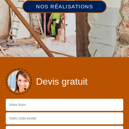
NOS RÉALISATIONS
Devis gratuit