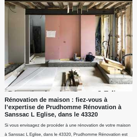
Rénovation de maison : fiez-vous à
l’expertise de Prudhomme Rénovation à
Sanssac L Eglise, dans le 43320
Si vous envisagez de procéder à une rénovation de votre maison
à Sanssac L Eglise, dans le 43320, Prudhomme Rénovation est