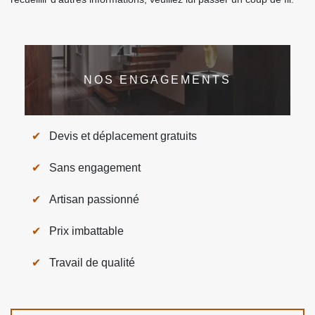
NOS ENGAGEMENTS
Devis et déplacement gratuits
Sans engagement
Artisan passionné
Prix imbattable
Travail de qualité