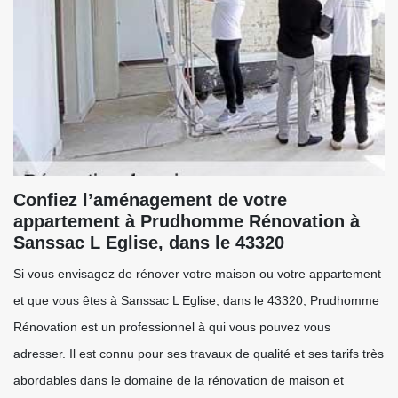
Confiez l’aménagement de votre
appartement à Prudhomme Rénovation à
Sanssac L Eglise, dans le 43320
Si vous envisagez de rénover votre maison ou votre appartement
et que vous êtes à Sanssac L Eglise, dans le 43320, Prudhomme
Rénovation est un professionnel à qui vous pouvez vous
adresser. Il est connu pour ses travaux de qualité et ses tarifs très
abordables dans le domaine de la rénovation de maison et