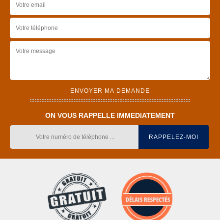
ON VOUS RAPPELLE IMMEDIATEMENT