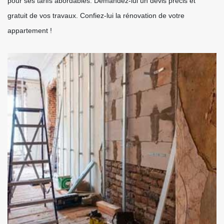
pour ses tarifs abordables. Demandez-lui un devis précis et
gratuit de vos travaux. Confiez-lui la rénovation de votre
appartement !