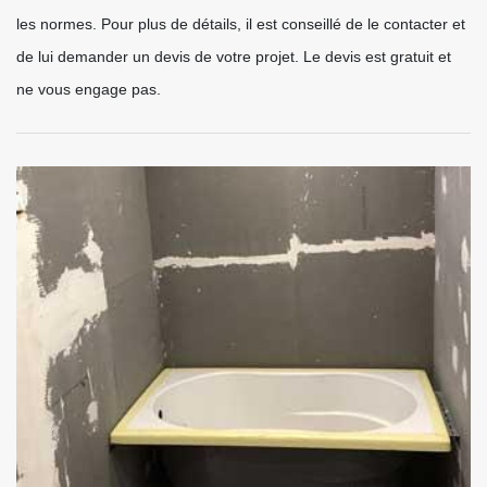
les normes. Pour plus de détails, il est conseillé de le contacter et
de lui demander un devis de votre projet. Le devis est gratuit et
ne vous engage pas.