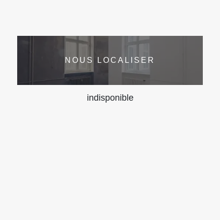
NOUS LOCALISER
indisponible