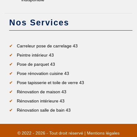
Nos Services
Carreleur pose de carrelage 43
Peintre intérieur 43
Pose de parquet 43
Pose rénovation cuisine 43
Pose tapisserie et toile de verre 43
Rénovation de maison 43
Rénovation intérieure 43
Rénovation salle de bain 43
© 2022 - 2026 - Tout droit réservé |
Mentions légales