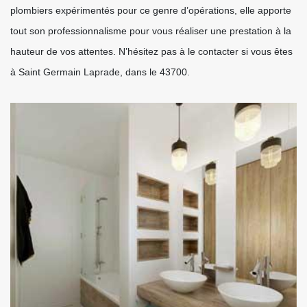
plombiers expérimentés pour ce genre d’opérations, elle apporte
tout son professionnalisme pour vous réaliser une prestation à la
hauteur de vos attentes. N’hésitez pas à le contacter si vous êtes
à Saint Germain Laprade, dans le 43700.