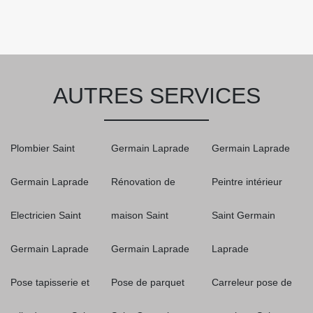
AUTRES SERVICES
Plombier Saint
Germain Laprade
Germain Laprade
Germain Laprade
Rénovation de
Peintre intérieur
Electricien Saint
maison Saint
Saint Germain
Germain Laprade
Germain Laprade
Laprade
Pose tapisserie et
Pose de parquet
Carreleur pose de