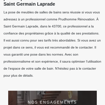
Saint Germain Laprade
La pose de meubles de salles de bains sera réussie si vous vous
adressez à un professionnel comme Prudhomme Rénovation. À
Saint Germain Laprade, dans le 43700, ce professionnel a la
confiance des propriétaires grâce à la qualité de ses prestations.
Il est aussi connu pour ses tarifs très abordables. Si vous avez un
projet dans ce sens, il vous est recommandé de le contacter. Il
vous garantit une pose dans les normes. Avec son
professionnalisme et son expérience, il saura optimiser l’utilisation
de l’espace de votre salle de bain. N’hésitez pas à le contacter
pour plus de détails.
NOS ENGAGEMENTS