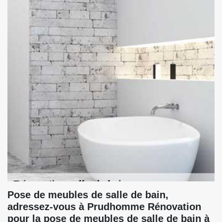
Pose de meubles de salle de bain,
adressez-vous à Prudhomme Rénovation
pour la pose de meubles de salle de bain à