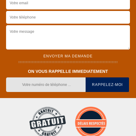
ON VOUS RAPPELLE IMMEDIATEMENT