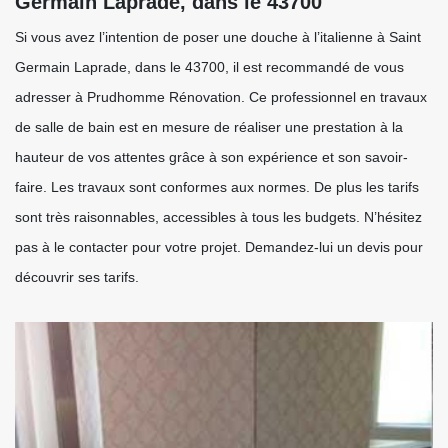
Germain Laprade, dans le 43700
Si vous avez l’intention de poser une douche à l’italienne à Saint
Germain Laprade, dans le 43700, il est recommandé de vous
adresser à Prudhomme Rénovation. Ce professionnel en travaux
de salle de bain est en mesure de réaliser une prestation à la
hauteur de vos attentes grâce à son expérience et son savoir-
faire. Les travaux sont conformes aux normes. De plus les tarifs
sont très raisonnables, accessibles à tous les budgets. N’hésitez
pas à le contacter pour votre projet. Demandez-lui un devis pour
découvrir ses tarifs.