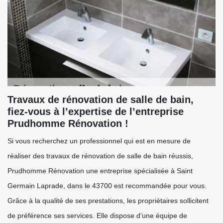
Travaux de rénovation de salle de bain,
fiez-vous à l’expertise de l’entreprise
Prudhomme Rénovation !
Si vous recherchez un professionnel qui est en mesure de
réaliser des travaux de rénovation de salle de bain réussis,
Prudhomme Rénovation une entreprise spécialisée à Saint
Germain Laprade, dans le 43700 est recommandée pour vous.
Grâce à la qualité de ses prestations, les propriétaires sollicitent
de préférence ses services. Elle dispose d’une équipe de