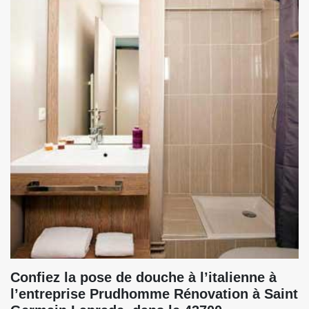
Confiez la pose de douche à l’italienne à
l’entreprise Prudhomme Rénovation à Saint