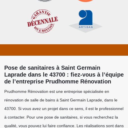
Pose de sanitaires à Saint Germain
Laprade dans le 43700 : fiez-vous à l’équipe
de l’entreprise Prudhomme Rénovation
Prudhomme Rénovation est une entreprise spécialisée en
rénovation de salle de bains à Saint Germain Laprade, dans le
43700. Si vous avez un projet dans ce sens, il est le professionnel
à contacter. Pour une pose de sanitaires, si vous recherchez la
qualité, vous pouvez lui faire confiance. Les réalisations sont dans