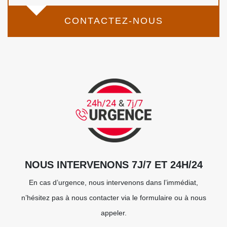
CONTACTEZ-NOUS
NOUS INTERVENONS 7J/7 ET 24H/24
En cas d’urgence, nous intervenons dans l’immédiat,
n’hésitez pas à nous contacter via le formulaire ou à nous
appeler.