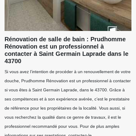
Rénovation de salle de bain : Prudhomme
Rénovation est un professionnel à
contacter à Saint Germain Laprade dans le
43700
Si vous avez l’intention de procéder à un renouvellement de votre
douche, Prudhomme Rénovation est un professionnel à contacter
si vous êtes à Saint Germain Laprade, dans le 43700. Grâce à
ses compétences et à son expérience avérée, c’est le prestataire
de référence pour les propriétaires de la localité. Vous aussi, si
vous recherchez la qualité dans ce genre de travaux, il est le
professionnel recommandé pour vous. Pour de plus amples
informations sur ses prestations, contactez-le.