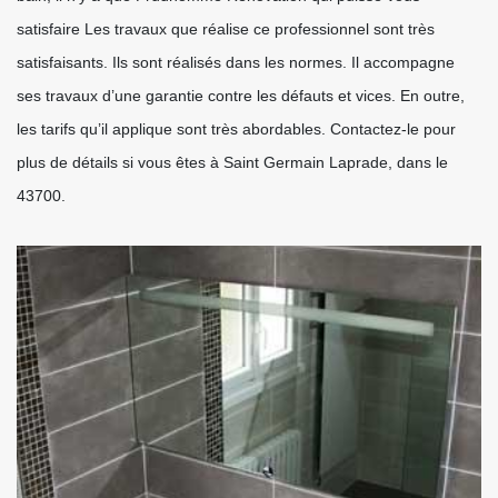
satisfaire Les travaux que réalise ce professionnel sont très
satisfaisants. Ils sont réalisés dans les normes. Il accompagne
ses travaux d’une garantie contre les défauts et vices. En outre,
les tarifs qu’il applique sont très abordables. Contactez-le pour
plus de détails si vous êtes à Saint Germain Laprade, dans le
43700.