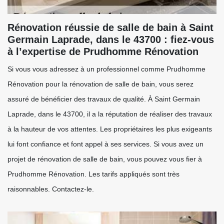
Rénovation réussie de salle de bain à Saint
Germain Laprade, dans le 43700 : fiez-vous
à l’expertise de Prudhomme Rénovation
Si vous vous adressez à un professionnel comme Prudhomme
Rénovation pour la rénovation de salle de bain, vous serez
assuré de bénéficier des travaux de qualité. À Saint Germain
Laprade, dans le 43700, il a la réputation de réaliser des travaux
à la hauteur de vos attentes. Les propriétaires les plus exigeants
lui font confiance et font appel à ses services. Si vous avez un
projet de rénovation de salle de bain, vous pouvez vous fier à
Prudhomme Rénovation. Les tarifs appliqués sont très
raisonnables. Contactez-le.