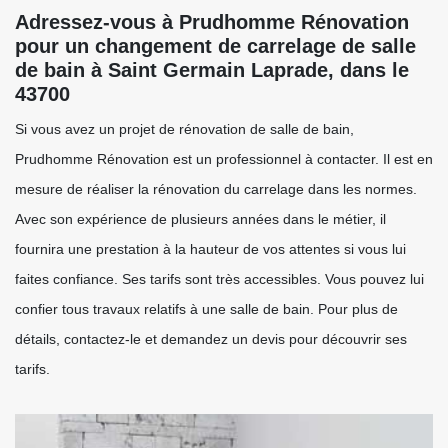
Adressez-vous à Prudhomme Rénovation
pour un changement de carrelage de salle
de bain à Saint Germain Laprade, dans le
43700
Si vous avez un projet de rénovation de salle de bain,
Prudhomme Rénovation est un professionnel à contacter. Il est en
mesure de réaliser la rénovation du carrelage dans les normes.
Avec son expérience de plusieurs années dans le métier, il
fournira une prestation à la hauteur de vos attentes si vous lui
faites confiance. Ses tarifs sont très accessibles. Vous pouvez lui
confier tous travaux relatifs à une salle de bain. Pour plus de
détails, contactez-le et demandez un devis pour découvrir ses
tarifs.