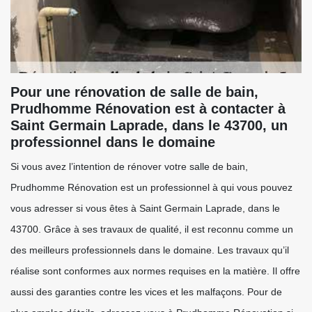
Pour une rénovation de salle de bain,
Prudhomme Rénovation est à contacter à
Saint Germain Laprade, dans le 43700, un
professionnel dans le domaine
Si vous avez l’intention de rénover votre salle de bain,
Prudhomme Rénovation est un professionnel à qui vous pouvez
vous adresser si vous êtes à Saint Germain Laprade, dans le
43700. Grâce à ses travaux de qualité, il est reconnu comme un
des meilleurs professionnels dans le domaine. Les travaux qu’il
réalise sont conformes aux normes requises en la matière. Il offre
aussi des garanties contre les vices et les malfaçons. Pour de