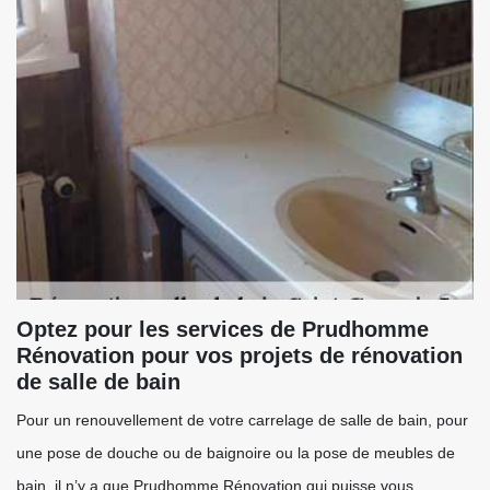
Optez pour les services de Prudhomme
Rénovation pour vos projets de rénovation
de salle de bain
Pour un renouvellement de votre carrelage de salle de bain, pour
une pose de douche ou de baignoire ou la pose de meubles de
bain, il n’y a que Prudhomme Rénovation qui puisse vous