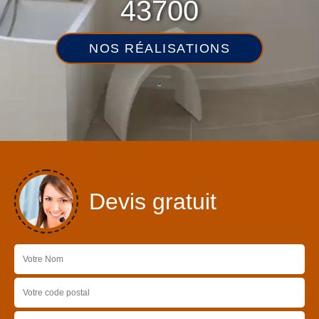
43700
NOS RÉALISATIONS
Devis gratuit