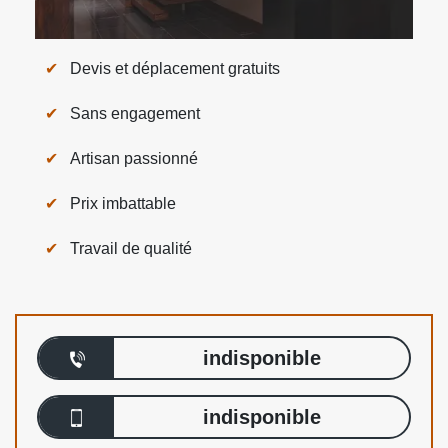
Devis et déplacement gratuits
Sans engagement
Artisan passionné
Prix imbattable
Travail de qualité
indisponible
indisponible