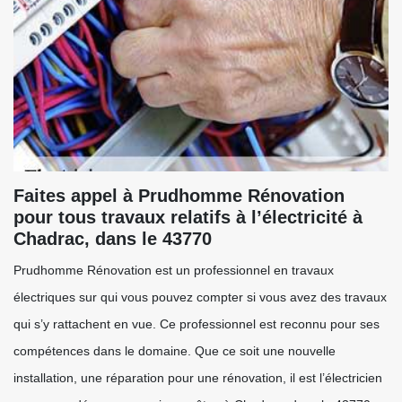
Faites appel à Prudhomme Rénovation
pour tous travaux relatifs à l’électricité à
Chadrac, dans le 43770
Prudhomme Rénovation est un professionnel en travaux
électriques sur qui vous pouvez compter si vous avez des travaux
qui s’y rattachent en vue. Ce professionnel est reconnu pour ses
compétences dans le domaine. Que ce soit une nouvelle
installation, une réparation pour une rénovation, il est l’électricien