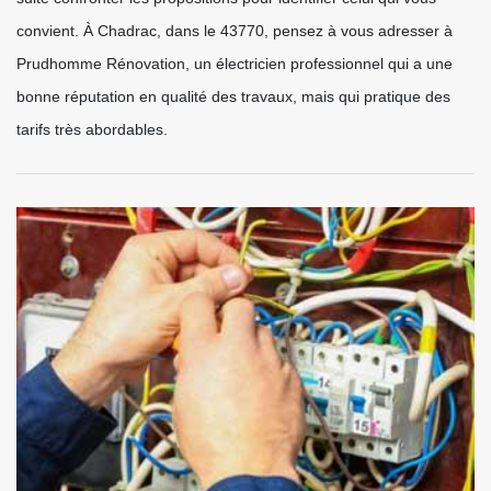
convient. À Chadrac, dans le 43770, pensez à vous adresser à
Prudhomme Rénovation, un électricien professionnel qui a une
bonne réputation en qualité des travaux, mais qui pratique des
tarifs très abordables.