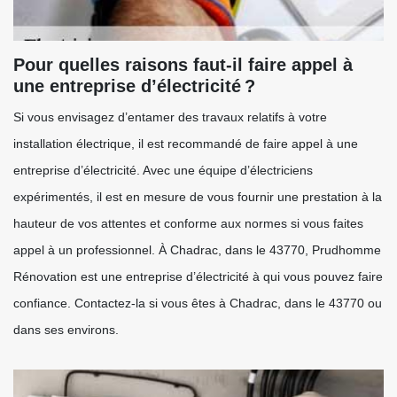
Pour quelles raisons faut-il faire appel à
une entreprise d’électricité ?
Si vous envisagez d’entamer des travaux relatifs à votre
installation électrique, il est recommandé de faire appel à une
entreprise d’électricité. Avec une équipe d’électriciens
expérimentés, il est en mesure de vous fournir une prestation à la
hauteur de vos attentes et conforme aux normes si vous faites
appel à un professionnel. À Chadrac, dans le 43770, Prudhomme
Rénovation est une entreprise d’électricité à qui vous pouvez faire
confiance. Contactez-la si vous êtes à Chadrac, dans le 43770 ou
dans ses environs.