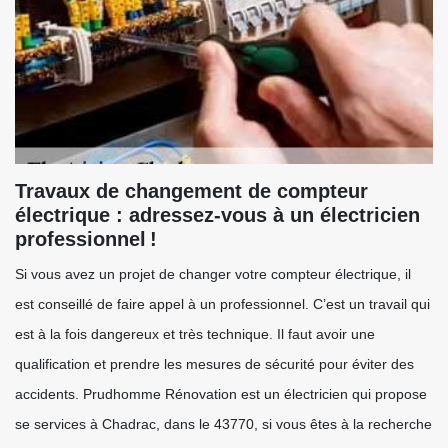
Travaux de changement de compteur
électrique : adressez-vous à un électricien
professionnel !
Si vous avez un projet de changer votre compteur électrique, il
est conseillé de faire appel à un professionnel. C’est un travail qui
est à la fois dangereux et très technique. Il faut avoir une
qualification et prendre les mesures de sécurité pour éviter des
accidents. Prudhomme Rénovation est un électricien qui propose
se services à Chadrac, dans le 43770, si vous êtes à la recherche