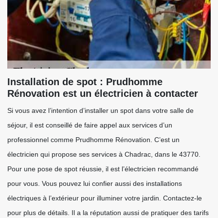
Installation de spot : Prudhomme
Rénovation est un électricien à contacter
Si vous avez l’intention d’installer un spot dans votre salle de
séjour, il est conseillé de faire appel aux services d’un
professionnel comme Prudhomme Rénovation. C’est un
électricien qui propose ses services à Chadrac, dans le 43770.
Pour une pose de spot réussie, il est l’électricien recommandé
pour vous. Vous pouvez lui confier aussi des installations
électriques à l’extérieur pour illuminer votre jardin. Contactez-le
pour plus de détails. Il a la réputation aussi de pratiquer des tarifs