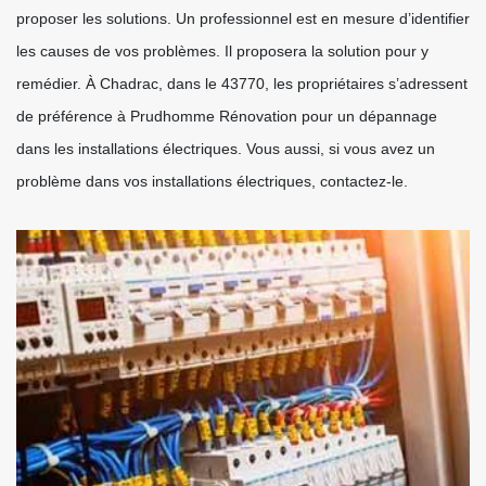
proposer les solutions. Un professionnel est en mesure d’identifier
les causes de vos problèmes. Il proposera la solution pour y
remédier. À Chadrac, dans le 43770, les propriétaires s’adressent
de préférence à Prudhomme Rénovation pour un dépannage
dans les installations électriques. Vous aussi, si vous avez un
problème dans vos installations électriques, contactez-le.