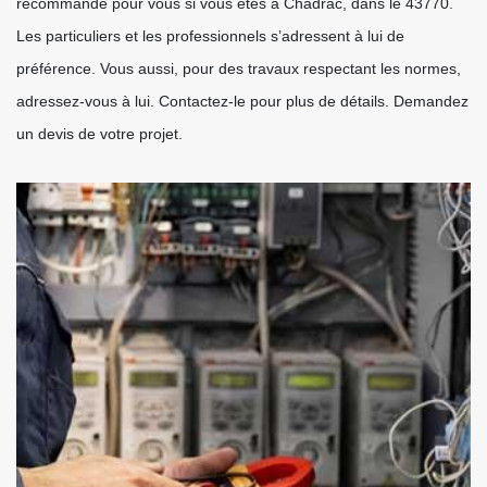
recommandé pour vous si vous êtes à Chadrac, dans le 43770.
Les particuliers et les professionnels s’adressent à lui de
préférence. Vous aussi, pour des travaux respectant les normes,
adressez-vous à lui. Contactez-le pour plus de détails. Demandez
un devis de votre projet.