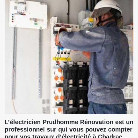
L’électricien Prudhomme Rénovation est un
professionnel sur qui vous pouvez compter
pour vos travaux d’électricité à Chadrac,