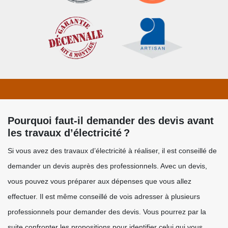
Pourquoi faut-il demander des devis avant
les travaux d’électricité ?
Si vous avez des travaux d’électricité à réaliser, il est conseillé de
demander un devis auprès des professionnels. Avec un devis,
vous pouvez vous préparer aux dépenses que vous allez
effectuer. Il est même conseillé de vois adresser à plusieurs
professionnels pour demander des devis. Vous pourrez par la
suite confronter les propositions pour identifier celui qui vous