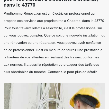
dans le 43770
Prudhomme Rénovation est un électricien professionnel qui
propose ses services aux propriétaires à Chadrac, dans le 43770.
Pour tous travaux relatifs à l’électricité, il est le professionnel sur
qui vous pouvez compter. Que ce soit une nouvelle installation, ou
une rénovation ou une réparation, vous pouvez avoir confiance
en ce professionnel. Il est en mesure de fournir une prestation à
la hauteur de vos attentes en réalisant des travaux conformes
aux normes. Il a aussi la réputation de pratiquer des tarifs des
plus abordables du marché. Contacez-le pour plus de détails.