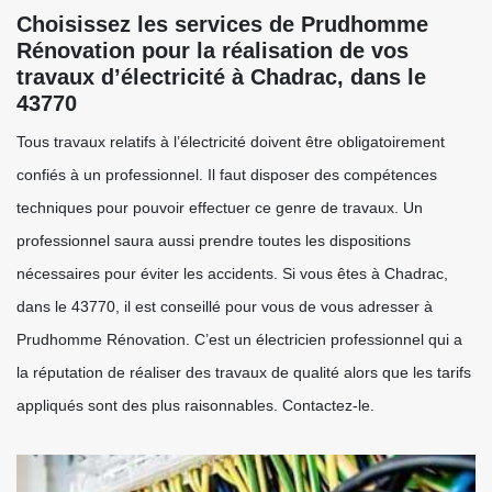
Choisissez les services de Prudhomme
Rénovation pour la réalisation de vos
travaux d’électricité à Chadrac, dans le
43770
Tous travaux relatifs à l’électricité doivent être obligatoirement
confiés à un professionnel. Il faut disposer des compétences
techniques pour pouvoir effectuer ce genre de travaux. Un
professionnel saura aussi prendre toutes les dispositions
nécessaires pour éviter les accidents. Si vous êtes à Chadrac,
dans le 43770, il est conseillé pour vous de vous adresser à
Prudhomme Rénovation. C’est un électricien professionnel qui a
la réputation de réaliser des travaux de qualité alors que les tarifs
appliqués sont des plus raisonnables. Contactez-le.