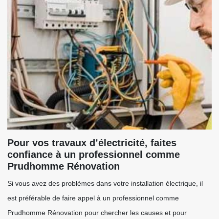
Pour vos travaux d’électricité, faites
confiance à un professionnel comme
Prudhomme Rénovation
Si vous avez des problèmes dans votre installation électrique, il
est préférable de faire appel à un professionnel comme
Prudhomme Rénovation pour chercher les causes et pour