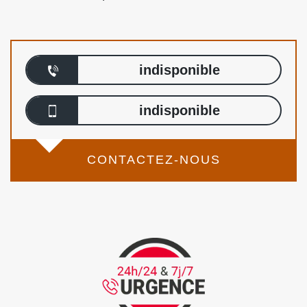
indisponible
indisponible
CONTACTEZ-NOUS