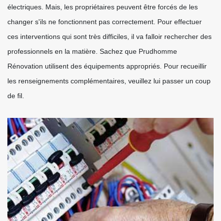
électriques. Mais, les propriétaires peuvent être forcés de les
changer s'ils ne fonctionnent pas correctement. Pour effectuer
ces interventions qui sont très difficiles, il va falloir rechercher des
professionnels en la matière. Sachez que Prudhomme
Rénovation utilisent des équipements appropriés. Pour recueillir
les renseignements complémentaires, veuillez lui passer un coup
de fil.