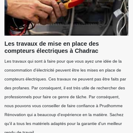
Les travaux de mise en place des
compteurs électriques à Chadrac
Les travaux qui sont à faire pour que vous ayez une idée de la
consommation d'électricité peuvent être les mises en place de
compteurs électriques. Ces travaux ne peuvent pas être faits par
des profanes. Par conséquent, il est très utile de rechercher des
professionnels pour faire ce genre de tâche. Par conséquent,
nous pouvons vous conseiller de faire confiance à Prudhomme
Rénovation qui a beaucoup d'expérience en la matière. Sachez
qu'il a tous les matériels adaptés pour la garantie d'un meilleur
rendu de travail.