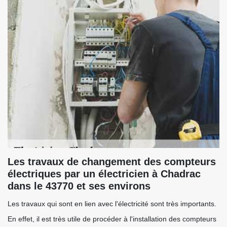
Les travaux de changement des compteurs
électriques par un électricien à Chadrac
dans le 43770 et ses environs
Les travaux qui sont en lien avec l'électricité sont très importants.
En effet, il est très utile de procéder à l'installation des compteurs