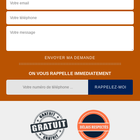
ON VOUS RAPPELLE IMMEDIATEMENT