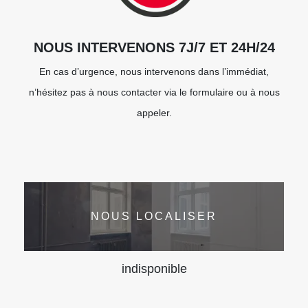
NOUS INTERVENONS 7J/7 ET 24H/24
En cas d’urgence, nous intervenons dans l’immédiat,
n’hésitez pas à nous contacter via le formulaire ou à nous
appeler.
NOUS LOCALISER
indisponible