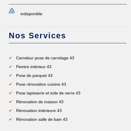
indisponible
Nos Services
Carreleur pose de carrelage 43
Peintre intérieur 43
Pose de parquet 43
Pose rénovation cuisine 43
Pose tapisserie et toile de verre 43
Rénovation de maison 43
Rénovation intérieure 43
Rénovation salle de bain 43