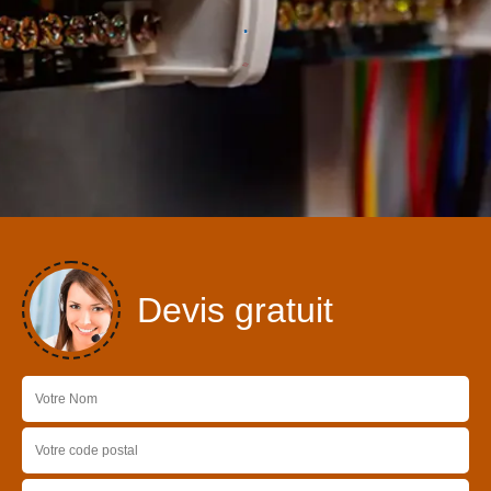
Devis gratuit