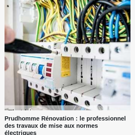
Prudhomme Rénovation : le professionnel
des travaux de mise aux normes
électriques