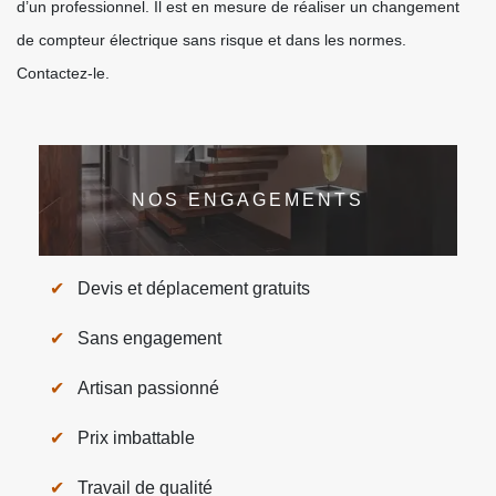
d’un professionnel. Il est en mesure de réaliser un changement
de compteur électrique sans risque et dans les normes.
Contactez-le.
NOS ENGAGEMENTS
Devis et déplacement gratuits
Sans engagement
Artisan passionné
Prix imbattable
Travail de qualité