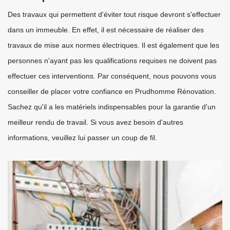
Des travaux qui permettent d'éviter tout risque devront s'effectuer
dans un immeuble. En effet, il est nécessaire de réaliser des
travaux de mise aux normes électriques. Il est également que les
personnes n'ayant pas les qualifications requises ne doivent pas
effectuer ces interventions. Par conséquent, nous pouvons vous
conseiller de placer votre confiance en Prudhomme Rénovation.
Sachez qu'il a les matériels indispensables pour la garantie d'un
meilleur rendu de travail. Si vous avez besoin d'autres
informations, veuillez lui passer un coup de fil.