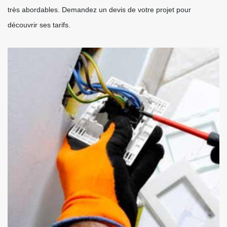
très abordables. Demandez un devis de votre projet pour
découvrir ses tarifs.