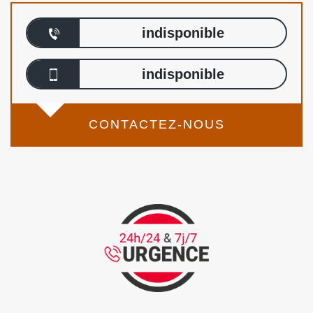
indisponible
indisponible
CONTACTEZ-NOUS