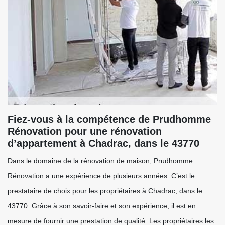
Fiez-vous à la compétence de Prudhomme
Rénovation pour une rénovation
d’appartement à Chadrac, dans le 43770
Dans le domaine de la rénovation de maison, Prudhomme
Rénovation a une expérience de plusieurs années. C’est le
prestataire de choix pour les propriétaires à Chadrac, dans le
43770. Grâce à son savoir-faire et son expérience, il est en
mesure de fournir une prestation de qualité. Les propriétaires les