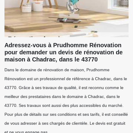
Adressez-vous à Prudhomme Rénovation
pour demander un devis de rénovation de
maison à Chadrac, dans le 43770
Dans le domaine de rénovation de maison, Prudhomme
Rénovation est un professionnel de référence à Chadrac, dans le
43770. Grâce à ses travaux de qualité, il est reconnu comme le
meilleur des prestataires dans le domaine à Chadrac, dans le
43770. Ses travaux sont aussi des plus accessibles du marché.
Pour plus de détails sur ses conditions et ses tarifs, il est conseillé
de vous adresser à ses chargés de clientèle. Le devis est gratuit
et ne vous engage pas.