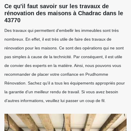
Ce qu'il faut savoir sur les travaux de
rénovation des maisons à Chadrac dans le
43770
Des travaux qui permettent d'embellir les immeubles sont très
nombreux. En effet, il est très utile de faire des travaux de
rénovation pour les maisons. Ce sont des opérations qui ne sont
pas simples à cause de la technicité. Par conséquent, il est utile
de convier des experts en la matière. Ainsi, nous pouvons vous
recommander de placer votre confiance en Prudhomme
Rénovation. Sachez qu'il a tous les équipements appropriés pour
la garantie d'un meilleur rendu de travail. Si vous avez besoin
d'autres informations, veuillez lui passer un coup de fil.