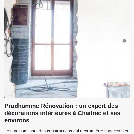
Prudhomme Rénovation : un expert des
décorations intérieures à Chadrac et ses
environs
Les maisons sont des constructions qui devront être impeccables.