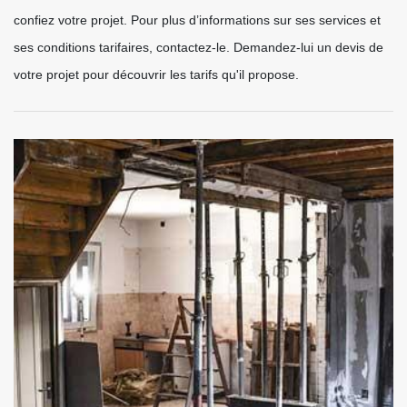
confiez votre projet. Pour plus d’informations sur ses services et
ses conditions tarifaires, contactez-le. Demandez-lui un devis de
votre projet pour découvrir les tarifs qu'il propose.