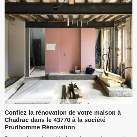
Confiez la rénovation de votre maison à
Chadrac dans le 43770 à la société
Prudhomme Rénovation