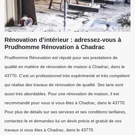
Rénovation d’intérieur : adressez-vous à
Prudhomme Rénovation à Chadrac
Prudhomme Rénovation est réputé pour ses prestations de
qualité en matière de rénovation de maison à Chadrac, dans le
43770. C’est un professionnel très expérimenté et très compétent
qui réalise des travaux de rénovation de qualité. Ses taris sont
aussi très abordables. Pour une rénovation de maison, il est
recommandé pour vous si vous êtes à Chadrac, dans le 43770.
Pour plus de détails sur ses services et ses conditions tarifaires,
contactez-le et demandez-lui un devis précis et gratuit de vos
travaux si vous êtes à Chadrac, dans le 43770.