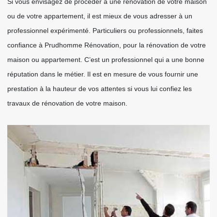
Si vous envisagez de procéder à une rénovation de votre maison
ou de votre appartement, il est mieux de vous adresser à un
professionnel expérimenté. Particuliers ou professionnels, faites
confiance à Prudhomme Rénovation, pour la rénovation de votre
maison ou appartement. C’est un professionnel qui a une bonne
réputation dans le métier. Il est en mesure de vous fournir une
prestation à la hauteur de vos attentes si vous lui confiez les
travaux de rénovation de votre maison.