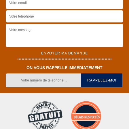
ON VOUS RAPPELLE IMMEDIATEMENT