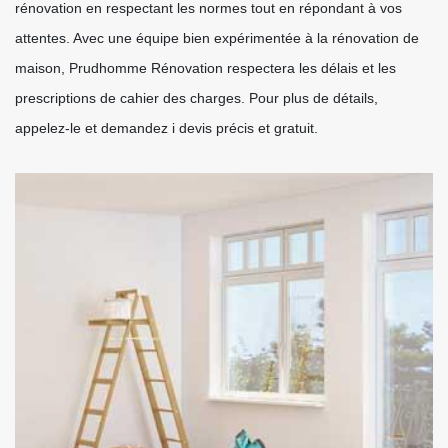
rénovation en respectant les normes tout en répondant à vos
attentes. Avec une équipe bien expérimentée à la rénovation de
maison, Prudhomme Rénovation respectera les délais et les
prescriptions de cahier des charges. Pour plus de détails,
appelez-le et demandez i devis précis et gratuit.