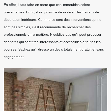
En effet, il faut faire en sorte que ces immeubles soient
présentables. Donc, il est possible de réaliser des travaux de
décoration intérieure. Comme ce sont des interventions qui ne
sont pas simples, il est recommandé de rechercher des
professionnels en la matière. N'oubliez pas qu'il peut proposer
des tarifs qui sont très intéressants et accessibles à toutes les
bourses. Sachez qu'il dresse un devis totalement gratuit et sans
engagement.