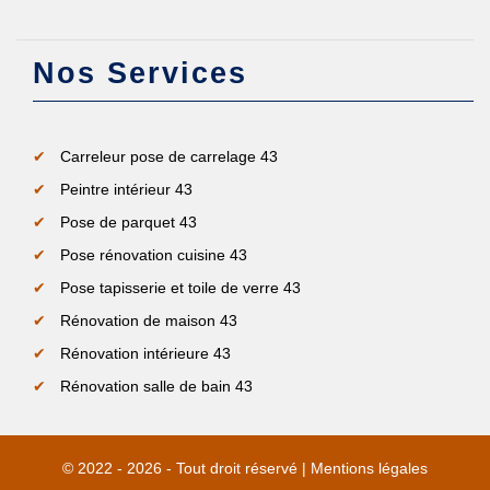
Nos Services
Carreleur pose de carrelage 43
Peintre intérieur 43
Pose de parquet 43
Pose rénovation cuisine 43
Pose tapisserie et toile de verre 43
Rénovation de maison 43
Rénovation intérieure 43
Rénovation salle de bain 43
© 2022 - 2026 - Tout droit réservé |
Mentions légales