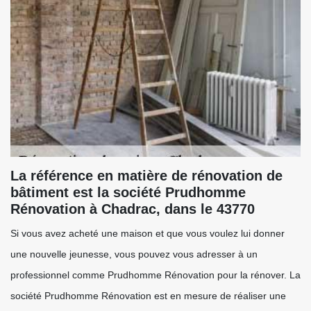
La référence en matière de rénovation de
bâtiment est la société Prudhomme
Rénovation à Chadrac, dans le 43770
Si vous avez acheté une maison et que vous voulez lui donner
une nouvelle jeunesse, vous pouvez vous adresser à un
professionnel comme Prudhomme Rénovation pour la rénover. La
société Prudhomme Rénovation est en mesure de réaliser une