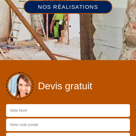
NOS RÉALISATIONS
Devis gratuit