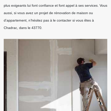
plus exigeants lui font confiance et font appel à ses services. Vous
aussi, si vous avez un projet de rénovation de maison ou
d’appartement, n’hésitez pas à le contacter si vous êtes à
Chadrac, dans le 43770.