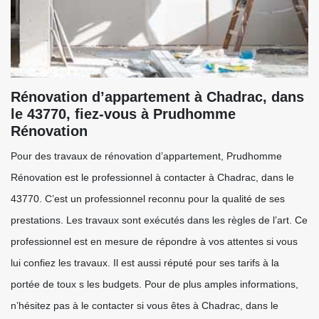
Rénovation d’appartement à Chadrac, dans
le 43770, fiez-vous à Prudhomme
Rénovation
Pour des travaux de rénovation d’appartement, Prudhomme
Rénovation est le professionnel à contacter à Chadrac, dans le
43770. C’est un professionnel reconnu pour la qualité de ses
prestations. Les travaux sont exécutés dans les règles de l’art. Ce
professionnel est en mesure de répondre à vos attentes si vous
lui confiez les travaux. Il est aussi réputé pour ses tarifs à la
portée de toux s les budgets. Pour de plus amples informations,
n’hésitez pas à le contacter si vous êtes à Chadrac, dans le