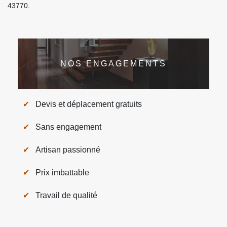
43770.
NOS ENGAGEMENTS
Devis et déplacement gratuits
Sans engagement
Artisan passionné
Prix imbattable
Travail de qualité