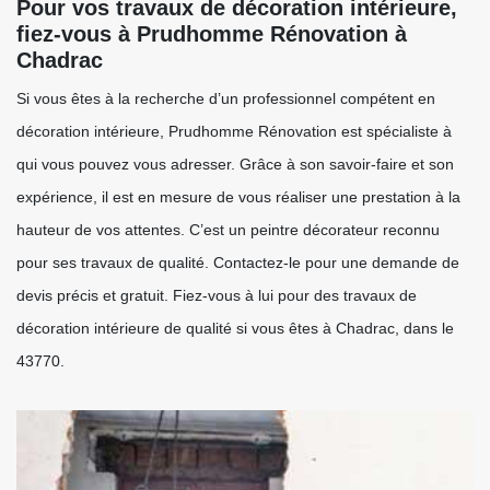
Pour vos travaux de décoration intérieure,
fiez-vous à Prudhomme Rénovation à
Chadrac
Si vous êtes à la recherche d’un professionnel compétent en
décoration intérieure, Prudhomme Rénovation est spécialiste à
qui vous pouvez vous adresser. Grâce à son savoir-faire et son
expérience, il est en mesure de vous réaliser une prestation à la
hauteur de vos attentes. C’est un peintre décorateur reconnu
pour ses travaux de qualité. Contactez-le pour une demande de
devis précis et gratuit. Fiez-vous à lui pour des travaux de
décoration intérieure de qualité si vous êtes à Chadrac, dans le
43770.