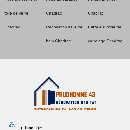
toile de verre
Chadrac
Chadrac
Chadrac
Rénovation salle de
Carreleur pose de
bain Chadrac
carrelage Chadrac
indisponible