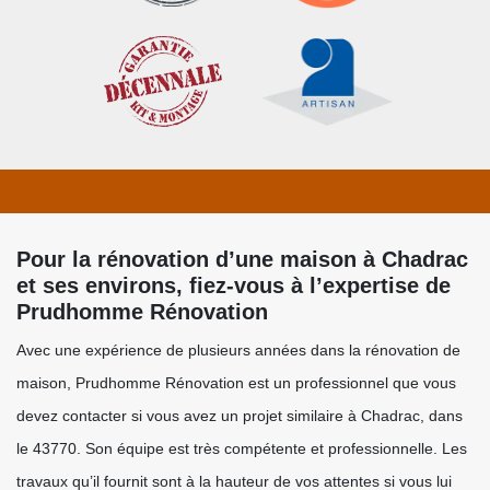
Pour la rénovation d’une maison à Chadrac
et ses environs, fiez-vous à l’expertise de
Prudhomme Rénovation
Avec une expérience de plusieurs années dans la rénovation de
maison, Prudhomme Rénovation est un professionnel que vous
devez contacter si vous avez un projet similaire à Chadrac, dans
le 43770. Son équipe est très compétente et professionnelle. Les
travaux qu’il fournit sont à la hauteur de vos attentes si vous lui