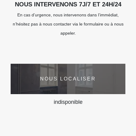
NOUS INTERVENONS 7J/7 ET 24H/24
En cas d’urgence, nous intervenons dans l’immédiat,
n’hésitez pas à nous contacter via le formulaire ou à nous
appeler.
NOUS LOCALISER
indisponible