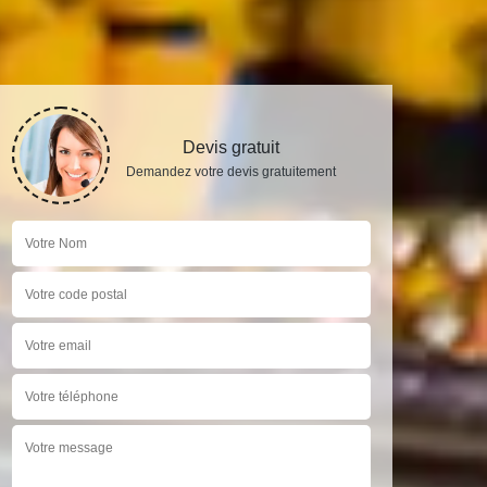
Devis gratuit
Demandez votre devis gratuitement