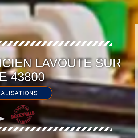
ICIEN LAVOUTE SUR
E 43800
ALISATIONS