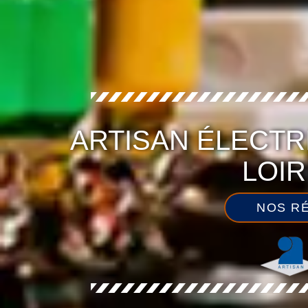
ARTISAN ÉLECTR
LOIR
NOS RÉ