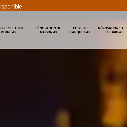
disponible
ISSERIE ET TOILE
RÉNOVATION DE
POSE DE
RÉNOVATION SAL
 VERRE 43
MAISON 43
PARQUET 43
DE BAIN 43