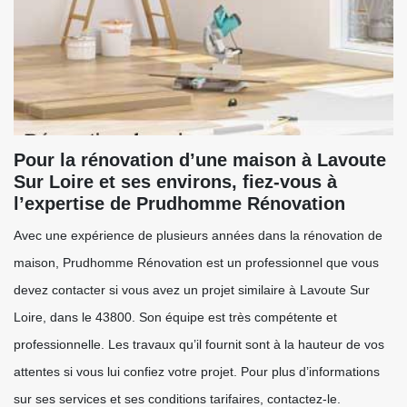
Pour la rénovation d’une maison à Lavoute
Sur Loire et ses environs, fiez-vous à
l’expertise de Prudhomme Rénovation
Avec une expérience de plusieurs années dans la rénovation de
maison, Prudhomme Rénovation est un professionnel que vous
devez contacter si vous avez un projet similaire à Lavoute Sur
Loire, dans le 43800. Son équipe est très compétente et
professionnelle. Les travaux qu’il fournit sont à la hauteur de vos
attentes si vous lui confiez votre projet. Pour plus d’informations
sur ses services et ses conditions tarifaires, contactez-le.