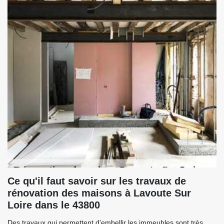
Ce qu'il faut savoir sur les travaux de
rénovation des maisons à Lavoute Sur
Loire dans le 43800
Des travaux qui permettent d'embellir les immeubles sont très