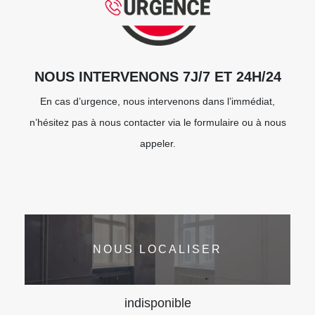
NOUS INTERVENONS 7J/7 ET 24H/24
En cas d’urgence, nous intervenons dans l’immédiat,
n’hésitez pas à nous contacter via le formulaire ou à nous
appeler.
NOUS LOCALISER
indisponible