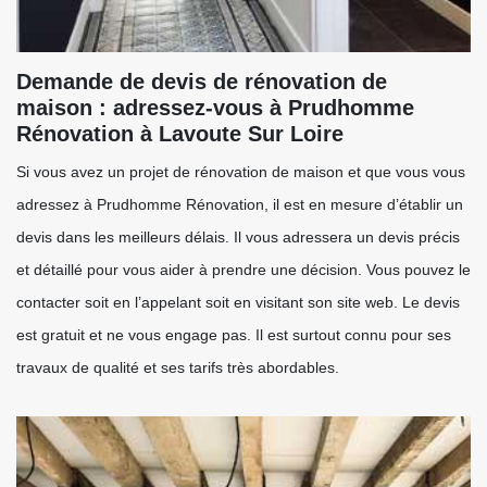
Demande de devis de rénovation de
maison : adressez-vous à Prudhomme
Rénovation à Lavoute Sur Loire
Si vous avez un projet de rénovation de maison et que vous vous
adressez à Prudhomme Rénovation, il est en mesure d’établir un
devis dans les meilleurs délais. Il vous adressera un devis précis
et détaillé pour vous aider à prendre une décision. Vous pouvez le
contacter soit en l’appelant soit en visitant son site web. Le devis
est gratuit et ne vous engage pas. Il est surtout connu pour ses
travaux de qualité et ses tarifs très abordables.