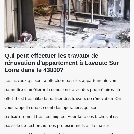
Qui peut effectuer les travaux de
rénovation d'appartement à Lavoute Sur
Loire dans le 43800?
Les travaux qui sont à effectuer pour les appartements vont
permettre d'améliorer la condition de vie des propriétaires. En
effet, il est très utile de réaliser des travaux de rénovation. On
vous rappelle que ce sont des opérations qui sont
particulièrement très techniques. Pour faire ces tâches, il est
possible de rechercher des professionnels en la matière.