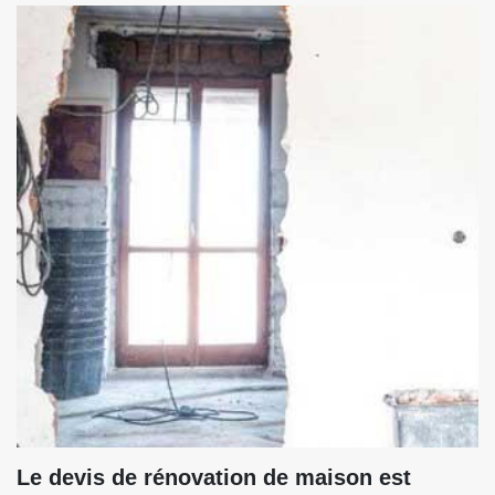
Le devis de rénovation de maison est