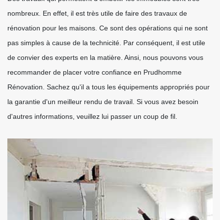
nombreux. En effet, il est très utile de faire des travaux de
rénovation pour les maisons. Ce sont des opérations qui ne sont
pas simples à cause de la technicité. Par conséquent, il est utile
de convier des experts en la matière. Ainsi, nous pouvons vous
recommander de placer votre confiance en Prudhomme
Rénovation. Sachez qu'il a tous les équipements appropriés pour
la garantie d'un meilleur rendu de travail. Si vous avez besoin
d'autres informations, veuillez lui passer un coup de fil.