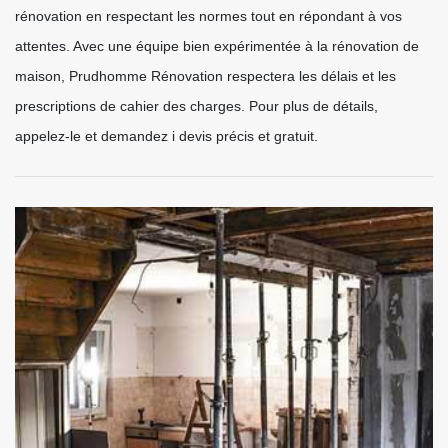
rénovation en respectant les normes tout en répondant à vos
attentes. Avec une équipe bien expérimentée à la rénovation de
maison, Prudhomme Rénovation respectera les délais et les
prescriptions de cahier des charges. Pour plus de détails,
appelez-le et demandez i devis précis et gratuit.