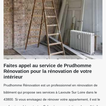
Faites appel au service de Prudhomme
Rénovation pour la rénovation de votre
intérieur
Prudhomme Rénovation est un professionnel en rénovation de
bâtiment qui propose ses services à Lavoute Sur Loire dans le
43800. Si vous envisagez de rénover votre appartement, il est le