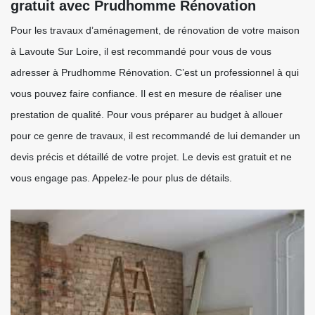
gratuit avec Prudhomme Rénovation
Pour les travaux d’aménagement, de rénovation de votre maison
à Lavoute Sur Loire, il est recommandé pour vous de vous
adresser à Prudhomme Rénovation. C’est un professionnel à qui
vous pouvez faire confiance. Il est en mesure de réaliser une
prestation de qualité. Pour vous préparer au budget à allouer
pour ce genre de travaux, il est recommandé de lui demander un
devis précis et détaillé de votre projet. Le devis est gratuit et ne
vous engage pas. Appelez-le pour plus de détails.