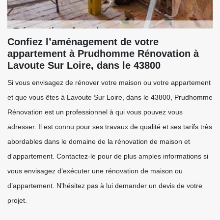
Confiez l’aménagement de votre
appartement à Prudhomme Rénovation à
Lavoute Sur Loire, dans le 43800
Si vous envisagez de rénover votre maison ou votre appartement
et que vous êtes à Lavoute Sur Loire, dans le 43800, Prudhomme
Rénovation est un professionnel à qui vous pouvez vous
adresser. Il est connu pour ses travaux de qualité et ses tarifs très
abordables dans le domaine de la rénovation de maison et
d'appartement. Contactez-le pour de plus amples informations si
vous envisagez d’exécuter une rénovation de maison ou
d’appartement. N'hésitez pas à lui demander un devis de votre
projet.