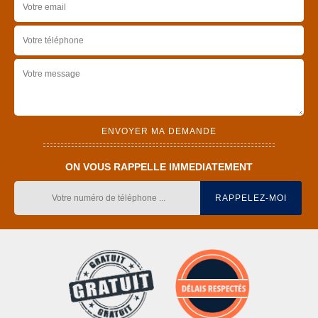
ON VOUS RAPPELLE IMMEDIATEMENT