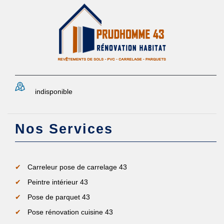
indisponible
Nos Services
Carreleur pose de carrelage 43
Peintre intérieur 43
Pose de parquet 43
Pose rénovation cuisine 43