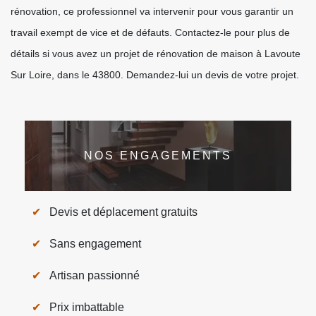
rénovation, ce professionnel va intervenir pour vous garantir un
travail exempt de vice et de défauts. Contactez-le pour plus de
détails si vous avez un projet de rénovation de maison à Lavoute
Sur Loire, dans le 43800. Demandez-lui un devis de votre projet.
NOS ENGAGEMENTS
Devis et déplacement gratuits
Sans engagement
Artisan passionné
Prix imbattable