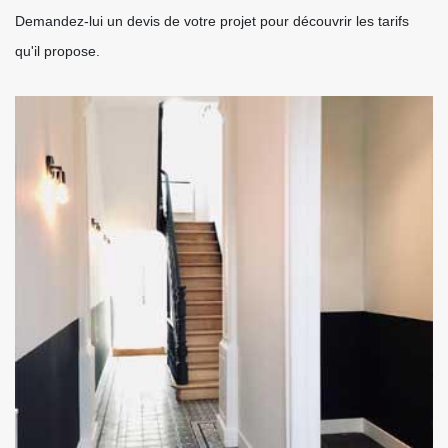
Demandez-lui un devis de votre projet pour découvrir les tarifs
qu'il propose.