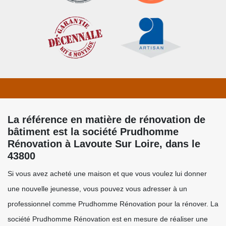
La référence en matière de rénovation de
bâtiment est la société Prudhomme
Rénovation à Lavoute Sur Loire, dans le
43800
Si vous avez acheté une maison et que vous voulez lui donner
une nouvelle jeunesse, vous pouvez vous adresser à un
professionnel comme Prudhomme Rénovation pour la rénover. La
société Prudhomme Rénovation est en mesure de réaliser une