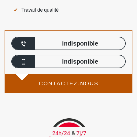
Travail de qualité
indisponible
indisponible
CONTACTEZ-NOUS