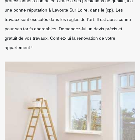
professionnel à contacter. Grâce à ses prestations de qualité, il a
une bonne réputation à Lavoute Sur Loire, dans le [cp}. Les
travaux sont exécutés dans les règles de l’art. Il est aussi connu
pour ses tarifs abordables. Demandez-lui un devis précis et
gratuit de vos travaux. Confiez-lui la rénovation de votre
appartement !