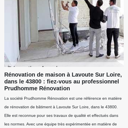
Rénovation de maison à Lavoute Sur Loire,
dans le 43800 : fiez-vous au professionnel
Prudhomme Rénovation
La société Prudhomme Rénovation est une référence en matière
de rénovation de bâtiment à Lavoute Sur Loire, dans le 43800.
Elle est reconnue pour ses travaux de qualité et effectués dans
les normes. Avec une équipe très expérimentée en matière de