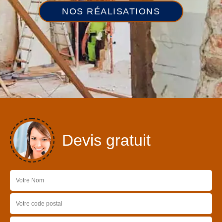
NOS RÉALISATIONS
Devis gratuit