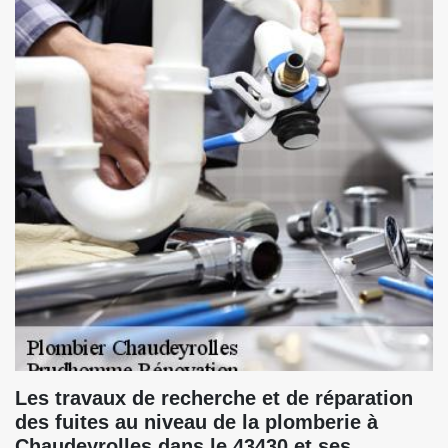
Les travaux de recherche et de réparation
des fuites au niveau de la plomberie à
Chaudeyrolles dans le 43430 et ses