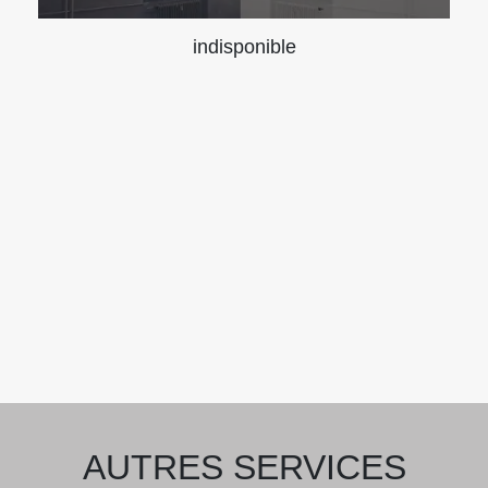
indisponible
AUTRES SERVICES