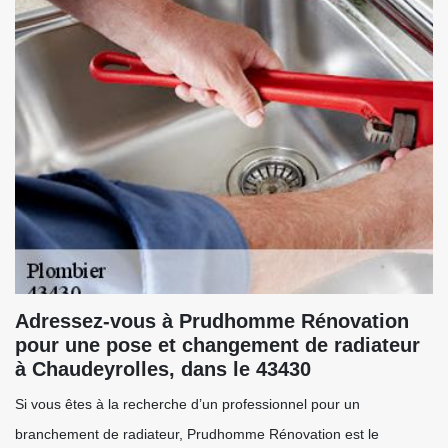
Adressez-vous à Prudhomme Rénovation
pour une pose et changement de radiateur
à Chaudeyrolles, dans le 43430
Si vous êtes à la recherche d’un professionnel pour un
branchement de radiateur, Prudhomme Rénovation est le