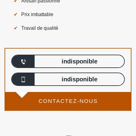
Artisan passionné
Prix imbattable
Travail de qualité
indisponible
indisponible
CONTACTEZ-NOUS