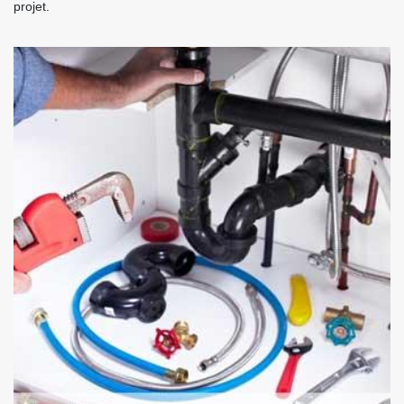
projet.