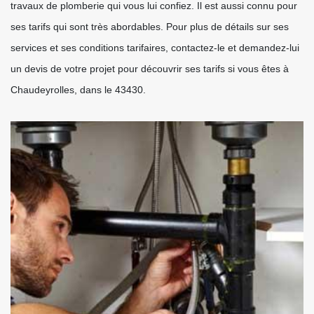
travaux de plomberie qui vous lui confiez. Il est aussi connu pour
ses tarifs qui sont très abordables. Pour plus de détails sur ses
services et ses conditions tarifaires, contactez-le et demandez-lui
un devis de votre projet pour découvrir ses tarifs si vous êtes à
Chaudeyrolles, dans le 43430.