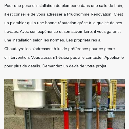
Pour une pose d’installation de plomberie dans une salle de bain,
il est conseillé de vous adresser à Prudhomme Rénovation. C’est
un plombier qui a une bonne réputation grâce à la qualité de ses
travaux. Avec son expérience et son savoir-faire, il vous garantit
une installation selon les normes. Les propriétaires à
Chaudeyrolles s’adressent à lui de préférence pour ce genre
d’intervention. Vous aussi, n’hésitez pas à le contacter. Appelez-le
pour plus de détails. Demandez un devis de votre projet.