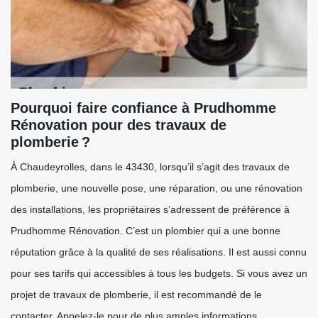
Pourquoi faire confiance à Prudhomme
Rénovation pour des travaux de
plomberie ?
À Chaudeyrolles, dans le 43430, lorsqu’il s’agit des travaux de
plomberie, une nouvelle pose, une réparation, ou une rénovation
des installations, les propriétaires s’adressent de préférence à
Prudhomme Rénovation. C’est un plombier qui a une bonne
réputation grâce à la qualité de ses réalisations. Il est aussi connu
pour ses tarifs qui accessibles à tous les budgets. Si vous avez un
projet de travaux de plomberie, il est recommandé de le
contacter. Appelez-le pour de plus amples informations.