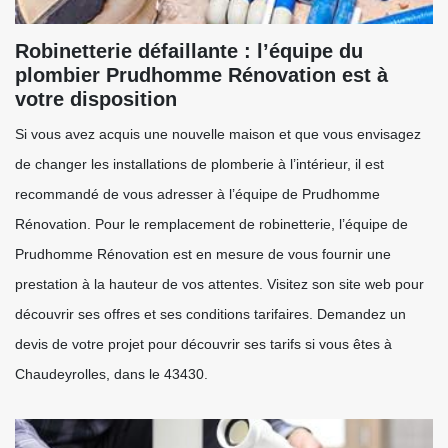
Robinetterie défaillante : l’équipe du
plombier Prudhomme Rénovation est à
votre disposition
Si vous avez acquis une nouvelle maison et que vous envisagez
de changer les installations de plomberie à l’intérieur, il est
recommandé de vous adresser à l’équipe de Prudhomme
Rénovation. Pour le remplacement de robinetterie, l’équipe de
Prudhomme Rénovation est en mesure de vous fournir une
prestation à la hauteur de vos attentes. Visitez son site web pour
découvrir ses offres et ses conditions tarifaires. Demandez un
devis de votre projet pour découvrir ses tarifs si vous êtes à
Chaudeyrolles, dans le 43430.