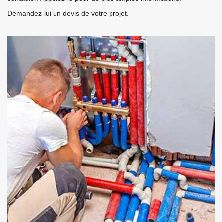
Demandez-lui un devis de votre projet.