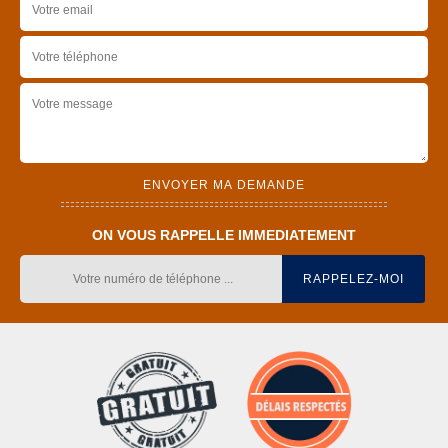
ON VOUS RAPPELLE IMMEDIATEMENT