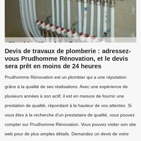
Devis de travaux de plomberie : adressez-
vous Prudhomme Rénovation, et le devis
sera prêt en moins de 24 heures
Prudhomme Rénovation est un plombier qui a une réputation
grâce à la qualité de ses réalisations. Avec une expérience de
plusieurs années à son actif, il est en mesure de fournir une
prestation de qualité, répondant à la hauteur de vos attentes. Si
vous êtes à la recherche d’un prestataire de qualité, vous pouvez
compter sur Prudhomme Rénovation. Vous pouvez visiter son site
web pour de plus amples détails. Demandez un devis de votre