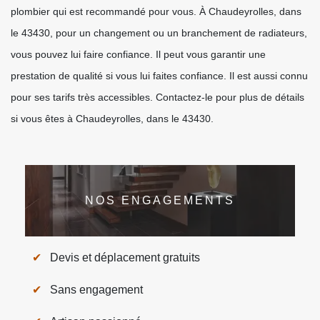
plombier qui est recommandé pour vous. À Chaudeyrolles, dans
le 43430, pour un changement ou un branchement de radiateurs,
vous pouvez lui faire confiance. Il peut vous garantir une
prestation de qualité si vous lui faites confiance. Il est aussi connu
pour ses tarifs très accessibles. Contactez-le pour plus de détails
si vous êtes à Chaudeyrolles, dans le 43430.
NOS ENGAGEMENTS
Devis et déplacement gratuits
Sans engagement