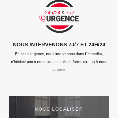
NOUS INTERVENONS 7J/7 ET 24H/24
En cas d’urgence, nous intervenons dans l’immédiat,
n’hésitez pas à nous contacter via le formulaire ou à nous
appeler.
NOUS LOCALISER