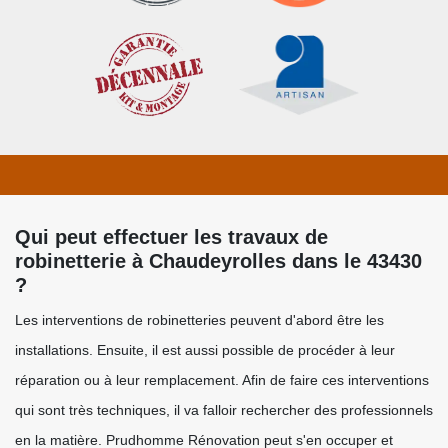
Qui peut effectuer les travaux de
robinetterie à Chaudeyrolles dans le 43430
?
Les interventions de robinetteries peuvent d'abord être les
installations. Ensuite, il est aussi possible de procéder à leur
réparation ou à leur remplacement. Afin de faire ces interventions
qui sont très techniques, il va falloir rechercher des professionnels
en la matière. Prudhomme Rénovation peut s'en occuper et