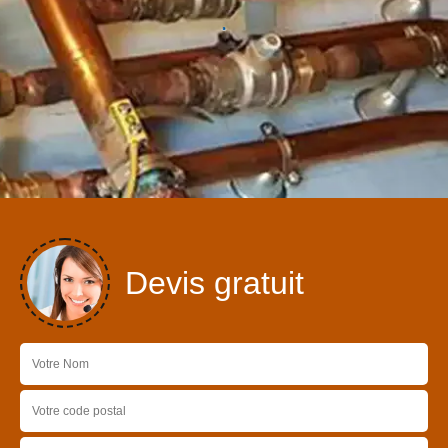
Devis gratuit