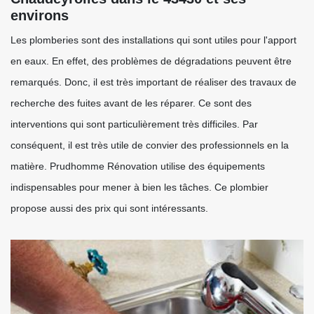
environs
Les plomberies sont des installations qui sont utiles pour l'apport
en eaux. En effet, des problèmes de dégradations peuvent être
remarqués. Donc, il est très important de réaliser des travaux de
recherche des fuites avant de les réparer. Ce sont des
interventions qui sont particulièrement très difficiles. Par
conséquent, il est très utile de convier des professionnels en la
matière. Prudhomme Rénovation utilise des équipements
indispensables pour mener à bien les tâches. Ce plombier
propose aussi des prix qui sont intéressants.