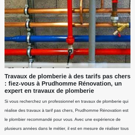
Travaux de plomberie à des tarifs pas chers
: fiez-vous à Prudhomme Rénovation, un
expert en travaux de plomberie
Si vous recherchez un professionnel en travaux de plomberie qui
réalise des travaux à tarif pas chers, Prudhomme Rénovation est
le plombier recommandé pour vous. Avec une expérience de
plusieurs années dans le métier, il est en mesure de réaliser tous