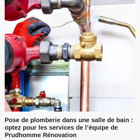
Pose de plomberie dans une salle de bain :
optez pour les services de l’équipe de
Prudhomme Rénovation