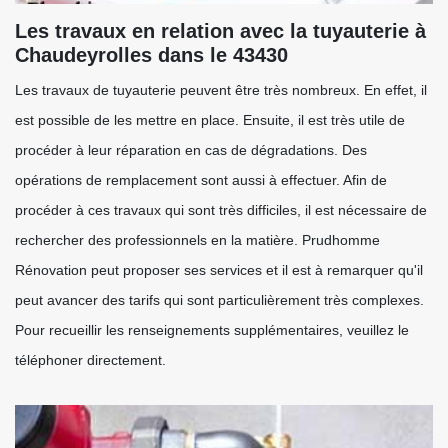
Les travaux en relation avec la tuyauterie à
Chaudeyrolles dans le 43430
Les travaux de tuyauterie peuvent être très nombreux. En effet, il
est possible de les mettre en place. Ensuite, il est très utile de
procéder à leur réparation en cas de dégradations. Des
opérations de remplacement sont aussi à effectuer. Afin de
procéder à ces travaux qui sont très difficiles, il est nécessaire de
rechercher des professionnels en la matière. Prudhomme
Rénovation peut proposer ses services et il est à remarquer qu'il
peut avancer des tarifs qui sont particulièrement très complexes.
Pour recueillir les renseignements supplémentaires, veuillez le
téléphoner directement.