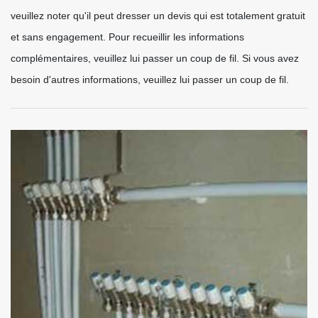
veuillez noter qu'il peut dresser un devis qui est totalement gratuit
et sans engagement. Pour recueillir les informations
complémentaires, veuillez lui passer un coup de fil. Si vous avez
besoin d'autres informations, veuillez lui passer un coup de fil.