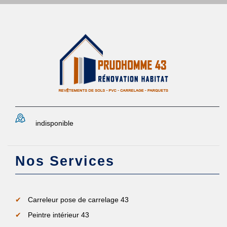
indisponible
Nos Services
Carreleur pose de carrelage 43
Peintre intérieur 43