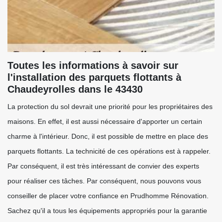
Toutes les informations à savoir sur
l'installation des parquets flottants à
Chaudeyrolles dans le 43430
La protection du sol devrait une priorité pour les propriétaires des
maisons. En effet, il est aussi nécessaire d'apporter un certain
charme à l'intérieur. Donc, il est possible de mettre en place des
parquets flottants. La technicité de ces opérations est à rappeler.
Par conséquent, il est très intéressant de convier des experts
pour réaliser ces tâches. Par conséquent, nous pouvons vous
conseiller de placer votre confiance en Prudhomme Rénovation.
Sachez qu'il a tous les équipements appropriés pour la garantie