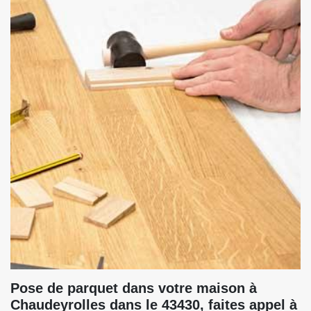
Pose de parquet dans votre maison à
Chaudeyrolles dans le 43430, faites appel à