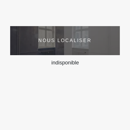
NOUS LOCALISER
indisponible