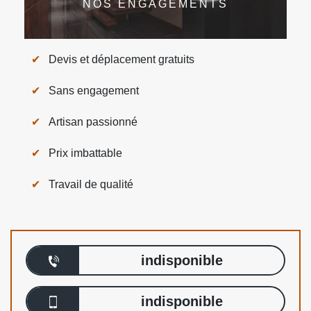
NOS ENGAGEMENTS
Devis et déplacement gratuits
Sans engagement
Artisan passionné
Prix imbattable
Travail de qualité
indisponible
indisponible