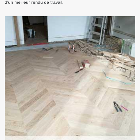
d'un meilleur rendu de travail.