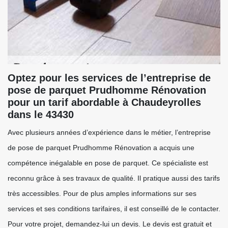
Optez pour les services de l’entreprise de
pose de parquet Prudhomme Rénovation
pour un tarif abordable à Chaudeyrolles
dans le 43430
Avec plusieurs années d’expérience dans le métier, l’entreprise
de pose de parquet Prudhomme Rénovation a acquis une
compétence inégalable en pose de parquet. Ce spécialiste est
reconnu grâce à ses travaux de qualité. Il pratique aussi des tarifs
très accessibles. Pour de plus amples informations sur ses
services et ses conditions tarifaires, il est conseillé de le contacter.
Pour votre projet, demandez-lui un devis. Le devis est gratuit et