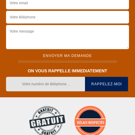
ON VOUS RAPPELLE IMMEDIATEMENT