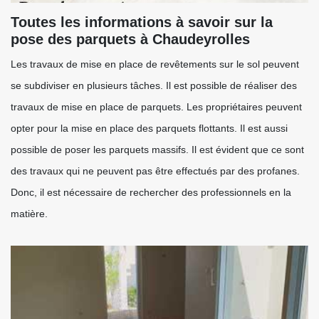
Toutes les informations à savoir sur la
pose des parquets à Chaudeyrolles
Les travaux de mise en place de revêtements sur le sol peuvent
se subdiviser en plusieurs tâches. Il est possible de réaliser des
travaux de mise en place de parquets. Les propriétaires peuvent
opter pour la mise en place des parquets flottants. Il est aussi
possible de poser les parquets massifs. Il est évident que ce sont
des travaux qui ne peuvent pas être effectués par des profanes.
Donc, il est nécessaire de rechercher des professionnels en la
matière.