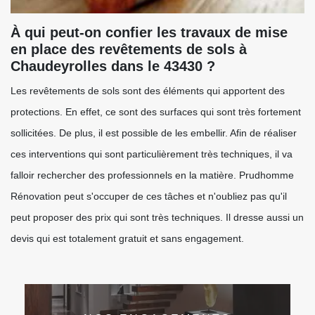
À qui peut-on confier les travaux de mise
en place des revêtements de sols à
Chaudeyrolles dans le 43430 ?
Les revêtements de sols sont des éléments qui apportent des
protections. En effet, ce sont des surfaces qui sont très fortement
sollicitées. De plus, il est possible de les embellir. Afin de réaliser
ces interventions qui sont particulièrement très techniques, il va
falloir rechercher des professionnels en la matière. Prudhomme
Rénovation peut s'occuper de ces tâches et n'oubliez pas qu'il
peut proposer des prix qui sont très techniques. Il dresse aussi un
devis qui est totalement gratuit et sans engagement.