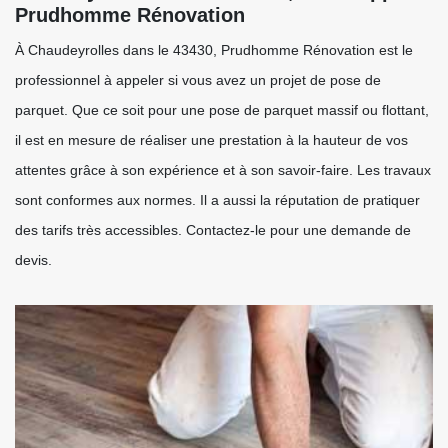
Prudhomme Rénovation
À Chaudeyrolles dans le 43430, Prudhomme Rénovation est le
professionnel à appeler si vous avez un projet de pose de
parquet. Que ce soit pour une pose de parquet massif ou flottant,
il est en mesure de réaliser une prestation à la hauteur de vos
attentes grâce à son expérience et à son savoir-faire. Les travaux
sont conformes aux normes. Il a aussi la réputation de pratiquer
des tarifs très accessibles. Contactez-le pour une demande de
devis.