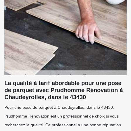
La qualité à tarif abordable pour une pose
de parquet avec Prudhomme Rénovation à
Chaudeyrolles, dans le 43430
Pour une pose de parquet à Chaudeyrolles, dans le 43430,
Prudhomme Rénovation est un professionnel de choix si vous
recherchez la qualité. Ce professionnel a une bonne réputation