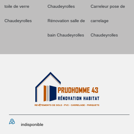
toile de verre
Chaudeyrolles
Carreleur pose de
Chaudeyrolles
Rénovation salle de
carrelage
bain Chaudeyrolles
Chaudeyrolles
indisponible