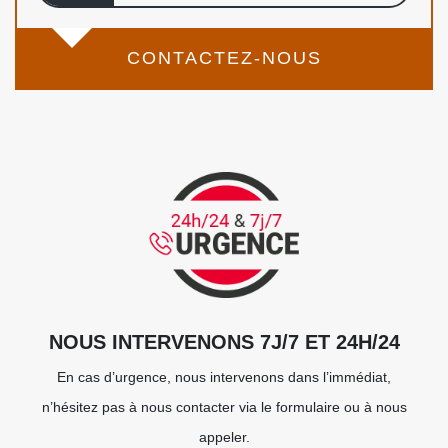
CONTACTEZ-NOUS
NOUS INTERVENONS 7J/7 ET 24H/24
En cas d’urgence, nous intervenons dans l’immédiat,
n’hésitez pas à nous contacter via le formulaire ou à nous
appeler.