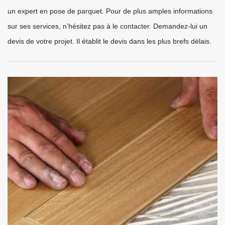
un expert en pose de parquet. Pour de plus amples informations
sur ses services, n’hésitez pas à le contacter. Demandez-lui un
devis de votre projet. Il établit le devis dans les plus brefs délais.