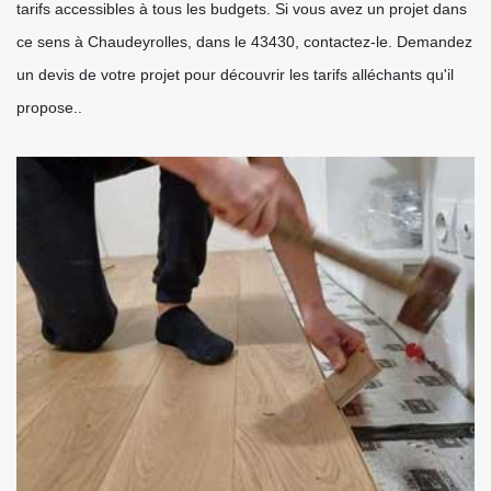
tarifs accessibles à tous les budgets. Si vous avez un projet dans
ce sens à Chaudeyrolles, dans le 43430, contactez-le. Demandez
un devis de votre projet pour découvrir les tarifs alléchants qu'il
propose..