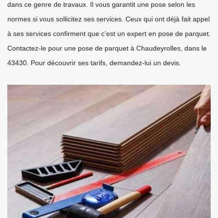
dans ce genre de travaux. Il vous garantit une pose selon les
normes si vous sollicitez ses services. Ceux qui ont déjà fait appel
à ses services confirment que c’est un expert en pose de parquet.
Contactez-le pour une pose de parquet à Chaudeyrolles, dans le
43430. Pour découvrir ses tarifs, demandez-lui un devis.