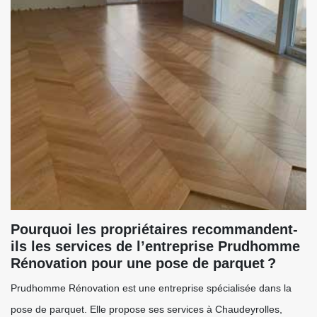
Pourquoi les propriétaires recommandent-
ils les services de l’entreprise Prudhomme
Rénovation pour une pose de parquet ?
Prudhomme Rénovation est une entreprise spécialisée dans la
pose de parquet. Elle propose ses services à Chaudeyrolles,