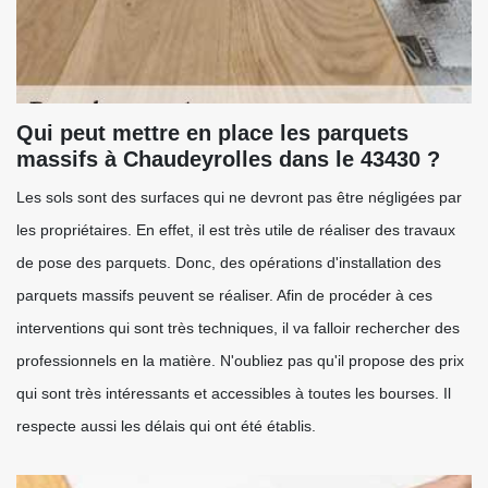
Qui peut mettre en place les parquets
massifs à Chaudeyrolles dans le 43430 ?
Les sols sont des surfaces qui ne devront pas être négligées par
les propriétaires. En effet, il est très utile de réaliser des travaux
de pose des parquets. Donc, des opérations d'installation des
parquets massifs peuvent se réaliser. Afin de procéder à ces
interventions qui sont très techniques, il va falloir rechercher des
professionnels en la matière. N'oubliez pas qu'il propose des prix
qui sont très intéressants et accessibles à toutes les bourses. Il
respecte aussi les délais qui ont été établis.