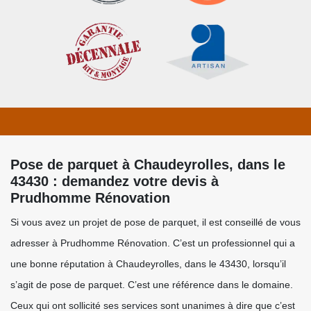
Pose de parquet à Chaudeyrolles, dans le
43430 : demandez votre devis à
Prudhomme Rénovation
Si vous avez un projet de pose de parquet, il est conseillé de vous
adresser à Prudhomme Rénovation. C’est un professionnel qui a
une bonne réputation à Chaudeyrolles, dans le 43430, lorsqu’il
s’agit de pose de parquet. C’est une référence dans le domaine.
Ceux qui ont sollicité ses services sont unanimes à dire que c’est