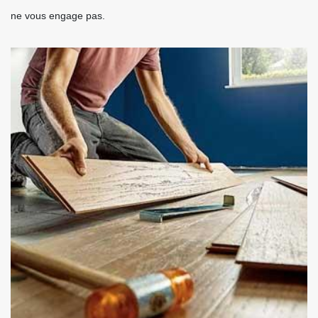
ne vous engage pas.