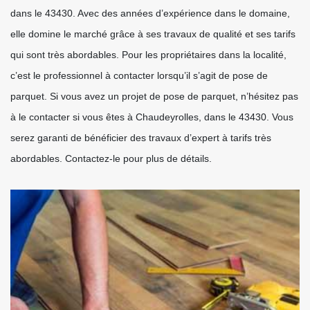
dans le 43430. Avec des années d’expérience dans le domaine,
elle domine le marché grâce à ses travaux de qualité et ses tarifs
qui sont très abordables. Pour les propriétaires dans la localité,
c’est le professionnel à contacter lorsqu’il s’agit de pose de
parquet. Si vous avez un projet de pose de parquet, n’hésitez pas
à le contacter si vous êtes à Chaudeyrolles, dans le 43430. Vous
serez garanti de bénéficier des travaux d’expert à tarifs très
abordables. Contactez-le pour plus de détails.