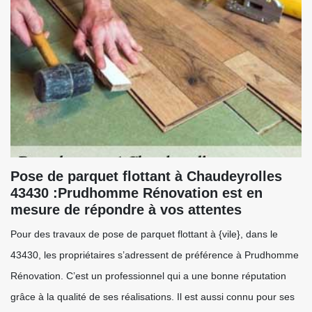
Pose de parquet flottant à Chaudeyrolles
43430 :Prudhomme Rénovation est en
mesure de répondre à vos attentes
Pour des travaux de pose de parquet flottant à {vile}, dans le
43430, les propriétaires s’adressent de préférence à Prudhomme
Rénovation. C’est un professionnel qui a une bonne réputation
grâce à la qualité de ses réalisations. Il est aussi connu pour ses