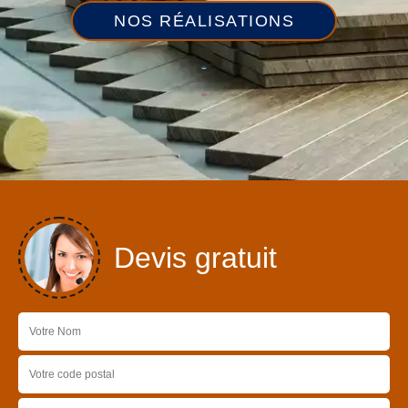
NOS RÉALISATIONS
Devis gratuit