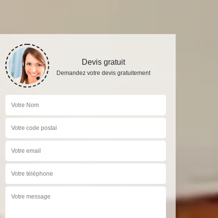
Devis gratuit
Demandez votre devis gratuitement