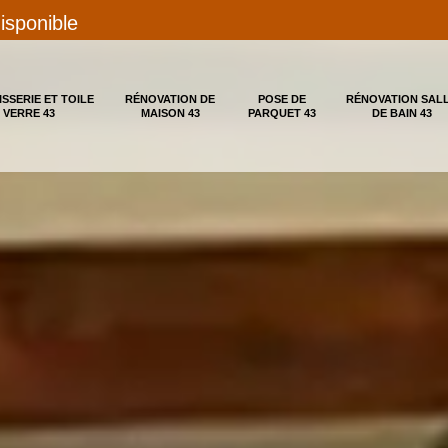
disponible
ISSERIE ET TOILE
RÉNOVATION DE
POSE DE
RÉNOVATION SAL
 VERRE 43
MAISON 43
PARQUET 43
DE BAIN 43