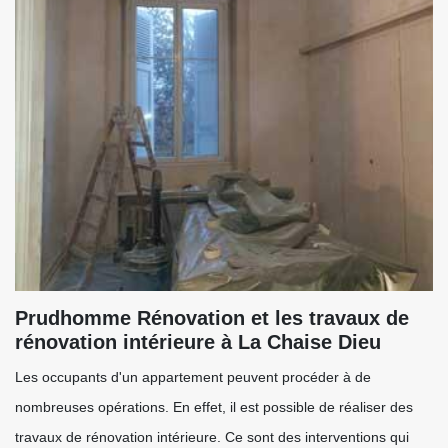
Prudhomme Rénovation et les travaux de
rénovation intérieure à La Chaise Dieu
Les occupants d'un appartement peuvent procéder à de
nombreuses opérations. En effet, il est possible de réaliser des
travaux de rénovation intérieure. Ce sont des interventions qui