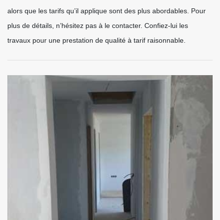
alors que les tarifs qu’il applique sont des plus abordables. Pour
plus de détails, n’hésitez pas à le contacter. Confiez-lui les
travaux pour une prestation de qualité à tarif raisonnable.