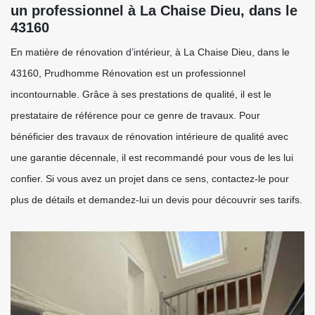
un professionnel à La Chaise Dieu, dans le
43160
En matière de rénovation d’intérieur, à La Chaise Dieu, dans le
43160, Prudhomme Rénovation est un professionnel
incontournable. Grâce à ses prestations de qualité, il est le
prestataire de référence pour ce genre de travaux. Pour
bénéficier des travaux de rénovation intérieure de qualité avec
une garantie décennale, il est recommandé pour vous de les lui
confier. Si vous avez un projet dans ce sens, contactez-le pour
plus de détails et demandez-lui un devis pour découvrir ses tarifs.