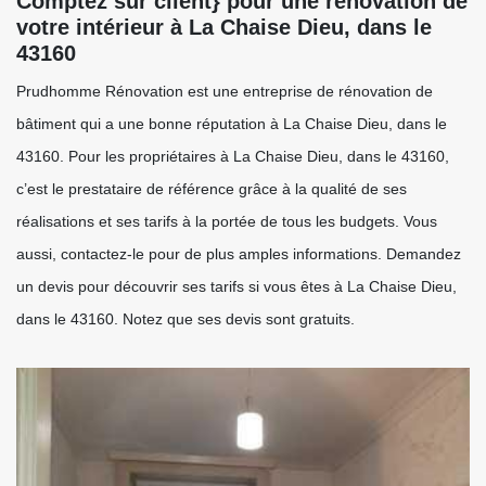
Comptez sur client} pour une rénovation de
votre intérieur à La Chaise Dieu, dans le
43160
Prudhomme Rénovation est une entreprise de rénovation de
bâtiment qui a une bonne réputation à La Chaise Dieu, dans le
43160. Pour les propriétaires à La Chaise Dieu, dans le 43160,
c’est le prestataire de référence grâce à la qualité de ses
réalisations et ses tarifs à la portée de tous les budgets. Vous
aussi, contactez-le pour de plus amples informations. Demandez
un devis pour découvrir ses tarifs si vous êtes à La Chaise Dieu,
dans le 43160. Notez que ses devis sont gratuits.