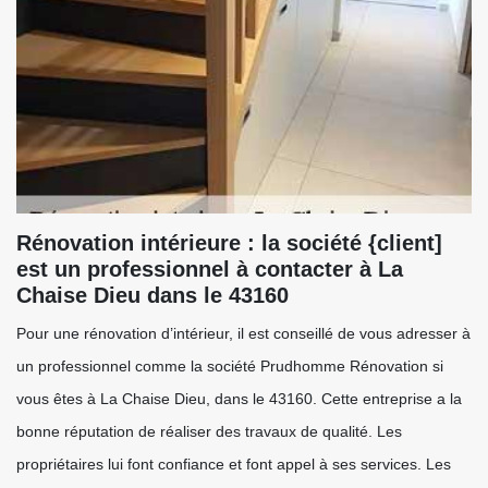
Rénovation intérieure : la société {client]
est un professionnel à contacter à La
Chaise Dieu dans le 43160
Pour une rénovation d’intérieur, il est conseillé de vous adresser à
un professionnel comme la société Prudhomme Rénovation si
vous êtes à La Chaise Dieu, dans le 43160. Cette entreprise a la
bonne réputation de réaliser des travaux de qualité. Les
propriétaires lui font confiance et font appel à ses services. Les