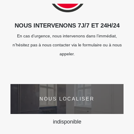
NOUS INTERVENONS 7J/7 ET 24H/24
En cas d’urgence, nous intervenons dans l’immédiat,
n’hésitez pas à nous contacter via le formulaire ou à nous
appeler.
NOUS LOCALISER
indisponible