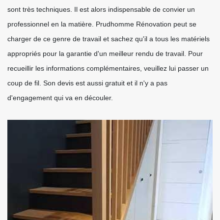
sont très techniques. Il est alors indispensable de convier un
professionnel en la matière. Prudhomme Rénovation peut se
charger de ce genre de travail et sachez qu'il a tous les matériels
appropriés pour la garantie d'un meilleur rendu de travail. Pour
recueillir les informations complémentaires, veuillez lui passer un
coup de fil. Son devis est aussi gratuit et il n'y a pas
d'engagement qui va en découler.