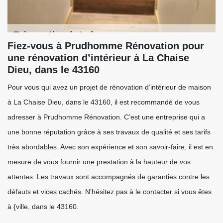
Fiez-vous à Prudhomme Rénovation pour
une rénovation d’intérieur à La Chaise
Dieu, dans le 43160
Pour vous qui avez un projet de rénovation d’intérieur de maison
à La Chaise Dieu, dans le 43160, il est recommandé de vous
adresser à Prudhomme Rénovation. C’est une entreprise qui a
une bonne réputation grâce à ses travaux de qualité et ses tarifs
très abordables. Avec son expérience et son savoir-faire, il est en
mesure de vous fournir une prestation à la hauteur de vos
attentes. Les travaux sont accompagnés de garanties contre les
défauts et vices cachés. N’hésitez pas à le contacter si vous êtes
à {ville, dans le 43160.