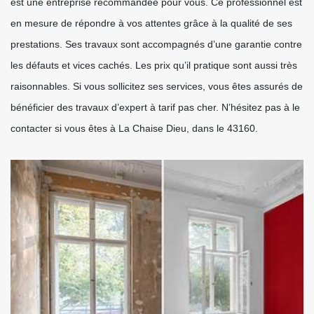
est une entreprise recommandée pour vous. Ce professionnel est
en mesure de répondre à vos attentes grâce à la qualité de ses
prestations. Ses travaux sont accompagnés d’une garantie contre
les défauts et vices cachés. Les prix qu’il pratique sont aussi très
raisonnables. Si vous sollicitez ses services, vous êtes assurés de
bénéficier des travaux d’expert à tarif pas cher. N’hésitez pas à le
contacter si vous êtes à La Chaise Dieu, dans le 43160.