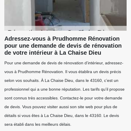
Adressez-vous à Prudhomme Rénovation
pour une demande de devis de rénovation
de votre intérieur à La Chaise Dieu
Pour une demande de devis de rénovation d’intérieur, adressez-
vous à Prudhomme Rénovation. Il vous établira un devis précis
selon vos souhaits. À La Chaise Dieu, dans le 43160, c’est un
professionnel qui a une bonne réputation. Les tarifs qu'il propose
sont connus très accessibles. Contactez-le pour votre demande
de devis. Vous pouvez visiter aussi son site web pour plus de
détails si vous êtes à La Chaise Dieu, dans le 43160. Le devis
sera établi dans les meilleurs délais.