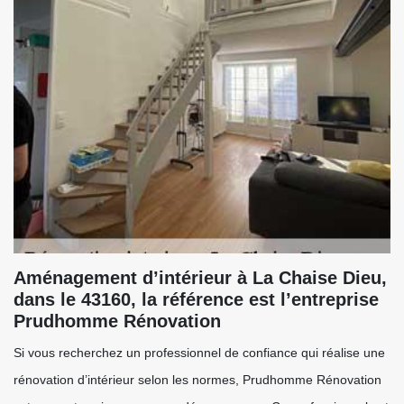
Aménagement d’intérieur à La Chaise Dieu,
dans le 43160, la référence est l’entreprise
Prudhomme Rénovation
Si vous recherchez un professionnel de confiance qui réalise une
rénovation d’intérieur selon les normes, Prudhomme Rénovation