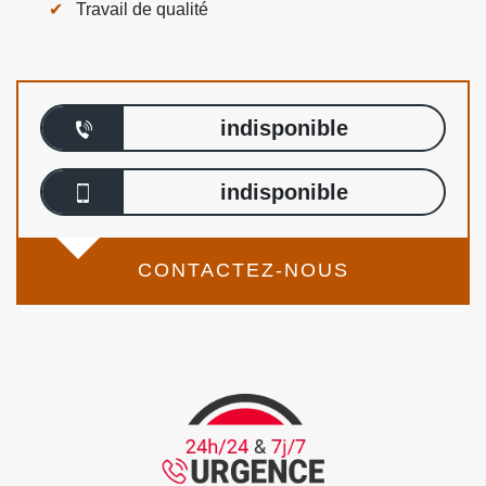
Travail de qualité
indisponible
indisponible
CONTACTEZ-NOUS