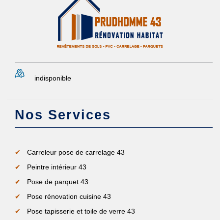
indisponible
Nos Services
Carreleur pose de carrelage 43
Peintre intérieur 43
Pose de parquet 43
Pose rénovation cuisine 43
Pose tapisserie et toile de verre 43