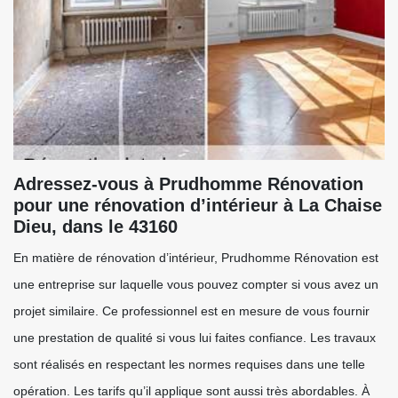
Adressez-vous à Prudhomme Rénovation
pour une rénovation d’intérieur à La Chaise
Dieu, dans le 43160
En matière de rénovation d’intérieur, Prudhomme Rénovation est
une entreprise sur laquelle vous pouvez compter si vous avez un
projet similaire. Ce professionnel est en mesure de vous fournir
une prestation de qualité si vous lui faites confiance. Les travaux
sont réalisés en respectant les normes requises dans une telle
opération. Les tarifs qu’il applique sont aussi très abordables. À