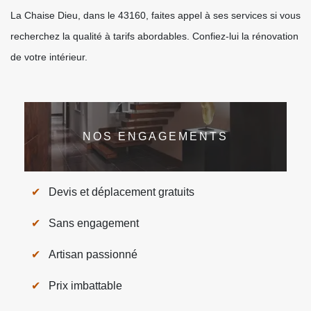
La Chaise Dieu, dans le 43160, faites appel à ses services si vous
recherchez la qualité à tarifs abordables. Confiez-lui la rénovation
de votre intérieur.
NOS ENGAGEMENTS
Devis et déplacement gratuits
Sans engagement
Artisan passionné
Prix imbattable