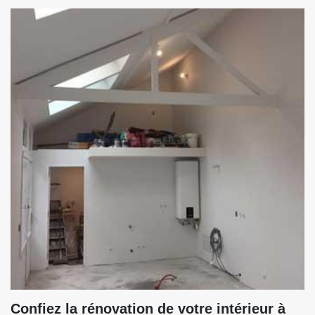
Confiez la rénovation de votre intérieur à