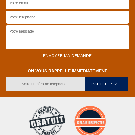
ON VOUS RAPPELLE IMMEDIATEMENT