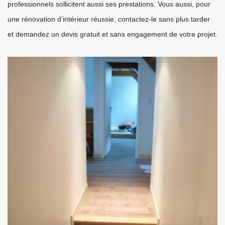
professionnels sollicitent aussi ses prestations. Vous aussi, pour
une rénovation d’intérieur réussie, contactez-le sans plus tarder
et demandez un devis gratuit et sans engagement de votre projet.