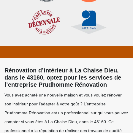
Rénovation d’intérieur à La Chaise Dieu,
dans le 43160, optez pour les services de
l’entreprise Prudhomme Rénovation
Vous avez acheté une nouvelle maison et vous voulez rénover
son intérieur pour l’adapter à votre goût ? L’entreprise
Prudhomme Rénovation est un professionnel sur qui vous pouvez
compter si vous êtes à La Chaise Dieu, dans le 43160. Ce
professionnel a la réputation de réaliser des travaux de qualité