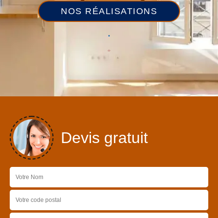
NOS RÉALISATIONS
Devis gratuit