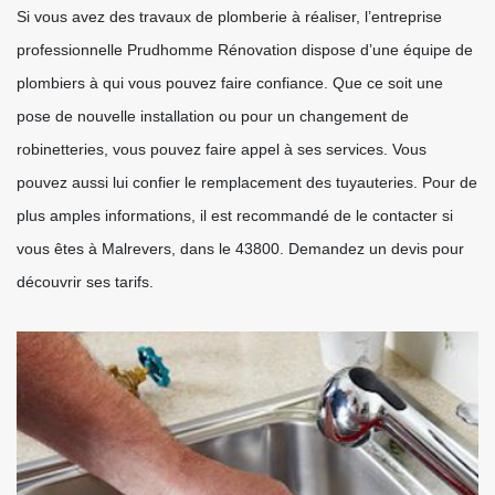
Si vous avez des travaux de plomberie à réaliser, l’entreprise
professionnelle Prudhomme Rénovation dispose d’une équipe de
plombiers à qui vous pouvez faire confiance. Que ce soit une
pose de nouvelle installation ou pour un changement de
robinetteries, vous pouvez faire appel à ses services. Vous
pouvez aussi lui confier le remplacement des tuyauteries. Pour de
plus amples informations, il est recommandé de le contacter si
vous êtes à Malrevers, dans le 43800. Demandez un devis pour
découvrir ses tarifs.