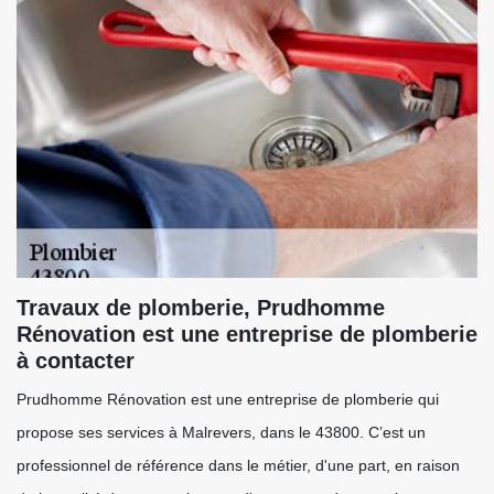
Travaux de plomberie, Prudhomme
Rénovation est une entreprise de plomberie
à contacter
Prudhomme Rénovation est une entreprise de plomberie qui
propose ses services à Malrevers, dans le 43800. C’est un
professionnel de référence dans le métier, d'une part, en raison