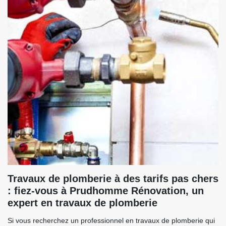
Travaux de plomberie à des tarifs pas chers
: fiez-vous à Prudhomme Rénovation, un
expert en travaux de plomberie
Si vous recherchez un professionnel en travaux de plomberie qui