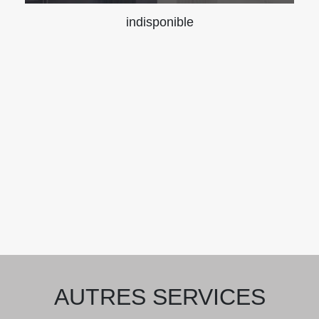
indisponible
AUTRES SERVICES