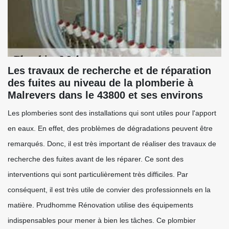
Les travaux de recherche et de réparation
des fuites au niveau de la plomberie à
Malrevers dans le 43800 et ses environs
Les plomberies sont des installations qui sont utiles pour l'apport
en eaux. En effet, des problèmes de dégradations peuvent être
remarqués. Donc, il est très important de réaliser des travaux de
recherche des fuites avant de les réparer. Ce sont des
interventions qui sont particulièrement très difficiles. Par
conséquent, il est très utile de convier des professionnels en la
matière. Prudhomme Rénovation utilise des équipements
indispensables pour mener à bien les tâches. Ce plombier