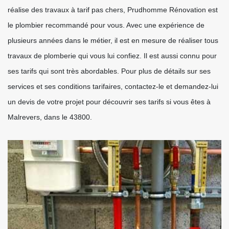
réalise des travaux à tarif pas chers, Prudhomme Rénovation est
le plombier recommandé pour vous. Avec une expérience de
plusieurs années dans le métier, il est en mesure de réaliser tous
travaux de plomberie qui vous lui confiez. Il est aussi connu pour
ses tarifs qui sont très abordables. Pour plus de détails sur ses
services et ses conditions tarifaires, contactez-le et demandez-lui
un devis de votre projet pour découvrir ses tarifs si vous êtes à
Malrevers, dans le 43800.