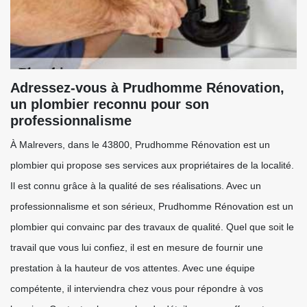
Adressez-vous à Prudhomme Rénovation,
un plombier reconnu pour son
professionnalisme
À Malrevers, dans le 43800, Prudhomme Rénovation est un
plombier qui propose ses services aux propriétaires de la localité.
Il est connu grâce à la qualité de ses réalisations. Avec un
professionnalisme et son sérieux, Prudhomme Rénovation est un
plombier qui convainc par des travaux de qualité. Quel que soit le
travail que vous lui confiez, il est en mesure de fournir une
prestation à la hauteur de vos attentes. Avec une équipe
compétente, il interviendra chez vous pour répondre à vos