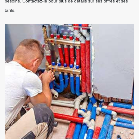
besoins. Contactez-le pour plus de détails sur ses offres et ses
tarifs.