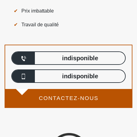
Prix imbattable
Travail de qualité
indisponible
indisponible
CONTACTEZ-NOUS