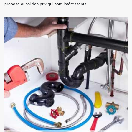
propose aussi des prix qui sont intéressants.