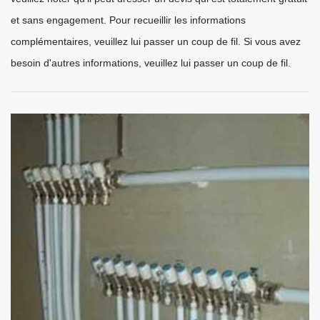
et sans engagement. Pour recueillir les informations
complémentaires, veuillez lui passer un coup de fil. Si vous avez
besoin d'autres informations, veuillez lui passer un coup de fil.