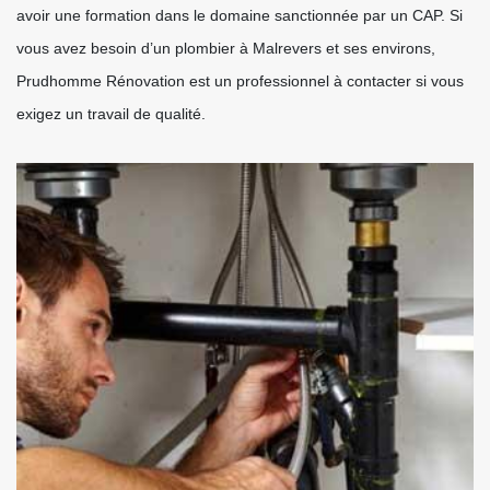
avoir une formation dans le domaine sanctionnée par un CAP. Si
vous avez besoin d’un plombier à Malrevers et ses environs,
Prudhomme Rénovation est un professionnel à contacter si vous
exigez un travail de qualité.