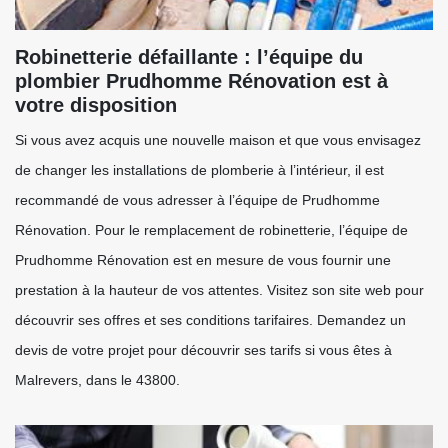
Robinetterie défaillante : l’équipe du
plombier Prudhomme Rénovation est à
votre disposition
Si vous avez acquis une nouvelle maison et que vous envisagez
de changer les installations de plomberie à l’intérieur, il est
recommandé de vous adresser à l’équipe de Prudhomme
Rénovation. Pour le remplacement de robinetterie, l’équipe de
Prudhomme Rénovation est en mesure de vous fournir une
prestation à la hauteur de vos attentes. Visitez son site web pour
découvrir ses offres et ses conditions tarifaires. Demandez un
devis de votre projet pour découvrir ses tarifs si vous êtes à
Malrevers, dans le 43800.