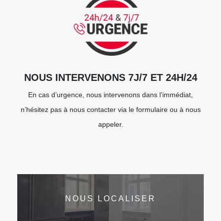
NOUS INTERVENONS 7J/7 ET 24H/24
En cas d’urgence, nous intervenons dans l’immédiat,
n’hésitez pas à nous contacter via le formulaire ou à nous
appeler.
NOUS LOCALISER