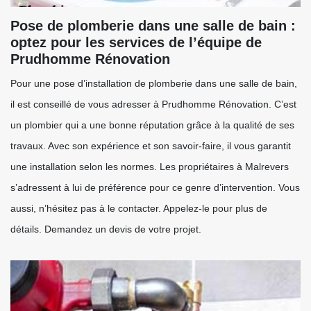
Pose de plomberie dans une salle de bain :
optez pour les services de l’équipe de
Prudhomme Rénovation
Pour une pose d’installation de plomberie dans une salle de bain,
il est conseillé de vous adresser à Prudhomme Rénovation. C’est
un plombier qui a une bonne réputation grâce à la qualité de ses
travaux. Avec son expérience et son savoir-faire, il vous garantit
une installation selon les normes. Les propriétaires à Malrevers
s’adressent à lui de préférence pour ce genre d’intervention. Vous
aussi, n’hésitez pas à le contacter. Appelez-le pour plus de
détails. Demandez un devis de votre projet.