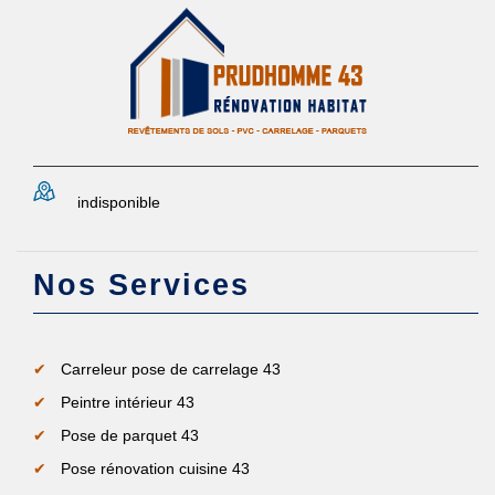
indisponible
Nos Services
Carreleur pose de carrelage 43
Peintre intérieur 43
Pose de parquet 43
Pose rénovation cuisine 43