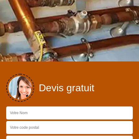
Devis gratuit