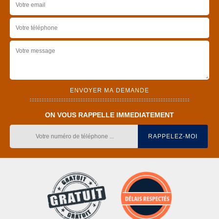
ON VOUS RAPPELLE IMMEDIATEMENT