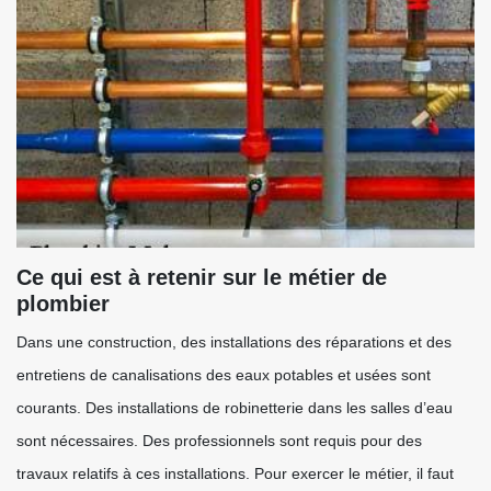
Ce qui est à retenir sur le métier de
plombier
Dans une construction, des installations des réparations et des
entretiens de canalisations des eaux potables et usées sont
courants. Des installations de robinetterie dans les salles d’eau
sont nécessaires. Des professionnels sont requis pour des
travaux relatifs à ces installations. Pour exercer le métier, il faut