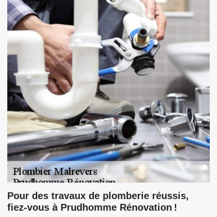
Pour des travaux de plomberie réussis,
fiez-vous à Prudhomme Rénovation !