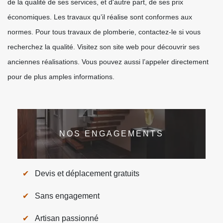
de la qualité de ses services, et d'autre part, de ses prix
économiques. Les travaux qu’il réalise sont conformes aux
normes. Pour tous travaux de plomberie, contactez-le si vous
recherchez la qualité. Visitez son site web pour découvrir ses
anciennes réalisations. Vous pouvez aussi l’appeler directement
pour de plus amples informations.
NOS ENGAGEMENTS
Devis et déplacement gratuits
Sans engagement
Artisan passionné