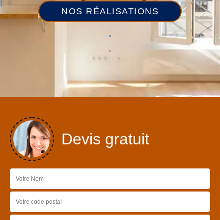
NOS RÉALISATIONS
Devis gratuit