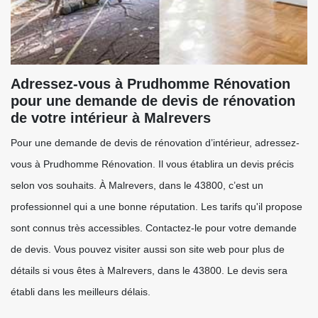
Adressez-vous à Prudhomme Rénovation
pour une demande de devis de rénovation
de votre intérieur à Malrevers
Pour une demande de devis de rénovation d’intérieur, adressez-
vous à Prudhomme Rénovation. Il vous établira un devis précis
selon vos souhaits. À Malrevers, dans le 43800, c’est un
professionnel qui a une bonne réputation. Les tarifs qu'il propose
sont connus très accessibles. Contactez-le pour votre demande
de devis. Vous pouvez visiter aussi son site web pour plus de
détails si vous êtes à Malrevers, dans le 43800. Le devis sera
établi dans les meilleurs délais.