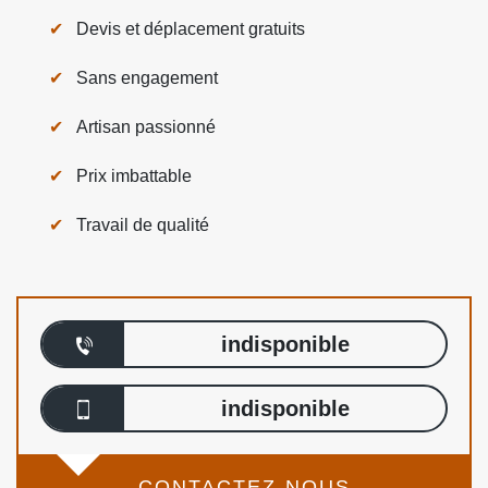
Devis et déplacement gratuits
Sans engagement
Artisan passionné
Prix imbattable
Travail de qualité
indisponible
indisponible
CONTACTEZ-NOUS