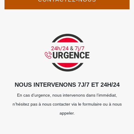
NOUS INTERVENONS 7J/7 ET 24H/24
En cas d’urgence, nous intervenons dans l’immédiat,
n’hésitez pas à nous contacter via le formulaire ou à nous
appeler.