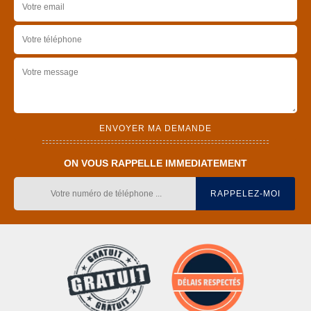
ON VOUS RAPPELLE IMMEDIATEMENT