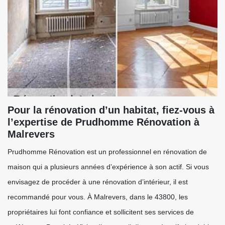
Pour la rénovation d’un habitat, fiez-vous à
l’expertise de Prudhomme Rénovation à
Malrevers
Prudhomme Rénovation est un professionnel en rénovation de
maison qui a plusieurs années d’expérience à son actif. Si vous
envisagez de procéder à une rénovation d’intérieur, il est
recommandé pour vous. À Malrevers, dans le 43800, les
propriétaires lui font confiance et sollicitent ses services de