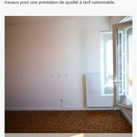
travaux pour une prestation de qualité à tarif raisonnable.