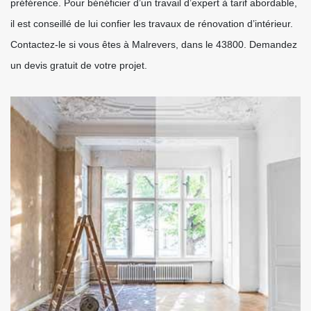
préférence. Pour bénéficier d’un travail d’expert à tarif abordable,
il est conseillé de lui confier les travaux de rénovation d’intérieur.
Contactez-le si vous êtes à Malrevers, dans le 43800. Demandez
un devis gratuit de votre projet.