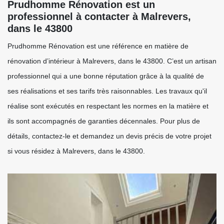
Prudhomme Rénovation est un
professionnel à contacter à Malrevers,
dans le 43800
Prudhomme Rénovation est une référence en matière de
rénovation d’intérieur à Malrevers, dans le 43800. C’est un artisan
professionnel qui a une bonne réputation grâce à la qualité de
ses réalisations et ses tarifs très raisonnables. Les travaux qu'il
réalise sont exécutés en respectant les normes en la matière et
ils sont accompagnés de garanties décennales. Pour plus de
détails, contactez-le et demandez un devis précis de votre projet
si vous résidez à Malrevers, dans le 43800.