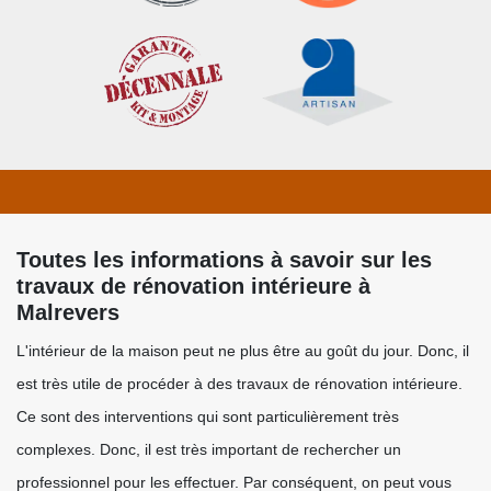
Toutes les informations à savoir sur les
travaux de rénovation intérieure à
Malrevers
L'intérieur de la maison peut ne plus être au goût du jour. Donc, il
est très utile de procéder à des travaux de rénovation intérieure.
Ce sont des interventions qui sont particulièrement très
complexes. Donc, il est très important de rechercher un
professionnel pour les effectuer. Par conséquent, on peut vous