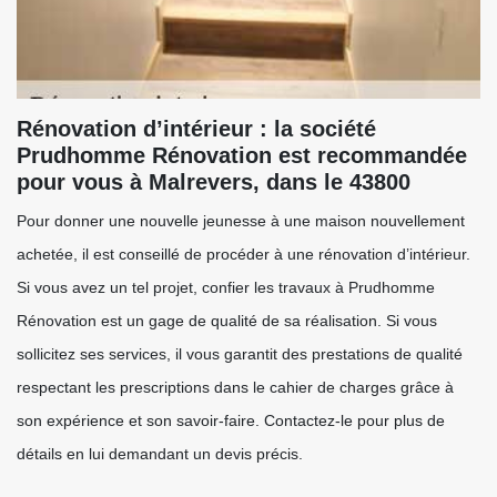
Rénovation d’intérieur : la société
Prudhomme Rénovation est recommandée
pour vous à Malrevers, dans le 43800
Pour donner une nouvelle jeunesse à une maison nouvellement
achetée, il est conseillé de procéder à une rénovation d’intérieur.
Si vous avez un tel projet, confier les travaux à Prudhomme
Rénovation est un gage de qualité de sa réalisation. Si vous
sollicitez ses services, il vous garantit des prestations de qualité
respectant les prescriptions dans le cahier de charges grâce à
son expérience et son savoir-faire. Contactez-le pour plus de
détails en lui demandant un devis précis.