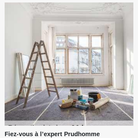
Fiez-vous à l’expert Prudhomme