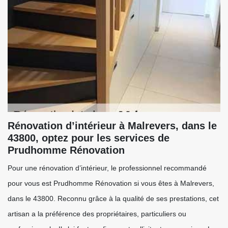
Rénovation d’intérieur à Malrevers, dans le
43800, optez pour les services de
Prudhomme Rénovation
Pour une rénovation d’intérieur, le professionnel recommandé
pour vous est Prudhomme Rénovation si vous êtes à Malrevers,
dans le 43800. Reconnu grâce à la qualité de ses prestations, cet
artisan a la préférence des propriétaires, particuliers ou