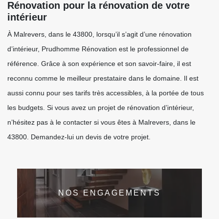
Rénovation pour la rénovation de votre
intérieur
À Malrevers, dans le 43800, lorsqu’il s’agit d’une rénovation
d’intérieur, Prudhomme Rénovation est le professionnel de
référence. Grâce à son expérience et son savoir-faire, il est
reconnu comme le meilleur prestataire dans le domaine. Il est
aussi connu pour ses tarifs très accessibles, à la portée de tous
les budgets. Si vous avez un projet de rénovation d’intérieur,
n’hésitez pas à le contacter si vous êtes à Malrevers, dans le
43800. Demandez-lui un devis de votre projet.
NOS ENGAGEMENTS