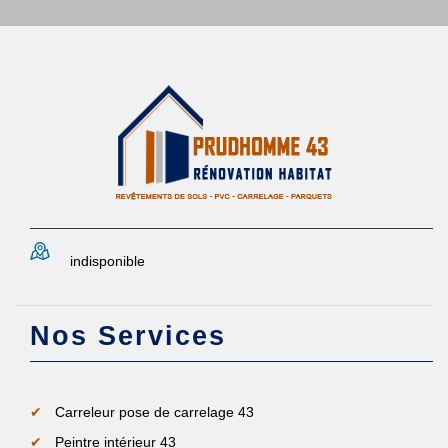
indisponible
Nos Services
Carreleur pose de carrelage 43
Peintre intérieur 43