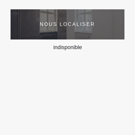
NOUS LOCALISER
indisponible