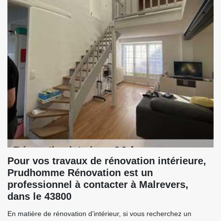
Pour vos travaux de rénovation intérieure,
Prudhomme Rénovation est un
professionnel à contacter à Malrevers,
dans le 43800
En matière de rénovation d’intérieur, si vous recherchez un