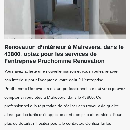
Rénovation d’intérieur à Malrevers, dans le
43800, optez pour les services de
l’entreprise Prudhomme Rénovation
Vous avez acheté une nouvelle maison et vous voulez rénover
son intérieur pour l’adapter à votre goût ? L’entreprise
Prudhomme Rénovation est un professionnel sur qui vous pouvez
compter si vous êtes à Malrevers, dans le 43800. Ce
professionnel a la réputation de réaliser des travaux de qualité
alors que les tarifs qu’il applique sont des plus abordables. Pour
plus de détails, n’hésitez pas à le contacter. Confiez-lui les