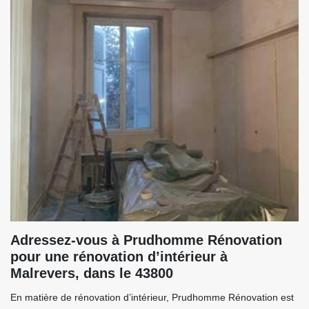
Adressez-vous à Prudhomme Rénovation
pour une rénovation d’intérieur à
Malrevers, dans le 43800
En matière de rénovation d’intérieur, Prudhomme Rénovation est