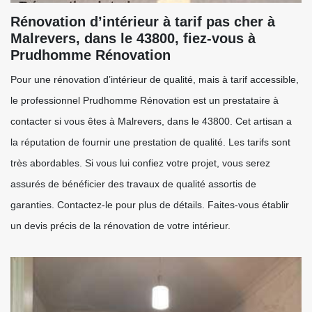
Rénovation d’intérieur à tarif pas cher à
Malrevers, dans le 43800, fiez-vous à
Prudhomme Rénovation
Pour une rénovation d’intérieur de qualité, mais à tarif accessible,
le professionnel Prudhomme Rénovation est un prestataire à
contacter si vous êtes à Malrevers, dans le 43800. Cet artisan a
la réputation de fournir une prestation de qualité. Les tarifs sont
très abordables. Si vous lui confiez votre projet, vous serez
assurés de bénéficier des travaux de qualité assortis de
garanties. Contactez-le pour plus de détails. Faites-vous établir
un devis précis de la rénovation de votre intérieur.