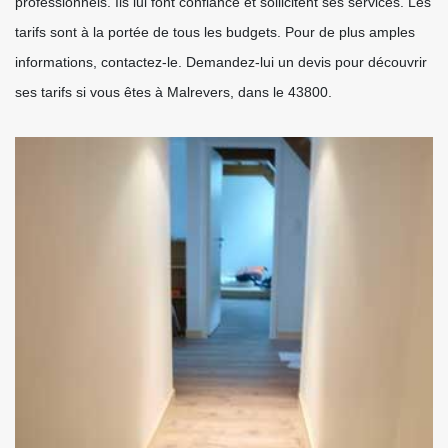
professionnels. Ils lui font confiance et sollicitent ses services. Les
tarifs sont à la portée de tous les budgets. Pour de plus amples
informations, contactez-le. Demandez-lui un devis pour découvrir
ses tarifs si vous êtes à Malrevers, dans le 43800.