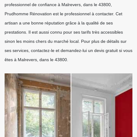
professionnel de confiance à Malrevers, dans le 43800,
Prudhomme Rénovation est le professionnel à contacter. Cet
artisan a une bonne réputation grâce à la qualité de ses
prestations. Il est aussi connu pour ses tarifs très accessibles
sinon les moins chers du marché local. Pour plus de détails sur
ses services, contactez-le et demandez-lui un devis gratuit si vous
êtes à Malrevers, dans le 43800.