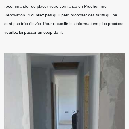
recommander de placer votre confiance en Prudhomme
Rénovation. N'oubliez pas qu'il peut proposer des tarifs qui ne
sont pas très élevés. Pour recueillir les informations plus précises,
veuillez lui passer un coup de fil.