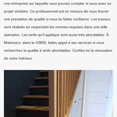
une entreprise sur laquelle vous pouvez compter si vous avez un
projet similaire. Ce professionnel est en mesure de vous fournir
une prestation de qualité si vous lui faites confiance. Les travaux
sont réalisés en respectant les normes requises dans une telle
opération. Les tarifs qu’il applique sont aussi très abordables. À
Malrevers, dans le 43800, faites appel à ses services si vous
recherchez la qualité à tarifs abordables. Confiez-lui la rénovation
de votre intérieur.