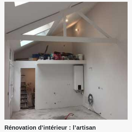
Rénovation d’intérieur : l’artisan