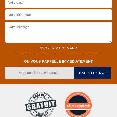
ON VOUS RAPPELLE IMMEDIATEMENT