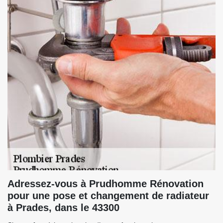
Adressez-vous à Prudhomme Rénovation
pour une pose et changement de radiateur
à Prades, dans le 43300