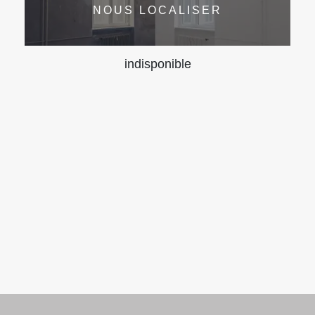
NOUS LOCALISER
indisponible