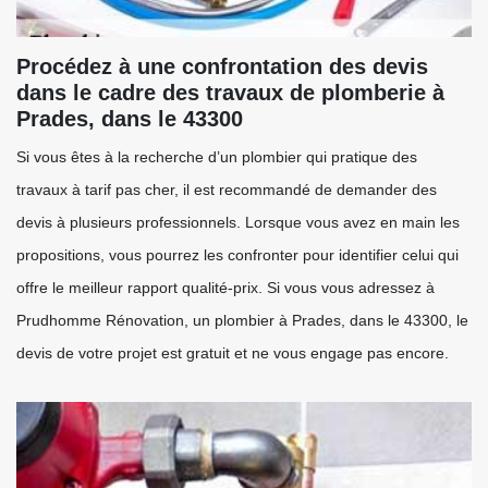
Procédez à une confrontation des devis
dans le cadre des travaux de plomberie à
Prades, dans le 43300
Si vous êtes à la recherche d’un plombier qui pratique des
travaux à tarif pas cher, il est recommandé de demander des
devis à plusieurs professionnels. Lorsque vous avez en main les
propositions, vous pourrez les confronter pour identifier celui qui
offre le meilleur rapport qualité-prix. Si vous vous adressez à
Prudhomme Rénovation, un plombier à Prades, dans le 43300, le
devis de votre projet est gratuit et ne vous engage pas encore.