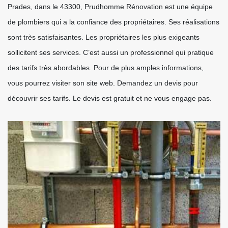
Prades, dans le 43300, Prudhomme Rénovation est une équipe
de plombiers qui a la confiance des propriétaires. Ses réalisations
sont très satisfaisantes. Les propriétaires les plus exigeants
sollicitent ses services. C’est aussi un professionnel qui pratique
des tarifs très abordables. Pour de plus amples informations,
vous pourrez visiter son site web. Demandez un devis pour
découvrir ses tarifs. Le devis est gratuit et ne vous engage pas.