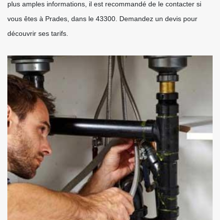
plus amples informations, il est recommandé de le contacter si
vous êtes à Prades, dans le 43300. Demandez un devis pour
découvrir ses tarifs.