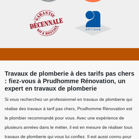
Travaux de plomberie à des tarifs pas chers
: fiez-vous à Prudhomme Rénovation, un
expert en travaux de plomberie
Si vous recherchez un professionnel en travaux de plomberie qui
réalise des travaux à tarif pas chers, Prudhomme Rénovation est
le plombier recommandé pour vous. Avec une expérience de
plusieurs années dans le métier, il est en mesure de réaliser tous
travaux de plomberie qui vous lui confiez. Il est aussi connu pour