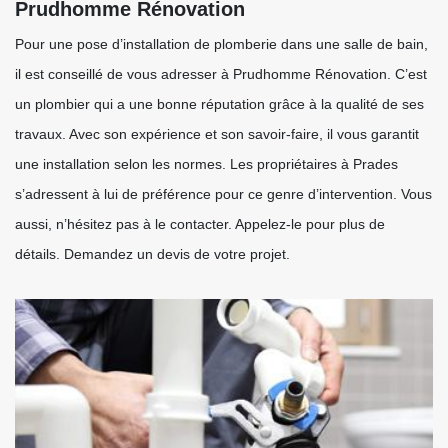
Prudhomme Rénovation
Pour une pose d’installation de plomberie dans une salle de bain,
il est conseillé de vous adresser à Prudhomme Rénovation. C’est
un plombier qui a une bonne réputation grâce à la qualité de ses
travaux. Avec son expérience et son savoir-faire, il vous garantit
une installation selon les normes. Les propriétaires à Prades
s’adressent à lui de préférence pour ce genre d’intervention. Vous
aussi, n’hésitez pas à le contacter. Appelez-le pour plus de
détails. Demandez un devis de votre projet.