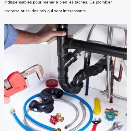
indispensables pour mener à bien les tâches. Ce plombier
propose aussi des prix qui sont intéressants.