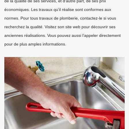
de la qualité de ses services, et d'autre part, de ses prix
économiques. Les travaux qu’il réalise sont conformes aux
normes. Pour tous travaux de plomberie, contactez-le si vous
recherchez la qualité. Visitez son site web pour découvrir ses
anciennes réalisations. Vous pouvez aussi l’appeler directement
pour de plus amples informations.