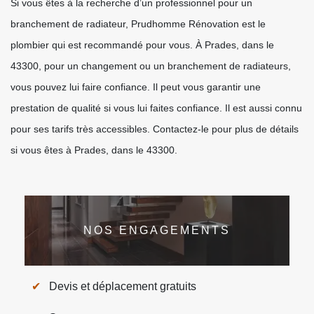
Si vous êtes à la recherche d’un professionnel pour un
branchement de radiateur, Prudhomme Rénovation est le
plombier qui est recommandé pour vous. À Prades, dans le
43300, pour un changement ou un branchement de radiateurs,
vous pouvez lui faire confiance. Il peut vous garantir une
prestation de qualité si vous lui faites confiance. Il est aussi connu
pour ses tarifs très accessibles. Contactez-le pour plus de détails
si vous êtes à Prades, dans le 43300.
NOS ENGAGEMENTS
Devis et déplacement gratuits