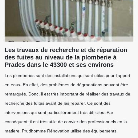
Les travaux de recherche et de réparation
des fuites au niveau de la plomberie à
Prades dans le 43300 et ses environs
Les plomberies sont des installations qui sont utiles pour l'apport
en eaux. En effet, des problèmes de dégradations peuvent être
remarqués. Donc, il est très important de réaliser des travaux de
recherche des fuites avant de les réparer. Ce sont des
interventions qui sont particulièrement très difficiles. Par
conséquent, il est très utile de convier des professionnels en la
matière. Prudhomme Rénovation utilise des équipements