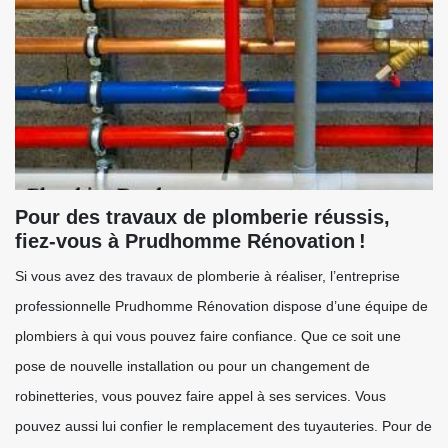
Pour des travaux de plomberie réussis,
fiez-vous à Prudhomme Rénovation !
Si vous avez des travaux de plomberie à réaliser, l’entreprise
professionnelle Prudhomme Rénovation dispose d’une équipe de
plombiers à qui vous pouvez faire confiance. Que ce soit une
pose de nouvelle installation ou pour un changement de
robinetteries, vous pouvez faire appel à ses services. Vous
pouvez aussi lui confier le remplacement des tuyauteries. Pour de