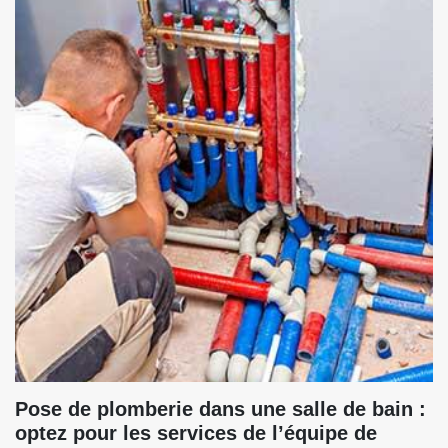
Pose de plomberie dans une salle de bain :
optez pour les services de l’équipe de