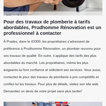
Pour des travaux de plomberie à tarifs
abordables, Prudhomme Rénovation est un
professionnel à contacter
À Prades, dans le 43300, les propriétaires s’adressent de
préférence à Prudhomme Rénovation, un plombier reconnu pour
ses travaux de qualité. En outre, il applique des tarifs des plus
abordables du marché. Les propriétaires, même les plus
exigeants lui font confiance et sollicitent ses services. Vous aussi,
contactez-le pour des travaux de plomberie à prix compétitifs et
confiez-lui les travaux. Pour plus de détails, visitez son site web.
Demandez un devis de votre projet sans plus tarder!