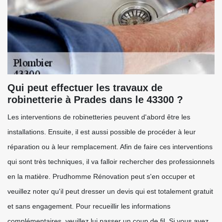
Qui peut effectuer les travaux de
robinetterie à Prades dans le 43300 ?
Les interventions de robinetteries peuvent d'abord être les
installations. Ensuite, il est aussi possible de procéder à leur
réparation ou à leur remplacement. Afin de faire ces interventions
qui sont très techniques, il va falloir rechercher des professionnels
en la matière. Prudhomme Rénovation peut s'en occuper et
veuillez noter qu'il peut dresser un devis qui est totalement gratuit
et sans engagement. Pour recueillir les informations
complémentaires, veuillez lui passer un coup de fil. Si vous avez