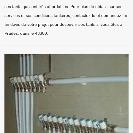
ses tarifs qui sont très abordables. Pour plus de détails sur ses
services et ses conditions tarifaires, contactez-le et demandez-lui
un devis de votre projet pour découvrir ses tarifs si vous êtes à
Prades, dans le 43300.