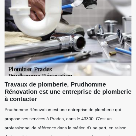
Travaux de plomberie, Prudhomme
Rénovation est une entreprise de plomberie
à contacter
Prudhomme Rénovation est une entreprise de plomberie qui
propose ses services à Prades, dans le 43300. C’est un
professionnel de référence dans le métier, d'une part, en raison