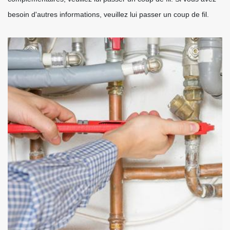
besoin d'autres informations, veuillez lui passer un coup de fil.