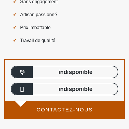
Sans engagement
Artisan passionné
Prix imbattable
Travail de qualité
indisponible
indisponible
CONTACTEZ-NOUS