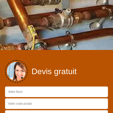
Devis gratuit