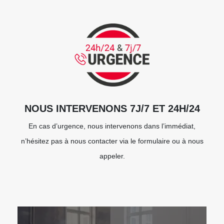
NOUS INTERVENONS 7J/7 ET 24H/24
En cas d’urgence, nous intervenons dans l’immédiat,
n’hésitez pas à nous contacter via le formulaire ou à nous
appeler.