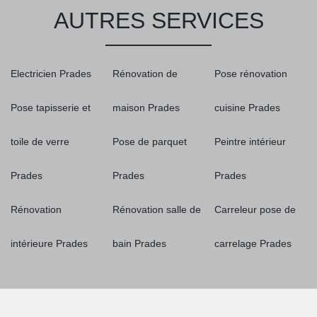
AUTRES SERVICES
Electricien Prades
Rénovation de
Pose rénovation
Pose tapisserie et
maison Prades
cuisine Prades
toile de verre
Pose de parquet
Peintre intérieur
Prades
Prades
Prades
Rénovation
Rénovation salle de
Carreleur pose de
intérieure Prades
bain Prades
carrelage Prades