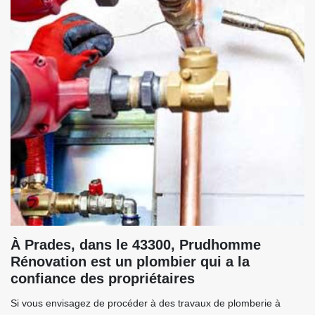
À Prades, dans le 43300, Prudhomme
Rénovation est un plombier qui a la
confiance des propriétaires
Si vous envisagez de procéder à des travaux de plomberie à