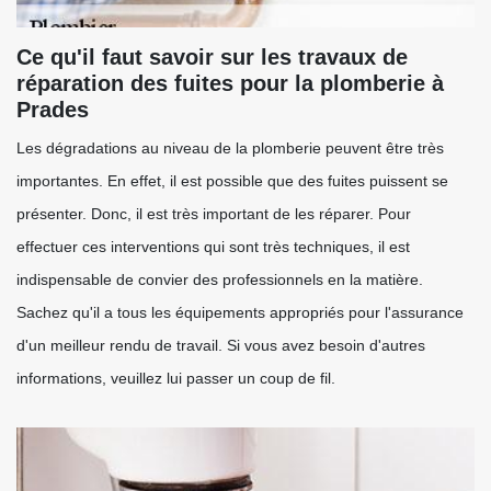
Ce qu'il faut savoir sur les travaux de
réparation des fuites pour la plomberie à
Prades
Les dégradations au niveau de la plomberie peuvent être très
importantes. En effet, il est possible que des fuites puissent se
présenter. Donc, il est très important de les réparer. Pour
effectuer ces interventions qui sont très techniques, il est
indispensable de convier des professionnels en la matière.
Sachez qu'il a tous les équipements appropriés pour l'assurance
d'un meilleur rendu de travail. Si vous avez besoin d'autres
informations, veuillez lui passer un coup de fil.