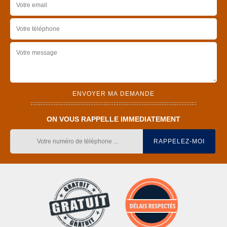
ON VOUS RAPPELLE IMMEDIATEMENT