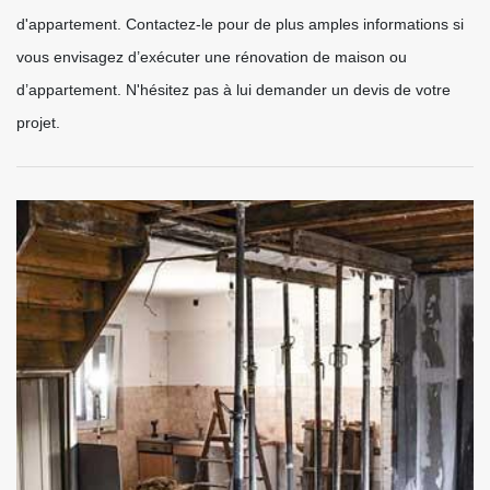
d'appartement. Contactez-le pour de plus amples informations si
vous envisagez d’exécuter une rénovation de maison ou
d’appartement. N'hésitez pas à lui demander un devis de votre
projet.