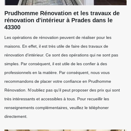
Prudhomme Rénovation et les travaux de
rénovation d'intérieur à Prades dans le
43300
Les opérations de rénovation peuvent de réaliser pour les
maisons. En effet, il est très utile de faire des travaux de
rénovation d'intérieur. Ce sont des opérations qui ne sont pas
simples. Par conséquent, il est utile de les confier à des
professionnels en la matière. Par conséquent, nous vous
recommandons de placer votre confiance en Prudhomme
Rénovation. N'oubliez pas qu'il peut proposer des prix qui sont
très intéressants et accessibles à tous. Pour recueillir les
renseignements complémentaires, veuillez le téléphoner
directement.