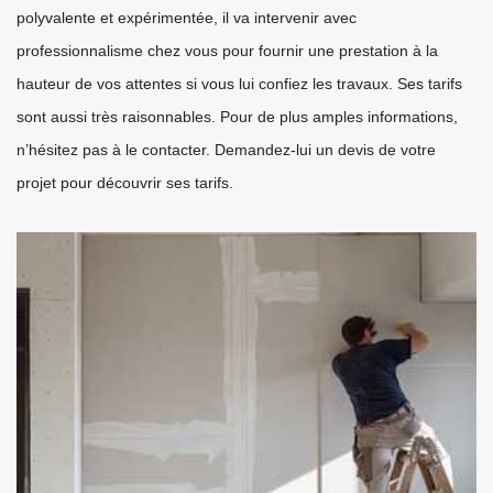
polyvalente et expérimentée, il va intervenir avec
professionnalisme chez vous pour fournir une prestation à la
hauteur de vos attentes si vous lui confiez les travaux. Ses tarifs
sont aussi très raisonnables. Pour de plus amples informations,
n’hésitez pas à le contacter. Demandez-lui un devis de votre
projet pour découvrir ses tarifs.