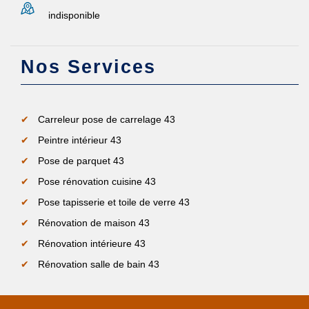
indisponible
Nos Services
Carreleur pose de carrelage 43
Peintre intérieur 43
Pose de parquet 43
Pose rénovation cuisine 43
Pose tapisserie et toile de verre 43
Rénovation de maison 43
Rénovation intérieure 43
Rénovation salle de bain 43