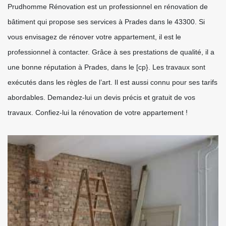
Prudhomme Rénovation est un professionnel en rénovation de
bâtiment qui propose ses services à Prades dans le 43300. Si
vous envisagez de rénover votre appartement, il est le
professionnel à contacter. Grâce à ses prestations de qualité, il a
une bonne réputation à Prades, dans le [cp}. Les travaux sont
exécutés dans les règles de l’art. Il est aussi connu pour ses tarifs
abordables. Demandez-lui un devis précis et gratuit de vos
travaux. Confiez-lui la rénovation de votre appartement !