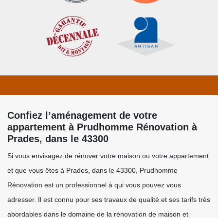
Confiez l’aménagement de votre
appartement à Prudhomme Rénovation à
Prades, dans le 43300
Si vous envisagez de rénover votre maison ou votre appartement
et que vous êtes à Prades, dans le 43300, Prudhomme
Rénovation est un professionnel à qui vous pouvez vous
adresser. Il est connu pour ses travaux de qualité et ses tarifs très
abordables dans le domaine de la rénovation de maison et