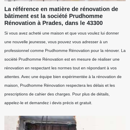
La référence en matière de rénovation de
bâtiment est la société Prudhomme
Rénovation à Prades, dans le 43300
Si vous avez acheté une maison et que vous voulez lui donner
une nouvelle jeunesse, vous pouvez vous adresser à un
professionnel comme Prudhomme Rénovation pour la rénover. La
société Prudhomme Rénovation est en mesure de réaliser une
rénovation en respectant les normes tout en répondant à vos
attentes. Avec une équipe bien expérimentée à la rénovation de
maison, Prudhomme Rénovation respectera les délais et les
prescriptions de cahier des charges. Pour plus de détails,
appelez-le et demandez i devis précis et gratuit.