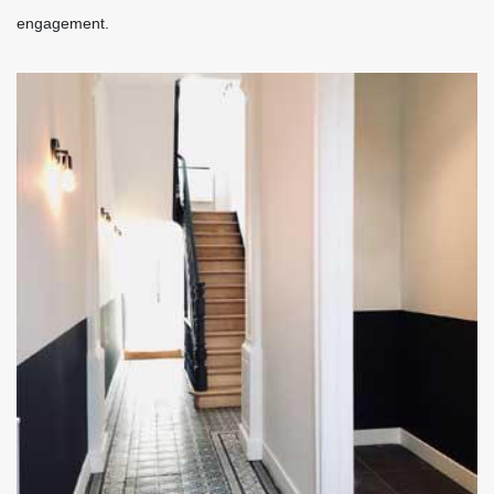
engagement.