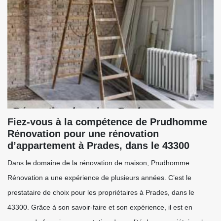
Fiez-vous à la compétence de Prudhomme
Rénovation pour une rénovation
d’appartement à Prades, dans le 43300
Dans le domaine de la rénovation de maison, Prudhomme
Rénovation a une expérience de plusieurs années. C’est le
prestataire de choix pour les propriétaires à Prades, dans le
43300. Grâce à son savoir-faire et son expérience, il est en