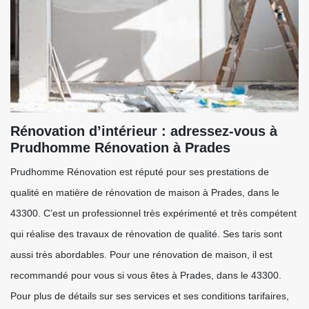
Rénovation d’intérieur : adressez-vous à
Prudhomme Rénovation à Prades
Prudhomme Rénovation est réputé pour ses prestations de
qualité en matière de rénovation de maison à Prades, dans le
43300. C’est un professionnel très expérimenté et très compétent
qui réalise des travaux de rénovation de qualité. Ses taris sont
aussi très abordables. Pour une rénovation de maison, il est
recommandé pour vous si vous êtes à Prades, dans le 43300.
Pour plus de détails sur ses services et ses conditions tarifaires,