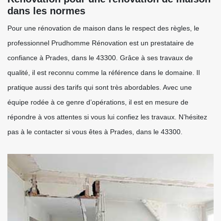
dans les normes
Pour une rénovation de maison dans le respect des règles, le
professionnel Prudhomme Rénovation est un prestataire de
confiance à Prades, dans le 43300. Grâce à ses travaux de
qualité, il est reconnu comme la référence dans le domaine. Il
pratique aussi des tarifs qui sont très abordables. Avec une
équipe rodée à ce genre d’opérations, il est en mesure de
répondre à vos attentes si vous lui confiez les travaux. N’hésitez
pas à le contacter si vous êtes à Prades, dans le 43300.