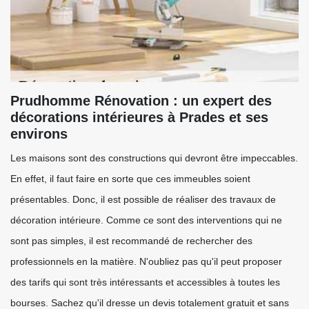
Prudhomme Rénovation : un expert des
décorations intérieures à Prades et ses
environs
Les maisons sont des constructions qui devront être impeccables.
En effet, il faut faire en sorte que ces immeubles soient
présentables. Donc, il est possible de réaliser des travaux de
décoration intérieure. Comme ce sont des interventions qui ne
sont pas simples, il est recommandé de rechercher des
professionnels en la matière. N'oubliez pas qu'il peut proposer
des tarifs qui sont très intéressants et accessibles à toutes les
bourses. Sachez qu'il dresse un devis totalement gratuit et sans