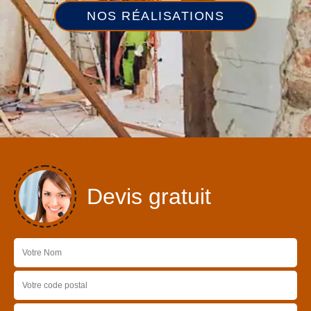
NOS RÉALISATIONS
Devis gratuit