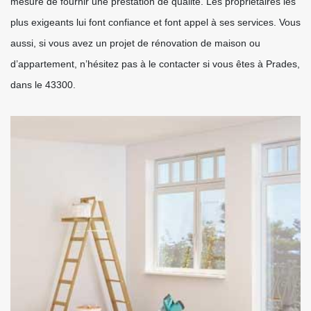
mesure de fournir une prestation de qualité. Les propriétaires les
plus exigeants lui font confiance et font appel à ses services. Vous
aussi, si vous avez un projet de rénovation de maison ou
d’appartement, n’hésitez pas à le contacter si vous êtes à Prades,
dans le 43300.