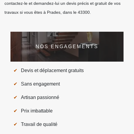
contactez-le et demandez-lui un devis précis et gratuit de vos
travaux si vous êtes à Prades, dans le 43300.
NOS ENGAGEMENTS
Devis et déplacement gratuits
Sans engagement
Artisan passionné
Prix imbattable
Travail de qualité