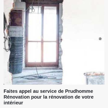
Faites appel au service de Prudhomme
Rénovation pour la rénovation de votre
intérieur