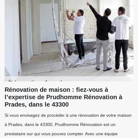
Rénovation de maison : fiez-vous à
l’expertise de Prudhomme Rénovation à
Prades, dans le 43300
Si vous envisagez de procéder à une rénovation de votre maison
à Prades, dans le 43300, Prudhomme Rénovation est un
prestataire sur qui vous pouvez compter. Avec une équipe