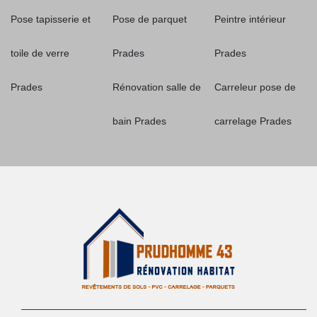
Pose tapisserie et
Pose de parquet
Peintre intérieur
toile de verre
Prades
Prades
Prades
Rénovation salle de
Carreleur pose de
bain Prades
carrelage Prades