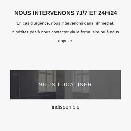
NOUS INTERVENONS 7J/7 ET 24H/24
En cas d’urgence, nous intervenons dans l’immédiat,
n’hésitez pas à nous contacter via le formulaire ou à nous
appeler.
NOUS LOCALISER
indisponible