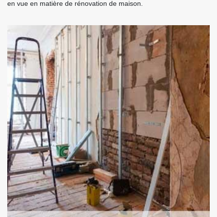
en vue en matière de rénovation de maison.