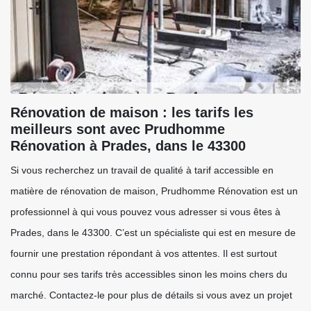
Rénovation de maison : les tarifs les
meilleurs sont avec Prudhomme
Rénovation à Prades, dans le 43300
Si vous recherchez un travail de qualité à tarif accessible en
matière de rénovation de maison, Prudhomme Rénovation est un
professionnel à qui vous pouvez vous adresser si vous êtes à
Prades, dans le 43300. C’est un spécialiste qui est en mesure de
fournir une prestation répondant à vos attentes. Il est surtout
connu pour ses tarifs très accessibles sinon les moins chers du
marché. Contactez-le pour plus de détails si vous avez un projet