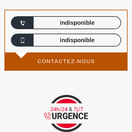
indisponible
indisponible
CONTACTEZ-NOUS