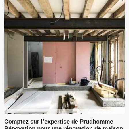
Comptez sur l’expertise de Prudhomme
Rénovation pour une rénovation de maison