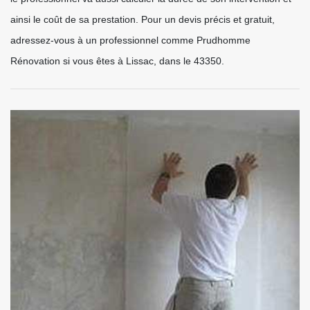
ainsi le coût de sa prestation. Pour un devis précis et gratuit,
adressez-vous à un professionnel comme Prudhomme
Rénovation si vous êtes à Lissac, dans le 43350.