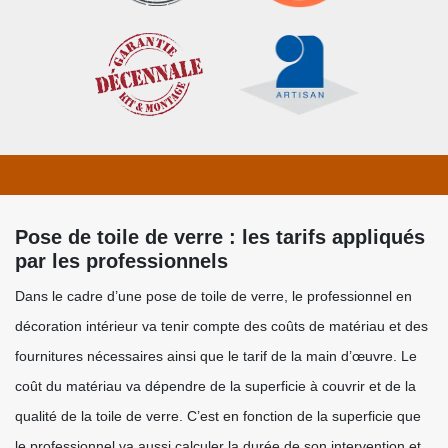
Pose de toile de verre : les tarifs appliqués
par les professionnels
Dans le cadre d’une pose de toile de verre, le professionnel en
décoration intérieur va tenir compte des coûts de matériau et des
fournitures nécessaires ainsi que le tarif de la main d’œuvre. Le
coût du matériau va dépendre de la superficie à couvrir et de la
qualité de la toile de verre. C’est en fonction de la superficie que
le professionnel va aussi calculer la durée de son intervention et