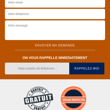
ON VOUS RAPPELLE IMMEDIATEMENT