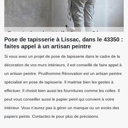
Pose de tapisserie à Lissac, dans le 43350 :
faites appel à un artisan peintre
Si vous avez un projet de pose de tapisserie dans le cadre de la
décoration de vos murs intérieurs, il est conseillé de faire appel à
un artisan peintre. Prudhomme Rénovation est un artisan peintre
spécialisé en pose de tapisserie. Il maitrise bien les gestes à
effectuer. Il choisit bien aussi les fournitures comme les colles. Il
peut vous conseiller aussi le papier peint qui convient à votre
intérieur. Vous n’aurez pas à gérer un manque ou un excès des
papiers peints. Contactez-le pour plus de précisions.