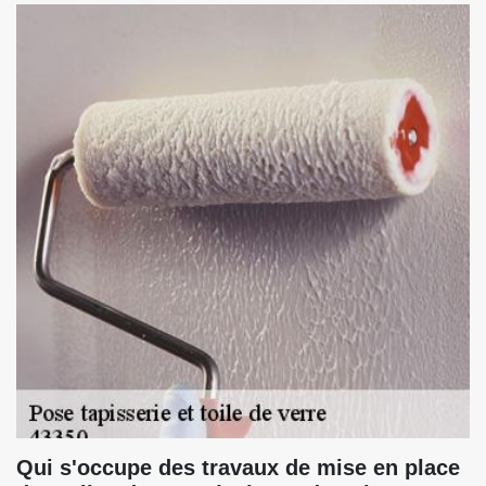
Qui s'occupe des travaux de mise en place