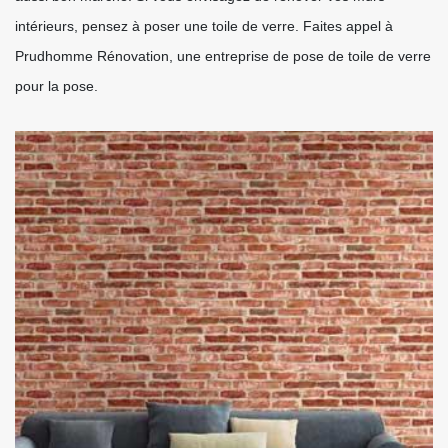
intérieurs, pensez à poser une toile de verre. Faites appel à
Prudhomme Rénovation, une entreprise de pose de toile de verre
pour la pose.