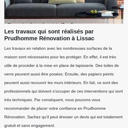
Les travaux qui sont réalisés par
Prudhomme Rénovation à Lissac
Les travaux en relation avec les nombreuses surfaces de la
maison sont nécessaires pour les protéger. En effet, il est très
utile de procéder à la mise en place de tapisserie. Des toiles de
verre peuvent aussi être posées. Ensuite, des papiers peints
peuvent aussi recouvrir les murs intérieurs. En fait, ce sont des
professionnels qui doivent s'occuper de ces interventions qui sont
très techniques. Par conséquent, nous pouvons vous
recommander de placer votre confiance en Prudhomme
Rénovation. Sachez qu'il peut dresser un devis qui est totalement
gratuit et sans engagement.