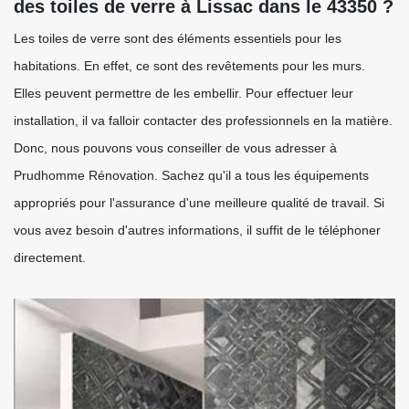
des toiles de verre à Lissac dans le 43350 ?
Les toiles de verre sont des éléments essentiels pour les
habitations. En effet, ce sont des revêtements pour les murs.
Elles peuvent permettre de les embellir. Pour effectuer leur
installation, il va falloir contacter des professionnels en la matière.
Donc, nous pouvons vous conseiller de vous adresser à
Prudhomme Rénovation. Sachez qu'il a tous les équipements
appropriés pour l'assurance d'une meilleure qualité de travail. Si
vous avez besoin d'autres informations, il suffit de le téléphoner
directement.