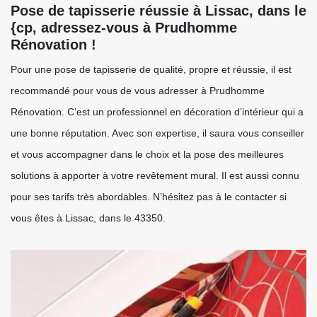
Pose de tapisserie réussie à Lissac, dans le
{cp, adressez-vous à Prudhomme
Rénovation !
Pour une pose de tapisserie de qualité, propre et réussie, il est
recommandé pour vous de vous adresser à Prudhomme
Rénovation. C’est un professionnel en décoration d’intérieur qui a
une bonne réputation. Avec son expertise, il saura vous conseiller
et vous accompagner dans le choix et la pose des meilleures
solutions à apporter à votre revêtement mural. Il est aussi connu
pour ses tarifs très abordables. N’hésitez pas à le contacter si
vous êtes à Lissac, dans le 43350.