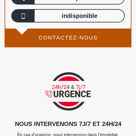
indisponible
CONTACTEZ-NOUS
NOUS INTERVENONS 7J/7 ET 24H/24
En cas d’urgence, nous intervenons dans l’immédiat,