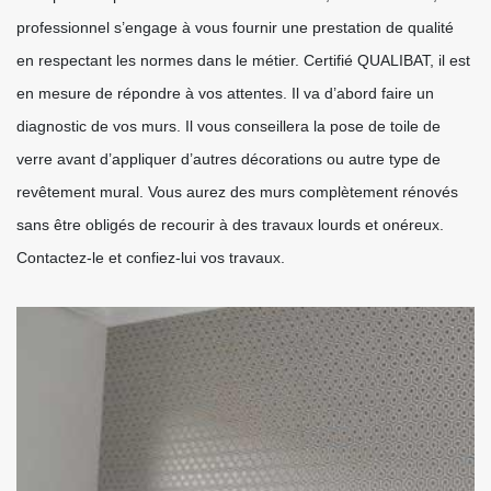
professionnel s’engage à vous fournir une prestation de qualité
en respectant les normes dans le métier. Certifié QUALIBAT, il est
en mesure de répondre à vos attentes. Il va d’abord faire un
diagnostic de vos murs. Il vous conseillera la pose de toile de
verre avant d’appliquer d’autres décorations ou autre type de
revêtement mural. Vous aurez des murs complètement rénovés
sans être obligés de recourir à des travaux lourds et onéreux.
Contactez-le et confiez-lui vos travaux.