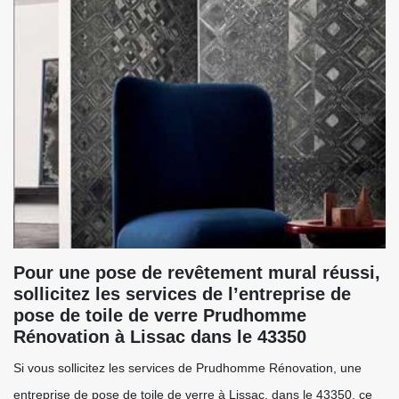
Pour une pose de revêtement mural réussi,
sollicitez les services de l’entreprise de
pose de toile de verre Prudhomme
Rénovation à Lissac dans le 43350
Si vous sollicitez les services de Prudhomme Rénovation, une
entreprise de pose de toile de verre à Lissac, dans le 43350, ce