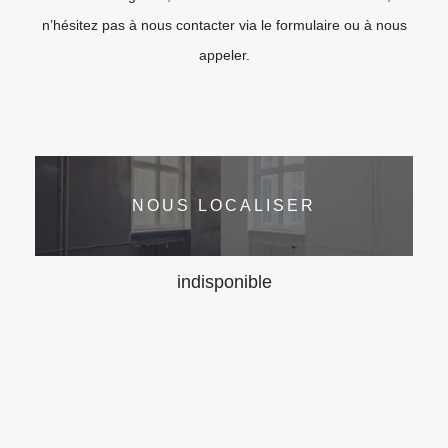
n’hésitez pas à nous contacter via le formulaire ou à nous
appeler.
NOUS LOCALISER
indisponible