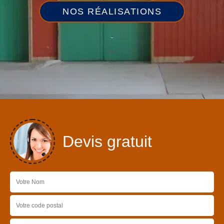
NOS RÉALISATIONS
Devis gratuit