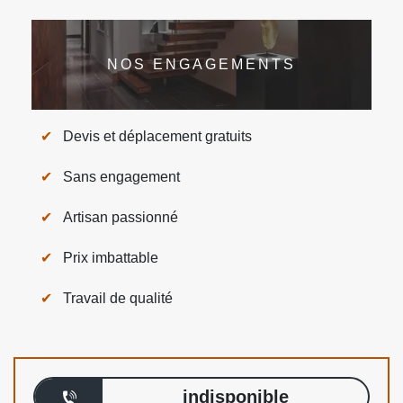
NOS ENGAGEMENTS
Devis et déplacement gratuits
Sans engagement
Artisan passionné
Prix imbattable
Travail de qualité
indisponible