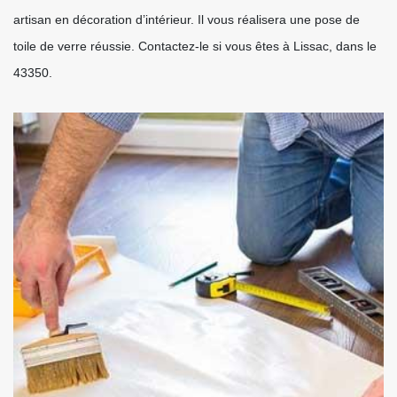
artisan en décoration d’intérieur. Il vous réalisera une pose de
toile de verre réussie. Contactez-le si vous êtes à Lissac, dans le
43350.