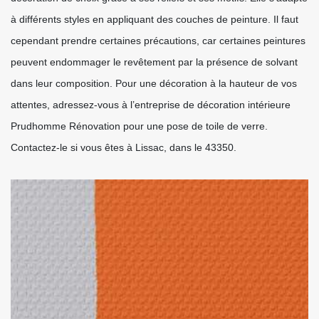
à différents styles en appliquant des couches de peinture. Il faut
cependant prendre certaines précautions, car certaines peintures
peuvent endommager le revêtement par la présence de solvant
dans leur composition. Pour une décoration à la hauteur de vos
attentes, adressez-vous à l’entreprise de décoration intérieure
Prudhomme Rénovation pour une pose de toile de verre.
Contactez-le si vous êtes à Lissac, dans le 43350.