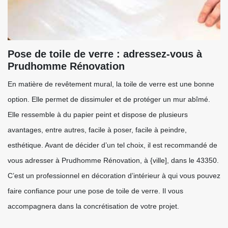
Pose de toile de verre : adressez-vous à
Prudhomme Rénovation
En matière de revêtement mural, la toile de verre est une bonne
option. Elle permet de dissimuler et de protéger un mur abîmé.
Elle ressemble à du papier peint et dispose de plusieurs
avantages, entre autres, facile à poser, facile à peindre,
esthétique. Avant de décider d’un tel choix, il est recommandé de
vous adresser à Prudhomme Rénovation, à {ville], dans le 43350.
C’est un professionnel en décoration d’intérieur à qui vous pouvez
faire confiance pour une pose de toile de verre. Il vous
accompagnera dans la concrétisation de votre projet.