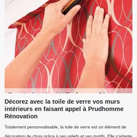
Décorez avec la toile de verre vos murs
intérieurs en faisant appel à Prudhomme
Rénovation
Totalement personnalisable, la toile de verre est un élément de
décoration de choix grâce à ses reliefs et ses motifs. Elle s’adapte