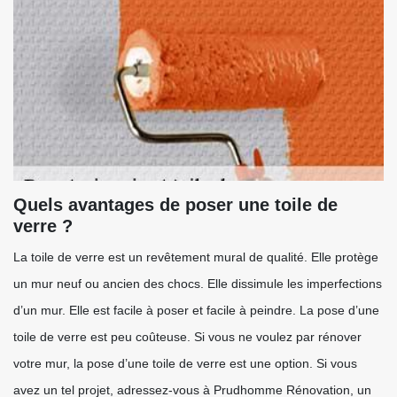
Quels avantages de poser une toile de
verre ?
La toile de verre est un revêtement mural de qualité. Elle protège
un mur neuf ou ancien des chocs. Elle dissimule les imperfections
d’un mur. Elle est facile à poser et facile à peindre. La pose d’une
toile de verre est peu coûteuse. Si vous ne voulez par rénover
votre mur, la pose d’une toile de verre est une option. Si vous
avez un tel projet, adressez-vous à Prudhomme Rénovation, un