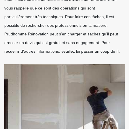
vous rappelle que ce sont des opérations qui sont
particulièrement très techniques. Pour faire ces tâches, il est
possible de rechercher des professionnels en la matière.
Prudhomme Rénovation peut s'en charger et sachez qu'il peut
dresser un devis qui est gratuit et sans engagement. Pour
recueillir d'autres informations, veuillez lui passer un coup de fil.