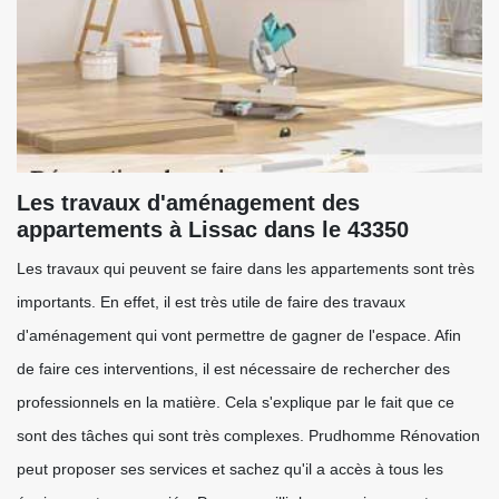
Les travaux d'aménagement des
appartements à Lissac dans le 43350
Les travaux qui peuvent se faire dans les appartements sont très
importants. En effet, il est très utile de faire des travaux
d'aménagement qui vont permettre de gagner de l'espace. Afin
de faire ces interventions, il est nécessaire de rechercher des
professionnels en la matière. Cela s'explique par le fait que ce
sont des tâches qui sont très complexes. Prudhomme Rénovation
peut proposer ses services et sachez qu'il a accès à tous les