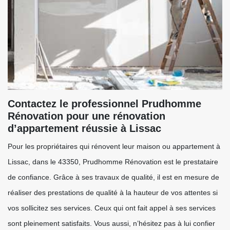
Contactez le professionnel Prudhomme
Rénovation pour une rénovation
d’appartement réussie à Lissac
Pour les propriétaires qui rénovent leur maison ou appartement à
Lissac, dans le 43350, Prudhomme Rénovation est le prestataire
de confiance. Grâce à ses travaux de qualité, il est en mesure de
réaliser des prestations de qualité à la hauteur de vos attentes si
vos sollicitez ses services. Ceux qui ont fait appel à ses services
sont pleinement satisfaits. Vous aussi, n’hésitez pas à lui confier