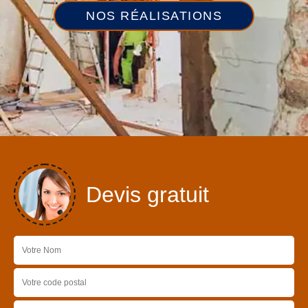
NOS RÉALISATIONS
Devis gratuit