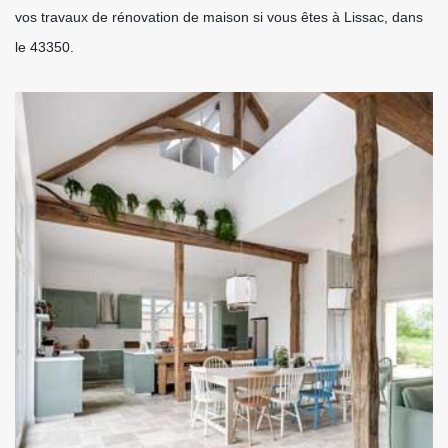
vos travaux de rénovation de maison si vous êtes à Lissac, dans
le 43350.