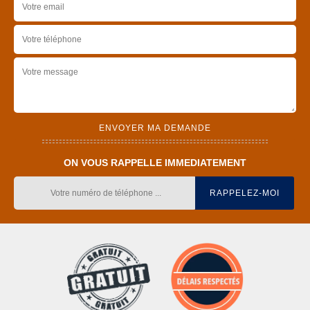
ON VOUS RAPPELLE IMMEDIATEMENT