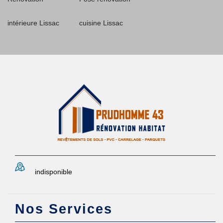
intérieure Lissac
cuisine Lissac
indisponible
Nos Services