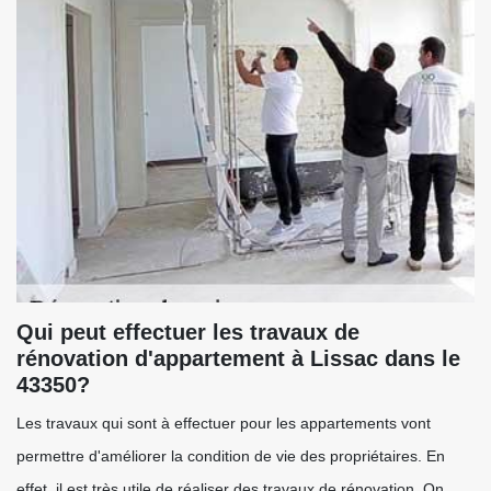
Qui peut effectuer les travaux de
rénovation d'appartement à Lissac dans le
43350?
Les travaux qui sont à effectuer pour les appartements vont
permettre d'améliorer la condition de vie des propriétaires. En
effet, il est très utile de réaliser des travaux de rénovation. On