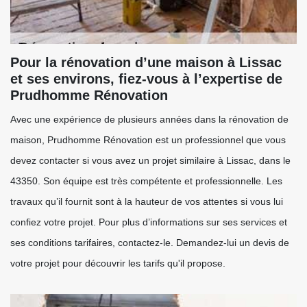
Pour la rénovation d’une maison à Lissac
et ses environs, fiez-vous à l’expertise de
Prudhomme Rénovation
Avec une expérience de plusieurs années dans la rénovation de
maison, Prudhomme Rénovation est un professionnel que vous
devez contacter si vous avez un projet similaire à Lissac, dans le
43350. Son équipe est très compétente et professionnelle. Les
travaux qu’il fournit sont à la hauteur de vos attentes si vous lui
confiez votre projet. Pour plus d’informations sur ses services et
ses conditions tarifaires, contactez-le. Demandez-lui un devis de
votre projet pour découvrir les tarifs qu'il propose.