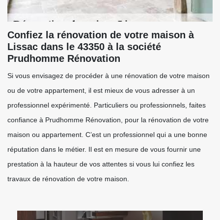
Confiez la rénovation de votre maison à
Lissac dans le 43350 à la société
Prudhomme Rénovation
Si vous envisagez de procéder à une rénovation de votre maison
ou de votre appartement, il est mieux de vous adresser à un
professionnel expérimenté. Particuliers ou professionnels, faites
confiance à Prudhomme Rénovation, pour la rénovation de votre
maison ou appartement. C’est un professionnel qui a une bonne
réputation dans le métier. Il est en mesure de vous fournir une
prestation à la hauteur de vos attentes si vous lui confiez les
travaux de rénovation de votre maison.