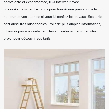
polyvalente et expérimentée, il va intervenir avec
professionnalisme chez vous pour fournir une prestation à la
hauteur de vos attentes si vous lui confiez les travaux. Ses tarifs
sont aussi très raisonnables. Pour de plus amples informations,
n’hésitez pas à le contacter. Demandez-lui un devis de votre
projet pour découvrir ses tarifs.