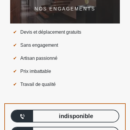
NOS ENGAGEMENTS
Devis et déplacement gratuits
Sans engagement
Artisan passionné
Prix imbattable
Travail de qualité
indisponible