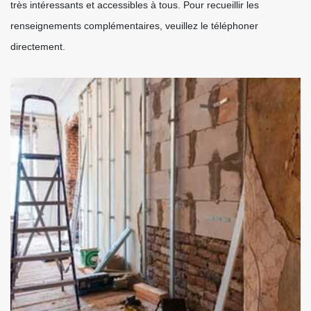
très intéressants et accessibles à tous. Pour recueillir les
renseignements complémentaires, veuillez le téléphoner
directement.