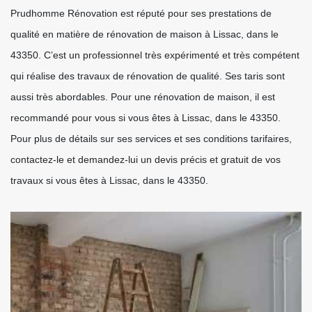
Prudhomme Rénovation est réputé pour ses prestations de
qualité en matière de rénovation de maison à Lissac, dans le
43350. C’est un professionnel très expérimenté et très compétent
qui réalise des travaux de rénovation de qualité. Ses taris sont
aussi très abordables. Pour une rénovation de maison, il est
recommandé pour vous si vous êtes à Lissac, dans le 43350.
Pour plus de détails sur ses services et ses conditions tarifaires,
contactez-le et demandez-lui un devis précis et gratuit de vos
travaux si vous êtes à Lissac, dans le 43350.