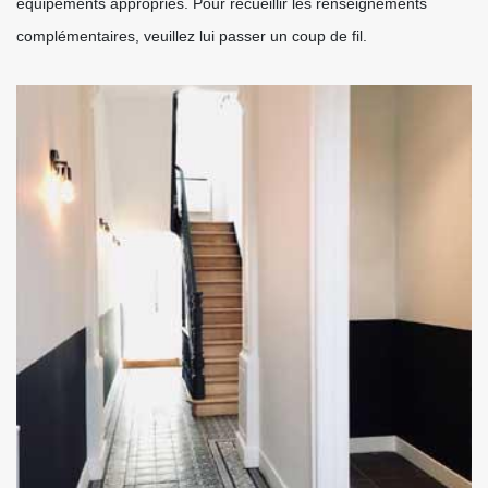
équipements appropriés. Pour recueillir les renseignements
complémentaires, veuillez lui passer un coup de fil.