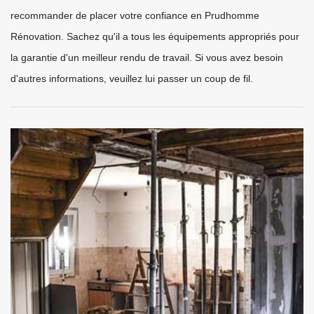
recommander de placer votre confiance en Prudhomme
Rénovation. Sachez qu'il a tous les équipements appropriés pour
la garantie d'un meilleur rendu de travail. Si vous avez besoin
d'autres informations, veuillez lui passer un coup de fil.