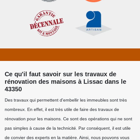
Ce qu'il faut savoir sur les travaux de
rénovation des maisons à Lissac dans le
43350
Des travaux qui permettent d'embellir les immeubles sont très
nombreux. En effet, il est très utile de faire des travaux de
rénovation pour les maisons. Ce sont des opérations qui ne sont
pas simples à cause de la technicité. Par conséquent, il est utile
de convier des experts en la matière. Ainsi, nous pouvons vous