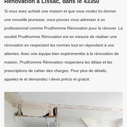
Rénovation à Lissac, dans le 43350
Si vous avez acheté une maison et que vous voulez lui donner
une nouvelle jeunesse, vous pouvez vous adresser à un
professionnel comme Prudhomme Rénovation pour la rénover. La
société Prudhomme Rénovation est en mesure de réaliser une
rénovation en respectant les normes tout en répondant à vos
attentes. Avec une équipe bien expérimentée à la rénovation de
maison, Prudhomme Rénovation respectera les délais et les
prescriptions de cahier des charges. Pour plus de détails,
appelez-le et demandez i devis précis et gratuit.