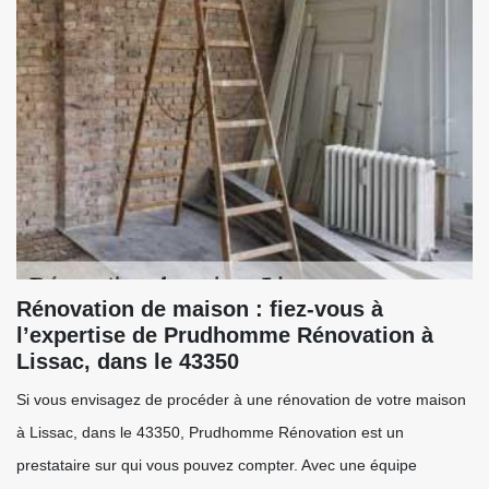
Rénovation de maison : fiez-vous à
l’expertise de Prudhomme Rénovation à
Lissac, dans le 43350
Si vous envisagez de procéder à une rénovation de votre maison
à Lissac, dans le 43350, Prudhomme Rénovation est un
prestataire sur qui vous pouvez compter. Avec une équipe