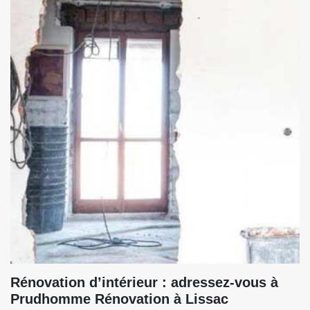
Rénovation d’intérieur : adressez-vous à
Prudhomme Rénovation à Lissac