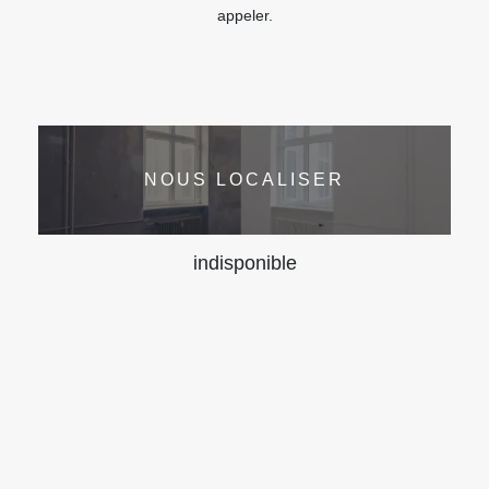
appeler.
NOUS LOCALISER
indisponible