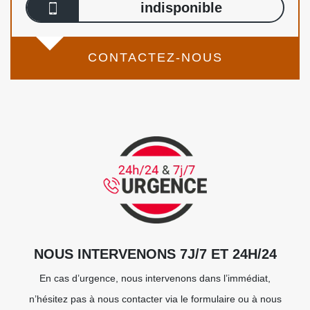
indisponible
CONTACTEZ-NOUS
NOUS INTERVENONS 7J/7 ET 24H/24
En cas d’urgence, nous intervenons dans l’immédiat,
n’hésitez pas à nous contacter via le formulaire ou à nous