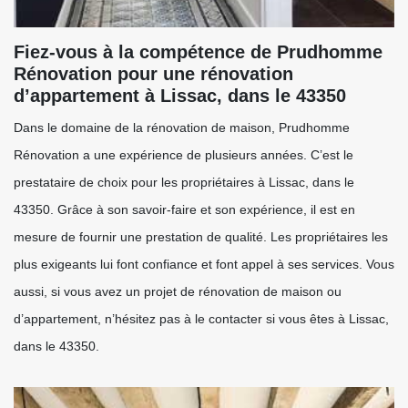
Fiez-vous à la compétence de Prudhomme
Rénovation pour une rénovation
d’appartement à Lissac, dans le 43350
Dans le domaine de la rénovation de maison, Prudhomme
Rénovation a une expérience de plusieurs années. C’est le
prestataire de choix pour les propriétaires à Lissac, dans le
43350. Grâce à son savoir-faire et son expérience, il est en
mesure de fournir une prestation de qualité. Les propriétaires les
plus exigeants lui font confiance et font appel à ses services. Vous
aussi, si vous avez un projet de rénovation de maison ou
d’appartement, n’hésitez pas à le contacter si vous êtes à Lissac,
dans le 43350.