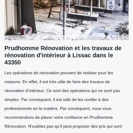
Prudhomme Rénovation et les travaux de
rénovation d'intérieur à Lissac dans le
43350
Les opérations de rénovation peuvent de réaliser pour les
maisons. En effet, il est très utile de faire des travaux de
rénovation d'intérieur. Ce sont des opérations qui ne sont pas
simples. Par conséquent, il est utile de les confier à des
professionnels en la matière. Par conséquent, nous vous
recommandons de placer votre confiance en Prudhomme
Rénovation. N'oubliez pas qu'il peut proposer des prix qui sont