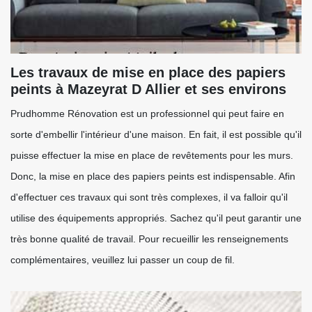
Les travaux de mise en place des papiers
peints à Mazeyrat D Allier et ses environs
Prudhomme Rénovation est un professionnel qui peut faire en
sorte d'embellir l'intérieur d'une maison. En fait, il est possible qu'il
puisse effectuer la mise en place de revêtements pour les murs.
Donc, la mise en place des papiers peints est indispensable. Afin
d'effectuer ces travaux qui sont très complexes, il va falloir qu'il
utilise des équipements appropriés. Sachez qu'il peut garantir une
très bonne qualité de travail. Pour recueillir les renseignements
complémentaires, veuillez lui passer un coup de fil.