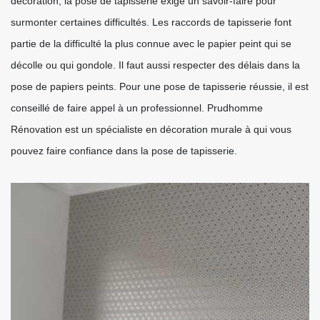
décoration, la pose de tapisserie exige un savoir-faire pour
surmonter certaines difficultés. Les raccords de tapisserie font
partie de la difficulté la plus connue avec le papier peint qui se
décolle ou qui gondole. Il faut aussi respecter des délais dans la
pose de papiers peints. Pour une pose de tapisserie réussie, il est
conseillé de faire appel à un professionnel. Prudhomme
Rénovation est un spécialiste en décoration murale à qui vous
pouvez faire confiance dans la pose de tapisserie.