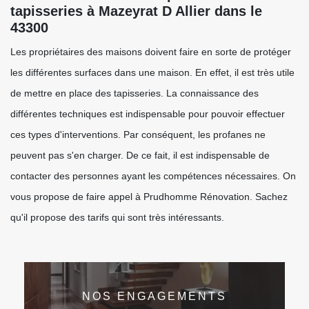
tapisseries à Mazeyrat D Allier dans le
43300
Les propriétaires des maisons doivent faire en sorte de protéger
les différentes surfaces dans une maison. En effet, il est très utile
de mettre en place des tapisseries. La connaissance des
différentes techniques est indispensable pour pouvoir effectuer
ces types d'interventions. Par conséquent, les profanes ne
peuvent pas s'en charger. De ce fait, il est indispensable de
contacter des personnes ayant les compétences nécessaires. On
vous propose de faire appel à Prudhomme Rénovation. Sachez
qu'il propose des tarifs qui sont très intéressants.
NOS ENGAGEMENTS