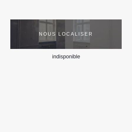
NOUS LOCALISER
indisponible