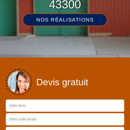
43300
NOS RÉALISATIONS
Devis gratuit