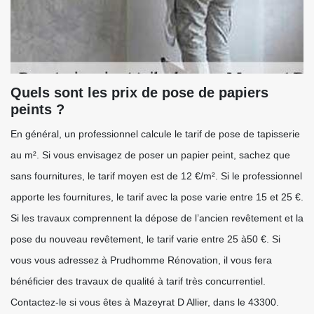
Quels sont les prix de pose de papiers
peints ?
En général, un professionnel calcule le tarif de pose de tapisserie
au m². Si vous envisagez de poser un papier peint, sachez que
sans fournitures, le tarif moyen est de 12 €/m². Si le professionnel
apporte les fournitures, le tarif avec la pose varie entre 15 et 25 €.
Si les travaux comprennent la dépose de l’ancien revêtement et la
pose du nouveau revêtement, le tarif varie entre 25 à50 €. Si
vous vous adressez à Prudhomme Rénovation, il vous fera
bénéficier des travaux de qualité à tarif très concurrentiel.
Contactez-le si vous êtes à Mazeyrat D Allier, dans le 43300.