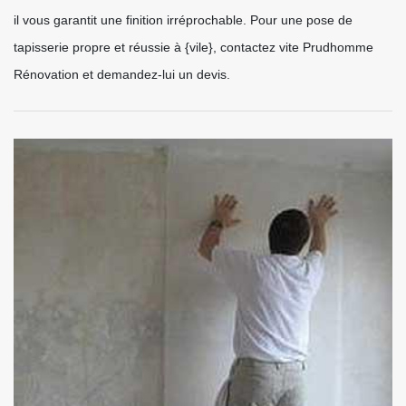
il vous garantit une finition irréprochable. Pour une pose de
tapisserie propre et réussie à {vile}, contactez vite Prudhomme
Rénovation et demandez-lui un devis.