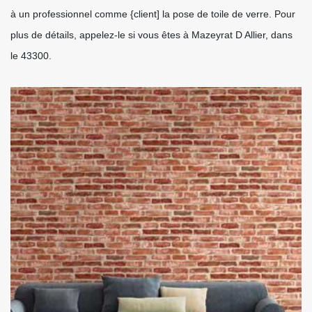
à un professionnel comme {client] la pose de toile de verre. Pour
plus de détails, appelez-le si vous êtes à Mazeyrat D Allier, dans
le 43300.