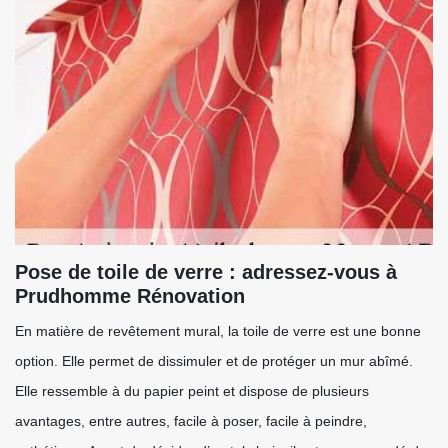
Pose de toile de verre : adressez-vous à
Prudhomme Rénovation
En matière de revêtement mural, la toile de verre est une bonne
option. Elle permet de dissimuler et de protéger un mur abîmé.
Elle ressemble à du papier peint et dispose de plusieurs
avantages, entre autres, facile à poser, facile à peindre,