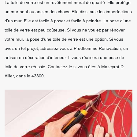
La toile de verre est un revêtement mural de qualité. Elle protège
un mur neuf ou ancien des chocs. Elle dissimule les imperfections
d’un mur. Elle est facile à poser et facile à peindre. La pose d’une
toile de verre est peu coûteuse. Si vous ne voulez par rénover
votre mur, la pose d’une toile de verre est une option. Si vous
avez un tel projet, adressez-vous à Prudhomme Rénovation, un
artisan en décoration d’intérieur. Il vous réalisera une pose de
toile de verre réussie. Contactez-le si vous êtes à Mazeyrat D
Allier, dans le 43300.