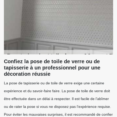
Confiez la pose de toile de verre ou de
tapisserie à un professionnel pour une
décoration réussie
La pose de tapisserie ou de toile de verre exige une certaine
expérience et du savoir-faire faire. La pose de toile de verre doit
être effectuée dans un délai à respecter. Il est facile de l’abîmer
ou de rater la pose si vous ne disposez pas l’expérience requise.
Pour éviter les mauvaises surprises, il est recommandé de confier