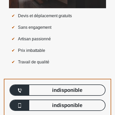
Devis et déplacement gratuits
Sans engagement
Artisan passionné
Prix imbattable
Travail de qualité
indisponible
indisponible