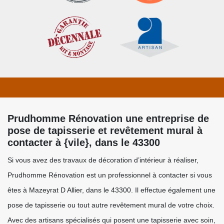
Prudhomme Rénovation une entreprise de
pose de tapisserie et revêtement mural à
contacter à {vile}, dans le 43300
Si vous avez des travaux de décoration d’intérieur à réaliser,
Prudhomme Rénovation est un professionnel à contacter si vous
êtes à Mazeyrat D Allier, dans le 43300. Il effectue également une
pose de tapisserie ou tout autre revêtement mural de votre choix.
Avec des artisans spécialisés qui posent une tapisserie avec soin,