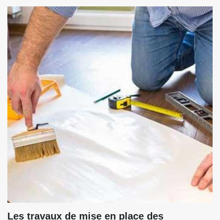
Les travaux de mise en place des