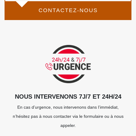
CONTACTEZ-NOUS
NOUS INTERVENONS 7J/7 ET 24H/24
En cas d’urgence, nous intervenons dans l’immédiat,
n’hésitez pas à nous contacter via le formulaire ou à nous
appeler.