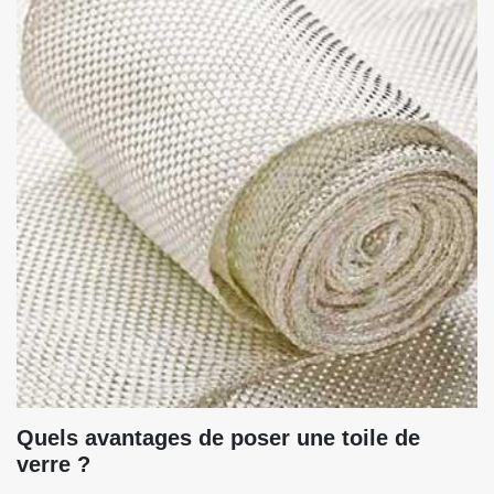
Quels avantages de poser une toile de
verre ?