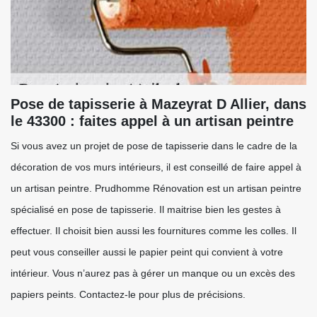
Pose de tapisserie à Mazeyrat D Allier, dans
le 43300 : faites appel à un artisan peintre
Si vous avez un projet de pose de tapisserie dans le cadre de la
décoration de vos murs intérieurs, il est conseillé de faire appel à
un artisan peintre. Prudhomme Rénovation est un artisan peintre
spécialisé en pose de tapisserie. Il maitrise bien les gestes à
effectuer. Il choisit bien aussi les fournitures comme les colles. Il
peut vous conseiller aussi le papier peint qui convient à votre
intérieur. Vous n’aurez pas à gérer un manque ou un excès des
papiers peints. Contactez-le pour plus de précisions.