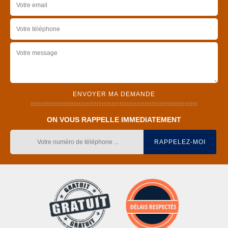
ON VOUS RAPPELLE IMMEDIATEMENT