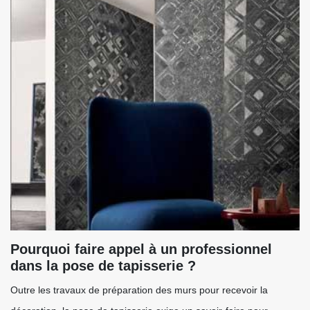
Pourquoi faire appel à un professionnel
dans la pose de tapisserie ?
Outre les travaux de préparation des murs pour recevoir la