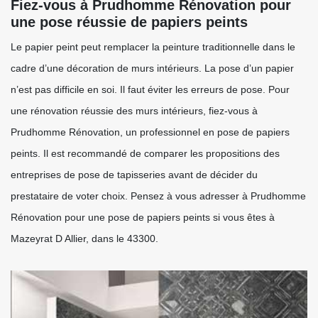
Fiez-vous à Prudhomme Rénovation pour
une pose réussie de papiers peints
Le papier peint peut remplacer la peinture traditionnelle dans le
cadre d’une décoration de murs intérieurs. La pose d’un papier
n’est pas difficile en soi. Il faut éviter les erreurs de pose. Pour
une rénovation réussie des murs intérieurs, fiez-vous à
Prudhomme Rénovation, un professionnel en pose de papiers
peints. Il est recommandé de comparer les propositions des
entreprises de pose de tapisseries avant de décider du
prestataire de voter choix. Pensez à vous adresser à Prudhomme
Rénovation pour une pose de papiers peints si vous êtes à
Mazeyrat D Allier, dans le 43300.