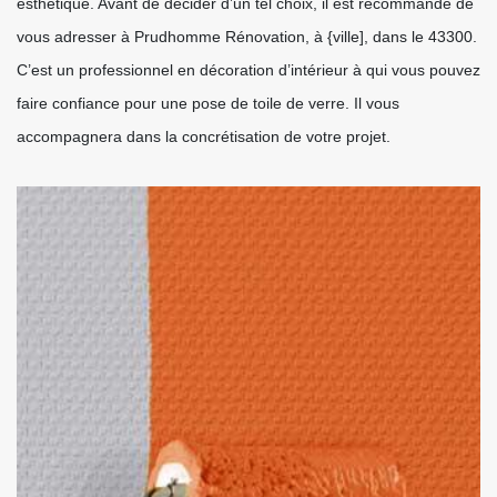
esthétique. Avant de décider d’un tel choix, il est recommandé de
vous adresser à Prudhomme Rénovation, à {ville], dans le 43300.
C’est un professionnel en décoration d’intérieur à qui vous pouvez
faire confiance pour une pose de toile de verre. Il vous
accompagnera dans la concrétisation de votre projet.