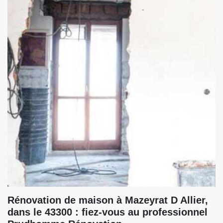
Rénovation de maison à Mazeyrat D Allier,
dans le 43300 : fiez-vous au professionnel