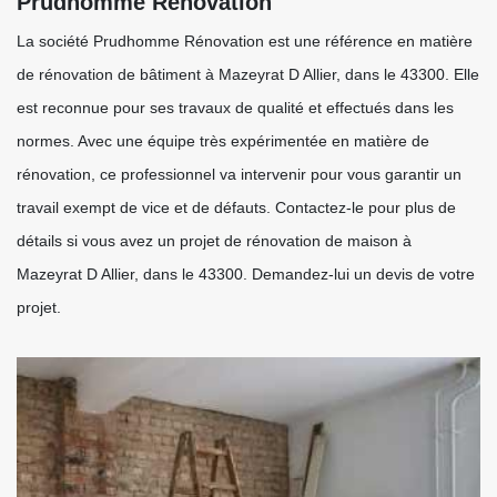
Prudhomme Rénovation
La société Prudhomme Rénovation est une référence en matière
de rénovation de bâtiment à Mazeyrat D Allier, dans le 43300. Elle
est reconnue pour ses travaux de qualité et effectués dans les
normes. Avec une équipe très expérimentée en matière de
rénovation, ce professionnel va intervenir pour vous garantir un
travail exempt de vice et de défauts. Contactez-le pour plus de
détails si vous avez un projet de rénovation de maison à
Mazeyrat D Allier, dans le 43300. Demandez-lui un devis de votre
projet.