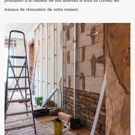
prestation à la hauteur de vos attentes si vous lui confiez les
travaux de rénovation de votre maison.