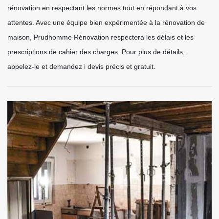
rénovation en respectant les normes tout en répondant à vos
attentes. Avec une équipe bien expérimentée à la rénovation de
maison, Prudhomme Rénovation respectera les délais et les
prescriptions de cahier des charges. Pour plus de détails,
appelez-le et demandez i devis précis et gratuit.