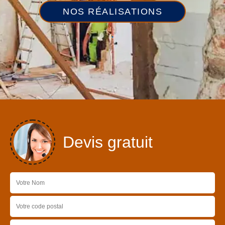
NOS RÉALISATIONS
Devis gratuit