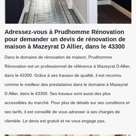
Adressez-vous à Prudhomme Rénovation
pour demander un devis de rénovation de
maison à Mazeyrat D Allier, dans le 43300
Dans le domaine de rénovation de maison, Prudhomme
Rénovation est un professionnel de référence à Mazeyrat D Allier,
dans le 43300. Grâce à ses travaux de qualité, il est reconnu
comme le meilleur des prestataires dans le domaine à Mazeyrat
D Allier, dans le 43300. Ses travaux sont aussi des plus
accessibles du marché. Pour plus de détails sur ses conditions et
ses tarifs, il est conseillé de vous adresser à ses chargés de
clientèle. Le devis est gratuit et ne vous engage pas.