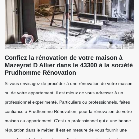
Confiez la rénovation de votre maison à
Mazeyrat D Allier dans le 43300 à la société
Prudhomme Rénovation
Si vous envisagez de procéder à une rénovation de votre maison
ou de votre appartement, il est mieux de vous adresser à un
professionnel expérimenté. Particuliers ou professionnels, faites
confiance à Prudhomme Rénovation, pour la rénovation de votre
maison ou appartement. C’est un professionnel qui a une bonne
réputation dans le métier. Il est en mesure de vous fournir une