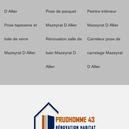
D Allier
Pose de parquet
Peintre intérieur
Pose tapisserie et
Mazeyrat D Allier
Mazeyrat D Allier
toile de verre
Rénovation salle de
Carreleur pose de
Mazeyrat D Allier
bain Mazeyrat D
carrelage Mazeyrat
Allier
D Allier