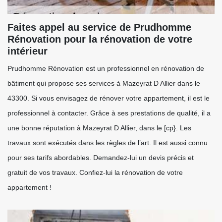
Faites appel au service de Prudhomme
Rénovation pour la rénovation de votre
intérieur
Prudhomme Rénovation est un professionnel en rénovation de
bâtiment qui propose ses services à Mazeyrat D Allier dans le
43300. Si vous envisagez de rénover votre appartement, il est le
professionnel à contacter. Grâce à ses prestations de qualité, il a
une bonne réputation à Mazeyrat D Allier, dans le [cp}. Les
travaux sont exécutés dans les règles de l’art. Il est aussi connu
pour ses tarifs abordables. Demandez-lui un devis précis et
gratuit de vos travaux. Confiez-lui la rénovation de votre
appartement !