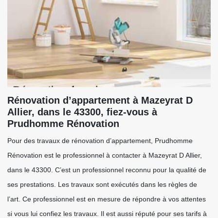
Rénovation d’appartement à Mazeyrat D
Allier, dans le 43300, fiez-vous à
Prudhomme Rénovation
Pour des travaux de rénovation d’appartement, Prudhomme
Rénovation est le professionnel à contacter à Mazeyrat D Allier,
dans le 43300. C’est un professionnel reconnu pour la qualité de
ses prestations. Les travaux sont exécutés dans les règles de
l’art. Ce professionnel est en mesure de répondre à vos attentes
si vous lui confiez les travaux. Il est aussi réputé pour ses tarifs à