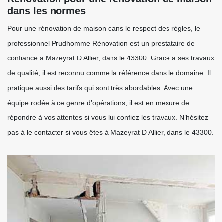
dans les normes
Pour une rénovation de maison dans le respect des règles, le
professionnel Prudhomme Rénovation est un prestataire de
confiance à Mazeyrat D Allier, dans le 43300. Grâce à ses travaux
de qualité, il est reconnu comme la référence dans le domaine. Il
pratique aussi des tarifs qui sont très abordables. Avec une
équipe rodée à ce genre d’opérations, il est en mesure de
répondre à vos attentes si vous lui confiez les travaux. N’hésitez
pas à le contacter si vous êtes à Mazeyrat D Allier, dans le 43300.