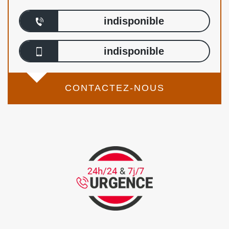
indisponible
indisponible
CONTACTEZ-NOUS