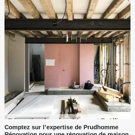
Comptez sur l’expertise de Prudhomme
Rénovation pour une rénovation de maison