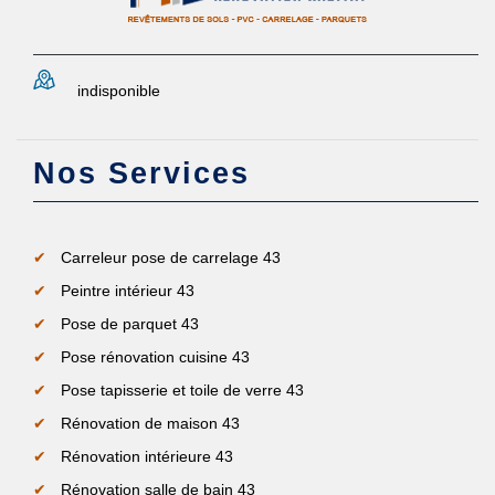
indisponible
Nos Services
Carreleur pose de carrelage 43
Peintre intérieur 43
Pose de parquet 43
Pose rénovation cuisine 43
Pose tapisserie et toile de verre 43
Rénovation de maison 43
Rénovation intérieure 43
Rénovation salle de bain 43