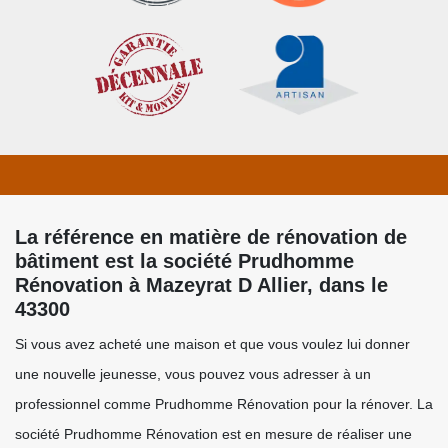
La référence en matière de rénovation de
bâtiment est la société Prudhomme
Rénovation à Mazeyrat D Allier, dans le
43300
Si vous avez acheté une maison et que vous voulez lui donner
une nouvelle jeunesse, vous pouvez vous adresser à un
professionnel comme Prudhomme Rénovation pour la rénover. La
société Prudhomme Rénovation est en mesure de réaliser une