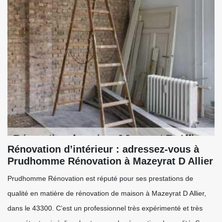
Rénovation d’intérieur : adressez-vous à
Prudhomme Rénovation à Mazeyrat D Allier
Prudhomme Rénovation est réputé pour ses prestations de
qualité en matière de rénovation de maison à Mazeyrat D Allier,
dans le 43300. C’est un professionnel très expérimenté et très