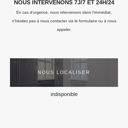
NOUS INTERVENONS 7J/7 ET 24H/24
En cas d’urgence, nous intervenons dans l’immédiat,
n’hésitez pas à nous contacter via le formulaire ou à nous
appeler.
NOUS LOCALISER
indisponible