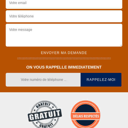
ON VOUS RAPPELLE IMMEDIATEMENT