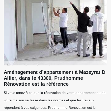
Aménagement d’appartement à Mazeyrat D
Allier, dans le 43300, Prudhomme
Rénovation est la référence
Si vous tenez à ce que la rénovation de votre appartement ou de
votre maison se fasse dans les normes et que les travaux
répondent à vos exigences, Prudhomme Rénovation est le