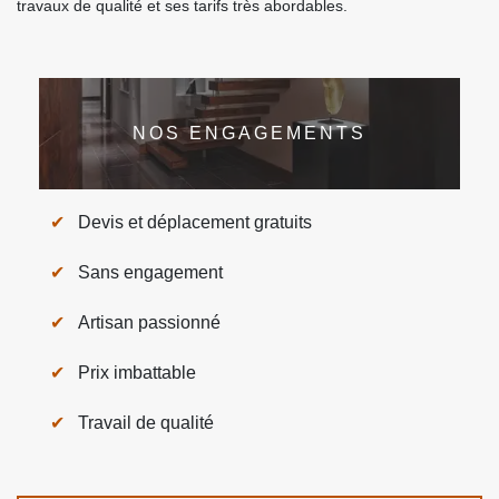
travaux de qualité et ses tarifs très abordables.
NOS ENGAGEMENTS
Devis et déplacement gratuits
Sans engagement
Artisan passionné
Prix imbattable
Travail de qualité