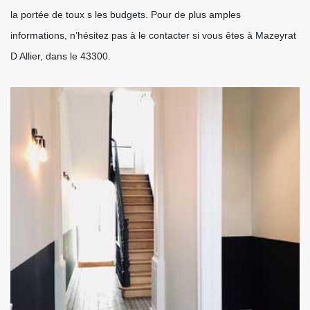
la portée de toux s les budgets. Pour de plus amples
informations, n’hésitez pas à le contacter si vous êtes à Mazeyrat
D Allier, dans le 43300.