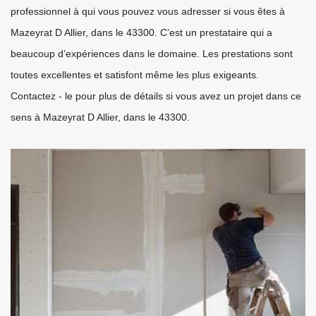
professionnel à qui vous pouvez vous adresser si vous êtes à
Mazeyrat D Allier, dans le 43300. C’est un prestataire qui a
beaucoup d’expériences dans le domaine. Les prestations sont
toutes excellentes et satisfont même les plus exigeants.
Contactez - le pour plus de détails si vous avez un projet dans ce
sens à Mazeyrat D Allier, dans le 43300.