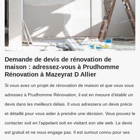
Demande de devis de rénovation de
maison : adressez-vous à Prudhomme
Rénovation à Mazeyrat D Allier
Si vous avez un projet de rénovation de maison et que vous vous
adressez à Prudhomme Rénovation, il est en mesure d’établir un
devis dans les meilleurs délais. Il vous adressera un devis précis
et détaillé pour vous aider à prendre une décision. Vous pouvez le
contacter soit en l’appelant soit en visitant son site web. Le devis
est gratuit et ne vous engage pas. Il est surtout connu pour ses