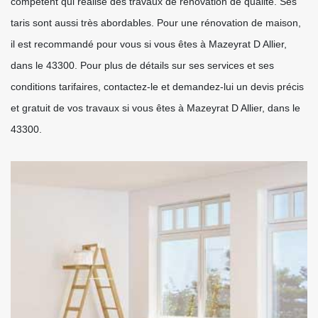
compétent qui réalise des travaux de rénovation de qualité. Ses
taris sont aussi très abordables. Pour une rénovation de maison,
il est recommandé pour vous si vous êtes à Mazeyrat D Allier,
dans le 43300. Pour plus de détails sur ses services et ses
conditions tarifaires, contactez-le et demandez-lui un devis précis
et gratuit de vos travaux si vous êtes à Mazeyrat D Allier, dans le
43300.