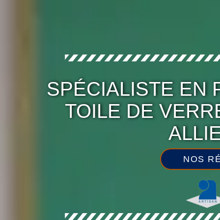
SPÉCIALISTE EN 
TOILE DE VERR
ALLI
NOS RÉ