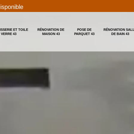
disponible
ISSERIE ET TOILE
RÉNOVATION DE
POSE DE
RÉNOVATION SAL
 VERRE 43
MAISON 43
PARQUET 43
DE BAIN 43