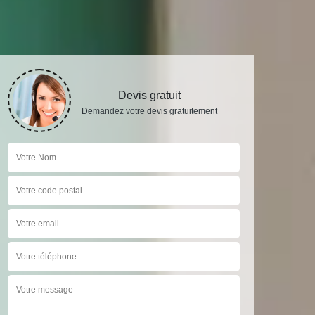
Devis gratuit
Demandez votre devis gratuitement