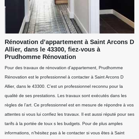
Rénovation d’appartement à Saint Arcons D
Allier, dans le 43300, fiez-vous à
Prudhomme Rénovation
Pour des travaux de rénovation d’appartement, Prudhomme
Rénovation est le professionnel à contacter à Saint Arcons D
Allier, dans le 43300. C’est un professionnel reconnu pour la
qualité de ses prestations. Les travaux sont exécutés dans les
règles de l’art. Ce professionnel est en mesure de répondre à vos
attentes si vous lui confiez les travaux. Il est aussi réputé pour ses
tarifs à la portée de toux s les budgets. Pour de plus amples
informations, n’hésitez pas à le contacter si vous êtes à Saint