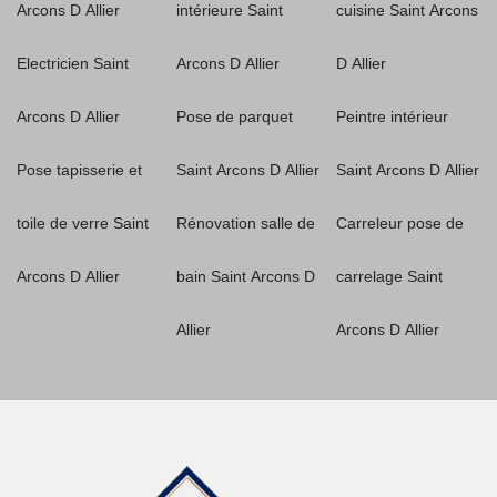
Arcons D Allier
intérieure Saint
cuisine Saint Arcons
Electricien Saint
Arcons D Allier
D Allier
Arcons D Allier
Pose de parquet
Peintre intérieur
Pose tapisserie et
Saint Arcons D Allier
Saint Arcons D Allier
toile de verre Saint
Rénovation salle de
Carreleur pose de
Arcons D Allier
bain Saint Arcons D
carrelage Saint
Allier
Arcons D Allier