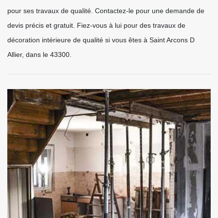
pour ses travaux de qualité. Contactez-le pour une demande de
devis précis et gratuit. Fiez-vous à lui pour des travaux de
décoration intérieure de qualité si vous êtes à Saint Arcons D
Allier, dans le 43300.