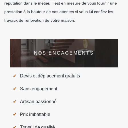
réputation dans le métier. Il est en mesure de vous fournir une
prestation à la hauteur de vos attentes si vous lui confiez les
travaux de rénovation de votre maison.
NOS ENGAGEMENTS
Devis et déplacement gratuits
Sans engagement
Artisan passionné
Prix imbattable
Travail de qualité