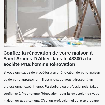
Confiez la rénovation de votre maison à
Saint Arcons D Allier dans le 43300 à la
société Prudhomme Rénovation
Si vous envisagez de procéder à une rénovation de votre maison
ou de votre appartement, il est mieux de vous adresser à un
professionnel expérimenté. Particuliers ou professionnels, faites
confiance à Prudhomme Rénovation, pour la rénovation de votre
maison ou appartement. C’est un professionnel qui a une bonne