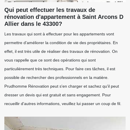
Qui peut effectuer les travaux de
rénovation d'appartement à Saint Arcons D
Allier dans le 43300?
Les travaux qui sont à effectuer pour les appartements vont
permettre d'améliorer la condition de vie des propriétaires. En
effet, il est très utile de réaliser des travaux de rénovation. On
vous rappelle que ce sont des opérations qui sont
particulièrement très techniques. Pour faire ces tâches, il est
possible de rechercher des professionnels en la matière.
Prudhomme Rénovation peut s'en charger et sachez qu'il peut
dresser un devis qui est gratuit et sans engagement. Pour
recueillir d'autres informations, veuillez lui passer un coup de fil.