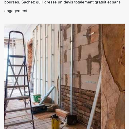
bourses. Sachez qu'il dresse un devis totalement gratuit et sans
engagement.