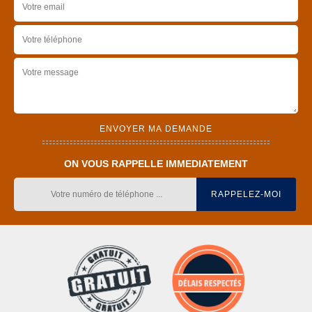
ON VOUS RAPPELLE IMMEDIATEMENT