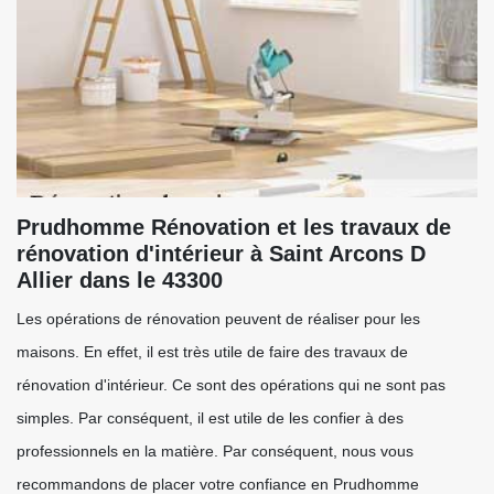
Prudhomme Rénovation et les travaux de
rénovation d'intérieur à Saint Arcons D
Allier dans le 43300
Les opérations de rénovation peuvent de réaliser pour les
maisons. En effet, il est très utile de faire des travaux de
rénovation d'intérieur. Ce sont des opérations qui ne sont pas
simples. Par conséquent, il est utile de les confier à des
professionnels en la matière. Par conséquent, nous vous
recommandons de placer votre confiance en Prudhomme