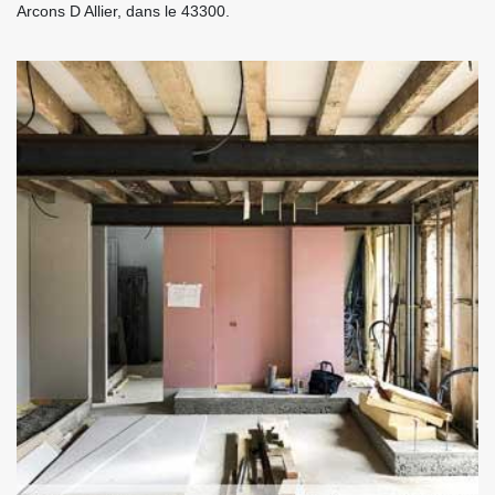
Arcons D Allier, dans le 43300.