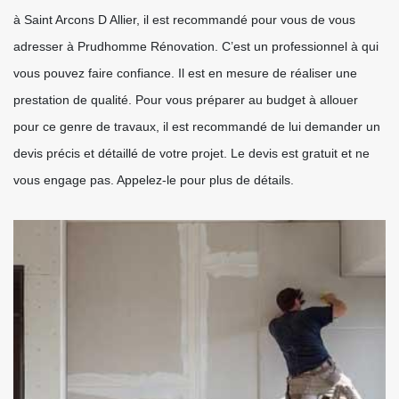
à Saint Arcons D Allier, il est recommandé pour vous de vous
adresser à Prudhomme Rénovation. C’est un professionnel à qui
vous pouvez faire confiance. Il est en mesure de réaliser une
prestation de qualité. Pour vous préparer au budget à allouer
pour ce genre de travaux, il est recommandé de lui demander un
devis précis et détaillé de votre projet. Le devis est gratuit et ne
vous engage pas. Appelez-le pour plus de détails.