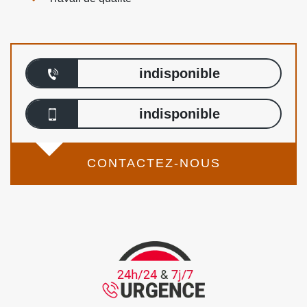
indisponible
indisponible
CONTACTEZ-NOUS