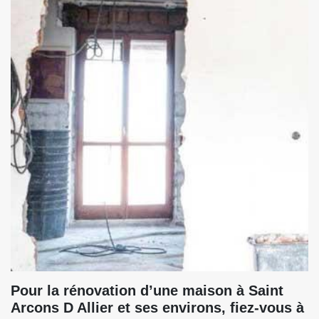
Pour la rénovation d’une maison à Saint
Arcons D Allier et ses environs, fiez-vous à