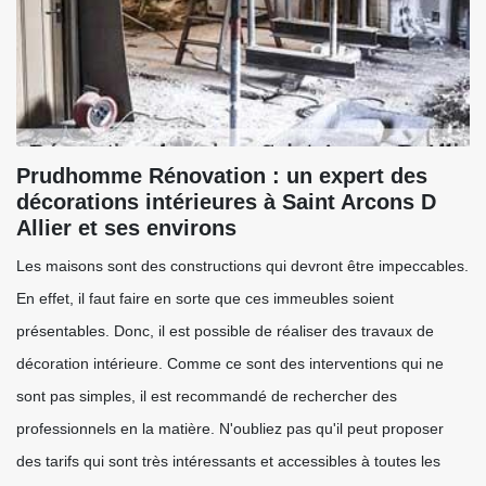
Prudhomme Rénovation : un expert des
décorations intérieures à Saint Arcons D
Allier et ses environs
Les maisons sont des constructions qui devront être impeccables.
En effet, il faut faire en sorte que ces immeubles soient
présentables. Donc, il est possible de réaliser des travaux de
décoration intérieure. Comme ce sont des interventions qui ne
sont pas simples, il est recommandé de rechercher des
professionnels en la matière. N'oubliez pas qu'il peut proposer
des tarifs qui sont très intéressants et accessibles à toutes les