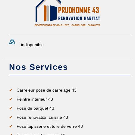
indisponible
Nos Services
Carreleur pose de carrelage 43
Peintre intérieur 43
Pose de parquet 43
Pose rénovation cuisine 43
Pose tapisserie et toile de verre 43