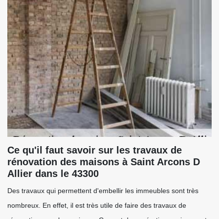
Ce qu'il faut savoir sur les travaux de
rénovation des maisons à Saint Arcons D
Allier dans le 43300
Des travaux qui permettent d'embellir les immeubles sont très
nombreux. En effet, il est très utile de faire des travaux de