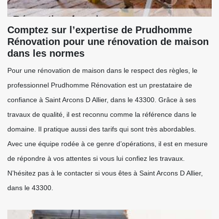
Comptez sur l’expertise de Prudhomme
Rénovation pour une rénovation de maison
dans les normes
Pour une rénovation de maison dans le respect des règles, le
professionnel Prudhomme Rénovation est un prestataire de
confiance à Saint Arcons D Allier, dans le 43300. Grâce à ses
travaux de qualité, il est reconnu comme la référence dans le
domaine. Il pratique aussi des tarifs qui sont très abordables.
Avec une équipe rodée à ce genre d’opérations, il est en mesure
de répondre à vos attentes si vous lui confiez les travaux.
N’hésitez pas à le contacter si vous êtes à Saint Arcons D Allier,
dans le 43300.