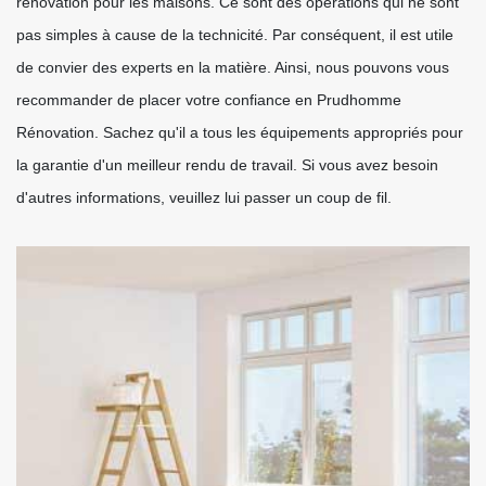
rénovation pour les maisons. Ce sont des opérations qui ne sont
pas simples à cause de la technicité. Par conséquent, il est utile
de convier des experts en la matière. Ainsi, nous pouvons vous
recommander de placer votre confiance en Prudhomme
Rénovation. Sachez qu'il a tous les équipements appropriés pour
la garantie d'un meilleur rendu de travail. Si vous avez besoin
d'autres informations, veuillez lui passer un coup de fil.