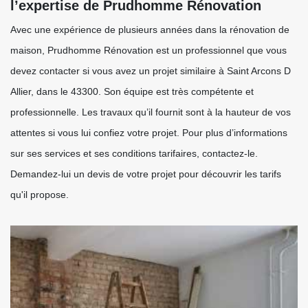
l’expertise de Prudhomme Rénovation
Avec une expérience de plusieurs années dans la rénovation de
maison, Prudhomme Rénovation est un professionnel que vous
devez contacter si vous avez un projet similaire à Saint Arcons D
Allier, dans le 43300. Son équipe est très compétente et
professionnelle. Les travaux qu’il fournit sont à la hauteur de vos
attentes si vous lui confiez votre projet. Pour plus d’informations
sur ses services et ses conditions tarifaires, contactez-le.
Demandez-lui un devis de votre projet pour découvrir les tarifs
qu'il propose.