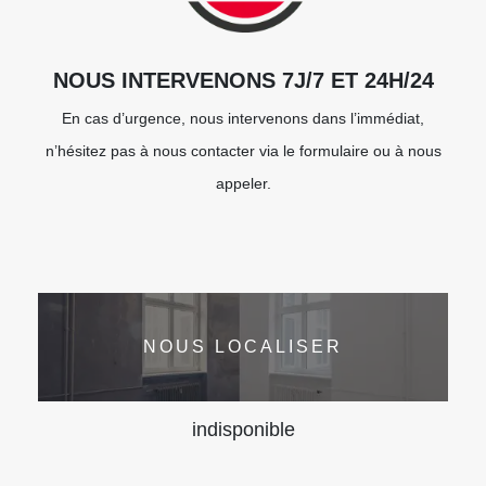
NOUS INTERVENONS 7J/7 ET 24H/24
En cas d’urgence, nous intervenons dans l’immédiat,
n’hésitez pas à nous contacter via le formulaire ou à nous
appeler.
NOUS LOCALISER
indisponible