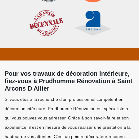
Pour vos travaux de décoration intérieure,
fiez-vous à Prudhomme Rénovation à Saint
Arcons D Allier
Si vous êtes à la recherche d’un professionnel compétent en
décoration intérieure, Prudhomme Rénovation est spécialiste à
qui vous pouvez vous adresser. Grâce à son savoir-faire et son
expérience, il est en mesure de vous réaliser une prestation à la
hauteur de vos attentes. C’est un peintre décorateur reconnu