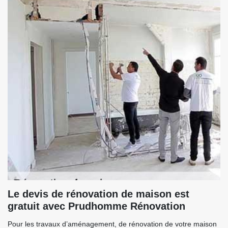
Le devis de rénovation de maison est
gratuit avec Prudhomme Rénovation
Pour les travaux d’aménagement, de rénovation de votre maison