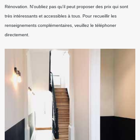
Rénovation. N'oubliez pas qu'il peut proposer des prix qui sont
très intéressants et accessibles à tous. Pour recueillir les
renseignements complémentaires, veuillez le téléphoner
directement.