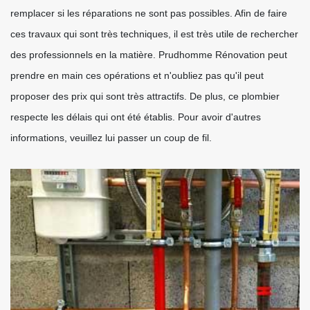
remplacer si les réparations ne sont pas possibles. Afin de faire
ces travaux qui sont très techniques, il est très utile de rechercher
des professionnels en la matière. Prudhomme Rénovation peut
prendre en main ces opérations et n'oubliez pas qu'il peut
proposer des prix qui sont très attractifs. De plus, ce plombier
respecte les délais qui ont été établis. Pour avoir d'autres
informations, veuillez lui passer un coup de fil.