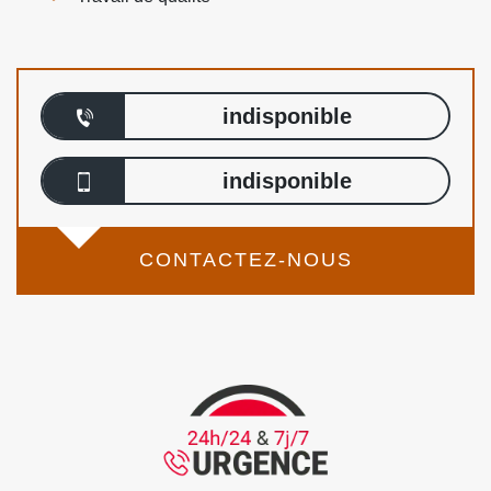
indisponible
indisponible
CONTACTEZ-NOUS