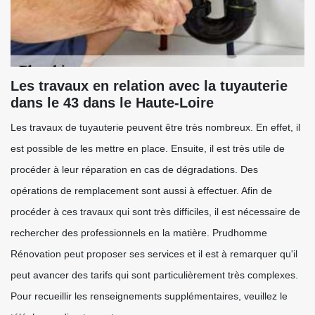
Les travaux en relation avec la tuyauterie
dans le 43 dans le Haute-Loire
Les travaux de tuyauterie peuvent être très nombreux. En effet, il
est possible de les mettre en place. Ensuite, il est très utile de
procéder à leur réparation en cas de dégradations. Des
opérations de remplacement sont aussi à effectuer. Afin de
procéder à ces travaux qui sont très difficiles, il est nécessaire de
rechercher des professionnels en la matière. Prudhomme
Rénovation peut proposer ses services et il est à remarquer qu'il
peut avancer des tarifs qui sont particulièrement très complexes.
Pour recueillir les renseignements supplémentaires, veuillez le