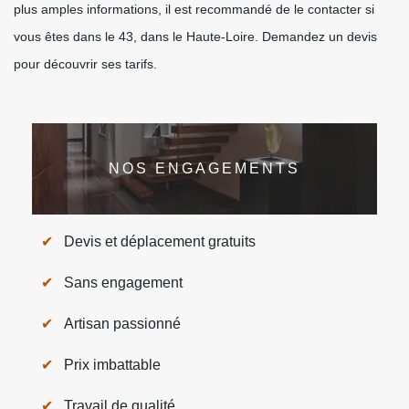
plus amples informations, il est recommandé de le contacter si
vous êtes dans le 43, dans le Haute-Loire. Demandez un devis
pour découvrir ses tarifs.
NOS ENGAGEMENTS
Devis et déplacement gratuits
Sans engagement
Artisan passionné
Prix imbattable
Travail de qualité