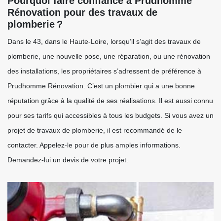
Pourquoi faire confiance à Prudhomme
Rénovation pour des travaux de
plomberie ?
Dans le 43, dans le Haute-Loire, lorsqu’il s’agit des travaux de
plomberie, une nouvelle pose, une réparation, ou une rénovation
des installations, les propriétaires s’adressent de préférence à
Prudhomme Rénovation. C’est un plombier qui a une bonne
réputation grâce à la qualité de ses réalisations. Il est aussi connu
pour ses tarifs qui accessibles à tous les budgets. Si vous avez un
projet de travaux de plomberie, il est recommandé de le
contacter. Appelez-le pour de plus amples informations.
Demandez-lui un devis de votre projet.