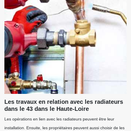
Les travaux en relation avec les radiateurs
dans le 43 dans le Haute-Loire
Les opérations en lien avec les radiateurs peuvent être leur
installation. Ensuite, les propriétaires peuvent aussi choisir de les