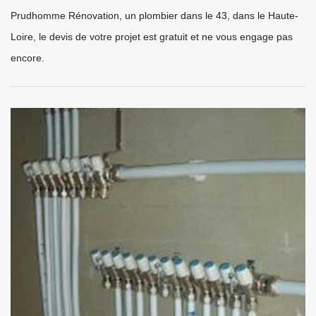
Prudhomme Rénovation, un plombier dans le 43, dans le Haute-
Loire, le devis de votre projet est gratuit et ne vous engage pas
encore.