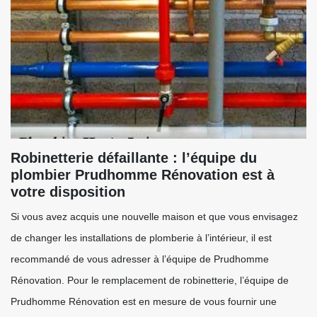
Robinetterie défaillante : l’équipe du
plombier Prudhomme Rénovation est à
votre disposition
Si vous avez acquis une nouvelle maison et que vous envisagez
de changer les installations de plomberie à l’intérieur, il est
recommandé de vous adresser à l’équipe de Prudhomme
Rénovation. Pour le remplacement de robinetterie, l’équipe de
Prudhomme Rénovation est en mesure de vous fournir une