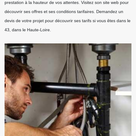
prestation à la hauteur de vos attentes. Visitez son site web pour
découvrir ses offres et ses conditions tarifaires. Demandez un
devis de votre projet pour découvrir ses tarifs si vous êtes dans le
43, dans le Haute-Loire.