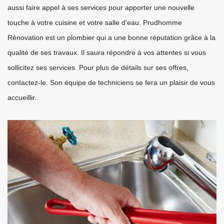
aussi faire appel à ses services pour apporter une nouvelle
touche à votre cuisine et votre salle d’eau. Prudhomme
Rénovation est un plombier qui a une bonne réputation grâce à la
qualité de ses travaux. Il saura répondre à vos attentes si vous
sollicitez ses services. Pour plus de détails sur ses offres,
contactez-le. Son équipe de techniciens se fera un plaisir de vous
accueillir.