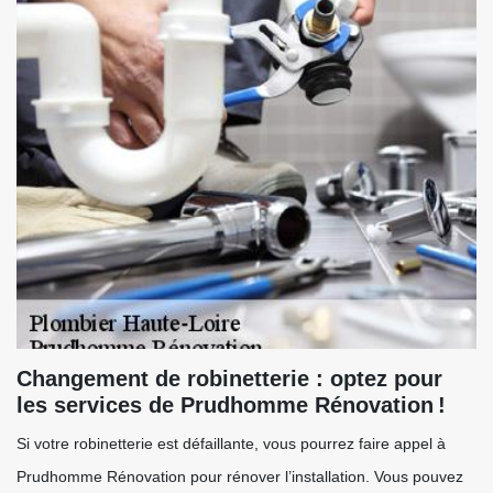
Changement de robinetterie : optez pour
les services de Prudhomme Rénovation !
Si votre robinetterie est défaillante, vous pourrez faire appel à
Prudhomme Rénovation pour rénover l’installation. Vous pouvez