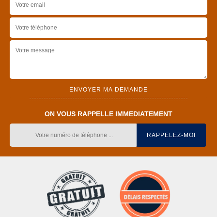
ON VOUS RAPPELLE IMMEDIATEMENT