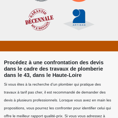
Procédez à une confrontation des devis
dans le cadre des travaux de plomberie
dans le 43, dans le Haute-Loire
Si vous êtes à la recherche d’un plombier qui pratique des
travaux à tarif pas cher, il est recommandé de demander des
devis à plusieurs professionnels. Lorsque vous avez en main les
propositions, vous pourrez les confronter pour identifier celui qui
offre le meilleur rapport qualité-prix. Si vous vous adressez à