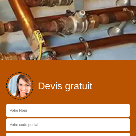
Devis gratuit