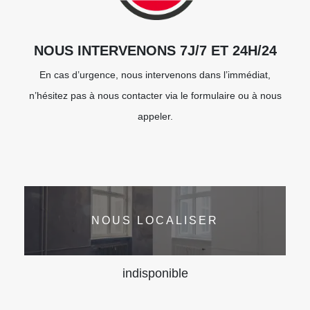
NOUS INTERVENONS 7J/7 ET 24H/24
En cas d’urgence, nous intervenons dans l’immédiat,
n’hésitez pas à nous contacter via le formulaire ou à nous
appeler.
NOUS LOCALISER
indisponible