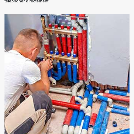
téléphoner directement.