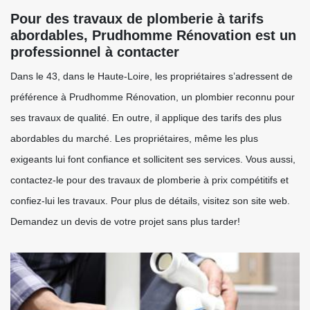
Pour des travaux de plomberie à tarifs
abordables, Prudhomme Rénovation est un
professionnel à contacter
Dans le 43, dans le Haute-Loire, les propriétaires s’adressent de
préférence à Prudhomme Rénovation, un plombier reconnu pour
ses travaux de qualité. En outre, il applique des tarifs des plus
abordables du marché. Les propriétaires, même les plus
exigeants lui font confiance et sollicitent ses services. Vous aussi,
contactez-le pour des travaux de plomberie à prix compétitifs et
confiez-lui les travaux. Pour plus de détails, visitez son site web.
Demandez un devis de votre projet sans plus tarder!