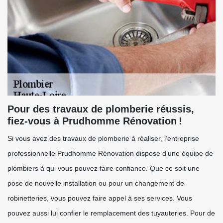
Pour des travaux de plomberie réussis,
fiez-vous à Prudhomme Rénovation !
Si vous avez des travaux de plomberie à réaliser, l’entreprise
professionnelle Prudhomme Rénovation dispose d’une équipe de
plombiers à qui vous pouvez faire confiance. Que ce soit une
pose de nouvelle installation ou pour un changement de
robinetteries, vous pouvez faire appel à ses services. Vous
pouvez aussi lui confier le remplacement des tuyauteries. Pour de