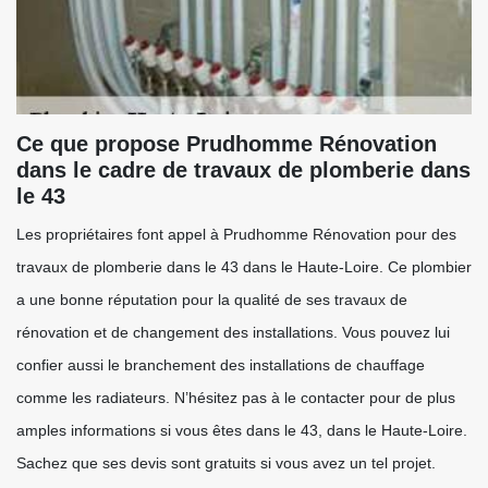
Ce que propose Prudhomme Rénovation
dans le cadre de travaux de plomberie dans
le 43
Les propriétaires font appel à Prudhomme Rénovation pour des
travaux de plomberie dans le 43 dans le Haute-Loire. Ce plombier
a une bonne réputation pour la qualité de ses travaux de
rénovation et de changement des installations. Vous pouvez lui
confier aussi le branchement des installations de chauffage
comme les radiateurs. N’hésitez pas à le contacter pour de plus
amples informations si vous êtes dans le 43, dans le Haute-Loire.
Sachez que ses devis sont gratuits si vous avez un tel projet.